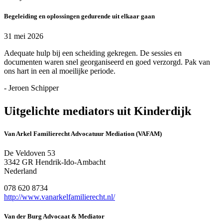
Begeleiding en oplossingen gedurende uit elkaar gaan
31 mei 2026
Adequate hulp bij een scheiding gekregen. De sessies en
documenten waren snel georganiseerd en goed verzorgd. Pak van
ons hart in een al moeilijke periode.
- Jeroen Schipper
Uitgelichte mediators uit Kinderdijk
Van Arkel Familierecht Advocatuur Mediation (VAFAM)
De Veldoven 53
3342 GR Hendrik-Ido-Ambacht
Nederland
078 620 8734
http://www.vanarkelfamilierecht.nl/
Van der Burg Advocaat & Mediator