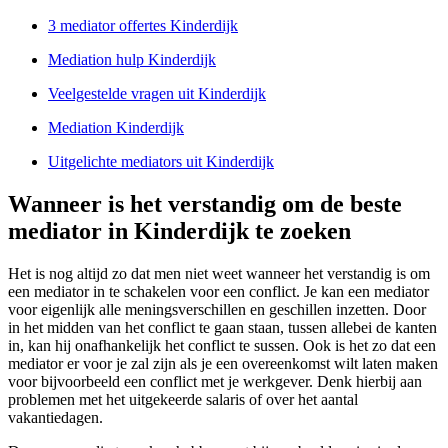
3 mediator offertes Kinderdijk
Mediation hulp Kinderdijk
Veelgestelde vragen uit Kinderdijk
Mediation Kinderdijk
Uitgelichte mediators uit Kinderdijk
Wanneer is het verstandig om de beste
mediator in Kinderdijk te zoeken
Het is nog altijd zo dat men niet weet wanneer het verstandig is om
een mediator in te schakelen voor een conflict. Je kan een mediator
voor eigenlijk alle meningsverschillen en geschillen inzetten. Door
in het midden van het conflict te gaan staan, tussen allebei de kanten
in, kan hij onafhankelijk het conflict te sussen. Ook is het zo dat een
mediator er voor je zal zijn als je een overeenkomst wilt laten maken
voor bijvoorbeeld een conflict met je werkgever. Denk hierbij aan
problemen met het uitgekeerde salaris of over het aantal
vakantiedagen.