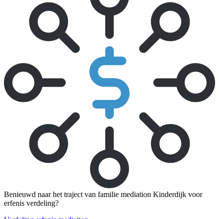
Benieuwd naar het traject van familie mediation Kinderdijk voor
erfenis verdeling?