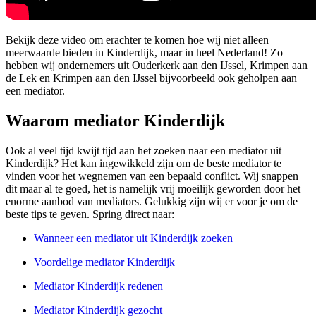
Bekijk deze video om erachter te komen hoe wij niet alleen
meerwaarde bieden in Kinderdijk, maar in heel Nederland! Zo
hebben wij ondernemers uit Ouderkerk aan den IJssel, Krimpen aan
de Lek en Krimpen aan den IJssel bijvoorbeeld ook geholpen aan
een mediator.
Waarom mediator Kinderdijk
Ook al veel tijd kwijt tijd aan het zoeken naar een mediator uit
Kinderdijk? Het kan ingewikkeld zijn om de beste mediator te
vinden voor het wegnemen van een bepaald conflict. Wij snappen
dit maar al te goed, het is namelijk vrij moeilijk geworden door het
enorme aanbod van mediators. Gelukkig zijn wij er voor je om de
beste tips te geven. Spring direct naar:
Wanneer een mediator uit Kinderdijk zoeken
Voordelige mediator Kinderdijk
Mediator Kinderdijk redenen
Mediator Kinderdijk gezocht