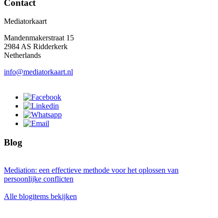
Contact
Mediatorkaart
Mandenmakerstraat 15
2984 AS Ridderkerk
Netherlands
info@mediatorkaart.nl
Blog
Mediation: een effectieve methode voor het oplossen van
persoonlijke conflicten
Alle blogitems bekijken