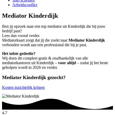
Snel scheiden
Arbeidsconflict
Mediator Kinderdijk
Ben jij opzoek naar een top mediator uit Kinderdijk die bij jouw
bedrijf past?
Lees dan vooral verder.
Mediatorkaart zorgt dat jij die zoekt naar
Mediator Kinderdijk
verbonden wordt aan een professional die bij je past.
Het tofste gedeelte?
Wij doen dit compleet gratis & onafhankelijk van alle
mediatorkantoren uit Kinderdijk –
voor altijd
– zodat jij het beste
geholpen wordt in 2026 en verder.
Mediator Kinderdijk gezocht?
Kosten inzichtelijk krijgen
4.7