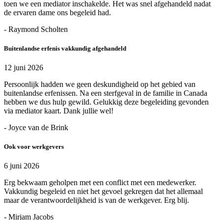
toen we een mediator inschakelde. Het was snel afgehandeld nadat
de ervaren dame ons begeleid had.
- Raymond Scholten
Buitenlandse erfenis vakkundig afgehandeld
12 juni 2026
Persoonlijk hadden we geen deskundigheid op het gebied van
buitenlandse erfenissen. Na een sterfgeval in de familie in Canada
hebben we dus hulp gewild. Gelukkig deze begeleiding gevonden
via mediator kaart. Dank jullie wel!
- Joyce van de Brink
Ook voor werkgevers
6 juni 2026
Erg bekwaam geholpen met een conflict met een medewerker.
Vakkundig begeleid en niet het gevoel gekregen dat het allemaal
maar de verantwoordelijkheid is van de werkgever. Erg blij.
- Mirjam Jacobs