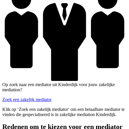
Op zoek naar een mediator uit Kinderdijk voor jouw zakelijke
mediation?
Zoek een zakelijk mediator
Klik op ‘Zoek een zakelijk mediator‘ om een betaalbare mediator te
vinden die gespecialiseerd is in zakelijke mediation Kinderdijk.
Redenen om te kiezen voor een mediator