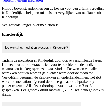
Verdeling erfenis mediation
Klik op bovenstaande knop om de kosten voor een erfenis verdeling
in Kinderdijk te bekijken middels het vergelijken van mediators uit
Kinderdijk.
Veelgestelde vragen over mediation in
Kinderdijk
Hoe werkt het mediation process in Kinderdijk?
Tijdens de mediation in Kinderdijk doorloop je verschillende fasen.
De mediator zal jou vragen zich voor te bereiden op de mediation,
waarna een intakegesprek zal plaatsvinden. De wensen van alle
betrokken partijen worden geïnventariseerd door de mediator.
Vervolgens beginnen de gesprekken en onderhandelingen. Tot slot
wordt de mediation afgerond door alle gemaakte afspraken op
papier te zetten. Alle fasen doorlopen vraagt vaak om 3 tot 8
gesprekken. Een gesprek duurt meestal 1,5 uur. Het intakegesprek is
gratis.