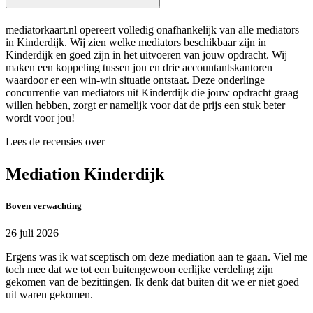
mediatorkaart.nl opereert volledig onafhankelijk van alle mediators
in Kinderdijk. Wij zien welke mediators beschikbaar zijn in
Kinderdijk en goed zijn in het uitvoeren van jouw opdracht. Wij
maken een koppeling tussen jou en drie accountantskantoren
waardoor er een win-win situatie ontstaat. Deze onderlinge
concurrentie van mediators uit Kinderdijk die jouw opdracht graag
willen hebben, zorgt er namelijk voor dat de prijs een stuk beter
wordt voor jou!
Lees de recensies over
Mediation Kinderdijk
Boven verwachting
26 juli 2026
Ergens was ik wat sceptisch om deze mediation aan te gaan. Viel me
toch mee dat we tot een buitengewoon eerlijke verdeling zijn
gekomen van de bezittingen. Ik denk dat buiten dit we er niet goed
uit waren gekomen.