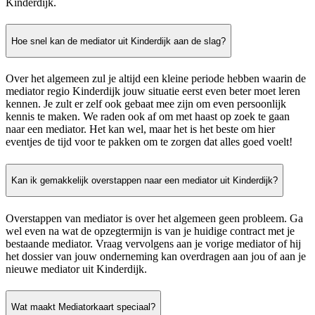
Kinderdijk.
Hoe snel kan de mediator uit Kinderdijk aan de slag?
Over het algemeen zul je altijd een kleine periode hebben waarin de
mediator regio Kinderdijk jouw situatie eerst even beter moet leren
kennen. Je zult er zelf ook gebaat mee zijn om even persoonlijk
kennis te maken. We raden ook af om met haast op zoek te gaan
naar een mediator. Het kan wel, maar het is het beste om hier
eventjes de tijd voor te pakken om te zorgen dat alles goed voelt!
Kan ik gemakkelijk overstappen naar een mediator uit Kinderdijk?
Overstappen van mediator is over het algemeen geen probleem. Ga
wel even na wat de opzegtermijn is van je huidige contract met je
bestaande mediator. Vraag vervolgens aan je vorige mediator of hij
het dossier van jouw onderneming kan overdragen aan jou of aan je
nieuwe mediator uit Kinderdijk.
Wat maakt Mediatorkaart speciaal?