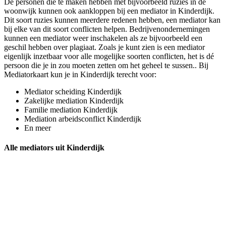
De personen die te maken hebben met bijvoorbeeld ruzies in de
woonwijk kunnen ook aankloppen bij een mediator in Kinderdijk.
Dit soort ruzies kunnen meerdere redenen hebben, een mediator kan
bij elke van dit soort conflicten helpen. Bedrijvenondernemingen
kunnen een mediator weer inschakelen als ze bijvoorbeeld een
geschil hebben over plagiaat. Zoals je kunt zien is een mediator
eigenlijk inzetbaar voor alle mogelijke soorten conflicten, het is dé
persoon die je in zou moeten zetten om het geheel te sussen.. Bij
Mediatorkaart kun je in Kinderdijk terecht voor:
Mediator scheiding Kinderdijk
Zakelijke mediation Kinderdijk
Familie mediation Kinderdijk
Mediation arbeidsconflict Kinderdijk
En meer
Alle mediators uit Kinderdijk