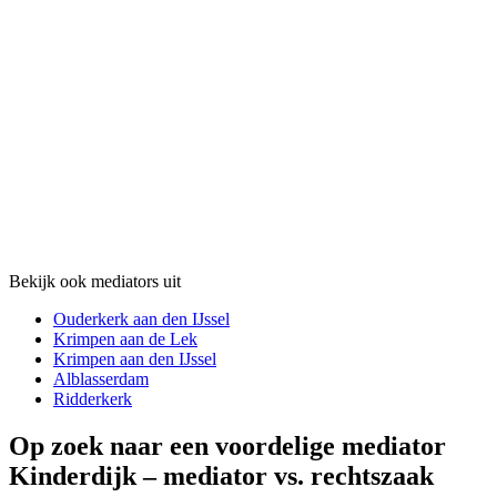
Bekijk ook mediators uit
Ouderkerk aan den IJssel
Krimpen aan de Lek
Krimpen aan den IJssel
Alblasserdam
Ridderkerk
Op zoek naar een voordelige mediator
Kinderdijk – mediator vs. rechtszaak