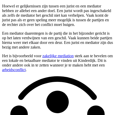
Hoewel er gelijkenissen zijn tussen een jurist en een mediator
hebben ze allebei een ander doel. Een jurist wordt pas ingeschakeld
als zelfs de mediator het geschil niet kan verhelpen. Vaak komt de
jurist pas als er geen speling meer mogelijk is tussen de partijen en
de rechter zich over het conflict moet buigen.
Een mediator daarentegen is de partij die in het bijzonder gericht is
op het laten verdwijnen van een geschil. Vaak kunnen beide partijen
hierna weer met elkaar door een deur. Een jurist en mediator zijn dus
bezig met andere zaken.
Het is bijvoorbeeld voor
zakelijke mediation
sterk aan te bevelen om
een lokale en betaalbare mediator te vinden uit Kinderdijk. Dit is
onder andere ook in te zetten wanneer je te maken hebt met een
arbeidsconflict
.