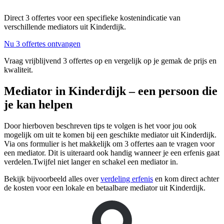
Direct 3 offertes voor een specifieke kostenindicatie van
verschillende mediators uit Kinderdijk.
Nu 3 offertes ontvangen
Vraag vrijblijvend 3 offertes op en vergelijk op je gemak de prijs en
kwaliteit.
Mediator in Kinderdijk – een persoon die
je kan helpen
Door hierboven beschreven tips te volgen is het voor jou ook
mogelijk om uit te komen bij een geschikte mediator uit Kinderdijk.
Via ons formulier is het makkelijk om 3 offertes aan te vragen voor
een mediator. Dit is uiteraard ook handig wanneer je een erfenis gaat
verdelen.Twijfel niet langer en schakel een mediator in.
Bekijk bijvoorbeeld alles over
verdeling erfenis
en kom direct achter
de kosten voor een lokale en betaalbare mediator uit Kinderdijk.