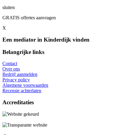
sluiten
GRATIS offertes aanvragen
X
Een mediator in Kinderdijk vinden
Belangrijke links
Contact
Over ons
Bedrijf aanmelden
Privacy policy
Algemene voorwaarden
Recensie achterlaten
Accreditaties