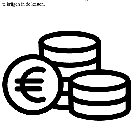
te krijgen in de kosten.