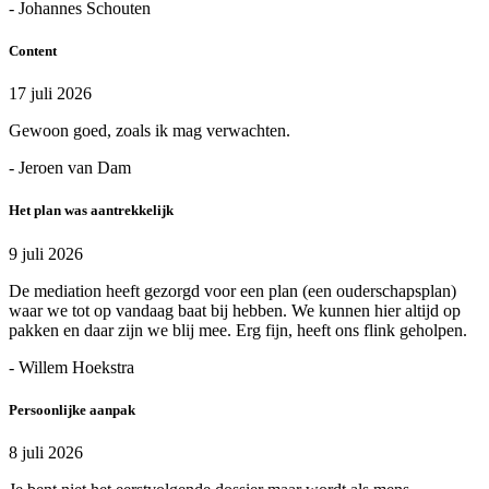
- Johannes Schouten
Content
17 juli 2026
Gewoon goed, zoals ik mag verwachten.
- Jeroen van Dam
Het plan was aantrekkelijk
9 juli 2026
De mediation heeft gezorgd voor een plan (een ouderschapsplan)
waar we tot op vandaag baat bij hebben. We kunnen hier altijd op
pakken en daar zijn we blij mee. Erg fijn, heeft ons flink geholpen.
- Willem Hoekstra
Persoonlijke aanpak
8 juli 2026