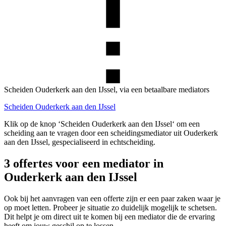
Scheiden Ouderkerk aan den IJssel, via een betaalbare mediators
Scheiden Ouderkerk aan den IJssel
Klik op de knop ‘Scheiden Ouderkerk aan den IJssel‘ om een
scheiding aan te vragen door een scheidingsmediator uit Ouderkerk
aan den IJssel, gespecialiseerd in echtscheiding.
3 offertes voor een mediator in
Ouderkerk aan den IJssel
Ook bij het aanvragen van een offerte zijn er een paar zaken waar je
op moet letten. Probeer je situatie zo duidelijk mogelijk te schetsen.
Dit helpt je om direct uit te komen bij een mediator die de ervaring
heeft om jouw geschil op te lossen.