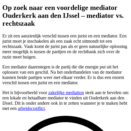
Op zoek naar een voordelige mediator
Ouderkerk aan den IJssel – mediator vs.
rechtszaak
Er zit een aanzienlijk verschil tussen een jurist en een mediator. Een
jurist moet je inschakelen als een zaak echt uitmondt tot een
rechtszaak. Vaak komt de jurist pas als er geen natuurlijke oplossing
meer mogelijk is tussen de partijen en de rechtbank zich over de
ruzie moet buigen.
Een mediator daarentegen is de partij die die energie put uit het
oplossen van een geschil. Na het onderhandelen van de mediator
kunnen beide partijen weer met elkaar verder. Er is dus een enorm
verschil tussen een jurist en een mediator.
Het is bijvoorbeeld voor
zakelijke mediation
sterk aan te bevelen om
een lokale en betaalbare mediator te vinden uit Ouderkerk aan den
IJssel. Dit is onder andere ook in te zetten wanneer je te maken hebt
met een
arbeidsconflict
.