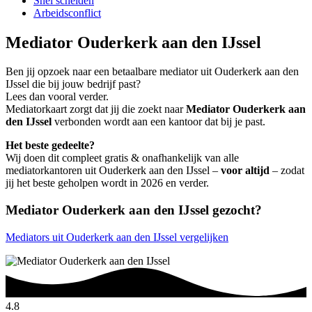
Snel scheiden
Arbeidsconflict
Mediator Ouderkerk aan den IJssel
Ben jij opzoek naar een betaalbare mediator uit Ouderkerk aan den
IJssel die bij jouw bedrijf past?
Lees dan vooral verder.
Mediatorkaart zorgt dat jij die zoekt naar
Mediator Ouderkerk aan
den IJssel
verbonden wordt aan een kantoor dat bij je past.
Het beste gedeelte?
Wij doen dit compleet gratis & onafhankelijk van alle
mediatorkantoren uit Ouderkerk aan den IJssel –
voor altijd
– zodat
jij het beste geholpen wordt in 2026 en verder.
Mediator Ouderkerk aan den IJssel gezocht?
Mediators uit Ouderkerk aan den IJssel vergelijken
4.8