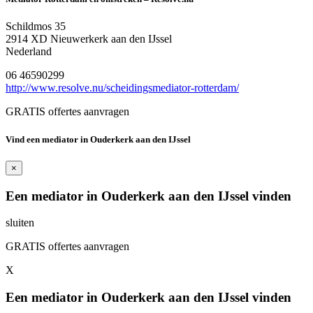
Schildmos 35
2914 XD Nieuwerkerk aan den IJssel
Nederland
06 46590299
http://www.resolve.nu/scheidingsmediator-rotterdam/
GRATIS offertes aanvragen
Vind een mediator in Ouderkerk aan den IJssel
×
Een mediator in Ouderkerk aan den IJssel vinden
sluiten
GRATIS offertes aanvragen
X
Een mediator in Ouderkerk aan den IJssel vinden