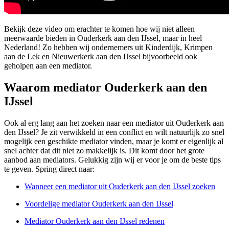
Bekijk deze video om erachter te komen hoe wij niet alleen
meerwaarde bieden in Ouderkerk aan den IJssel, maar in heel
Nederland! Zo hebben wij ondernemers uit Kinderdijk, Krimpen
aan de Lek en Nieuwerkerk aan den IJssel bijvoorbeeld ook
geholpen aan een mediator.
Waarom mediator Ouderkerk aan den
IJssel
Ook al erg lang aan het zoeken naar een mediator uit Ouderkerk aan
den IJssel? Je zit verwikkeld in een conflict en wilt natuurlijk zo snel
mogelijk een geschikte mediator vinden, maar je komt er eigenlijk al
snel achter dat dit niet zo makkelijk is. Dit komt door het grote
aanbod aan mediators. Gelukkig zijn wij er voor je om de beste tips
te geven. Spring direct naar:
Wanneer een mediator uit Ouderkerk aan den IJssel zoeken
Voordelige mediator Ouderkerk aan den IJssel
Mediator Ouderkerk aan den IJssel redenen