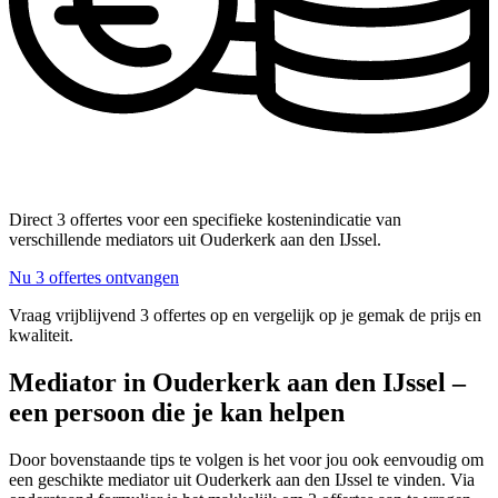
Direct 3 offertes voor een specifieke kostenindicatie van
verschillende mediators uit Ouderkerk aan den IJssel.
Nu 3 offertes ontvangen
Vraag vrijblijvend 3 offertes op en vergelijk op je gemak de prijs en
kwaliteit.
Mediator in Ouderkerk aan den IJssel –
een persoon die je kan helpen
Door bovenstaande tips te volgen is het voor jou ook eenvoudig om
een geschikte mediator uit Ouderkerk aan den IJssel te vinden. Via