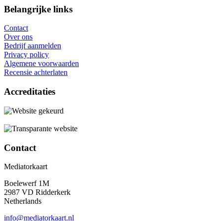
Belangrijke links
Contact
Over ons
Bedrijf aanmelden
Privacy policy
Algemene voorwaarden
Recensie achterlaten
Accreditaties
Contact
Mediatorkaart
Boelewerf 1M
2987 VD Ridderkerk
Netherlands
info@mediatorkaart.nl