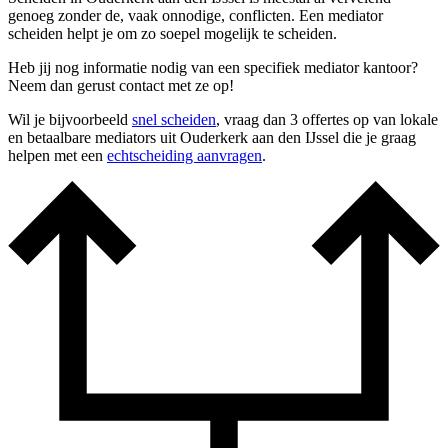
genoeg zonder de, vaak onnodige, conflicten. Een mediator
scheiden helpt je om zo soepel mogelijk te scheiden.
Heb jij nog informatie nodig van een specifiek mediator kantoor?
Neem dan gerust contact met ze op!
Wil je bijvoorbeeld
snel scheiden
, vraag dan 3 offertes op van lokale
en betaalbare mediators uit Ouderkerk aan den IJssel die je graag
helpen met een
echtscheiding aanvragen
.