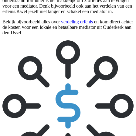
onderstaand formulier is het makkelijk om 3 offertes aan te vragen
voor een mediator. Denk bijvoorbeeld ook aan het verdelen van een
erfenis.Kwel jezelf niet langer en schakel een mediator in.
Bekijk bijvoorbeeld alles over
verdeling erfenis
en kom direct achter
de kosten voor een lokale en betaalbare mediator uit Ouderkerk aan
den IJssel.