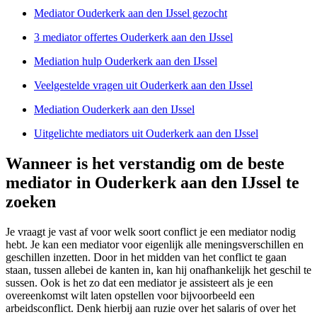
Mediator Ouderkerk aan den IJssel gezocht
3 mediator offertes Ouderkerk aan den IJssel
Mediation hulp Ouderkerk aan den IJssel
Veelgestelde vragen uit Ouderkerk aan den IJssel
Mediation Ouderkerk aan den IJssel
Uitgelichte mediators uit Ouderkerk aan den IJssel
Wanneer is het verstandig om de beste
mediator in Ouderkerk aan den IJssel te
zoeken
Je vraagt je vast af voor welk soort conflict je een mediator nodig
hebt. Je kan een mediator voor eigenlijk alle meningsverschillen en
geschillen inzetten. Door in het midden van het conflict te gaan
staan, tussen allebei de kanten in, kan hij onafhankelijk het geschil te
sussen. Ook is het zo dat een mediator je assisteert als je een
overeenkomst wilt laten opstellen voor bijvoorbeeld een
arbeidsconflict. Denk hierbij aan ruzie over het salaris of over het