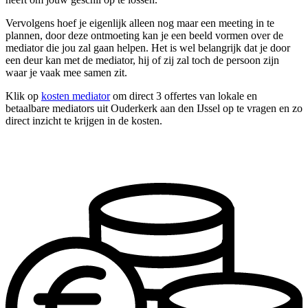
Vervolgens hoef je eigenlijk alleen nog maar een meeting in te
plannen, door deze ontmoeting kan je een beeld vormen over de
mediator die jou zal gaan helpen. Het is wel belangrijk dat je door
een deur kan met de mediator, hij of zij zal toch de persoon zijn
waar je vaak mee samen zit.
Klik op
kosten mediator
om direct 3 offertes van lokale en
betaalbare mediators uit Ouderkerk aan den IJssel op te vragen en zo
direct inzicht te krijgen in de kosten.