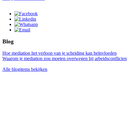
Blog
Hoe mediation het verloop van je scheiding kan beïnvloeden
Waarom je mediation zou moeten overwegen bij arbeidsconflicten
Alle blogitems bekijken