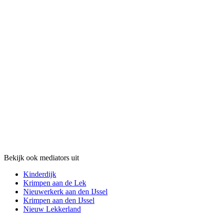
Bekijk ook mediators uit
Kinderdijk
Krimpen aan de Lek
Nieuwerkerk aan den IJssel
Krimpen aan den IJssel
Nieuw Lekkerland