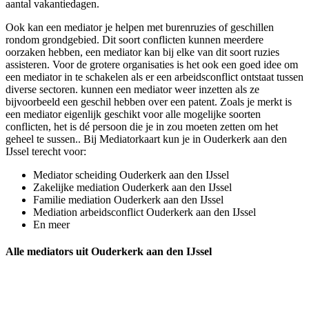
aantal vakantiedagen.
Ook kan een mediator je helpen met burenruzies of geschillen
rondom grondgebied. Dit soort conflicten kunnen meerdere
oorzaken hebben, een mediator kan bij elke van dit soort ruzies
assisteren. Voor de grotere organisaties is het ook een goed idee om
een mediator in te schakelen als er een arbeidsconflict ontstaat tussen
diverse sectoren. kunnen een mediator weer inzetten als ze
bijvoorbeeld een geschil hebben over een patent. Zoals je merkt is
een mediator eigenlijk geschikt voor alle mogelijke soorten
conflicten, het is dé persoon die je in zou moeten zetten om het
geheel te sussen.. Bij Mediatorkaart kun je in Ouderkerk aan den
IJssel terecht voor:
Mediator scheiding Ouderkerk aan den IJssel
Zakelijke mediation Ouderkerk aan den IJssel
Familie mediation Ouderkerk aan den IJssel
Mediation arbeidsconflict Ouderkerk aan den IJssel
En meer
Alle mediators uit Ouderkerk aan den IJssel