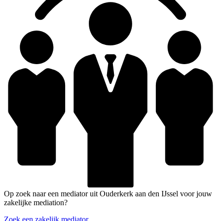
Op zoek naar een mediator uit Ouderkerk aan den IJssel voor jouw
zakelijke mediation?
Zoek een zakelijk mediator