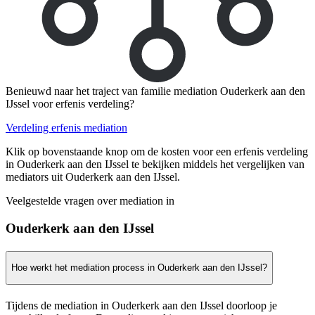
Benieuwd naar het traject van familie mediation Ouderkerk aan den
IJssel voor erfenis verdeling?
Verdeling erfenis mediation
Klik op bovenstaande knop om de kosten voor een erfenis verdeling
in Ouderkerk aan den IJssel te bekijken middels het vergelijken van
mediators uit Ouderkerk aan den IJssel.
Veelgestelde vragen over mediation in
Ouderkerk aan den IJssel
Hoe werkt het mediation process in Ouderkerk aan den IJssel?
Tijdens de mediation in Ouderkerk aan den IJssel doorloop je