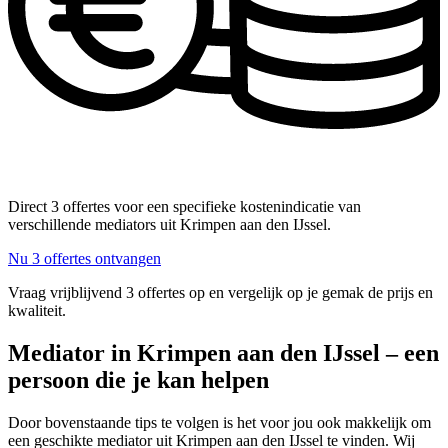
Direct 3 offertes voor een specifieke kostenindicatie van
verschillende mediators uit Krimpen aan den IJssel.
Nu 3 offertes ontvangen
Vraag vrijblijvend 3 offertes op en vergelijk op je gemak de prijs en
kwaliteit.
Mediator in Krimpen aan den IJssel – een
persoon die je kan helpen
Door bovenstaande tips te volgen is het voor jou ook makkelijk om
een geschikte mediator uit Krimpen aan den IJssel te vinden. Wij