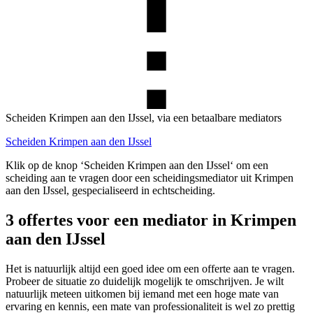
Scheiden Krimpen aan den IJssel, via een betaalbare mediators
Scheiden Krimpen aan den IJssel
Klik op de knop ‘Scheiden Krimpen aan den IJssel‘ om een
scheiding aan te vragen door een scheidingsmediator uit Krimpen
aan den IJssel, gespecialiseerd in echtscheiding.
3 offertes voor een mediator in Krimpen
aan den IJssel
Het is natuurlijk altijd een goed idee om een offerte aan te vragen.
Probeer de situatie zo duidelijk mogelijk te omschrijven. Je wilt
natuurlijk meteen uitkomen bij iemand met een hoge mate van
ervaring en kennis, een mate van professionaliteit is wel zo prettig