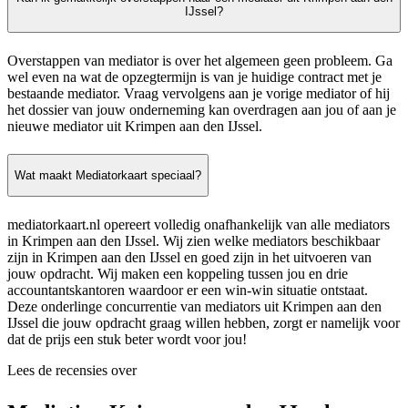
IJssel?
Overstappen van mediator is over het algemeen geen probleem. Ga
wel even na wat de opzegtermijn is van je huidige contract met je
bestaande mediator. Vraag vervolgens aan je vorige mediator of hij
het dossier van jouw onderneming kan overdragen aan jou of aan je
nieuwe mediator uit Krimpen aan den IJssel.
Wat maakt Mediatorkaart speciaal?
mediatorkaart.nl opereert volledig onafhankelijk van alle mediators
in Krimpen aan den IJssel. Wij zien welke mediators beschikbaar
zijn in Krimpen aan den IJssel en goed zijn in het uitvoeren van
jouw opdracht. Wij maken een koppeling tussen jou en drie
accountantskantoren waardoor er een win-win situatie ontstaat.
Deze onderlinge concurrentie van mediators uit Krimpen aan den
IJssel die jouw opdracht graag willen hebben, zorgt er namelijk voor
dat de prijs een stuk beter wordt voor jou!
Lees de recensies over