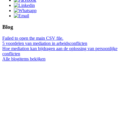
Blog
Failed to open the main CSV file.
5 voordelen van mediation in arbeidsconflicten
Hoe mediation kan bijdragen aan de oplossing van persoonlijke
conflicten
Alle blogitems bekijken