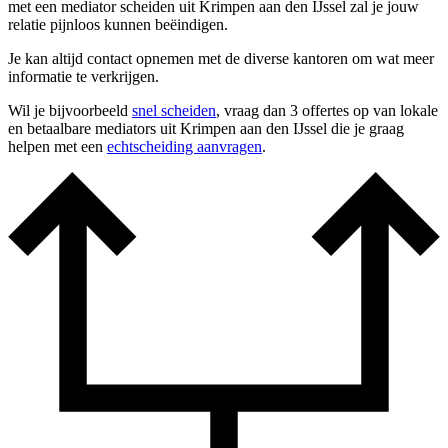
met een mediator scheiden uit Krimpen aan den IJssel zal je jouw
relatie pijnloos kunnen beëindigen.
Je kan altijd contact opnemen met de diverse kantoren om wat meer
informatie te verkrijgen.
Wil je bijvoorbeeld
snel scheiden
, vraag dan 3 offertes op van lokale
en betaalbare mediators uit Krimpen aan den IJssel die je graag
helpen met een
echtscheiding aanvragen
.