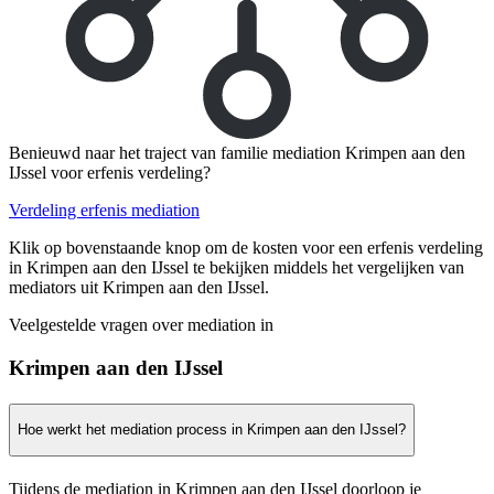
Benieuwd naar het traject van familie mediation Krimpen aan den
IJssel voor erfenis verdeling?
Verdeling erfenis mediation
Klik op bovenstaande knop om de kosten voor een erfenis verdeling
in Krimpen aan den IJssel te bekijken middels het vergelijken van
mediators uit Krimpen aan den IJssel.
Veelgestelde vragen over mediation in
Krimpen aan den IJssel
Hoe werkt het mediation process in Krimpen aan den IJssel?
Tijdens de mediation in Krimpen aan den IJssel doorloop je