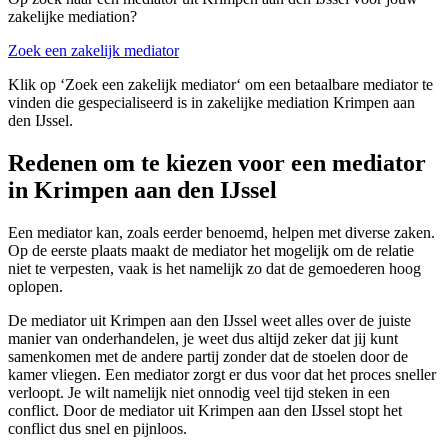
zakelijke mediation?
Zoek een zakelijk mediator
Klik op ‘Zoek een zakelijk mediator‘ om een betaalbare mediator te
vinden die gespecialiseerd is in zakelijke mediation Krimpen aan
den IJssel.
Redenen om te kiezen voor een mediator
in Krimpen aan den IJssel
Een mediator kan, zoals eerder benoemd, helpen met diverse zaken.
Op de eerste plaats maakt de mediator het mogelijk om de relatie
niet te verpesten, vaak is het namelijk zo dat de gemoederen hoog
oplopen.
De mediator uit Krimpen aan den IJssel weet alles over de juiste
manier van onderhandelen, je weet dus altijd zeker dat jij kunt
samenkomen met de andere partij zonder dat de stoelen door de
kamer vliegen. Een mediator zorgt er dus voor dat het proces sneller
verloopt. Je wilt namelijk niet onnodig veel tijd steken in een
conflict. Door de mediator uit Krimpen aan den IJssel stopt het
conflict dus snel en pijnloos.