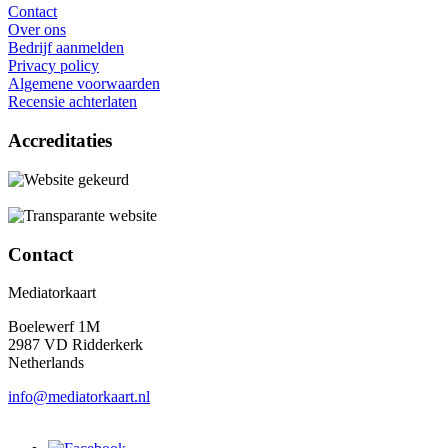
Contact
Over ons
Bedrijf aanmelden
Privacy policy
Algemene voorwaarden
Recensie achterlaten
Accreditaties
Contact
Mediatorkaart
Boelewerf 1M
2987 VD Ridderkerk
Netherlands
info@mediatorkaart.nl