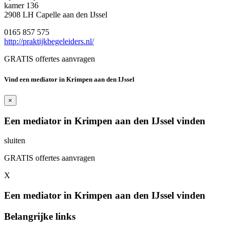
kamer 136
2908 LH Capelle aan den IJssel
0165 857 575
http://praktijkbegeleiders.nl/
GRATIS offertes aanvragen
Vind een mediator in Krimpen aan den IJssel
×
Een mediator in Krimpen aan den IJssel vinden
sluiten
GRATIS offertes aanvragen
X
Een mediator in Krimpen aan den IJssel vinden
Belangrijke links