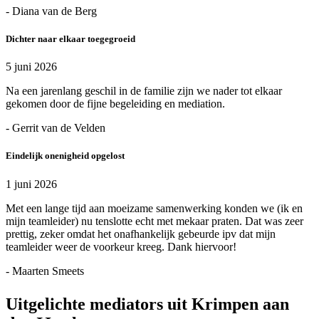
- Diana van de Berg
Dichter naar elkaar toegegroeid
5 juni 2026
Na een jarenlang geschil in de familie zijn we nader tot elkaar
gekomen door de fijne begeleiding en mediation.
- Gerrit van de Velden
Eindelijk onenigheid opgelost
1 juni 2026
Met een lange tijd aan moeizame samenwerking konden we (ik en
mijn teamleider) nu tenslotte echt met mekaar praten. Dat was zeer
prettig, zeker omdat het onafhankelijk gebeurde ipv dat mijn
teamleider weer de voorkeur kreeg. Dank hiervoor!
- Maarten Smeets
Uitgelichte mediators uit Krimpen aan