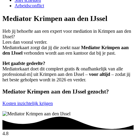
Snel scheiden
Arbeidsconflict
Mediator Krimpen aan den IJssel
Heb jij behoefte aan een expert voor mediation in Krimpen aan den
IJssel?
Lees dan vooral verder.
Mediatorkaart zorgt dat jij die zoekt naar
Mediator Krimpen aan
den IJssel
verbonden wordt aan een kantoor dat bij je past.
Het gaafste gedeelte?
Mediatorkaart doet dit compleet gratis & onafhankelijk van alle
professional-m] uit Krimpen aan den IJssel –
voor altijd
– zodat jij
het beste geholpen wordt in 2026 en verder.
Mediator Krimpen aan den IJssel gezocht?
Kosten inzichtelijk krijgen
4.8