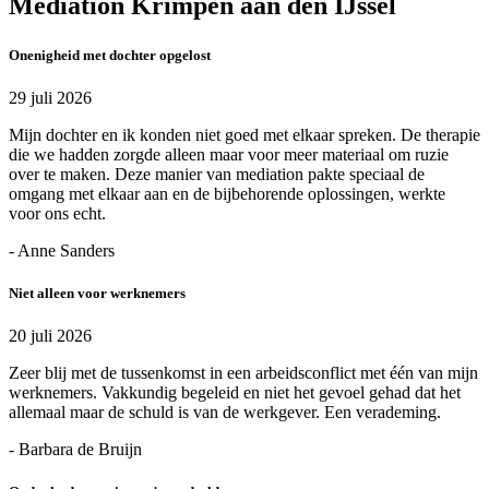
Mediation Krimpen aan den IJssel
Onenigheid met dochter opgelost
29 juli 2026
Mijn dochter en ik konden niet goed met elkaar spreken. De therapie
die we hadden zorgde alleen maar voor meer materiaal om ruzie
over te maken. Deze manier van mediation pakte speciaal de
omgang met elkaar aan en de bijbehorende oplossingen, werkte
voor ons echt.
- Anne Sanders
Niet alleen voor werknemers
20 juli 2026
Zeer blij met de tussenkomst in een arbeidsconflict met één van mijn
werknemers. Vakkundig begeleid en niet het gevoel gehad dat het
allemaal maar de schuld is van de werkgever. Een verademing.
- Barbara de Bruijn