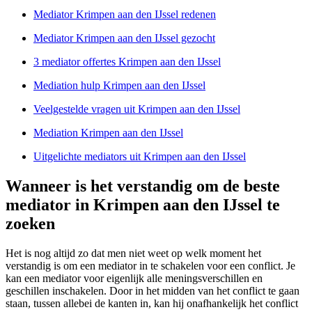
Mediator Krimpen aan den IJssel redenen
Mediator Krimpen aan den IJssel gezocht
3 mediator offertes Krimpen aan den IJssel
Mediation hulp Krimpen aan den IJssel
Veelgestelde vragen uit Krimpen aan den IJssel
Mediation Krimpen aan den IJssel
Uitgelichte mediators uit Krimpen aan den IJssel
Wanneer is het verstandig om de beste
mediator in Krimpen aan den IJssel te
zoeken
Het is nog altijd zo dat men niet weet op welk moment het
verstandig is om een mediator in te schakelen voor een conflict. Je
kan een mediator voor eigenlijk alle meningsverschillen en
geschillen inschakelen. Door in het midden van het conflict te gaan
staan, tussen allebei de kanten in, kan hij onafhankelijk het conflict