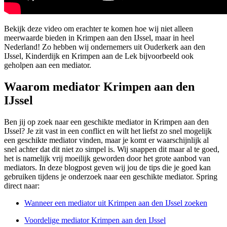
Bekijk deze video om erachter te komen hoe wij niet alleen
meerwaarde bieden in Krimpen aan den IJssel, maar in heel
Nederland! Zo hebben wij ondernemers uit Ouderkerk aan den
IJssel, Kinderdijk en Krimpen aan de Lek bijvoorbeeld ook
geholpen aan een mediator.
Waarom mediator Krimpen aan den
IJssel
Ben jij op zoek naar een geschikte mediator in Krimpen aan den
IJssel? Je zit vast in een conflict en wilt het liefst zo snel mogelijk
een geschikte mediator vinden, maar je komt er waarschijnlijk al
snel achter dat dit niet zo simpel is. Wij snappen dit maar al te goed,
het is namelijk vrij moeilijk geworden door het grote aanbod van
mediators. In deze blogpost geven wij jou de tips die je goed kan
gebruiken tijdens je onderzoek naar een geschikte mediator. Spring
direct naar:
Wanneer een mediator uit Krimpen aan den IJssel zoeken
Voordelige mediator Krimpen aan den IJssel