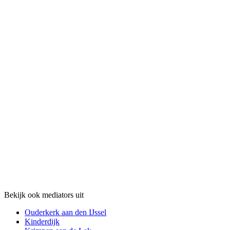
Bekijk ook mediators uit
Ouderkerk aan den IJssel
Kinderdijk