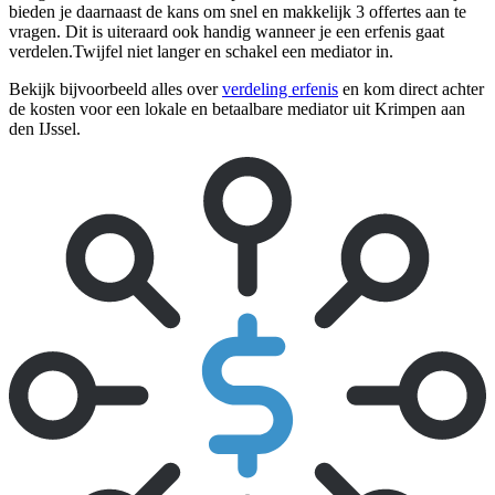
bieden je daarnaast de kans om snel en makkelijk 3 offertes aan te
vragen. Dit is uiteraard ook handig wanneer je een erfenis gaat
verdelen.Twijfel niet langer en schakel een mediator in.
Bekijk bijvoorbeeld alles over
verdeling erfenis
en kom direct achter
de kosten voor een lokale en betaalbare mediator uit Krimpen aan
den IJssel.