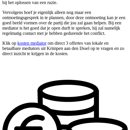
bij het oplossen van een ruzie.
Vervolgens hoef je eigenlijk alleen nog maar een
ontmoetingsgesprek in te plannen, door deze ontmoeting kan je een
goed beeld vormen over de partij die jou zal gaan helpen. Bij een
mediator is het goed dat je open durft te spreken, hij zal namelijk
regelmatig contact met je hebben gedurende het conflict.
Klik op
kosten mediator
om direct 3 offertes van lokale en
betaalbare mediators uit Krimpen aan den IJssel op te vragen en zo
direct inzicht te krijgen in de kosten.