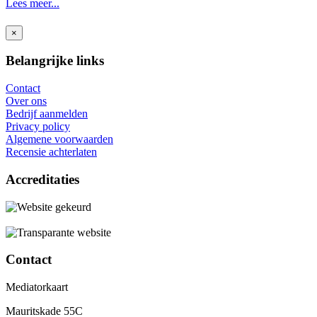
Lees meer...
×
Belangrijke links
Contact
Over ons
Bedrijf aanmelden
Privacy policy
Algemene voorwaarden
Recensie achterlaten
Accreditaties
Contact
Mediatorkaart
Mauritskade 55C