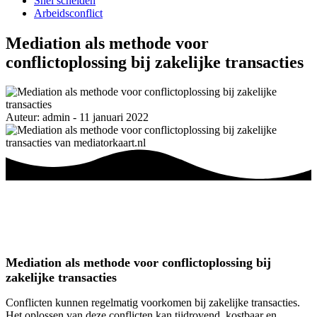
Snel scheiden
Arbeidsconflict
Mediation als methode voor
conflictoplossing bij zakelijke transacties
Auteur: admin - 11 januari 2022
Mediation als methode voor conflictoplossing bij
zakelijke transacties
Conflicten kunnen regelmatig voorkomen bij zakelijke transacties.
Het oplossen van deze conflicten kan tijdrovend, kostbaar en