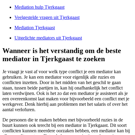
Mediation hulp Tjerkgaast
Veelgestelde vragen uit Tjerkgaast
Mediation Tjerkgaast
Uitgelichte mediators uit Tjerkgaast
Wanneer is het verstandig om de beste
mediator in Tjerkgaast te zoeken
Je vraagt je vast af voor welk type conflict je een mediator kan
gebruiken. Je kan een mediator voor eigenlijk alle ruzies en
conflicten inzetten. Door in het midden van het geschil te gaan
staan, tussen beide partijen in, kan hij onafhankelijk het conflict
laten verdwijnen. Ook is het zo dat een mediator je assisteert als je
een overeenkomst laat maken voor bijvoorbeeld een conflict met je
werkgever. Denk hierbij aan problemen met het salaris of over het
aantal verlofuren.
De personen die te maken hebben met bijvoorbeeld ruzies in de
buurt kunnen ook terecht bij een mediator in Tjerkgaast. Dit soort
conflicten kunnen meerdere oorzaken hebben, een mediator kan bij