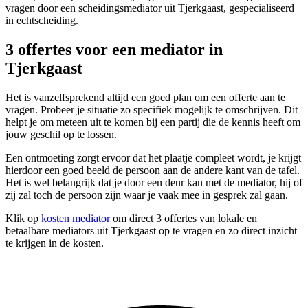
vragen door een scheidingsmediator uit Tjerkgaast, gespecialiseerd
in echtscheiding.
3 offertes voor een mediator in
Tjerkgaast
Het is vanzelfsprekend altijd een goed plan om een offerte aan te
vragen. Probeer je situatie zo specifiek mogelijk te omschrijven. Dit
helpt je om meteen uit te komen bij een partij die de kennis heeft om
jouw geschil op te lossen.
Een ontmoeting zorgt ervoor dat het plaatje compleet wordt, je krijgt
hierdoor een goed beeld de persoon aan de andere kant van de tafel.
Het is wel belangrijk dat je door een deur kan met de mediator, hij of
zij zal toch de persoon zijn waar je vaak mee in gesprek zal gaan.
Klik op
kosten mediator
om direct 3 offertes van lokale en
betaalbare mediators uit Tjerkgaast op te vragen en zo direct inzicht
te krijgen in de kosten.