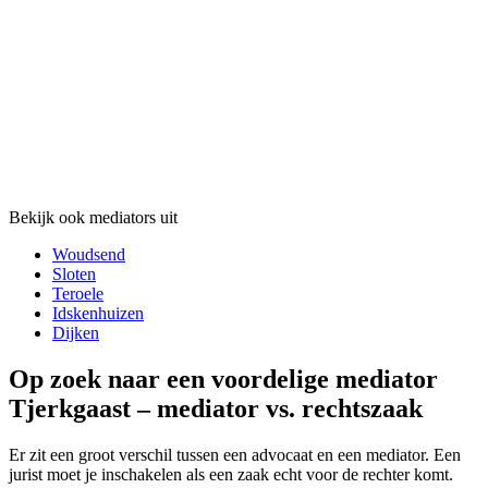
Bekijk ook mediators uit
Woudsend
Sloten
Teroele
Idskenhuizen
Dijken
Op zoek naar een voordelige mediator
Tjerkgaast – mediator vs. rechtszaak
Er zit een groot verschil tussen een advocaat en een mediator. Een
jurist moet je inschakelen als een zaak echt voor de rechter komt.