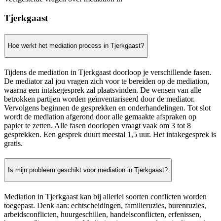
Tjerkgaast
Hoe werkt het mediation process in Tjerkgaast?
Tijdens de mediation in Tjerkgaast doorloop je verschillende fasen.
De mediator zal jou vragen zich voor te bereiden op de mediation,
waarna een intakegesprek zal plaatsvinden. De wensen van alle
betrokken partijen worden geïnventariseerd door de mediator.
Vervolgens beginnen de gesprekken en onderhandelingen. Tot slot
wordt de mediation afgerond door alle gemaakte afspraken op
papier te zetten. Alle fasen doorlopen vraagt vaak om 3 tot 8
gesprekken. Een gesprek duurt meestal 1,5 uur. Het intakegesprek is
gratis.
Is mijn probleem geschikt voor mediation in Tjerkgaast?
Mediation in Tjerkgaast kan bij allerlei soorten conflicten worden
toegepast. Denk aan: echtscheidingen, familieruzies, burenruzies,
arbeidsconflicten, huurgeschillen, handelsconflicten, erfenissen,