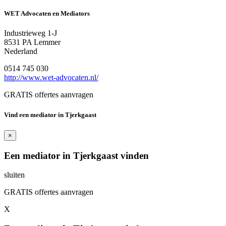
WET Advocaten en Mediators
Industrieweg 1-J
8531 PA Lemmer
Nederland
0514 745 030
http://www.wet-advocaten.nl/
GRATIS offertes aanvragen
Vind een mediator in Tjerkgaast
×
Een mediator in Tjerkgaast vinden
sluiten
GRATIS offertes aanvragen
X