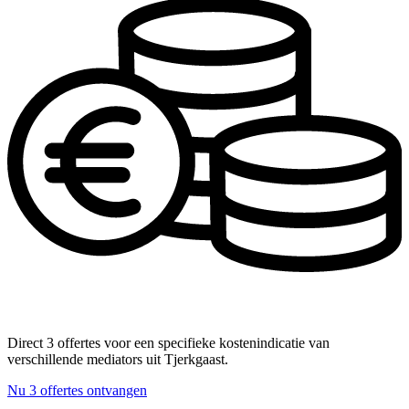
Direct 3 offertes voor een specifieke kostenindicatie van
verschillende mediators uit Tjerkgaast.
Nu 3 offertes ontvangen