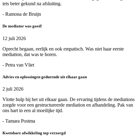
iets beter gekund na afsluiting.
- Ramona de Bruijn
De mediator was goed!
12 juli 2026
Oprecht begaan, eerlijk en ook empatisch. Was niet haar eerste
mediation, dat was te horen.
- Petra van Vliet
Advies en oplossingen gedurende uit elkaar gaan
2 juli 2026
Vlotte hulp bij het uit elkaar gaan. De ervaring tijdens de mediations
zorgde voor een gestructureerde mediation en afhandeling. Pak van
ons hart in een al moeilijke tijd.
- Tamara Postma
Kwetsbare afwikkeling top verzorgd