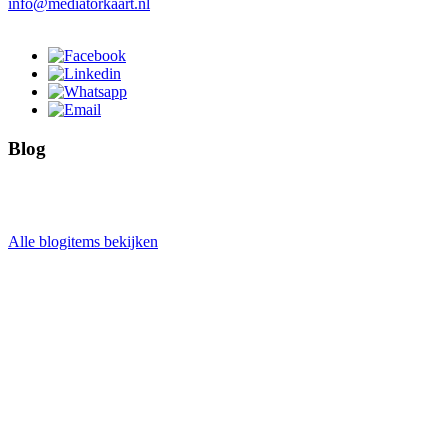
info@mediatorkaart.nl
Blog
Alle blogitems bekijken