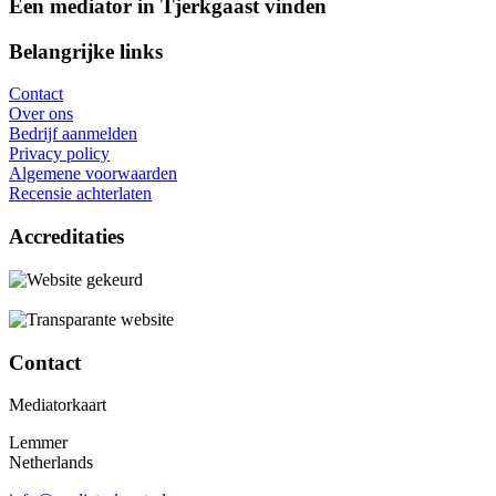
Een mediator in Tjerkgaast vinden
Belangrijke links
Contact
Over ons
Bedrijf aanmelden
Privacy policy
Algemene voorwaarden
Recensie achterlaten
Accreditaties
Contact
Mediatorkaart
Lemmer
Netherlands