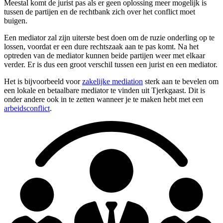
Meestal komt de jurist pas als er geen oplossing meer mogelijk is
tussen de partijen en de rechtbank zich over het conflict moet
buigen.
Een mediator zal zijn uiterste best doen om de ruzie onderling op te
lossen, voordat er een dure rechtszaak aan te pas komt. Na het
optreden van de mediator kunnen beide partijen weer met elkaar
verder. Er is dus een groot verschil tussen een jurist en een mediator.
Het is bijvoorbeeld voor
zakelijke mediation
sterk aan te bevelen om
een lokale en betaalbare mediator te vinden uit Tjerkgaast. Dit is
onder andere ook in te zetten wanneer je te maken hebt met een
arbeidsconflict
.