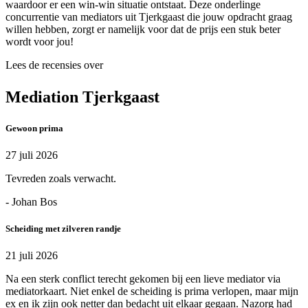
waardoor er een win-win situatie ontstaat. Deze onderlinge
concurrentie van mediators uit Tjerkgaast die jouw opdracht graag
willen hebben, zorgt er namelijk voor dat de prijs een stuk beter
wordt voor jou!
Lees de recensies over
Mediation Tjerkgaast
Gewoon prima
27 juli 2026
Tevreden zoals verwacht.
- Johan Bos
Scheiding met zilveren randje
21 juli 2026
Na een sterk conflict terecht gekomen bij een lieve mediator via
mediatorkaart. Niet enkel de scheiding is prima verlopen, maar mijn
ex en ik zijn ook netter dan bedacht uit elkaar gegaan. Nazorg had