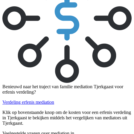
Benieuwd naar het traject van familie mediation Tjerkgaast voor
erfenis verdeling?
Verdeling erfenis mediation
Klik op bovenstaande knop om de kosten voor een erfenis verdeling
in Tjerkgaast te bekijken middels het vergelijken van mediators uit
Tjerkgaast.
Veelgestelde vragen over mediation in