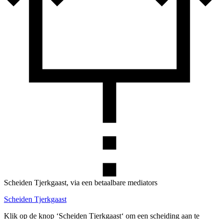
Scheiden Tjerkgaast, via een betaalbare mediators
Scheiden Tjerkgaast
Klik op de knop ‘Scheiden Tjerkgaast‘ om een scheiding aan te