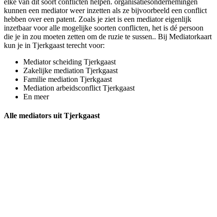
elke van dit soort conflicten helpen. organisatiesondernemingen
kunnen een mediator weer inzetten als ze bijvoorbeeld een conflict
hebben over een patent. Zoals je ziet is een mediator eigenlijk
inzetbaar voor alle mogelijke soorten conflicten, het is dé persoon
die je in zou moeten zetten om de ruzie te sussen.. Bij Mediatorkaart
kun je in Tjerkgaast terecht voor:
Mediator scheiding Tjerkgaast
Zakelijke mediation Tjerkgaast
Familie mediation Tjerkgaast
Mediation arbeidsconflict Tjerkgaast
En meer
Alle mediators uit Tjerkgaast