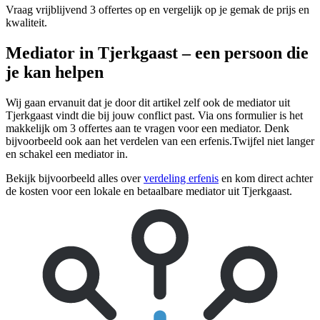
Vraag vrijblijvend 3 offertes op en vergelijk op je gemak de prijs en
kwaliteit.
Mediator in Tjerkgaast – een persoon die
je kan helpen
Wij gaan ervanuit dat je door dit artikel zelf ook de mediator uit
Tjerkgaast vindt die bij jouw conflict past. Via ons formulier is het
makkelijk om 3 offertes aan te vragen voor een mediator. Denk
bijvoorbeeld ook aan het verdelen van een erfenis.Twijfel niet langer
en schakel een mediator in.
Bekijk bijvoorbeeld alles over
verdeling erfenis
en kom direct achter
de kosten voor een lokale en betaalbare mediator uit Tjerkgaast.