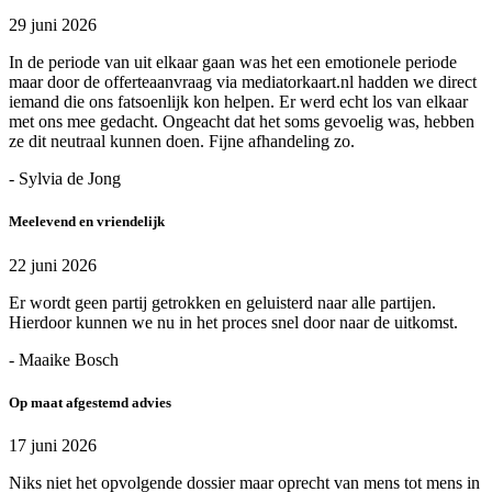
29 juni 2026
In de periode van uit elkaar gaan was het een emotionele periode
maar door de offerteaanvraag via mediatorkaart.nl hadden we direct
iemand die ons fatsoenlijk kon helpen. Er werd echt los van elkaar
met ons mee gedacht. Ongeacht dat het soms gevoelig was, hebben
ze dit neutraal kunnen doen. Fijne afhandeling zo.
- Sylvia de Jong
Meelevend en vriendelijk
22 juni 2026
Er wordt geen partij getrokken en geluisterd naar alle partijen.
Hierdoor kunnen we nu in het proces snel door naar de uitkomst.
- Maaike Bosch
Op maat afgestemd advies
17 juni 2026
Niks niet het opvolgende dossier maar oprecht van mens tot mens in