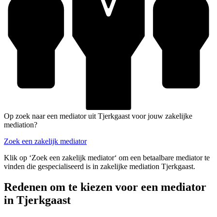
Op zoek naar een mediator uit Tjerkgaast voor jouw zakelijke
mediation?
Zoek een zakelijk mediator
Klik op ‘Zoek een zakelijk mediator‘ om een betaalbare mediator te
vinden die gespecialiseerd is in zakelijke mediation Tjerkgaast.
Redenen om te kiezen voor een mediator
in Tjerkgaast