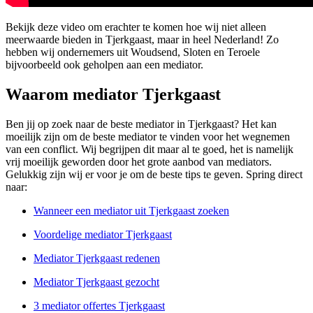
Bekijk deze video om erachter te komen hoe wij niet alleen
meerwaarde bieden in Tjerkgaast, maar in heel Nederland! Zo
hebben wij ondernemers uit Woudsend, Sloten en Teroele
bijvoorbeeld ook geholpen aan een mediator.
Waarom mediator Tjerkgaast
Ben jij op zoek naar de beste mediator in Tjerkgaast? Het kan
moeilijk zijn om de beste mediator te vinden voor het wegnemen
van een conflict. Wij begrijpen dit maar al te goed, het is namelijk
vrij moeilijk geworden door het grote aanbod van mediators.
Gelukkig zijn wij er voor je om de beste tips te geven. Spring direct
naar:
Wanneer een mediator uit Tjerkgaast zoeken
Voordelige mediator Tjerkgaast
Mediator Tjerkgaast redenen
Mediator Tjerkgaast gezocht
3 mediator offertes Tjerkgaast