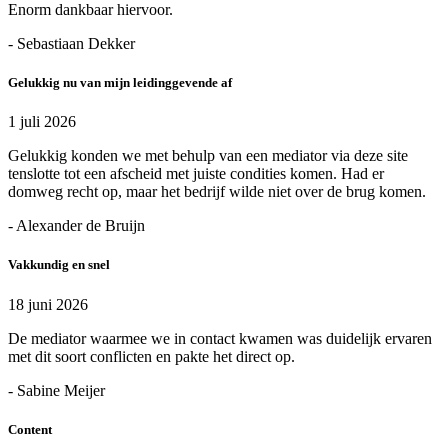
Enorm dankbaar hiervoor.
- Sebastiaan Dekker
Gelukkig nu van mijn leidinggevende af
1 juli 2026
Gelukkig konden we met behulp van een mediator via deze site
tenslotte tot een afscheid met juiste condities komen. Had er
domweg recht op, maar het bedrijf wilde niet over de brug komen.
- Alexander de Bruijn
Vakkundig en snel
18 juni 2026
De mediator waarmee we in contact kwamen was duidelijk ervaren
met dit soort conflicten en pakte het direct op.
- Sabine Meijer
Content