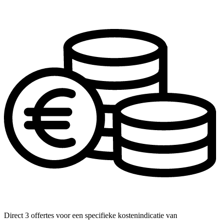
Direct 3 offertes voor een specifieke kostenindicatie van