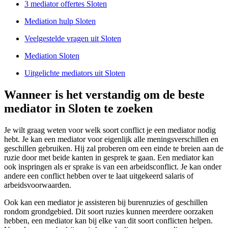
3 mediator offertes Sloten
Mediation hulp Sloten
Veelgestelde vragen uit Sloten
Mediation Sloten
Uitgelichte mediators uit Sloten
Wanneer is het verstandig om de beste
mediator in Sloten te zoeken
Je wilt graag weten voor welk soort conflict je een mediator nodig
hebt. Je kan een mediator voor eigenlijk alle meningsverschillen en
geschillen gebruiken. Hij zal proberen om een einde te breien aan de
ruzie door met beide kanten in gesprek te gaan. Een mediator kan
ook inspringen als er sprake is van een arbeidsconflict. Je kan onder
andere een conflict hebben over te laat uitgekeerd salaris of
arbeidsvoorwaarden.
Ook kan een mediator je assisteren bij burenruzies of geschillen
rondom grondgebied. Dit soort ruzies kunnen meerdere oorzaken
hebben, een mediator kan bij elke van dit soort conflicten helpen.