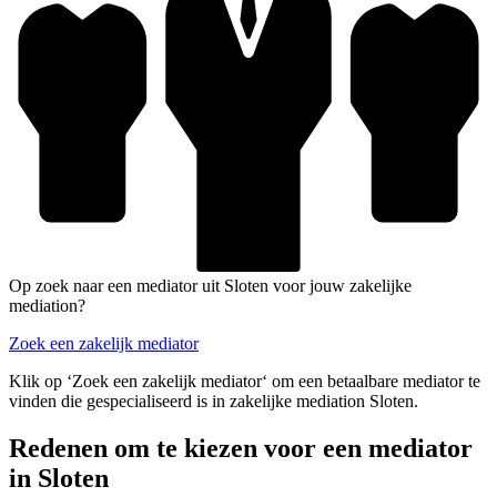
Op zoek naar een mediator uit Sloten voor jouw zakelijke
mediation?
Zoek een zakelijk mediator
Klik op ‘Zoek een zakelijk mediator‘ om een betaalbare mediator te
vinden die gespecialiseerd is in zakelijke mediation Sloten.
Redenen om te kiezen voor een mediator
in Sloten