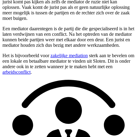
jurist komt pas kijken als zelfs de mediator de ruzie niet kan
oplossen. Vaak komt de jurist pas als er geen natuurlijke oplossing
meer mogelijk is tussen de partijen en de rechter zich over de zaak
moet buigen.
Een mediator daarentegen is de partij die die gespecialiseerd is in het
laten verdwijnen van een conflict. Na het optreden van de mediator
kunnen beide partijen weer met elkaar door een deur. Een jurist en
mediator houden zich dus bezig met andere werkzaamheden.
Het is bijvoorbeeld voor
zakelijke mediation
sterk aan te bevelen om
een lokale en betaalbare mediator te vinden uit Sloten. Dit is onder
andere ook in te zetten wanneer je te maken hebt met een
arbeidsconflict
.