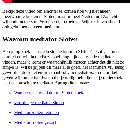
Bekijk deze video om erachter te komen hoe wij niet alleen
meerwaarde bieden in Sloten, maar in heel Nederland! Zo hebben
wij ondernemers uit Woudsend, Teroele en Wijckel bijvoorbeeld
ook geholpen aan een mediator.
Waarom mediator Sloten
Ben jij op zoek naar de beste mediator in Sloten? Je zit vast in een
conflict en wilt het liefst zo snel mogelijk een goede mediator
vinden, maar je komt er waarschijnlijk meteen achter dat dit niet zo
simpel is. Wij begrijpen dit maar al te goed, het is immers vrij lastig
geworden door het enorme aanbod van mediators. In dit artikel
geven wij jou de handvaten die je nodig hebt tijdens je onderzoek
naar een geschikte mediator. Spring direct naar:
Wanneer een mediator uit Sloten zoeken
Voordelige mediator Sloten
Mediator Sloten redenen
Mediator Sloten gezocht