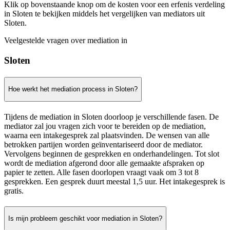
Klik op bovenstaande knop om de kosten voor een erfenis verdeling
in Sloten te bekijken middels het vergelijken van mediators uit
Sloten.
Veelgestelde vragen over mediation in
Sloten
Hoe werkt het mediation process in Sloten?
Tijdens de mediation in Sloten doorloop je verschillende fasen. De
mediator zal jou vragen zich voor te bereiden op de mediation,
waarna een intakegesprek zal plaatsvinden. De wensen van alle
betrokken partijen worden geïnventariseerd door de mediator.
Vervolgens beginnen de gesprekken en onderhandelingen. Tot slot
wordt de mediation afgerond door alle gemaakte afspraken op
papier te zetten. Alle fasen doorlopen vraagt vaak om 3 tot 8
gesprekken. Een gesprek duurt meestal 1,5 uur. Het intakegesprek is
gratis.
Is mijn probleem geschikt voor mediation in Sloten?