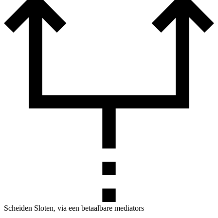
Scheiden Sloten, via een betaalbare mediators