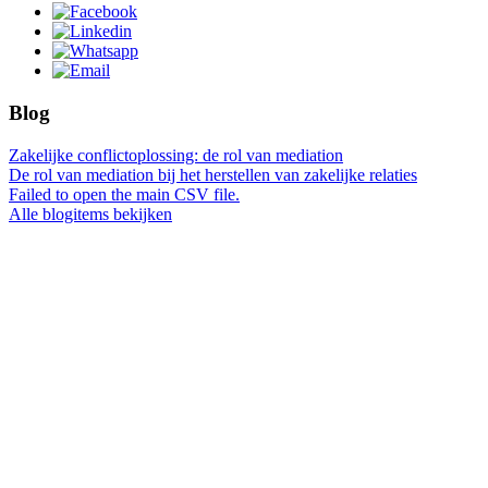
Blog
Zakelijke conflictoplossing: de rol van mediation
De rol van mediation bij het herstellen van zakelijke relaties
Failed to open the main CSV file.
Alle blogitems bekijken