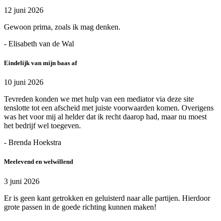
12 juni 2026
Gewoon prima, zoals ik mag denken.
- Elisabeth van de Wal
Eindelijk van mijn baas af
10 juni 2026
Tevreden konden we met hulp van een mediator via deze site
tenslotte tot een afscheid met juiste voorwaarden komen. Overigens
was het voor mij al helder dat ik recht daarop had, maar nu moest
het bedrijf wel toegeven.
- Brenda Hoekstra
Meelevend en welwillend
3 juni 2026
Er is geen kant getrokken en geluisterd naar alle partijen. Hierdoor
grote passen in de goede richting kunnen maken!