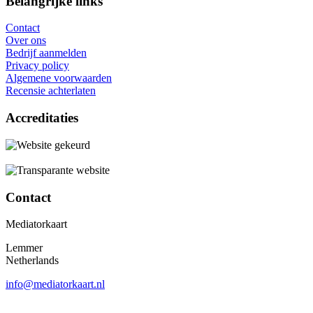
Belangrijke links
Contact
Over ons
Bedrijf aanmelden
Privacy policy
Algemene voorwaarden
Recensie achterlaten
Accreditaties
Contact
Mediatorkaart
Lemmer
Netherlands
info@mediatorkaart.nl