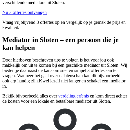
verschillende mediators uit Sloten.
Nu 3 offertes ontvangen
Vraag vrijblijvend 3 offertes op en vergelijk op je gemak de prijs en
kwaliteit.
Mediator in Sloten – een persoon die je
kan helpen
Door hierboven beschreven tips te volgen is het voor jou ook
makkelijk om uit te komen bij een geschikte mediator uit Sloten. Wij
bieden je daarnaast de kans om snel en simpel 3 offertes aan te
vragen. Wanneer het gaat over nalatenschap kan dit bijvoorbeeld
ook erg handig zijn.Kwel jezelf niet langer en schakel een mediator
in.
Bekijk bijvoorbeeld alles over
verdeling erfenis
en kom direct achter
de kosten voor een lokale en betaalbare mediator uit Sloten.