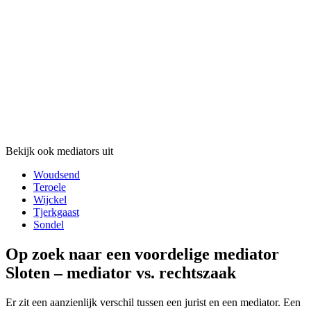
Bekijk ook mediators uit
Woudsend
Teroele
Wijckel
Tjerkgaast
Sondel
Op zoek naar een voordelige mediator
Sloten – mediator vs. rechtszaak
Er zit een aanzienlijk verschil tussen een jurist en een mediator. Een