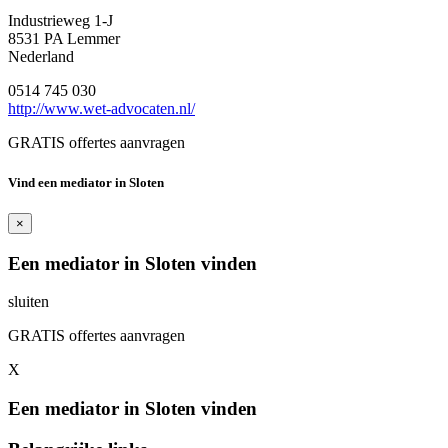
Industrieweg 1-J
8531 PA Lemmer
Nederland
0514 745 030
http://www.wet-advocaten.nl/
GRATIS offertes aanvragen
Vind een mediator in Sloten
×
Een mediator in Sloten vinden
sluiten
GRATIS offertes aanvragen
X
Een mediator in Sloten vinden