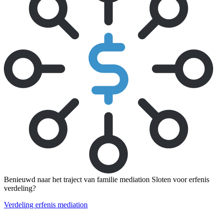
Benieuwd naar het traject van familie mediation Sloten voor erfenis
verdeling?
Verdeling erfenis mediation