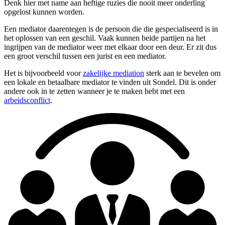
Denk hier met name aan heftige ruzies die nooit meer onderling
opgelost kunnen worden.
Een mediator daarentegen is de persoon die die gespecialiseerd is in
het oplossen van een geschil. Vaak kunnen beide partijen na het
ingrijpen van de mediator weer met elkaar door een deur. Er zit dus
een groot verschil tussen een jurist en een mediator.
Het is bijvoorbeeld voor
zakelijke mediation
sterk aan te bevelen om
een lokale en betaalbare mediator te vinden uit Sondel. Dit is onder
andere ook in te zetten wanneer je te maken hebt met een
arbeidsconflict
.