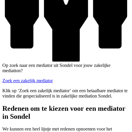
Op zoek naar een mediator uit Sondel voor jouw zakelijke
mediation?
Zoek een zakelijk mediator
Klik op ‘Zoek een zakelijk mediator‘ om een betaalbare mediator te
vinden die gespecialiseerd is in zakelijke mediation Sondel.
Redenen om te kiezen voor een mediator
in Sondel
We kunnen een heel lijstje met redenen opnoemen voor het