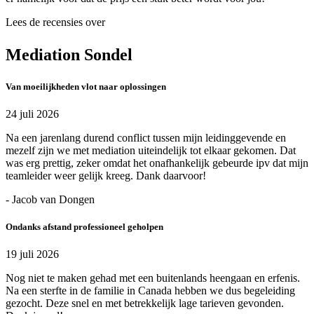
Lees de recensies over
Mediation Sondel
Van moeilijkheden vlot naar oplossingen
24 juli 2026
Na een jarenlang durend conflict tussen mijn leidinggevende en
mezelf zijn we met mediation uiteindelijk tot elkaar gekomen. Dat
was erg prettig, zeker omdat het onafhankelijk gebeurde ipv dat mijn
teamleider weer gelijk kreeg. Dank daarvoor!
- Jacob van Dongen
Ondanks afstand professioneel geholpen
19 juli 2026
Nog niet te maken gehad met een buitenlands heengaan en erfenis.
Na een sterfte in de familie in Canada hebben we dus begeleiding
gezocht. Deze snel en met betrekkelijk lage tarieven gevonden.