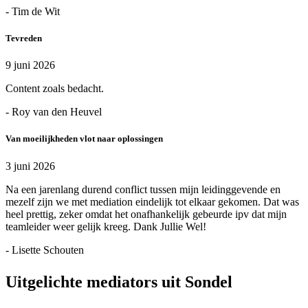
- Tim de Wit
Tevreden
9 juni 2026
Content zoals bedacht.
- Roy van den Heuvel
Van moeilijkheden vlot naar oplossingen
3 juni 2026
Na een jarenlang durend conflict tussen mijn leidinggevende en
mezelf zijn we met mediation eindelijk tot elkaar gekomen. Dat was
heel prettig, zeker omdat het onafhankelijk gebeurde ipv dat mijn
teamleider weer gelijk kreeg. Dank Jullie Wel!
- Lisette Schouten
Uitgelichte mediators uit Sondel