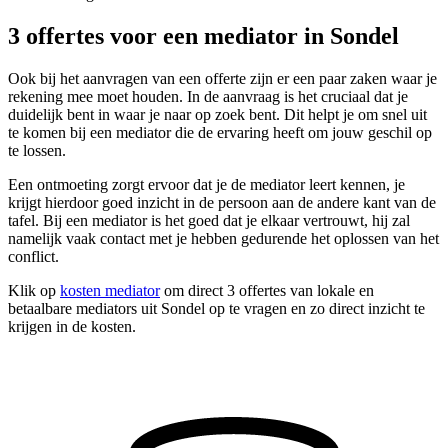
3 offertes voor een mediator in Sondel
Ook bij het aanvragen van een offerte zijn er een paar zaken waar je
rekening mee moet houden. In de aanvraag is het cruciaal dat je
duidelijk bent in waar je naar op zoek bent. Dit helpt je om snel uit
te komen bij een mediator die de ervaring heeft om jouw geschil op
te lossen.
Een ontmoeting zorgt ervoor dat je de mediator leert kennen, je
krijgt hierdoor goed inzicht in de persoon aan de andere kant van de
tafel. Bij een mediator is het goed dat je elkaar vertrouwt, hij zal
namelijk vaak contact met je hebben gedurende het oplossen van het
conflict.
Klik op
kosten mediator
om direct 3 offertes van lokale en
betaalbare mediators uit Sondel op te vragen en zo direct inzicht te
krijgen in de kosten.