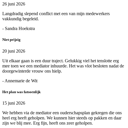
26 juni 2026
Langdradig slepend conflict met een van mijn medewerkers
vakkundig begeleid.
- Sandra Hoekstra
Niet prijzig
20 juni 2026
Uit elkaar gaan is een duur traject. Gelukkig viel het tenslotte erg
mee toen we een mediator inhuurde. Het was vlot besloten nadat de
doorgewinterde vrouw ons hielp.
- Annemarie de Wit
Het plan was fatsoenlijk
15 juni 2026
We hebben via de mediator een ouderschapsplan gekregen die ons
heel erg heeft geholpen. We kunnen hier steeds op pakken en daar
zijn we blij mee. Erg fijn, heeft ons zeer geholpen.