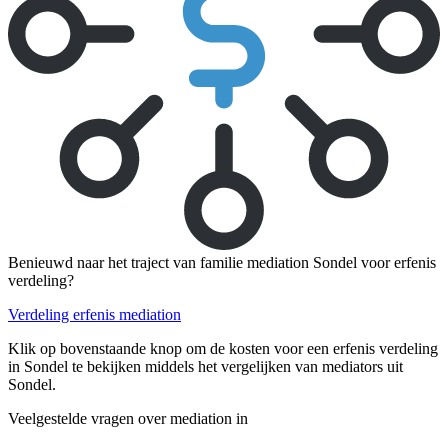
Benieuwd naar het traject van familie mediation Sondel voor erfenis
verdeling?
Verdeling erfenis mediation
Klik op bovenstaande knop om de kosten voor een erfenis verdeling
in Sondel te bekijken middels het vergelijken van mediators uit
Sondel.
Veelgestelde vragen over mediation in