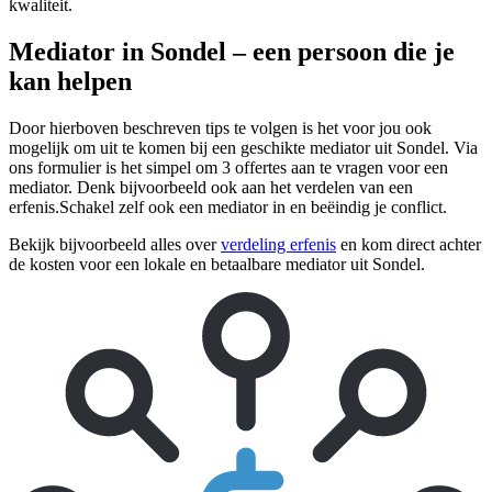
kwaliteit.
Mediator in Sondel – een persoon die je
kan helpen
Door hierboven beschreven tips te volgen is het voor jou ook
mogelijk om uit te komen bij een geschikte mediator uit Sondel. Via
ons formulier is het simpel om 3 offertes aan te vragen voor een
mediator. Denk bijvoorbeeld ook aan het verdelen van een
erfenis.Schakel zelf ook een mediator in en beëindig je conflict.
Bekijk bijvoorbeeld alles over
verdeling erfenis
en kom direct achter
de kosten voor een lokale en betaalbare mediator uit Sondel.