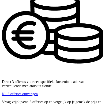
Direct 3 offertes voor een specifieke kostenindicatie van
verschillende mediators uit Sondel.
Nu 3 offertes ontvangen
Vraag vrijblijvend 3 offertes op en vergelijk op je gemak de prijs en