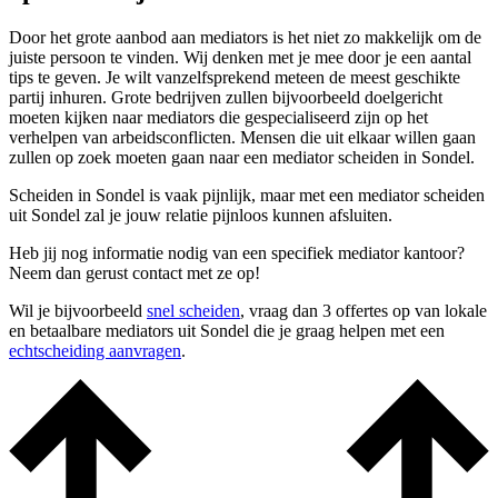
Door het grote aanbod aan mediators is het niet zo makkelijk om de
juiste persoon te vinden. Wij denken met je mee door je een aantal
tips te geven. Je wilt vanzelfsprekend meteen de meest geschikte
partij inhuren. Grote bedrijven zullen bijvoorbeeld doelgericht
moeten kijken naar mediators die gespecialiseerd zijn op het
verhelpen van arbeidsconflicten. Mensen die uit elkaar willen gaan
zullen op zoek moeten gaan naar een mediator scheiden in Sondel.
Scheiden in Sondel is vaak pijnlijk, maar met een mediator scheiden
uit Sondel zal je jouw relatie pijnloos kunnen afsluiten.
Heb jij nog informatie nodig van een specifiek mediator kantoor?
Neem dan gerust contact met ze op!
Wil je bijvoorbeeld
snel scheiden
, vraag dan 3 offertes op van lokale
en betaalbare mediators uit Sondel die je graag helpen met een
echtscheiding aanvragen
.