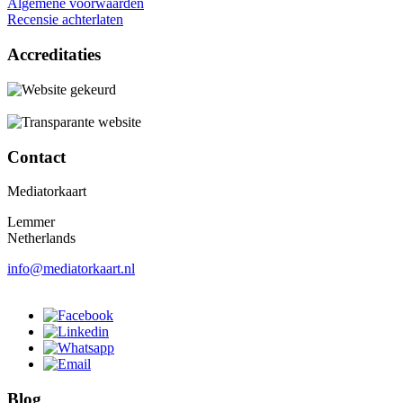
Algemene voorwaarden
Recensie achterlaten
Accreditaties
Contact
Mediatorkaart
Lemmer
Netherlands
info@mediatorkaart.nl
Blog