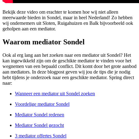
Bekijk deze video om erachter te komen hoe wij niet alleen
meerwaarde bieden in Sondel, maar in heel Nederland! Zo hebben
wij ondernemers uit Sloten, Ruigahuizen en Balk bijvoorbeeld ook
geholpen aan een mediator.
Waarom mediator Sondel
Ook al erg lang aan het zoeken naar een mediator uit Sondel? Het
kan ingewikkeld zijn om de geschikte mediator te vinden voor het
wegnemen van een bepaald conflict. Dit komt door het grote aanbod
aan mediators. In deze blogpost geven wij jou de tips die je nodig
hebt tijdens je onderzoek naar een geschikte mediator. Spring direct
naar:
Wanneer een mediator uit Sondel zoeken
Voordelige mediator Sondel
Mediator Sondel redenen
Mediator Sondel gezocht
3 mediator offertes Sondel