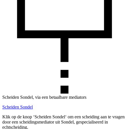
Scheiden Sondel, via een betaalbare mediators
Scheiden Sondel
Klik op de knop ‘Scheiden Sondel‘ om een scheiding aan te vragen
door een scheidingsmediator uit Sondel, gespecialiseerd in
echtscheiding.