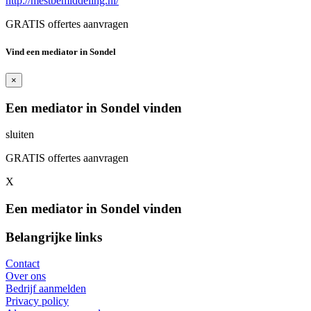
http://mestbemiddeling.nl/
GRATIS offertes aanvragen
Vind een mediator in Sondel
×
Een mediator in Sondel vinden
sluiten
GRATIS offertes aanvragen
X
Een mediator in Sondel vinden
Belangrijke links
Contact
Over ons
Bedrijf aanmelden
Privacy policy