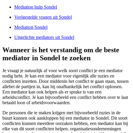
Mediation hulp Sondel
Veelgestelde vragen uit Sondel
Mediation Sondel
Uitgelichte mediators uit Sondel
Wanneer is het verstandig om de beste
mediator in Sondel te zoeken
Je vraagt je natuurlijk af voor welk soort conflict je een mediator
nodig hebt. Je kan een mediator voor eigenlijk alle ruzies en
conflicten inzetten. Door middenin het conflict te gaan staan, tussen
allebei de partijen in, kan hij onafhankelijk het conflict oplossen.
Een mediator kan ook helpen als er sprake is van een
arbeidsconflict. Je kan bijvoorbeeld een conflict hebben over te laat
betaald loon of arbeidsvoorwaarden.
De personen die te maken krijgen met bijvoorbeeld ruzies in de
buurt kunnen ook aankloppen bij een mediator in Sondel. Dit soort
conflicten kunnen meerdere oorzaken hebben, een mediator kan bij
elke van dit soort conflicten helpen. organisatiesondernemingen