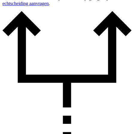
echtscheiding aanvragen
.