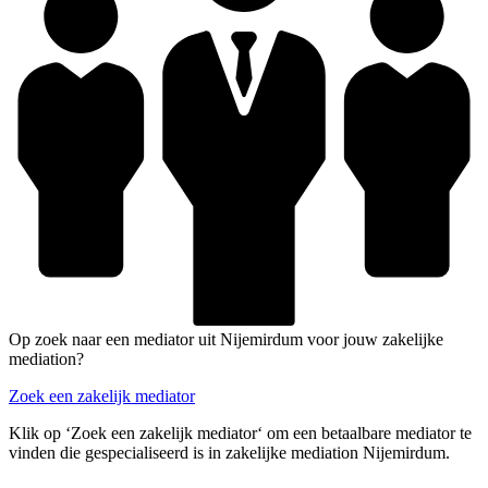
Op zoek naar een mediator uit Nijemirdum voor jouw zakelijke
mediation?
Zoek een zakelijk mediator
Klik op ‘Zoek een zakelijk mediator‘ om een betaalbare mediator te
vinden die gespecialiseerd is in zakelijke mediation Nijemirdum.