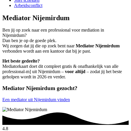
Snel scheiden
Arbeidsconflict
Mediator Nijemirdum
Ben jij op zoek naar een professional voor mediation in
Nijemirdum?
Dan ben je op de goede plek.
Wij zorgen dat jij die op zoek bent naar
Mediator Nijemirdum
verbonden wordt aan een kantoor dat bij je past.
Het beste gedeelte?
Mediatorkaart doet dit compleet gratis & onafhankelijk van alle
professional-m] uit Nijemirdum –
voor altijd
– zodat jij het beste
geholpen wordt in 2026 en verder.
Mediator Nijemirdum gezocht?
Een mediator uit Nijemirdum vinden
4.8