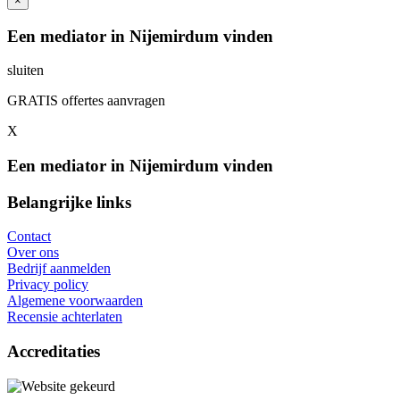
×
Een mediator in Nijemirdum vinden
sluiten
GRATIS offertes aanvragen
X
Een mediator in Nijemirdum vinden
Belangrijke links
Contact
Over ons
Bedrijf aanmelden
Privacy policy
Algemene voorwaarden
Recensie achterlaten
Accreditaties