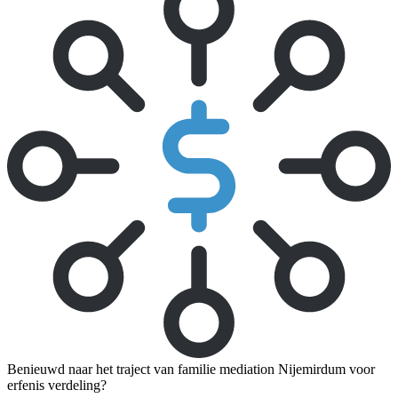
Benieuwd naar het traject van familie mediation Nijemirdum voor
erfenis verdeling?