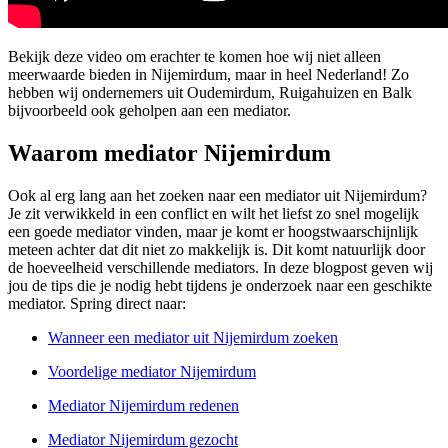
Bekijk deze video om erachter te komen hoe wij niet alleen
meerwaarde bieden in Nijemirdum, maar in heel Nederland! Zo
hebben wij ondernemers uit Oudemirdum, Ruigahuizen en Balk
bijvoorbeeld ook geholpen aan een mediator.
Waarom mediator Nijemirdum
Ook al erg lang aan het zoeken naar een mediator uit Nijemirdum?
Je zit verwikkeld in een conflict en wilt het liefst zo snel mogelijk
een goede mediator vinden, maar je komt er hoogstwaarschijnlijk
meteen achter dat dit niet zo makkelijk is. Dit komt natuurlijk door
de hoeveelheid verschillende mediators. In deze blogpost geven wij
jou de tips die je nodig hebt tijdens je onderzoek naar een geschikte
mediator. Spring direct naar:
Wanneer een mediator uit Nijemirdum zoeken
Voordelige mediator Nijemirdum
Mediator Nijemirdum redenen
Mediator Nijemirdum gezocht