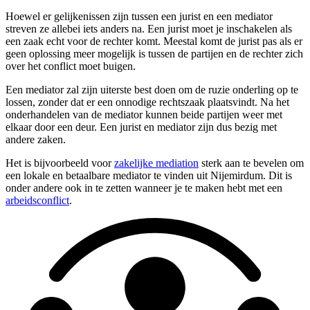
Hoewel er gelijkenissen zijn tussen een jurist en een mediator
streven ze allebei iets anders na. Een jurist moet je inschakelen als
een zaak echt voor de rechter komt. Meestal komt de jurist pas als er
geen oplossing meer mogelijk is tussen de partijen en de rechter zich
over het conflict moet buigen.
Een mediator zal zijn uiterste best doen om de ruzie onderling op te
lossen, zonder dat er een onnodige rechtszaak plaatsvindt. Na het
onderhandelen van de mediator kunnen beide partijen weer met
elkaar door een deur. Een jurist en mediator zijn dus bezig met
andere zaken.
Het is bijvoorbeeld voor
zakelijke mediation
sterk aan te bevelen om
een lokale en betaalbare mediator te vinden uit Nijemirdum. Dit is
onder andere ook in te zetten wanneer je te maken hebt met een
arbeidsconflict
.