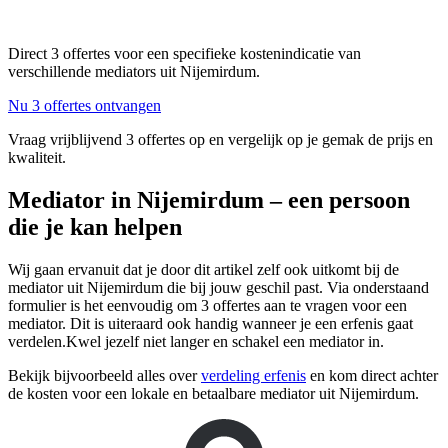
Direct 3 offertes voor een specifieke kostenindicatie van
verschillende mediators uit Nijemirdum.
Nu 3 offertes ontvangen
Vraag vrijblijvend 3 offertes op en vergelijk op je gemak de prijs en
kwaliteit.
Mediator in Nijemirdum – een persoon
die je kan helpen
Wij gaan ervanuit dat je door dit artikel zelf ook uitkomt bij de
mediator uit Nijemirdum die bij jouw geschil past. Via onderstaand
formulier is het eenvoudig om 3 offertes aan te vragen voor een
mediator. Dit is uiteraard ook handig wanneer je een erfenis gaat
verdelen.Kwel jezelf niet langer en schakel een mediator in.
Bekijk bijvoorbeeld alles over
verdeling erfenis
en kom direct achter
de kosten voor een lokale en betaalbare mediator uit Nijemirdum.