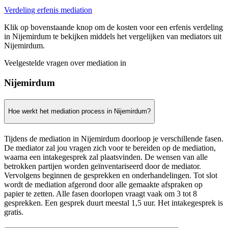
Verdeling erfenis mediation
Klik op bovenstaande knop om de kosten voor een erfenis verdeling
in Nijemirdum te bekijken middels het vergelijken van mediators uit
Nijemirdum.
Veelgestelde vragen over mediation in
Nijemirdum
Hoe werkt het mediation process in Nijemirdum?
Tijdens de mediation in Nijemirdum doorloop je verschillende fasen.
De mediator zal jou vragen zich voor te bereiden op de mediation,
waarna een intakegesprek zal plaatsvinden. De wensen van alle
betrokken partijen worden geïnventariseerd door de mediator.
Vervolgens beginnen de gesprekken en onderhandelingen. Tot slot
wordt de mediation afgerond door alle gemaakte afspraken op
papier te zetten. Alle fasen doorlopen vraagt vaak om 3 tot 8
gesprekken. Een gesprek duurt meestal 1,5 uur. Het intakegesprek is
gratis.