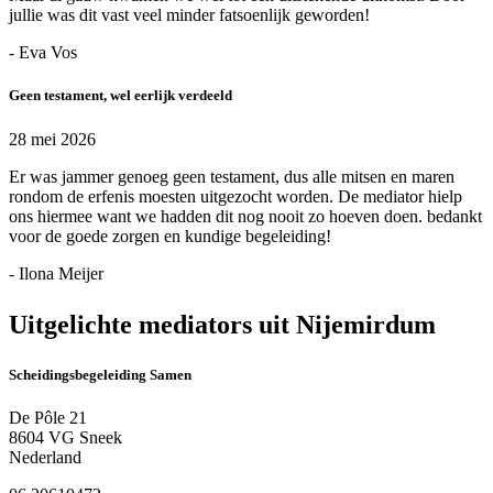
jullie was dit vast veel minder fatsoenlijk geworden!
- Eva Vos
Geen testament, wel eerlijk verdeeld
28 mei 2026
Er was jammer genoeg geen testament, dus alle mitsen en maren
rondom de erfenis moesten uitgezocht worden. De mediator hielp
ons hiermee want we hadden dit nog nooit zo hoeven doen. bedankt
voor de goede zorgen en kundige begeleiding!
- Ilona Meijer
Uitgelichte mediators uit Nijemirdum
Scheidingsbegeleiding Samen
De Pôle 21
8604 VG Sneek
Nederland