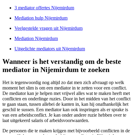
3 mediator offertes Nijemirdum
Mediation hulp Nijemirdum
Veelgestelde vragen uit Nijemirdum
Mediation Nijemirdum
Uitgelichte mediators uit Nijemirdum
Wanneer is het verstandig om de beste
mediator in Nijemirdum te zoeken
Het is tegenwoordig nog altijd zo dat men zich afvraagt op welk
moment het slim is om een mediator in te zetten voor een conflict.
De mediator kan je helpen met vrijwel alles wat te maken heeft met
conflicten en onderlinge ruzies. Door in het midden van het conflict
te gaan staan, tussen allebei de kanten in, kan hij onafhankelijk het
geschil te sussen. Een mediator kan ook inspringen als er sprake is
van een arbeidsconflict. Je kan onder andere ruzie hebben over te
laat uitgekeerd salaris of arbeidsvoorwaarden.
De personen die te maken krijgen met bijvoorbeeld conflicten in de