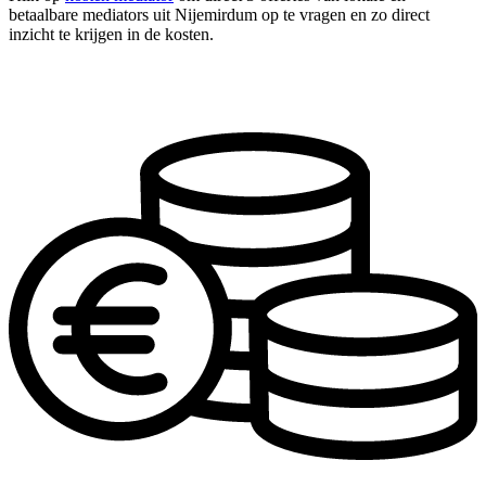
betaalbare mediators uit Nijemirdum op te vragen en zo direct
inzicht te krijgen in de kosten.