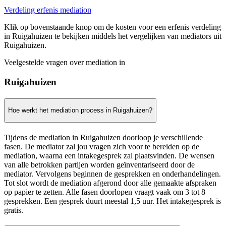
Verdeling erfenis mediation
Klik op bovenstaande knop om de kosten voor een erfenis verdeling
in Ruigahuizen te bekijken middels het vergelijken van mediators uit
Ruigahuizen.
Veelgestelde vragen over mediation in
Ruigahuizen
Hoe werkt het mediation process in Ruigahuizen?
Tijdens de mediation in Ruigahuizen doorloop je verschillende
fasen. De mediator zal jou vragen zich voor te bereiden op de
mediation, waarna een intakegesprek zal plaatsvinden. De wensen
van alle betrokken partijen worden geïnventariseerd door de
mediator. Vervolgens beginnen de gesprekken en onderhandelingen.
Tot slot wordt de mediation afgerond door alle gemaakte afspraken
op papier te zetten. Alle fasen doorlopen vraagt vaak om 3 tot 8
gesprekken. Een gesprek duurt meestal 1,5 uur. Het intakegesprek is
gratis.