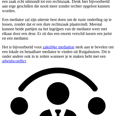
een zaak echt uitmondt tot een rechtszaak. Denk hier bijvoorbeeld
aan erge geschillen die nooit meer zonder rechter opgelost kunnen
worden.
Een mediator zal zijn uiterste best doen om de ruzie onderling op te
lossen, zonder dat er een dure rechtszaak plaatsvindt. Meestal
kunnen beide partijen na het ingrijpen van de mediator weer met
elkaar door een deur. Er zit dus een enorm verschil tussen een jurist
en een mediator.
Het is bijvoorbeeld voor
zakelijke mediation
sterk aan te bevelen om
een lokale en betaalbare mediator te vinden uit Ruigahuizen. Dit is
onder andere ook in te zetten wanneer je te maken hebt met een
arbeidsconflict
.