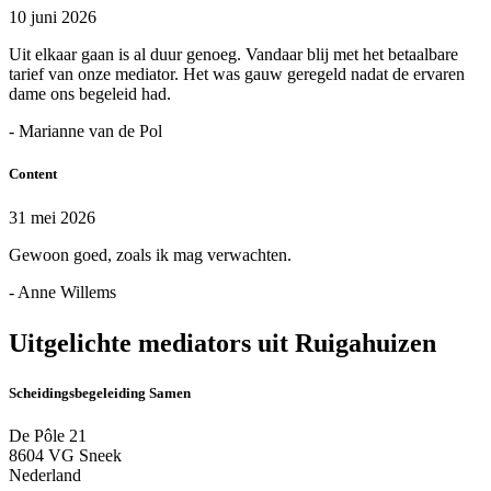
10 juni 2026
Uit elkaar gaan is al duur genoeg. Vandaar blij met het betaalbare
tarief van onze mediator. Het was gauw geregeld nadat de ervaren
dame ons begeleid had.
- Marianne van de Pol
Content
31 mei 2026
Gewoon goed, zoals ik mag verwachten.
- Anne Willems
Uitgelichte mediators uit Ruigahuizen
Scheidingsbegeleiding Samen
De Pôle 21
8604 VG Sneek
Nederland