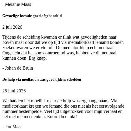
- Melanie Maas
Gevoelige kwestie goed afgehandeld
2 juli 2026
Tijdens de scheiding kwamen er flink wat gevoeligheden naar
boven maar door dat we op tijd via mediatiorkaart iemand konden
zoeken waren we er vlot uit. De mediator hielp echt neutraal.
Ongeacht dat het soms ontroerend was, hebben ze dit neutraal
kunnen doen. Erg knap.
- Johan de Bruin
De hulp via mediation was goed tijdens scheiden
25 juni 2026
We hadden het moeilijk maar de hulp was erg aangenaam. Via
mediatorkaart kregen we iemand die ons niet als het eerstvolgende
nummer bestempelde. Veel tijd uitgetrokken voor mijn verhaal en
het met me meedenken. Enorm bedankt!
- Jan Maas