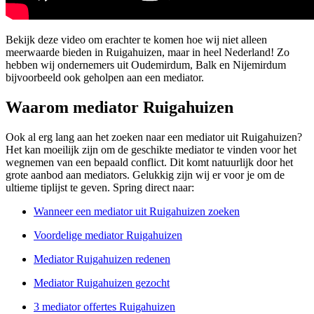
Bekijk deze video om erachter te komen hoe wij niet alleen
meerwaarde bieden in Ruigahuizen, maar in heel Nederland! Zo
hebben wij ondernemers uit Oudemirdum, Balk en Nijemirdum
bijvoorbeeld ook geholpen aan een mediator.
Waarom mediator Ruigahuizen
Ook al erg lang aan het zoeken naar een mediator uit Ruigahuizen?
Het kan moeilijk zijn om de geschikte mediator te vinden voor het
wegnemen van een bepaald conflict. Dit komt natuurlijk door het
grote aanbod aan mediators. Gelukkig zijn wij er voor je om de
ultieme tiplijst te geven. Spring direct naar:
Wanneer een mediator uit Ruigahuizen zoeken
Voordelige mediator Ruigahuizen
Mediator Ruigahuizen redenen
Mediator Ruigahuizen gezocht
3 mediator offertes Ruigahuizen