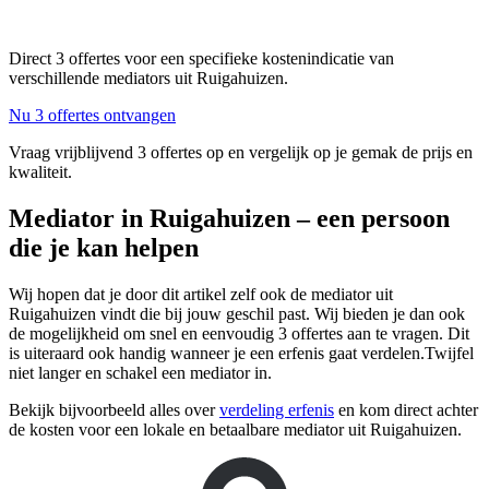
Direct 3 offertes voor een specifieke kostenindicatie van
verschillende mediators uit Ruigahuizen.
Nu 3 offertes ontvangen
Vraag vrijblijvend 3 offertes op en vergelijk op je gemak de prijs en
kwaliteit.
Mediator in Ruigahuizen – een persoon
die je kan helpen
Wij hopen dat je door dit artikel zelf ook de mediator uit
Ruigahuizen vindt die bij jouw geschil past. Wij bieden je dan ook
de mogelijkheid om snel en eenvoudig 3 offertes aan te vragen. Dit
is uiteraard ook handig wanneer je een erfenis gaat verdelen.Twijfel
niet langer en schakel een mediator in.
Bekijk bijvoorbeeld alles over
verdeling erfenis
en kom direct achter
de kosten voor een lokale en betaalbare mediator uit Ruigahuizen.