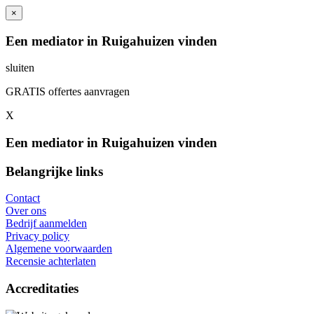
×
Een mediator in Ruigahuizen vinden
sluiten
GRATIS offertes aanvragen
X
Een mediator in Ruigahuizen vinden
Belangrijke links
Contact
Over ons
Bedrijf aanmelden
Privacy policy
Algemene voorwaarden
Recensie achterlaten
Accreditaties