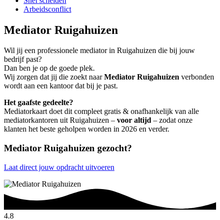
Snel scheiden
Arbeidsconflict
Mediator Ruigahuizen
Wil jij een professionele mediator in Ruigahuizen die bij jouw
bedrijf past?
Dan ben je op de goede plek.
Wij zorgen dat jij die zoekt naar
Mediator Ruigahuizen
verbonden
wordt aan een kantoor dat bij je past.
Het gaafste gedeelte?
Mediatorkaart doet dit compleet gratis & onafhankelijk van alle
mediatorkantoren uit Ruigahuizen –
voor altijd
– zodat onze
klanten het beste geholpen worden in 2026 en verder.
Mediator Ruigahuizen gezocht?
Laat direct jouw opdracht uitvoeren
4.8