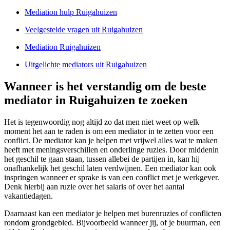
Mediation hulp Ruigahuizen
Veelgestelde vragen uit Ruigahuizen
Mediation Ruigahuizen
Uitgelichte mediators uit Ruigahuizen
Wanneer is het verstandig om de beste
mediator in Ruigahuizen te zoeken
Het is tegenwoordig nog altijd zo dat men niet weet op welk
moment het aan te raden is om een mediator in te zetten voor een
conflict. De mediator kan je helpen met vrijwel alles wat te maken
heeft met meningsverschillen en onderlinge ruzies. Door middenin
het geschil te gaan staan, tussen allebei de partijen in, kan hij
onafhankelijk het geschil laten verdwijnen. Een mediator kan ook
inspringen wanneer er sprake is van een conflict met je werkgever.
Denk hierbij aan ruzie over het salaris of over het aantal
vakantiedagen.
Daarnaast kan een mediator je helpen met burenruzies of conflicten
rondom grondgebied. Bijvoorbeeld wanneer jij, of je buurman, een