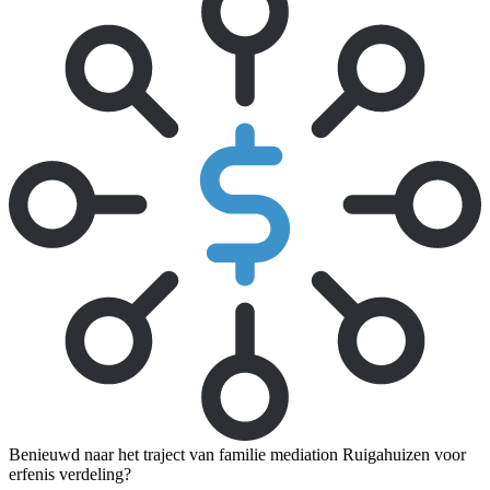
Benieuwd naar het traject van familie mediation Ruigahuizen voor
erfenis verdeling?