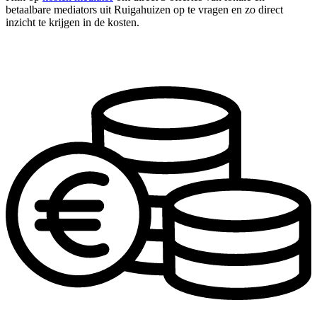
betaalbare mediators uit Ruigahuizen op te vragen en zo direct
inzicht te krijgen in de kosten.