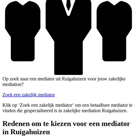
Op zoek naar een mediator uit Ruigahuizen voor jouw zakelijke
mediation?
Zoek een zakelijk mediator
Klik op ‘Zoek een zakelijk mediator‘ om een betaalbare mediator te
vinden die gespecialiseerd is in zakelijke mediation Ruigahuizen.
Redenen om te kiezen voor een mediator
in Ruigahuizen