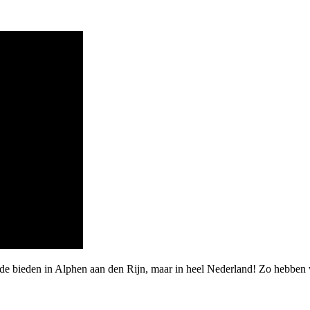
rde bieden in Alphen aan den Rijn, maar in heel Nederland! Zo hebbe