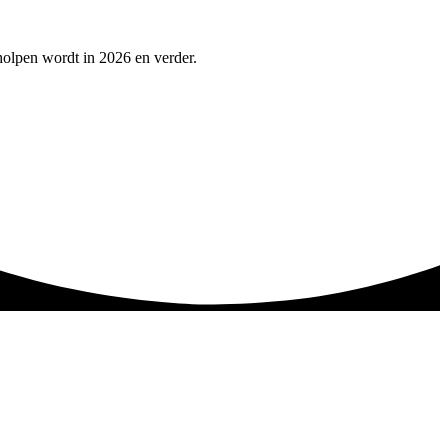
eholpen wordt in 2026 en verder.