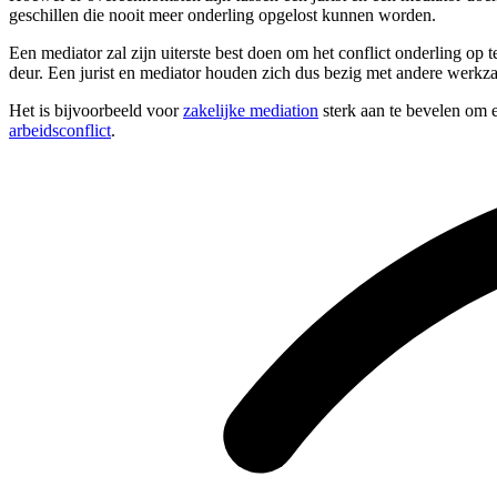
geschillen die nooit meer onderling opgelost kunnen worden.
Een mediator zal zijn uiterste best doen om het conflict onderling op 
deur. Een jurist en mediator houden zich dus bezig met andere werk
Het is bijvoorbeeld voor
zakelijke mediation
sterk aan te bevelen om e
arbeidsconflict
.