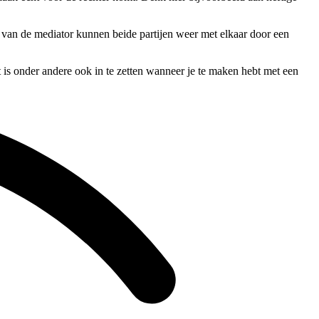
en van de mediator kunnen beide partijen weer met elkaar door een
t is onder andere ook in te zetten wanneer je te maken hebt met een