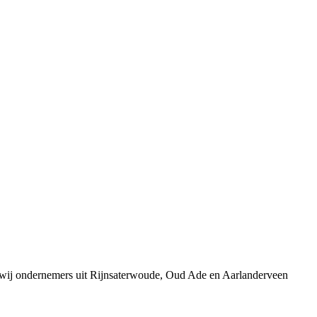
n wij ondernemers uit Rijnsaterwoude, Oud Ade en Aarlanderveen