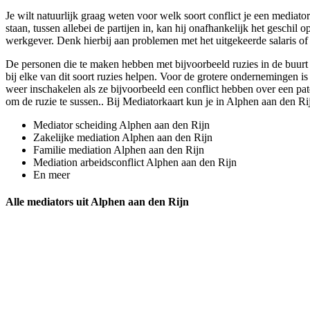
Je wilt natuurlijk graag weten voor welk soort conflict je een mediato
staan, tussen allebei de partijen in, kan hij onafhankelijk het geschil 
werkgever. Denk hierbij aan problemen met het uitgekeerde salaris of 
De personen die te maken hebben met bijvoorbeeld ruzies in de buurt
bij elke van dit soort ruzies helpen. Voor de grotere ondernemingen is
weer inschakelen als ze bijvoorbeeld een conflict hebben over een pate
om de ruzie te sussen.. Bij Mediatorkaart kun je in Alphen aan den Rij
Mediator scheiding Alphen aan den Rijn
Zakelijke mediation Alphen aan den Rijn
Familie mediation Alphen aan den Rijn
Mediation arbeidsconflict Alphen aan den Rijn
En meer
Alle mediators uit Alphen aan den Rijn