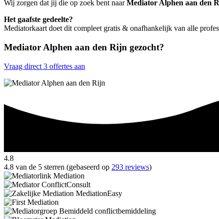
Wij zorgen dat jij die op zoek bent naar
Mediator Alphen aan den R
Het gaafste gedeelte?
Mediatorkaart doet dit compleet gratis & onafhankelijk van alle profe
Mediator Alphen aan den Rijn gezocht?
Vraag direct 3 offertes aan
4.8
4.8 van de 5 sterren (gebaseerd op
293 reviews
)