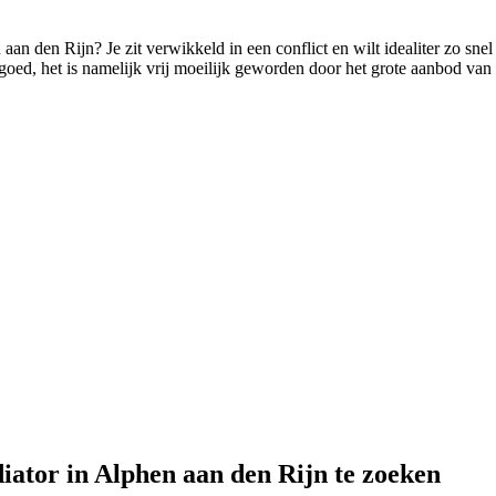
 aan den Rijn? Je zit verwikkeld in een conflict en wilt idealiter zo sn
e goed, het is namelijk vrij moeilijk geworden door het grote aanbod van
iator in Alphen aan den Rijn te zoeken