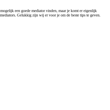
el mogelijk een goede mediator vinden, maar je komt er eigenlijk
 mediators. Gelukkig zijn wij er voor je om de beste tips te geven.