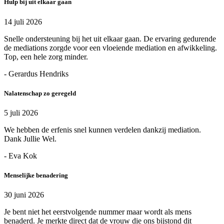
Hulp bij uit elkaar gaan
14 juli 2026
Snelle ondersteuning bij het uit elkaar gaan. De ervaring gedurende
de mediations zorgde voor een vloeiende mediation en afwikkeling.
Top, een hele zorg minder.
- Gerardus Hendriks
Nalatenschap zo geregeld
5 juli 2026
We hebben de erfenis snel kunnen verdelen dankzij mediation.
Dank Jullie Wel.
- Eva Kok
Menselijke benadering
30 juni 2026
Je bent niet het eerstvolgende nummer maar wordt als mens
benaderd. Je merkte direct dat de vrouw die ons bijstond dit