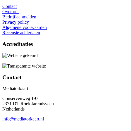
Contact
Over ons
Bedrijf aanmelden
Privacy policy
Algemene voorwaarden
Recensie achterlaten
Accreditaties
Contact
Mediatorkaart
Conservenweg 197
2371 DT Roelofarendsveen
Netherlands
info@mediatorkaart.nl