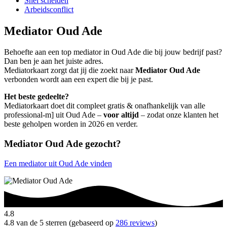
Snel scheiden
Arbeidsconflict
Mediator Oud Ade
Behoefte aan een top mediator in Oud Ade die bij jouw bedrijf past?
Dan ben je aan het juiste adres.
Mediatorkaart zorgt dat jij die zoekt naar
Mediator Oud Ade
verbonden wordt aan een expert die bij je past.
Het beste gedeelte?
Mediatorkaart doet dit compleet gratis & onafhankelijk van alle
professional-m] uit Oud Ade –
voor altijd
– zodat onze klanten het
beste geholpen worden in 2026 en verder.
Mediator Oud Ade gezocht?
Een mediator uit Oud Ade vinden
4.8
4.8 van de 5 sterren (gebaseerd op
286 reviews
)