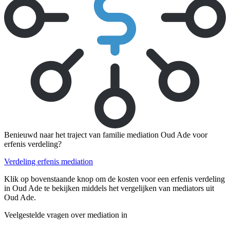
Benieuwd naar het traject van familie mediation Oud Ade voor
erfenis verdeling?
Verdeling erfenis mediation
Klik op bovenstaande knop om de kosten voor een erfenis verdeling
in Oud Ade te bekijken middels het vergelijken van mediators uit
Oud Ade.
Veelgestelde vragen over mediation in