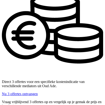
Direct 3 offertes voor een specifieke kostenindicatie van
verschillende mediators uit Oud Ade.
Nu 3 offertes ontvangen
Vraag vrijblijvend 3 offertes op en vergelijk op je gemak de prijs en