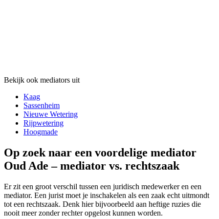
Bekijk ook mediators uit
Kaag
Sassenheim
Nieuwe Wetering
Rijpwetering
Hoogmade
Op zoek naar een voordelige mediator
Oud Ade – mediator vs. rechtszaak
Er zit een groot verschil tussen een juridisch medewerker en een
mediator. Een jurist moet je inschakelen als een zaak echt uitmondt
tot een rechtszaak. Denk hier bijvoorbeeld aan heftige ruzies die
nooit meer zonder rechter opgelost kunnen worden.