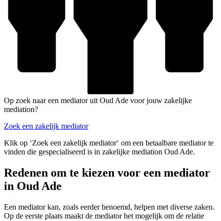
Op zoek naar een mediator uit Oud Ade voor jouw zakelijke
mediation?
Zoek een zakelijk mediator
Klik op ‘Zoek een zakelijk mediator‘ om een betaalbare mediator te
vinden die gespecialiseerd is in zakelijke mediation Oud Ade.
Redenen om te kiezen voor een mediator
in Oud Ade
Een mediator kan, zoals eerder benoemd, helpen met diverse zaken.
Op de eerste plaats maakt de mediator het mogelijk om de relatie