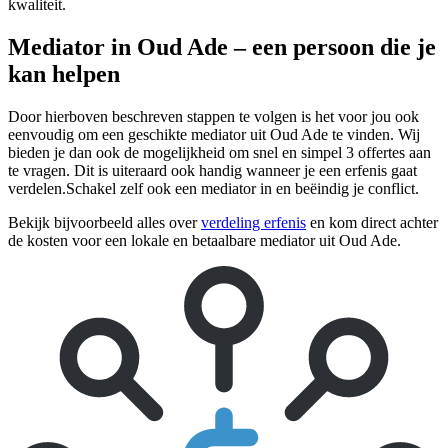
kwaliteit.
Mediator in Oud Ade – een persoon die je
kan helpen
Door hierboven beschreven stappen te volgen is het voor jou ook
eenvoudig om een geschikte mediator uit Oud Ade te vinden. Wij
bieden je dan ook de mogelijkheid om snel en simpel 3 offertes aan
te vragen. Dit is uiteraard ook handig wanneer je een erfenis gaat
verdelen.Schakel zelf ook een mediator in en beëindig je conflict.
Bekijk bijvoorbeeld alles over
verdeling erfenis
en kom direct achter
de kosten voor een lokale en betaalbare mediator uit Oud Ade.