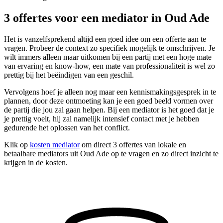
3 offertes voor een mediator in Oud Ade
Het is vanzelfsprekend altijd een goed idee om een offerte aan te
vragen. Probeer de context zo specifiek mogelijk te omschrijven. Je
wilt immers alleen maar uitkomen bij een partij met een hoge mate
van ervaring en know-how, een mate van professionaliteit is wel zo
prettig bij het beëindigen van een geschil.
Vervolgens hoef je alleen nog maar een kennismakingsgesprek in te
plannen, door deze ontmoeting kan je een goed beeld vormen over
de partij die jou zal gaan helpen. Bij een mediator is het goed dat je
je prettig voelt, hij zal namelijk intensief contact met je hebben
gedurende het oplossen van het conflict.
Klik op
kosten mediator
om direct 3 offertes van lokale en
betaalbare mediators uit Oud Ade op te vragen en zo direct inzicht te
krijgen in de kosten.