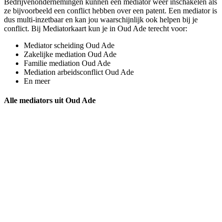
Bedrijvenondernemingen kunnen een mediator weer inschakelen als
ze bijvoorbeeld een conflict hebben over een patent. Een mediator is
dus multi-inzetbaar en kan jou waarschijnlijk ook helpen bij je
conflict. Bij Mediatorkaart kun je in Oud Ade terecht voor:
Mediator scheiding Oud Ade
Zakelijke mediation Oud Ade
Familie mediation Oud Ade
Mediation arbeidsconflict Oud Ade
En meer
Alle mediators uit Oud Ade