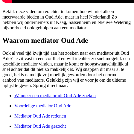
Bekijk deze video om erachter te komen hoe wij niet alleen
meerwaarde bieden in Oud Ade, maar in heel Nederland! Zo
hebben wij ondernemers uit Kaag, Sassenheim en Nieuwe Wetering
bijvoorbeeld ook geholpen aan een mediator.
Waarom mediator Oud Ade
Ook al veel tijd kwijt tijd aan het zoeken naar een mediator uit Oud
Ade? Je zit vast in een conflict en wilt idealiter zo snel mogelijk een
geschikte mediator vinden, maar je komt er hoogstwaarschijnlijk al
snel achter dat dit niet zo makkelijk is. Wij snappen dit maar al te
goed, het is namelijk vrij moeilijk geworden door het enorme
aanbod van mediators. Gelukkig zijn wij er voor je om de ultieme
tiplijst te geven. Spring direct naar:
Wanneer een mediator uit Oud Ade zoeken
Voordelige mediator Oud Ade
Mediator Oud Ade redenen
Mediator Oud Ade gezocht