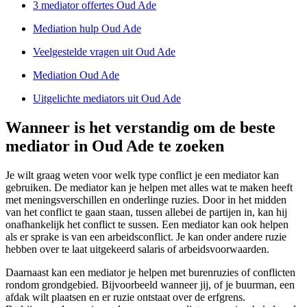
3 mediator offertes Oud Ade
Mediation hulp Oud Ade
Veelgestelde vragen uit Oud Ade
Mediation Oud Ade
Uitgelichte mediators uit Oud Ade
Wanneer is het verstandig om de beste
mediator in Oud Ade te zoeken
Je wilt graag weten voor welk type conflict je een mediator kan
gebruiken. De mediator kan je helpen met alles wat te maken heeft
met meningsverschillen en onderlinge ruzies. Door in het midden
van het conflict te gaan staan, tussen allebei de partijen in, kan hij
onafhankelijk het conflict te sussen. Een mediator kan ook helpen
als er sprake is van een arbeidsconflict. Je kan onder andere ruzie
hebben over te laat uitgekeerd salaris of arbeidsvoorwaarden.
Daarnaast kan een mediator je helpen met burenruzies of conflicten
rondom grondgebied. Bijvoorbeeld wanneer jij, of je buurman, een
afdak wilt plaatsen en er ruzie ontstaat over de erfgrens.