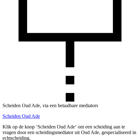
Scheiden Oud Ade, via een betaalbare mediators
Scheiden Oud Ade
Klik op de knop ‘Scheiden Oud Ade‘ om een scheiding aan te
vragen door een scheidingsmediator uit Oud Ade, gespecialiseerd in
echtscheiding.