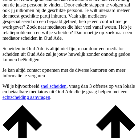
om de juiste persoon te vinden. Door enkele stappen te volgen zal
ook jij uitkomen bij de geschikte persoon. Je wilt uiteraard meteen
de meest geschikte partij inhuren. Vaak zijn mediators
gespecialiseerd op een bepaald gebied, heb je een conflict met je
werkgever? Zoek naar mediators die hier veel vanaf weten. Heb je
relatieproblemen en wil je scheiden? Dan moet je op zoek naar een
mediator scheiden in Oud Ade.
Scheiden in Oud Ade is altijd niet fijn, maar door een mediator
scheiden uit Oud Ade zal je jouw huwelijk zonder onnodig gedoe
kunnen beëindigen.
Je kan altijd contact opnemen met de diverse kantoren om meer
informatie te vergaren.
Wil je bijvoorbeeld
snel scheiden
, vraag dan 3 offertes op van lokale
en betaalbare mediators uit Oud Ade die je graag helpen met een
echtscheiding aanvragen
.