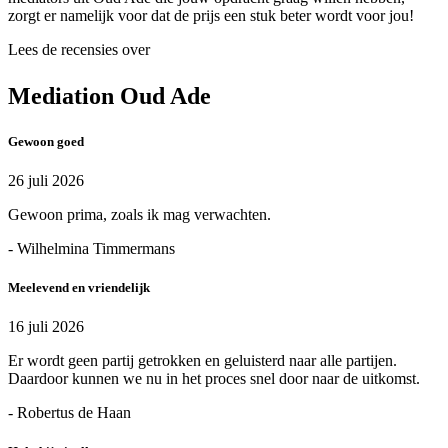
zorgt er namelijk voor dat de prijs een stuk beter wordt voor jou!
Lees de recensies over
Mediation Oud Ade
Gewoon goed
26 juli 2026
Gewoon prima, zoals ik mag verwachten.
- Wilhelmina Timmermans
Meelevend en vriendelijk
16 juli 2026
Er wordt geen partij getrokken en geluisterd naar alle partijen.
Daardoor kunnen we nu in het proces snel door naar de uitkomst.
- Robertus de Haan