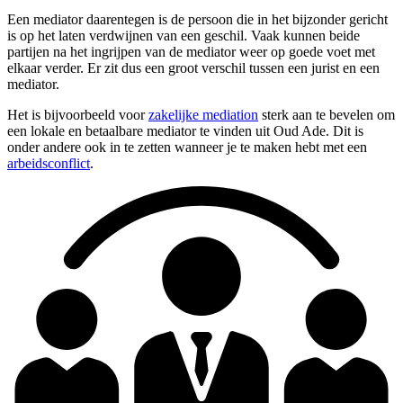
Een mediator daarentegen is de persoon die in het bijzonder gericht
is op het laten verdwijnen van een geschil. Vaak kunnen beide
partijen na het ingrijpen van de mediator weer op goede voet met
elkaar verder. Er zit dus een groot verschil tussen een jurist en een
mediator.
Het is bijvoorbeeld voor
zakelijke mediation
sterk aan te bevelen om
een lokale en betaalbare mediator te vinden uit Oud Ade. Dit is
onder andere ook in te zetten wanneer je te maken hebt met een
arbeidsconflict
.