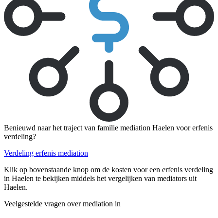
Benieuwd naar het traject van familie mediation Haelen voor erfenis
verdeling?
Verdeling erfenis mediation
Klik op bovenstaande knop om de kosten voor een erfenis verdeling
in Haelen te bekijken middels het vergelijken van mediators uit
Haelen.
Veelgestelde vragen over mediation in