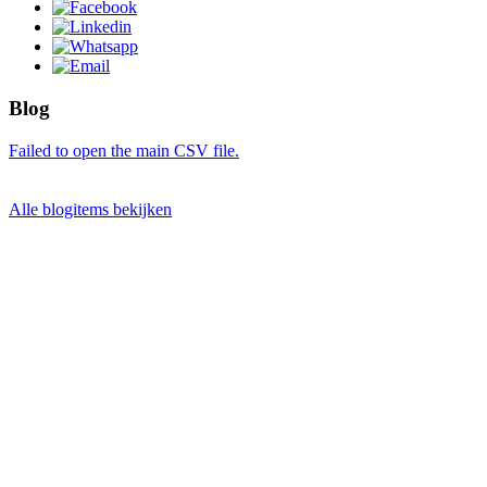
Blog
Failed to open the main CSV file.
Alle blogitems bekijken