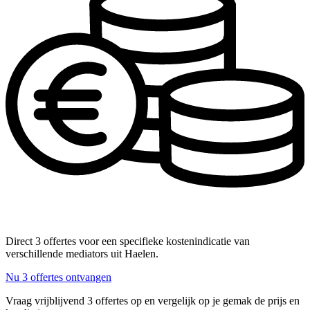
Direct 3 offertes voor een specifieke kostenindicatie van
verschillende mediators uit Haelen.
Nu 3 offertes ontvangen
Vraag vrijblijvend 3 offertes op en vergelijk op je gemak de prijs en