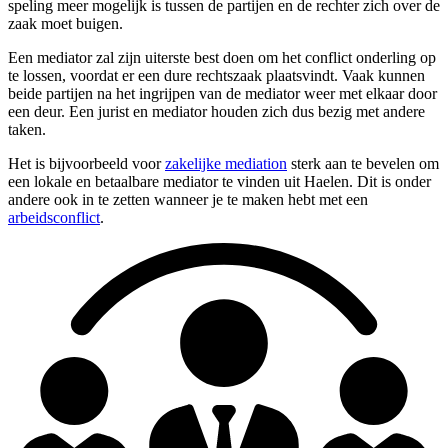
speling meer mogelijk is tussen de partijen en de rechter zich over de
zaak moet buigen.
Een mediator zal zijn uiterste best doen om het conflict onderling op
te lossen, voordat er een dure rechtszaak plaatsvindt. Vaak kunnen
beide partijen na het ingrijpen van de mediator weer met elkaar door
een deur. Een jurist en mediator houden zich dus bezig met andere
taken.
Het is bijvoorbeeld voor
zakelijke mediation
sterk aan te bevelen om
een lokale en betaalbare mediator te vinden uit Haelen. Dit is onder
andere ook in te zetten wanneer je te maken hebt met een
arbeidsconflict
.