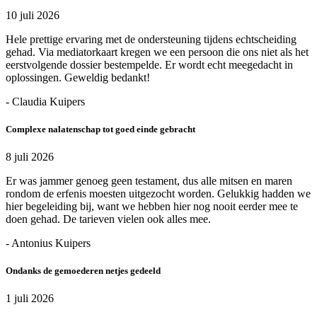
10 juli 2026
Hele prettige ervaring met de ondersteuning tijdens echtscheiding
gehad. Via mediatorkaart kregen we een persoon die ons niet als het
eerstvolgende dossier bestempelde. Er wordt echt meegedacht in
oplossingen. Geweldig bedankt!
- Claudia Kuipers
Complexe nalatenschap tot goed einde gebracht
8 juli 2026
Er was jammer genoeg geen testament, dus alle mitsen en maren
rondom de erfenis moesten uitgezocht worden. Gelukkig hadden we
hier begeleiding bij, want we hebben hier nog nooit eerder mee te
doen gehad. De tarieven vielen ook alles mee.
- Antonius Kuipers
Ondanks de gemoederen netjes gedeeld
1 juli 2026