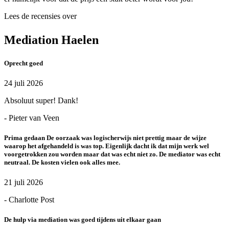
Lees de recensies over
Mediation Haelen
Oprecht goed
24 juli 2026
Absoluut super! Dank!
- Pieter van Veen
Prima gedaan De oorzaak was logischerwijs niet prettig maar de wijze
waarop het afgehandeld is was top. Eigenlijk dacht ik dat mijn werk wel
voorgetrokken zou worden maar dat was echt niet zo. De mediator was echt
neutraal. De kosten vielen ook alles mee.
21 juli 2026
- Charlotte Post
De hulp via mediation was goed tijdens uit elkaar gaan