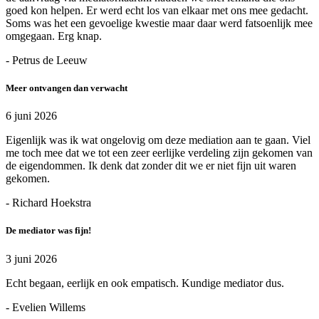
goed kon helpen. Er werd echt los van elkaar met ons mee gedacht.
Soms was het een gevoelige kwestie maar daar werd fatsoenlijk mee
omgegaan. Erg knap.
- Petrus de Leeuw
Meer ontvangen dan verwacht
6 juni 2026
Eigenlijk was ik wat ongelovig om deze mediation aan te gaan. Viel
me toch mee dat we tot een zeer eerlijke verdeling zijn gekomen van
de eigendommen. Ik denk dat zonder dit we er niet fijn uit waren
gekomen.
- Richard Hoekstra
De mediator was fijn!
3 juni 2026
Echt begaan, eerlijk en ook empatisch. Kundige mediator dus.
- Evelien Willems