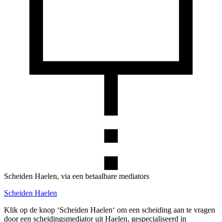
Scheiden Haelen, via een betaalbare mediators
Scheiden Haelen
Klik op de knop ‘Scheiden Haelen‘ om een scheiding aan te vragen
door een scheidingsmediator uit Haelen, gespecialiseerd in