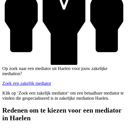
Op zoek naar een mediator uit Haelen voor jouw zakelijke
mediation?
Zoek een zakelijk mediator
Klik op ‘Zoek een zakelijk mediator‘ om een betaalbare mediator te
vinden die gespecialiseerd is in zakelijke mediation Haelen.
Redenen om te kiezen voor een mediator
in Haelen