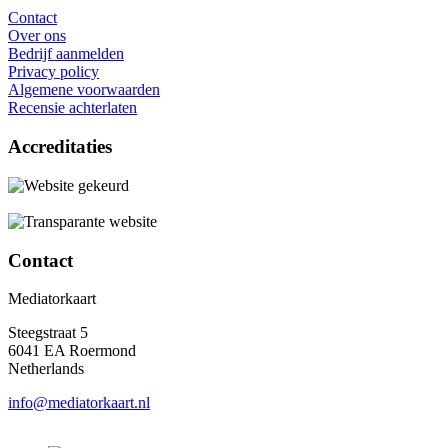
Contact
Over ons
Bedrijf aanmelden
Privacy policy
Algemene voorwaarden
Recensie achterlaten
Accreditaties
Contact
Mediatorkaart
Steegstraat 5
6041 EA Roermond
Netherlands
info@mediatorkaart.nl