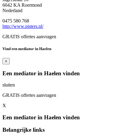
6042 KA Roermond
Nederland
0475 580 768
http://www.pisters.nl/
GRATIS offertes aanvragen
Vind een mediator in Haelen
×
Een mediator in Haelen vinden
sluiten
GRATIS offertes aanvragen
X
Een mediator in Haelen vinden
Belangrijke links