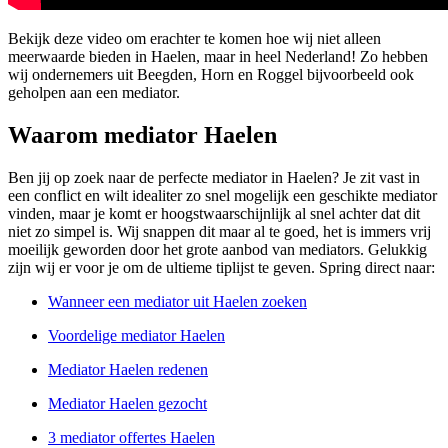
Bekijk deze video om erachter te komen hoe wij niet alleen
meerwaarde bieden in Haelen, maar in heel Nederland! Zo hebben
wij ondernemers uit Beegden, Horn en Roggel bijvoorbeeld ook
geholpen aan een mediator.
Waarom mediator Haelen
Ben jij op zoek naar de perfecte mediator in Haelen? Je zit vast in
een conflict en wilt idealiter zo snel mogelijk een geschikte mediator
vinden, maar je komt er hoogstwaarschijnlijk al snel achter dat dit
niet zo simpel is. Wij snappen dit maar al te goed, het is immers vrij
moeilijk geworden door het grote aanbod van mediators. Gelukkig
zijn wij er voor je om de ultieme tiplijst te geven. Spring direct naar:
Wanneer een mediator uit Haelen zoeken
Voordelige mediator Haelen
Mediator Haelen redenen
Mediator Haelen gezocht
3 mediator offertes Haelen