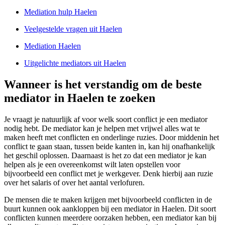
Mediation hulp Haelen
Veelgestelde vragen uit Haelen
Mediation Haelen
Uitgelichte mediators uit Haelen
Wanneer is het verstandig om de beste
mediator in Haelen te zoeken
Je vraagt je natuurlijk af voor welk soort conflict je een mediator
nodig hebt. De mediator kan je helpen met vrijwel alles wat te
maken heeft met conflicten en onderlinge ruzies. Door middenin het
conflict te gaan staan, tussen beide kanten in, kan hij onafhankelijk
het geschil oplossen. Daarnaast is het zo dat een mediator je kan
helpen als je een overeenkomst wilt laten opstellen voor
bijvoorbeeld een conflict met je werkgever. Denk hierbij aan ruzie
over het salaris of over het aantal verlofuren.
De mensen die te maken krijgen met bijvoorbeeld conflicten in de
buurt kunnen ook aankloppen bij een mediator in Haelen. Dit soort
conflicten kunnen meerdere oorzaken hebben, een mediator kan bij