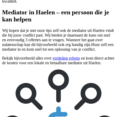
kwaliteit.
Mediator in Haelen – een persoon die je
kan helpen
Wij hopen dat je met onze tips zelf ook de mediator uit Haelen vindt
die bij jouw conflict past. Wij bieden je daarnaast de kans om snel
en eenvoudig 3 offertes aan te vragen. Wanneer het gaat over
nalatenschap kan dit bijvoorbeeld ook erg handig zijn.Huur zelf een
mediator in en kom snel tot een oplossing van je conflict.
Bekijk bijvoorbeeld alles over
verdeling erfenis
en kom direct achter
de kosten voor een lokale en betaalbare mediator uit Haelen.