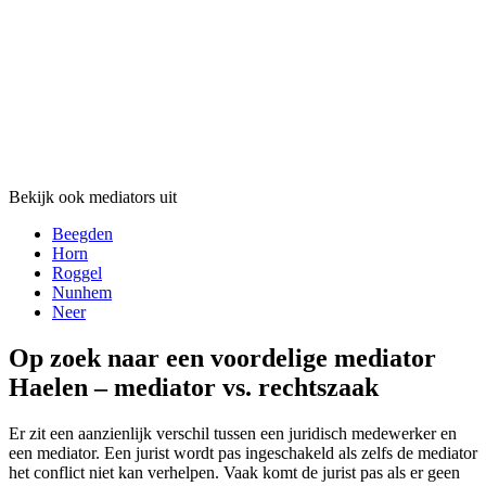
Bekijk ook mediators uit
Beegden
Horn
Roggel
Nunhem
Neer
Op zoek naar een voordelige mediator
Haelen – mediator vs. rechtszaak
Er zit een aanzienlijk verschil tussen een juridisch medewerker en
een mediator. Een jurist wordt pas ingeschakeld als zelfs de mediator
het conflict niet kan verhelpen. Vaak komt de jurist pas als er geen