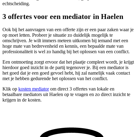
echtscheiding.
3 offertes voor een mediator in Haelen
Ook bij het aanvragen van een offerte zijn er een paar zaken waar je
op moet letten. Probeer je situatie zo duidelijk mogelijk te
omschrijven. Je wilt immers meteen uitkomen bij iemand met een
hoge mate van bedrevenheid en kennis, een bepaalde mate van
professionaliteit is wel zo handig bij het oplossen van een conflict.
Een ontmoeting zorgt ervoor dat het plaatje compleet wordt, je krijgt
hierdoor goed inzicht in de partij tegenover je. Bij een mediator is
het goed dat je een goed gevoel hebt, hij zal namelijk vaak contact
met je hebben gedurende het oplossen van het conflict.
Klik op
kosten mediator
om direct 3 offertes van lokale en
betaalbare mediators uit Haelen op te vragen en zo direct inzicht te
krijgen in de kosten.