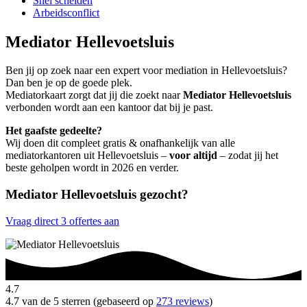
Snel scheiden
Arbeidsconflict
Mediator Hellevoetsluis
Ben jij op zoek naar een expert voor mediation in Hellevoetsluis?
Dan ben je op de goede plek.
Mediatorkaart zorgt dat jij die zoekt naar
Mediator Hellevoetsluis
verbonden wordt aan een kantoor dat bij je past.
Het gaafste gedeelte?
Wij doen dit compleet gratis & onafhankelijk van alle
mediatorkantoren uit Hellevoetsluis –
voor altijd
– zodat jij het
beste geholpen wordt in 2026 en verder.
Mediator Hellevoetsluis gezocht?
Vraag direct 3 offertes aan
4.7
4.7 van de 5 sterren (gebaseerd op
273 reviews
)