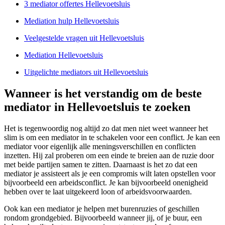
3 mediator offertes Hellevoetsluis
Mediation hulp Hellevoetsluis
Veelgestelde vragen uit Hellevoetsluis
Mediation Hellevoetsluis
Uitgelichte mediators uit Hellevoetsluis
Wanneer is het verstandig om de beste
mediator in Hellevoetsluis te zoeken
Het is tegenwoordig nog altijd zo dat men niet weet wanneer het
slim is om een mediator in te schakelen voor een conflict. Je kan een
mediator voor eigenlijk alle meningsverschillen en conflicten
inzetten. Hij zal proberen om een einde te breien aan de ruzie door
met beide partijen samen te zitten. Daarnaast is het zo dat een
mediator je assisteert als je een compromis wilt laten opstellen voor
bijvoorbeeld een arbeidsconflict. Je kan bijvoorbeeld onenigheid
hebben over te laat uitgekeerd loon of arbeidsvoorwaarden.
Ook kan een mediator je helpen met burenruzies of geschillen
rondom grondgebied. Bijvoorbeeld wanneer jij, of je buur, een