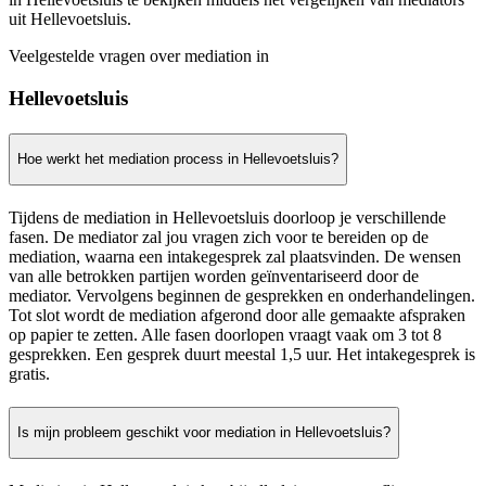
uit Hellevoetsluis.
Veelgestelde vragen over mediation in
Hellevoetsluis
Hoe werkt het mediation process in Hellevoetsluis?
Tijdens de mediation in Hellevoetsluis doorloop je verschillende
fasen. De mediator zal jou vragen zich voor te bereiden op de
mediation, waarna een intakegesprek zal plaatsvinden. De wensen
van alle betrokken partijen worden geïnventariseerd door de
mediator. Vervolgens beginnen de gesprekken en onderhandelingen.
Tot slot wordt de mediation afgerond door alle gemaakte afspraken
op papier te zetten. Alle fasen doorlopen vraagt vaak om 3 tot 8
gesprekken. Een gesprek duurt meestal 1,5 uur. Het intakegesprek is
gratis.
Is mijn probleem geschikt voor mediation in Hellevoetsluis?