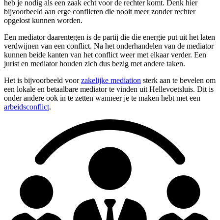
heb je nodig als een zaak echt voor de rechter komt. Denk hier
bijvoorbeeld aan erge conflicten die nooit meer zonder rechter
opgelost kunnen worden.
Een mediator daarentegen is de partij die die energie put uit het laten
verdwijnen van een conflict. Na het onderhandelen van de mediator
kunnen beide kanten van het conflict weer met elkaar verder. Een
jurist en mediator houden zich dus bezig met andere taken.
Het is bijvoorbeeld voor
zakelijke mediation
sterk aan te bevelen om
een lokale en betaalbare mediator te vinden uit Hellevoetsluis. Dit is
onder andere ook in te zetten wanneer je te maken hebt met een
arbeidsconflict
.