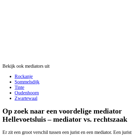
Bekijk ook mediators uit
Rockanje
Sommelsdijk
Tinte
Oudenhoorn
Zwartewaal
Op zoek naar een voordelige mediator
Hellevoetsluis – mediator vs. rechtszaak
Er zit een groot verschil tussen een jurist en een mediator. Een jurist