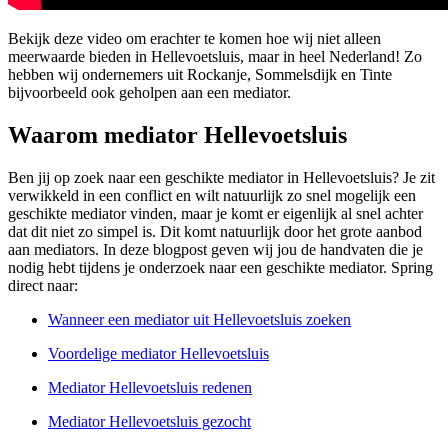
Bekijk deze video om erachter te komen hoe wij niet alleen
meerwaarde bieden in Hellevoetsluis, maar in heel Nederland! Zo
hebben wij ondernemers uit Rockanje, Sommelsdijk en Tinte
bijvoorbeeld ook geholpen aan een mediator.
Waarom mediator Hellevoetsluis
Ben jij op zoek naar een geschikte mediator in Hellevoetsluis? Je zit
verwikkeld in een conflict en wilt natuurlijk zo snel mogelijk een
geschikte mediator vinden, maar je komt er eigenlijk al snel achter
dat dit niet zo simpel is. Dit komt natuurlijk door het grote aanbod
aan mediators. In deze blogpost geven wij jou de handvaten die je
nodig hebt tijdens je onderzoek naar een geschikte mediator. Spring
direct naar:
Wanneer een mediator uit Hellevoetsluis zoeken
Voordelige mediator Hellevoetsluis
Mediator Hellevoetsluis redenen
Mediator Hellevoetsluis gezocht