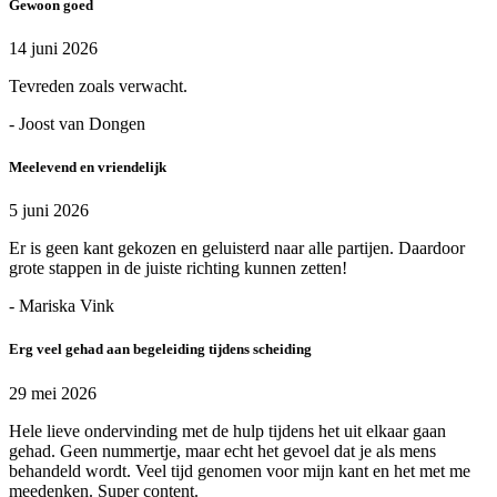
Gewoon goed
14 juni 2026
Tevreden zoals verwacht.
- Joost van Dongen
Meelevend en vriendelijk
5 juni 2026
Er is geen kant gekozen en geluisterd naar alle partijen. Daardoor
grote stappen in de juiste richting kunnen zetten!
- Mariska Vink
Erg veel gehad aan begeleiding tijdens scheiding
29 mei 2026
Hele lieve ondervinding met de hulp tijdens het uit elkaar gaan
gehad. Geen nummertje, maar echt het gevoel dat je als mens
behandeld wordt. Veel tijd genomen voor mijn kant en het met me
meedenken. Super content.