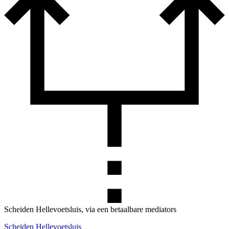
Scheiden Hellevoetsluis, via een betaalbare mediators
Scheiden Hellevoetsluis