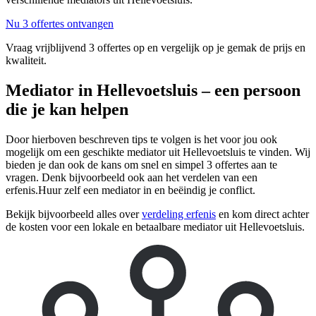
Nu 3 offertes ontvangen
Vraag vrijblijvend 3 offertes op en vergelijk op je gemak de prijs en
kwaliteit.
Mediator in Hellevoetsluis – een persoon
die je kan helpen
Door hierboven beschreven tips te volgen is het voor jou ook
mogelijk om een geschikte mediator uit Hellevoetsluis te vinden. Wij
bieden je dan ook de kans om snel en simpel 3 offertes aan te
vragen. Denk bijvoorbeeld ook aan het verdelen van een
erfenis.Huur zelf een mediator in en beëindig je conflict.
Bekijk bijvoorbeeld alles over
verdeling erfenis
en kom direct achter
de kosten voor een lokale en betaalbare mediator uit Hellevoetsluis.