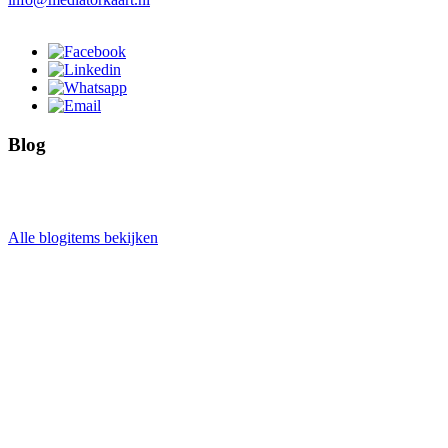
Blog
Alle blogitems bekijken