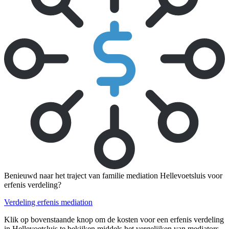
Benieuwd naar het traject van familie mediation Hellevoetsluis voor
erfenis verdeling?
Verdeling erfenis mediation
Klik op bovenstaande knop om de kosten voor een erfenis verdeling
in Hellevoetsluis te bekijken middels het vergelijken van mediators