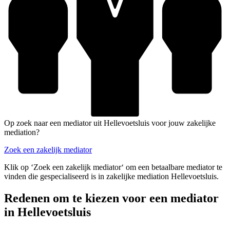
Op zoek naar een mediator uit Hellevoetsluis voor jouw zakelijke
mediation?
Zoek een zakelijk mediator
Klik op ‘Zoek een zakelijk mediator‘ om een betaalbare mediator te
vinden die gespecialiseerd is in zakelijke mediation Hellevoetsluis.
Redenen om te kiezen voor een mediator
in Hellevoetsluis