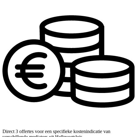
Direct 3 offertes voor een specifieke kostenindicatie van
verschillende mediators uit Hellevoetsluis.