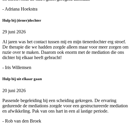
- Adriana Hoekstra
Hulp bij (tiener)dochter
29 juni 2026
Al jaren was het contact tussen mij en mijn tienerdochter erg stroef.
De therapie die we hadden zorgde alleen maar voor meer zorgen om
ruzie over te maken. Daarom ook enorm met de mediation die ons
dichter bij elkaar heeft gebracht!
- Iris Willemsen
Hulp bij uit elkaar gaan
20 juni 2026
Passende begeleiding bij een scheiding gekregen. De ervaring
gedurende de mediations zorgde voor een gestructureerde mediation
en afwikkeling. Pak van ons hart in een al lastige periode.
- Rob van den Broek