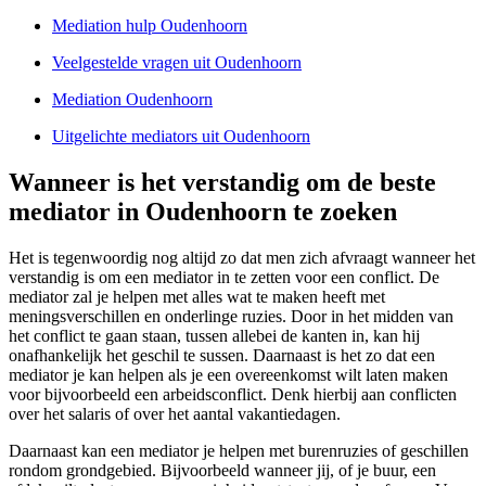
Mediation hulp Oudenhoorn
Veelgestelde vragen uit Oudenhoorn
Mediation Oudenhoorn
Uitgelichte mediators uit Oudenhoorn
Wanneer is het verstandig om de beste
mediator in Oudenhoorn te zoeken
Het is tegenwoordig nog altijd zo dat men zich afvraagt wanneer het
verstandig is om een mediator in te zetten voor een conflict. De
mediator zal je helpen met alles wat te maken heeft met
meningsverschillen en onderlinge ruzies. Door in het midden van
het conflict te gaan staan, tussen allebei de kanten in, kan hij
onafhankelijk het geschil te sussen. Daarnaast is het zo dat een
mediator je kan helpen als je een overeenkomst wilt laten maken
voor bijvoorbeeld een arbeidsconflict. Denk hierbij aan conflicten
over het salaris of over het aantal vakantiedagen.
Daarnaast kan een mediator je helpen met burenruzies of geschillen
rondom grondgebied. Bijvoorbeeld wanneer jij, of je buur, een