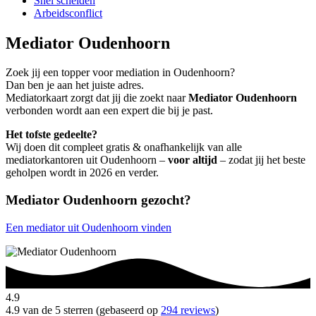
Snel scheiden
Arbeidsconflict
Mediator Oudenhoorn
Zoek jij een topper voor mediation in Oudenhoorn?
Dan ben je aan het juiste adres.
Mediatorkaart zorgt dat jij die zoekt naar
Mediator Oudenhoorn
verbonden wordt aan een expert die bij je past.
Het tofste gedeelte?
Wij doen dit compleet gratis & onafhankelijk van alle
mediatorkantoren uit Oudenhoorn –
voor altijd
– zodat jij het beste
geholpen wordt in 2026 en verder.
Mediator Oudenhoorn gezocht?
Een mediator uit Oudenhoorn vinden
4.9
4.9 van de 5 sterren (gebaseerd op
294 reviews
)