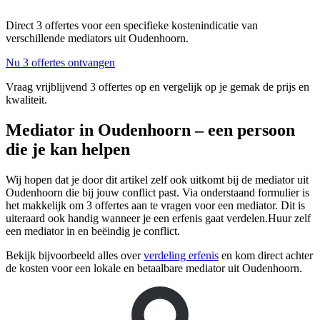
Direct 3 offertes voor een specifieke kostenindicatie van
verschillende mediators uit Oudenhoorn.
Nu 3 offertes ontvangen
Vraag vrijblijvend 3 offertes op en vergelijk op je gemak de prijs en
kwaliteit.
Mediator in Oudenhoorn – een persoon
die je kan helpen
Wij hopen dat je door dit artikel zelf ook uitkomt bij de mediator uit
Oudenhoorn die bij jouw conflict past. Via onderstaand formulier is
het makkelijk om 3 offertes aan te vragen voor een mediator. Dit is
uiteraard ook handig wanneer je een erfenis gaat verdelen.Huur zelf
een mediator in en beëindig je conflict.
Bekijk bijvoorbeeld alles over
verdeling erfenis
en kom direct achter
de kosten voor een lokale en betaalbare mediator uit Oudenhoorn.