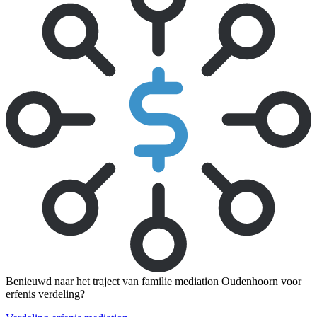
Benieuwd naar het traject van familie mediation Oudenhoorn voor
erfenis verdeling?