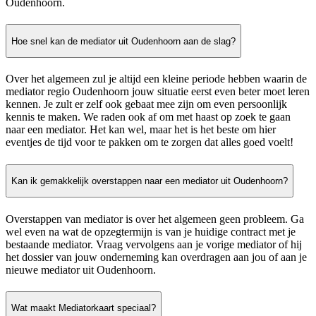
Oudenhoorn.
Hoe snel kan de mediator uit Oudenhoorn aan de slag?
Over het algemeen zul je altijd een kleine periode hebben waarin de
mediator regio Oudenhoorn jouw situatie eerst even beter moet leren
kennen. Je zult er zelf ook gebaat mee zijn om even persoonlijk
kennis te maken. We raden ook af om met haast op zoek te gaan
naar een mediator. Het kan wel, maar het is het beste om hier
eventjes de tijd voor te pakken om te zorgen dat alles goed voelt!
Kan ik gemakkelijk overstappen naar een mediator uit Oudenhoorn?
Overstappen van mediator is over het algemeen geen probleem. Ga
wel even na wat de opzegtermijn is van je huidige contract met je
bestaande mediator. Vraag vervolgens aan je vorige mediator of hij
het dossier van jouw onderneming kan overdragen aan jou of aan je
nieuwe mediator uit Oudenhoorn.
Wat maakt Mediatorkaart speciaal?