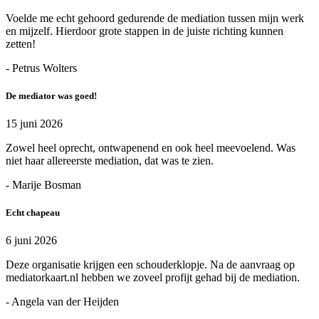
Voelde me echt gehoord gedurende de mediation tussen mijn werk
en mijzelf. Hierdoor grote stappen in de juiste richting kunnen
zetten!
- Petrus Wolters
De mediator was goed!
15 juni 2026
Zowel heel oprecht, ontwapenend en ook heel meevoelend. Was
niet haar allereerste mediation, dat was te zien.
- Marije Bosman
Echt chapeau
6 juni 2026
Deze organisatie krijgen een schouderklopje. Na de aanvraag op
mediatorkaart.nl hebben we zoveel profijt gehad bij de mediation.
- Angela van der Heijden