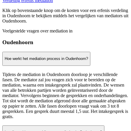
Verdeling erfenis mediation
Klik op bovenstaande knop om de kosten voor een erfenis verdeling
in Oudenhoorn te bekijken middels het vergelijken van mediators uit
Oudenhoorn.
Veelgestelde vragen over mediation in
Oudenhoorn
Hoe werkt het mediation process in Oudenhoorn?
Tijdens de mediation in Oudenhoorn doorloop je verschillende
fasen. De mediator zal jou vragen zich voor te bereiden op de
mediation, waarna een intakegesprek zal plaatsvinden. De wensen
van alle betrokken partijen worden geïnventariseerd door de
mediator. Vervolgens beginnen de gesprekken en onderhandelingen.
Tot slot wordt de mediation afgerond door alle gemaakte afspraken
op papier te zetten. Alle fasen doorlopen vraagt vaak om 3 tot 8
gesprekken. Een gesprek duurt meestal 1,5 uur. Het intakegesprek is
gratis.