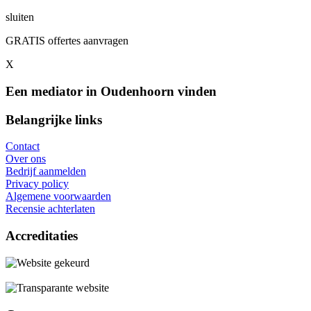
sluiten
GRATIS offertes aanvragen
X
Een mediator in Oudenhoorn vinden
Belangrijke links
Contact
Over ons
Bedrijf aanmelden
Privacy policy
Algemene voorwaarden
Recensie achterlaten
Accreditaties