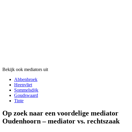
Bekijk ook mediators uit
Abbenbroek
Heenvliet
Sommelsdijk
Goudswaard
Tinte
Op zoek naar een voordelige mediator
Oudenhoorn – mediator vs. rechtszaak