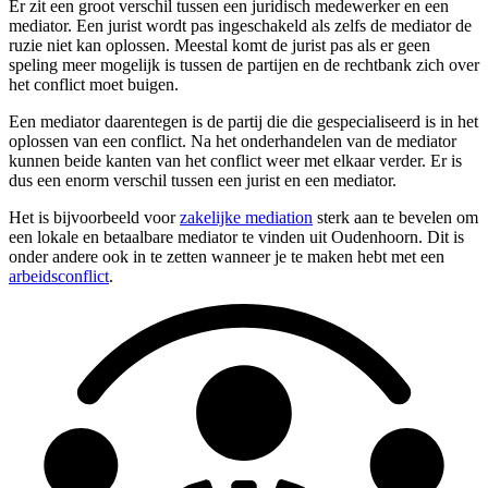
Er zit een groot verschil tussen een juridisch medewerker en een
mediator. Een jurist wordt pas ingeschakeld als zelfs de mediator de
ruzie niet kan oplossen. Meestal komt de jurist pas als er geen
speling meer mogelijk is tussen de partijen en de rechtbank zich over
het conflict moet buigen.
Een mediator daarentegen is de partij die die gespecialiseerd is in het
oplossen van een conflict. Na het onderhandelen van de mediator
kunnen beide kanten van het conflict weer met elkaar verder. Er is
dus een enorm verschil tussen een jurist en een mediator.
Het is bijvoorbeeld voor
zakelijke mediation
sterk aan te bevelen om
een lokale en betaalbare mediator te vinden uit Oudenhoorn. Dit is
onder andere ook in te zetten wanneer je te maken hebt met een
arbeidsconflict
.