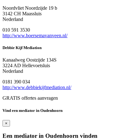
Noordvliet Noordzijde 19 b
3142 CH Maassluis
Nederland
010 591 3530
http://www.boersemavanveen.nl/
Debbie Kijf Mediation
Kanaalweg Oostzijde 134S
3224 AD Hellevoetsluis
Nederland
0181 390 034
http://www.debbiekijfmediation.nl/
GRATIS offertes aanvragen
Vind een mediator in Oudenhoorn
×
Een mediator in Oudenhoorn vinden