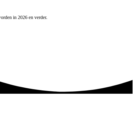
worden in 2026 en verder.