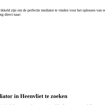
wikkeld zijn om de perfectie mediator te vinden voor het oplossen van e
ng direct naar:
iator in Heenvliet te zoeken