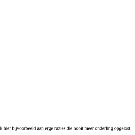
nk hier bijvoorbeeld aan erge ruzies die nooit meer onderling opgelost