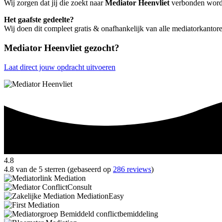
Wij zorgen dat jij die zoekt naar
Mediator Heenvliet
verbonden wordt 
Het gaafste gedeelte?
Wij doen dit compleet gratis & onafhankelijk van alle mediatorkantor
Mediator Heenvliet gezocht?
Laat direct jouw opdracht uitvoeren
4.8
4.8 van de 5 sterren (gebaseerd op
286 reviews
)