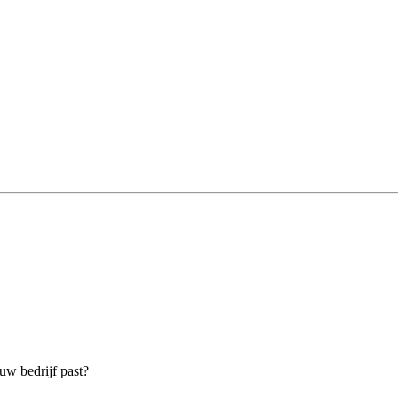
ouw bedrijf past?