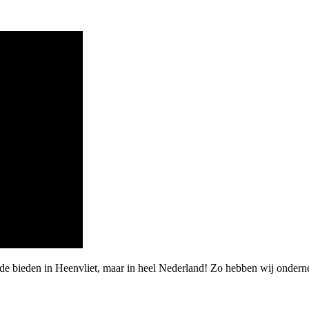
rde bieden in Heenvliet, maar in heel Nederland! Zo hebben wij onder