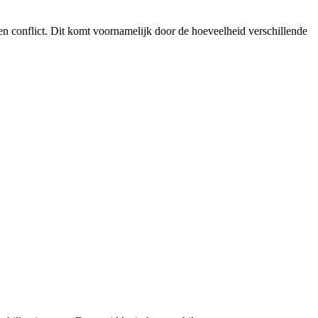
en conflict. Dit komt voornamelijk door de hoeveelheid verschillende