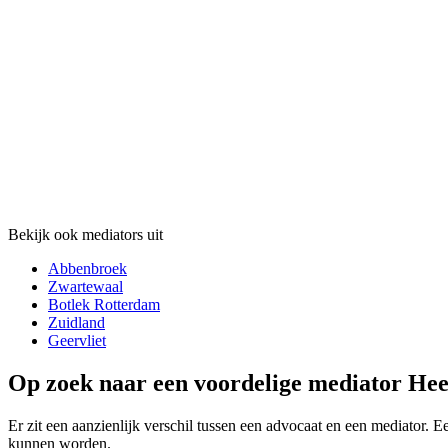
Bekijk ook mediators uit
Abbenbroek
Zwartewaal
Botlek Rotterdam
Zuidland
Geervliet
Op zoek naar een voordelige mediator Heen
Er zit een aanzienlijk verschil tussen een advocaat en een mediator. E
kunnen worden.