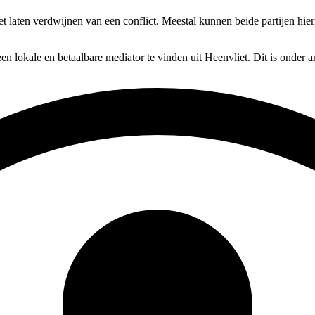
et laten verdwijnen van een conflict. Meestal kunnen beide partijen hie
en lokale en betaalbare mediator te vinden uit Heenvliet. Dit is onder 