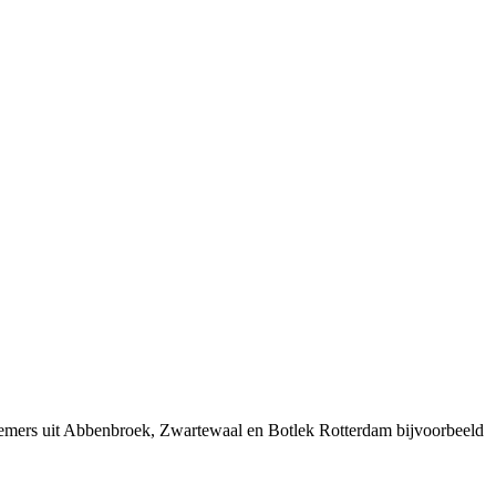
nemers uit Abbenbroek, Zwartewaal en Botlek Rotterdam bijvoorbeeld