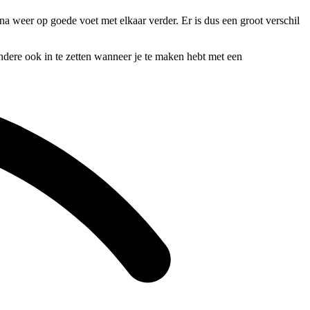
rna weer op goede voet met elkaar verder. Er is dus een groot verschil
andere ook in te zetten wanneer je te maken hebt met een