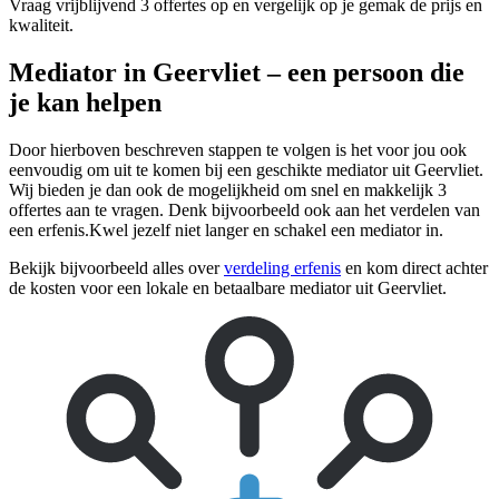
Vraag vrijblijvend 3 offertes op en vergelijk op je gemak de prijs en
kwaliteit.
Mediator in Geervliet – een persoon die
je kan helpen
Door hierboven beschreven stappen te volgen is het voor jou ook
eenvoudig om uit te komen bij een geschikte mediator uit Geervliet.
Wij bieden je dan ook de mogelijkheid om snel en makkelijk 3
offertes aan te vragen. Denk bijvoorbeeld ook aan het verdelen van
een erfenis.Kwel jezelf niet langer en schakel een mediator in.
Bekijk bijvoorbeeld alles over
verdeling erfenis
en kom direct achter
de kosten voor een lokale en betaalbare mediator uit Geervliet.