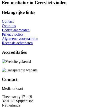
Een mediator in Geervliet vinden
Belangrijke links
Contact
Over ons
Bedrijf aanmelden
Privacy policy
Algemene voorwaarden
Recensie achterlaten
Accreditaties
Contact
Mediatorkaart
Theemsweg 17 - 19
3201 LT Spijkenisse
Netherlands