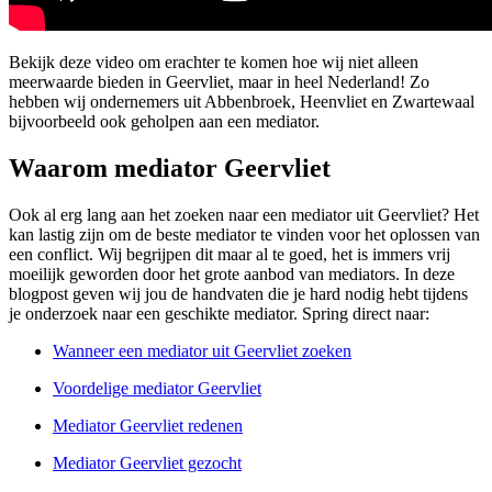
Bekijk deze video om erachter te komen hoe wij niet alleen
meerwaarde bieden in Geervliet, maar in heel Nederland! Zo
hebben wij ondernemers uit Abbenbroek, Heenvliet en Zwartewaal
bijvoorbeeld ook geholpen aan een mediator.
Waarom mediator Geervliet
Ook al erg lang aan het zoeken naar een mediator uit Geervliet? Het
kan lastig zijn om de beste mediator te vinden voor het oplossen van
een conflict. Wij begrijpen dit maar al te goed, het is immers vrij
moeilijk geworden door het grote aanbod van mediators. In deze
blogpost geven wij jou de handvaten die je hard nodig hebt tijdens
je onderzoek naar een geschikte mediator. Spring direct naar:
Wanneer een mediator uit Geervliet zoeken
Voordelige mediator Geervliet
Mediator Geervliet redenen
Mediator Geervliet gezocht