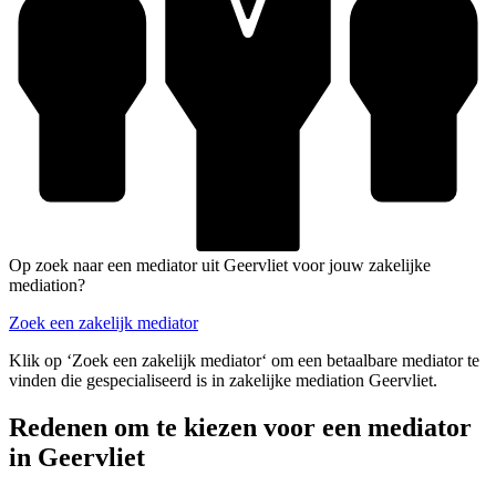
Op zoek naar een mediator uit Geervliet voor jouw zakelijke
mediation?
Zoek een zakelijk mediator
Klik op ‘Zoek een zakelijk mediator‘ om een betaalbare mediator te
vinden die gespecialiseerd is in zakelijke mediation Geervliet.
Redenen om te kiezen voor een mediator
in Geervliet