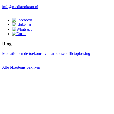
info@mediatorkaart.nl
Blog
Mediation en de toekomst van arbeidsconflictoplossing
Alle blogitems bekijken