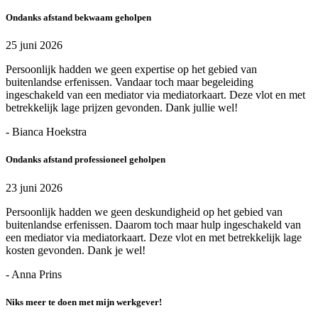
Ondanks afstand bekwaam geholpen
25 juni 2026
Persoonlijk hadden we geen expertise op het gebied van
buitenlandse erfenissen. Vandaar toch maar begeleiding
ingeschakeld van een mediator via mediatorkaart. Deze vlot en met
betrekkelijk lage prijzen gevonden. Dank jullie wel!
- Bianca Hoekstra
Ondanks afstand professioneel geholpen
23 juni 2026
Persoonlijk hadden we geen deskundigheid op het gebied van
buitenlandse erfenissen. Daarom toch maar hulp ingeschakeld van
een mediator via mediatorkaart. Deze vlot en met betrekkelijk lage
kosten gevonden. Dank je wel!
- Anna Prins
Niks meer te doen met mijn werkgever!