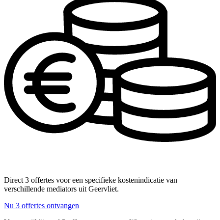
Direct 3 offertes voor een specifieke kostenindicatie van
verschillende mediators uit Geervliet.
Nu 3 offertes ontvangen