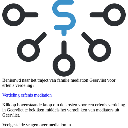
Benieuwd naar het traject van familie mediation Geervliet voor
erfenis verdeling?
Verdeling erfenis mediation
Klik op bovenstaande knop om de kosten voor een erfenis verdeling
in Geervliet te bekijken middels het vergelijken van mediators uit
Geervliet.
Veelgestelde vragen over mediation in