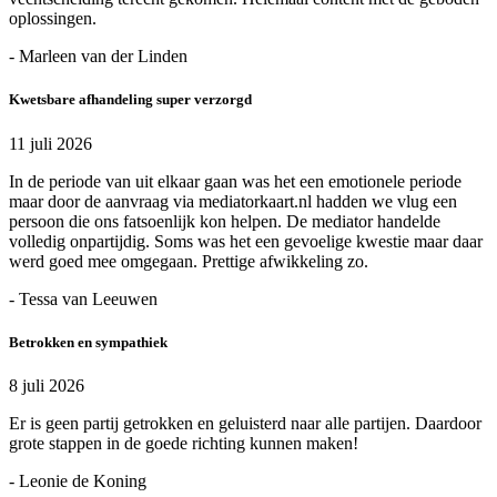
oplossingen.
- Marleen van der Linden
Kwetsbare afhandeling super verzorgd
11 juli 2026
In de periode van uit elkaar gaan was het een emotionele periode
maar door de aanvraag via mediatorkaart.nl hadden we vlug een
persoon die ons fatsoenlijk kon helpen. De mediator handelde
volledig onpartijdig. Soms was het een gevoelige kwestie maar daar
werd goed mee omgegaan. Prettige afwikkeling zo.
- Tessa van Leeuwen
Betrokken en sympathiek
8 juli 2026
Er is geen partij getrokken en geluisterd naar alle partijen. Daardoor
grote stappen in de goede richting kunnen maken!
- Leonie de Koning