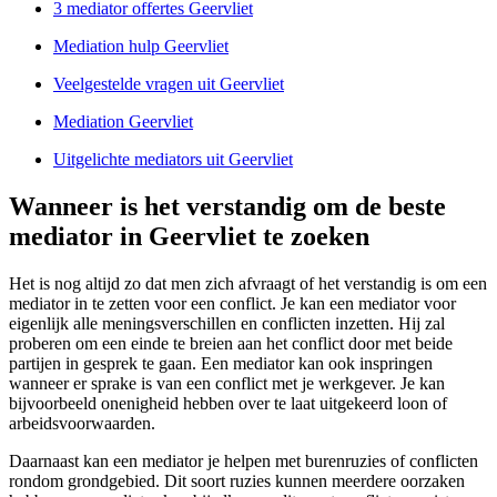
3 mediator offertes Geervliet
Mediation hulp Geervliet
Veelgestelde vragen uit Geervliet
Mediation Geervliet
Uitgelichte mediators uit Geervliet
Wanneer is het verstandig om de beste
mediator in Geervliet te zoeken
Het is nog altijd zo dat men zich afvraagt of het verstandig is om een
mediator in te zetten voor een conflict. Je kan een mediator voor
eigenlijk alle meningsverschillen en conflicten inzetten. Hij zal
proberen om een einde te breien aan het conflict door met beide
partijen in gesprek te gaan. Een mediator kan ook inspringen
wanneer er sprake is van een conflict met je werkgever. Je kan
bijvoorbeeld onenigheid hebben over te laat uitgekeerd loon of
arbeidsvoorwaarden.
Daarnaast kan een mediator je helpen met burenruzies of conflicten
rondom grondgebied. Dit soort ruzies kunnen meerdere oorzaken