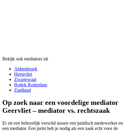
Bekijk ook mediators uit
Abbenbroek
Heenvliet
Zwartewaal
Botlek Rotterdam
Zuidland
Op zoek naar een voordelige mediator
Geervliet – mediator vs. rechtszaak
Er zit een behoorlijk verschil tussen een juridisch medewerker en
een mediator. Een jurist heb je nodig als een zaak echt voor de