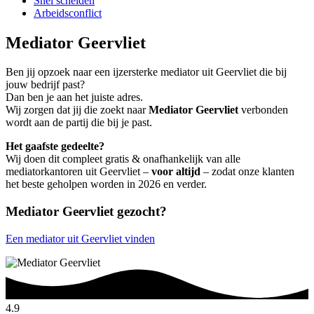
Snel scheiden
Arbeidsconflict
Mediator Geervliet
Ben jij opzoek naar een ijzersterke mediator uit Geervliet die bij
jouw bedrijf past?
Dan ben je aan het juiste adres.
Wij zorgen dat jij die zoekt naar
Mediator Geervliet
verbonden
wordt aan de partij die bij je past.
Het gaafste gedeelte?
Wij doen dit compleet gratis & onafhankelijk van alle
mediatorkantoren uit Geervliet –
voor altijd
– zodat onze klanten
het beste geholpen worden in 2026 en verder.
Mediator Geervliet gezocht?
Een mediator uit Geervliet vinden
4.9