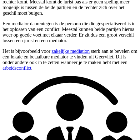
rechter komt. Meestal komt de jurist pas als er geen speling meer
mogelijk is tussen de beide partijen en de rechter zich over het
geschil moet buigen.
Een mediator daarentegen is de persoon die die gespecialiseerd is in
het oplossen van een conflict. Meestal kunnen beide partijen hierna
weer op goede voet met elkaar verder. Er zit dus een groot verschil
tussen een jurist en een mediator.
Het is bijvoorbeeld voor
zakelijke mediation
sterk aan te bevelen om
een lokale en betaalbare mediator te vinden uit Geervliet. Dit is
onder andere ook in te zetten wanneer je te maken hebt met een
arbeidsconflict
.