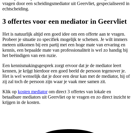
vragen door een scheidingsmediator uit Geervliet, gespecialiseerd in
echtscheiding.
3 offertes voor een mediator in Geervliet
Het is natuurlijk altijd een goed idee om een offerte aan te vragen.
Probeer je situatie zo specifiek mogelijk te schetsen. Je wilt immers
meteen uitkomen bij een partij met een hoge mate van ervaring en
kennis, een bepaalde mate van professionaliteit is wel zo handig bij
het beëindigen van een ruzie.
Een kennismakingsgesprek zorgt ervoor dat je de mediator leert
kennen, je krijgt hierdoor een goed beeld de persoon tegenover je.
Het is wel wenselijk dat je door een deur kan met de mediator, hij of
zij zal toch de persoon zijn waar je vaak mee samen zit.
Klik op
kosten mediator
om direct 3 offertes van lokale en
betaalbare mediators uit Geervliet op te vragen en zo direct inzicht te
krijgen in de kosten.