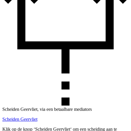
Scheiden Geervliet, via een betaalbare mediators
Scheiden Geervliet
Klik op de knop ‘Scheiden Geervliet‘ om een scheiding aan te