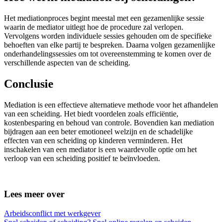
Het mediationproces begint meestal met een gezamenlijke sessie
waarin de mediator uitlegt hoe de procedure zal verlopen.
Vervolgens worden individuele sessies gehouden om de specifieke
behoeften van elke partij te bespreken. Daarna volgen gezamenlijke
onderhandelingssessies om tot overeenstemming te komen over de
verschillende aspecten van de scheiding.
Conclusie
Mediation is een effectieve alternatieve methode voor het afhandelen
van een scheiding. Het biedt voordelen zoals efficiëntie,
kostenbesparing en behoud van controle. Bovendien kan mediation
bijdragen aan een beter emotioneel welzijn en de schadelijke
effecten van een scheiding op kinderen verminderen. Het
inschakelen van een mediator is een waardevolle optie om het
verloop van een scheiding positief te beïnvloeden.
Lees meer over
Arbeidsconflict met werkgever