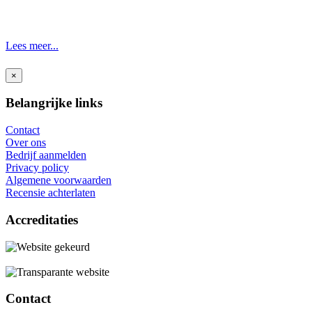
Lees meer...
×
Belangrijke links
Contact
Over ons
Bedrijf aanmelden
Privacy policy
Algemene voorwaarden
Recensie achterlaten
Accreditaties
Contact