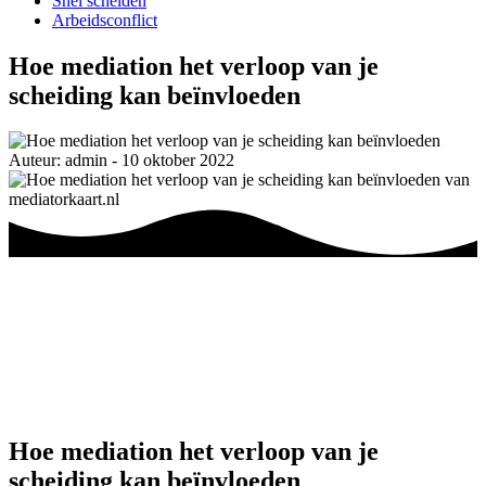
Snel scheiden
Arbeidsconflict
Hoe mediation het verloop van je
scheiding kan beïnvloeden
Auteur: admin - 10 oktober 2022
Hoe mediation het verloop van je
scheiding kan beïnvloeden