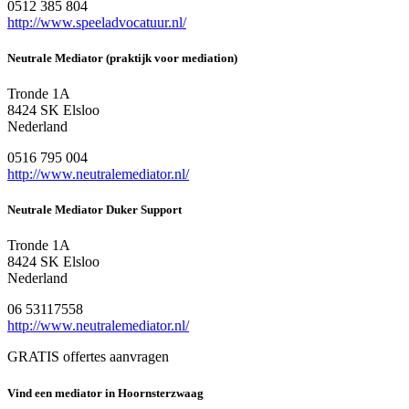
0512 385 804
http://www.speeladvocatuur.nl/
Neutrale Mediator (praktijk voor mediation)
Tronde 1A
8424 SK Elsloo
Nederland
0516 795 004
http://www.neutralemediator.nl/
Neutrale Mediator Duker Support
Tronde 1A
8424 SK Elsloo
Nederland
06 53117558
http://www.neutralemediator.nl/
GRATIS offertes aanvragen
Vind een mediator in Hoornsterzwaag