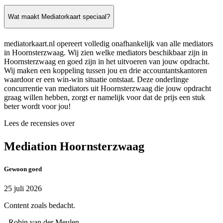
Wat maakt Mediatorkaart speciaal?
mediatorkaart.nl opereert volledig onafhankelijk van alle mediators
in Hoornsterzwaag. Wij zien welke mediators beschikbaar zijn in
Hoornsterzwaag en goed zijn in het uitvoeren van jouw opdracht.
Wij maken een koppeling tussen jou en drie accountantskantoren
waardoor er een win-win situatie ontstaat. Deze onderlinge
concurrentie van mediators uit Hoornsterzwaag die jouw opdracht
graag willen hebben, zorgt er namelijk voor dat de prijs een stuk
beter wordt voor jou!
Lees de recensies over
Mediation Hoornsterzwaag
Gewoon goed
25 juli 2026
Content zoals bedacht.
- Robin van der Meulen