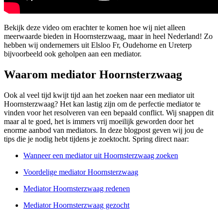
Bekijk deze video om erachter te komen hoe wij niet alleen
meerwaarde bieden in Hoornsterzwaag, maar in heel Nederland! Zo
hebben wij ondernemers uit Elsloo Fr, Oudehorne en Ureterp
bijvoorbeeld ook geholpen aan een mediator.
Waarom mediator Hoornsterzwaag
Ook al veel tijd kwijt tijd aan het zoeken naar een mediator uit
Hoornsterzwaag? Het kan lastig zijn om de perfectie mediator te
vinden voor het resolveren van een bepaald conflict. Wij snappen dit
maar al te goed, het is immers vrij moeilijk geworden door het
enorme aanbod van mediators. In deze blogpost geven wij jou de
tips die je nodig hebt tijdens je zoektocht. Spring direct naar:
Wanneer een mediator uit Hoornsterzwaag zoeken
Voordelige mediator Hoornsterzwaag
Mediator Hoornsterzwaag redenen
Mediator Hoornsterzwaag gezocht