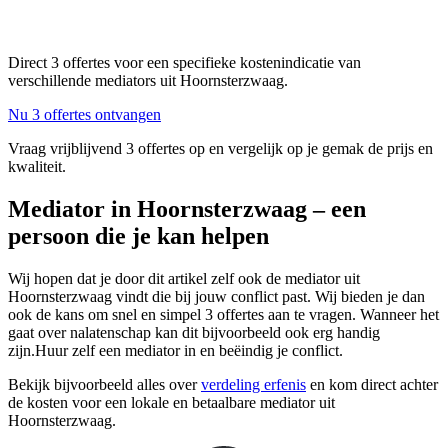
Direct 3 offertes voor een specifieke kostenindicatie van
verschillende mediators uit Hoornsterzwaag.
Nu 3 offertes ontvangen
Vraag vrijblijvend 3 offertes op en vergelijk op je gemak de prijs en
kwaliteit.
Mediator in Hoornsterzwaag – een
persoon die je kan helpen
Wij hopen dat je door dit artikel zelf ook de mediator uit
Hoornsterzwaag vindt die bij jouw conflict past. Wij bieden je dan
ook de kans om snel en simpel 3 offertes aan te vragen. Wanneer het
gaat over nalatenschap kan dit bijvoorbeeld ook erg handig
zijn.Huur zelf een mediator in en beëindig je conflict.
Bekijk bijvoorbeeld alles over
verdeling erfenis
en kom direct achter
de kosten voor een lokale en betaalbare mediator uit
Hoornsterzwaag.