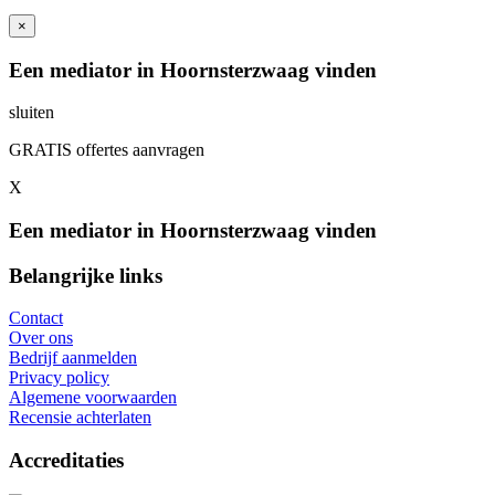
×
Een mediator in Hoornsterzwaag vinden
sluiten
GRATIS offertes aanvragen
X
Een mediator in Hoornsterzwaag vinden
Belangrijke links
Contact
Over ons
Bedrijf aanmelden
Privacy policy
Algemene voorwaarden
Recensie achterlaten
Accreditaties