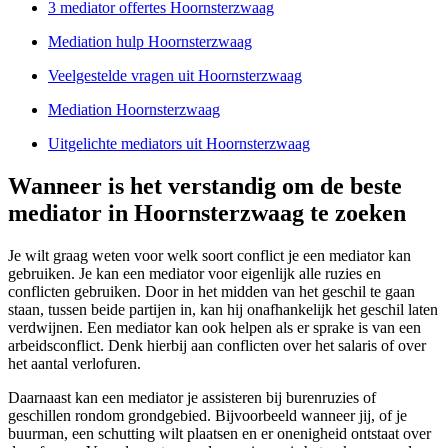
3 mediator offertes Hoornsterzwaag
Mediation hulp Hoornsterzwaag
Veelgestelde vragen uit Hoornsterzwaag
Mediation Hoornsterzwaag
Uitgelichte mediators uit Hoornsterzwaag
Wanneer is het verstandig om de beste
mediator in Hoornsterzwaag te zoeken
Je wilt graag weten voor welk soort conflict je een mediator kan
gebruiken. Je kan een mediator voor eigenlijk alle ruzies en
conflicten gebruiken. Door in het midden van het geschil te gaan
staan, tussen beide partijen in, kan hij onafhankelijk het geschil laten
verdwijnen. Een mediator kan ook helpen als er sprake is van een
arbeidsconflict. Denk hierbij aan conflicten over het salaris of over
het aantal verlofuren.
Daarnaast kan een mediator je assisteren bij burenruzies of
geschillen rondom grondgebied. Bijvoorbeeld wanneer jij, of je
buurman, een schutting wilt plaatsen en er onenigheid ontstaat over