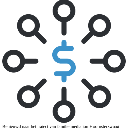
Benieuwd naar het traject van familie mediation Hoornsterzwaag