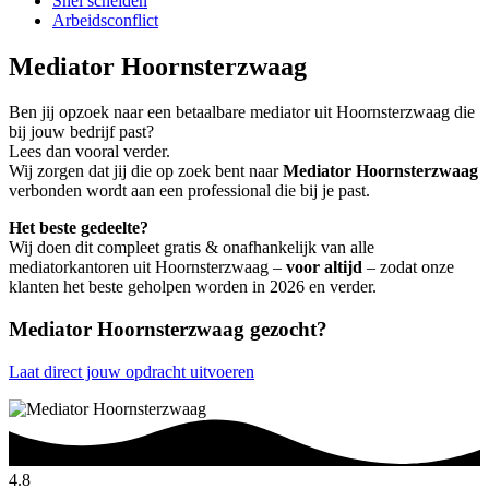
Snel scheiden
Arbeidsconflict
Mediator Hoornsterzwaag
Ben jij opzoek naar een betaalbare mediator uit Hoornsterzwaag die
bij jouw bedrijf past?
Lees dan vooral verder.
Wij zorgen dat jij die op zoek bent naar
Mediator Hoornsterzwaag
verbonden wordt aan een professional die bij je past.
Het beste gedeelte?
Wij doen dit compleet gratis & onafhankelijk van alle
mediatorkantoren uit Hoornsterzwaag –
voor altijd
– zodat onze
klanten het beste geholpen worden in 2026 en verder.
Mediator Hoornsterzwaag gezocht?
Laat direct jouw opdracht uitvoeren
4.8