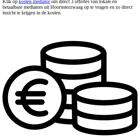
Klik op
kosten mediator
om direct 3 offertes van lokale en
betaalbare mediators uit Hoornsterzwaag op te vragen en zo direct
inzicht te krijgen in de kosten.