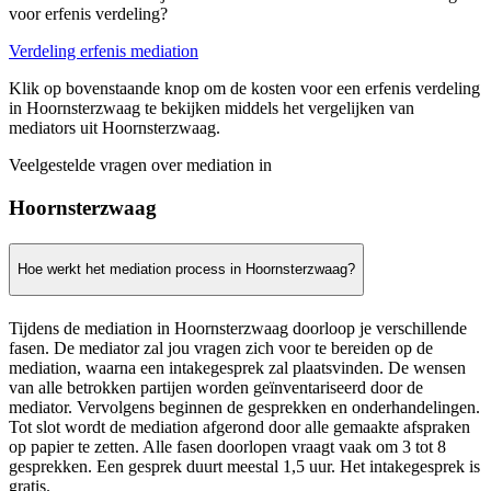
voor erfenis verdeling?
Verdeling erfenis mediation
Klik op bovenstaande knop om de kosten voor een erfenis verdeling
in Hoornsterzwaag te bekijken middels het vergelijken van
mediators uit Hoornsterzwaag.
Veelgestelde vragen over mediation in
Hoornsterzwaag
Hoe werkt het mediation process in Hoornsterzwaag?
Tijdens de mediation in Hoornsterzwaag doorloop je verschillende
fasen. De mediator zal jou vragen zich voor te bereiden op de
mediation, waarna een intakegesprek zal plaatsvinden. De wensen
van alle betrokken partijen worden geïnventariseerd door de
mediator. Vervolgens beginnen de gesprekken en onderhandelingen.
Tot slot wordt de mediation afgerond door alle gemaakte afspraken
op papier te zetten. Alle fasen doorlopen vraagt vaak om 3 tot 8
gesprekken. Een gesprek duurt meestal 1,5 uur. Het intakegesprek is
gratis.