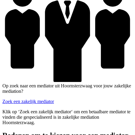
Op zoek naar een mediator uit Hoornsterzwaag voor jouw zakelijke
mediation?
Zoek een zakelijk mediator
Klik op ‘Zoek een zakelijk mediator‘ om een betaalbare mediator te
vinden die gespecialiseerd is in zakelijke mediation
Hoornsterzwaag.