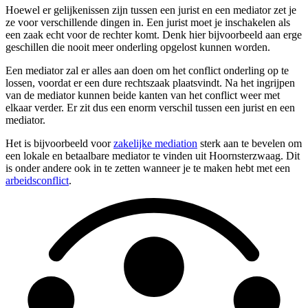
Hoewel er gelijkenissen zijn tussen een jurist en een mediator zet je
ze voor verschillende dingen in. Een jurist moet je inschakelen als
een zaak echt voor de rechter komt. Denk hier bijvoorbeeld aan erge
geschillen die nooit meer onderling opgelost kunnen worden.
Een mediator zal er alles aan doen om het conflict onderling op te
lossen, voordat er een dure rechtszaak plaatsvindt. Na het ingrijpen
van de mediator kunnen beide kanten van het conflict weer met
elkaar verder. Er zit dus een enorm verschil tussen een jurist en een
mediator.
Het is bijvoorbeeld voor
zakelijke mediation
sterk aan te bevelen om
een lokale en betaalbare mediator te vinden uit Hoornsterzwaag. Dit
is onder andere ook in te zetten wanneer je te maken hebt met een
arbeidsconflict
.