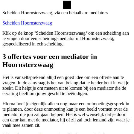
Scheiden Hoornsterzwaag, via een betaalbare mediators
Scheiden Hoornsterzwaag
Klik op de knop ‘Scheiden Hoornsterzwaag‘ om een scheiding aan
te vragen door een scheidingsmediator uit Hoornsterzwaag,
gespecialiseerd in echtscheiding.
3 offertes voor een mediator in
Hoornsterzwaag
Het is vanzelfsprekend altijd een goed idee om een offerte aan te
vragen. In de aanvraag is het van belang dat je helder bent in wat je
zoekt. Dit helpt je om meteen uit te komen bij een mediator die de
ervaring heeft om jouw geschil te beëindigen.
Hierna hoef je eigenlijk alleen nog maar een ontmoetingsgesprek in
te plannen, door deze ontmoeting kan je een beeld vormen over de
mediator die jou zal gaan helpen. Het is wel wenselijk dat je door
een deur kan met de mediator, hij of zij zal toch iemand zijn waar je
vaak mee samen zit.