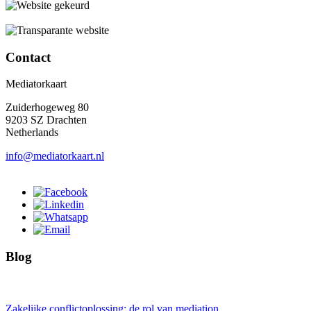
Contact
Mediatorkaart
Zuiderhogeweg 80
9203 SZ Drachten
Netherlands
info@mediatorkaart.nl
Blog
Zakelijke conflictoplossing: de rol van mediation