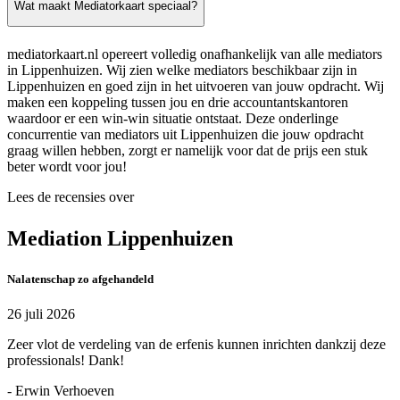
Wat maakt Mediatorkaart speciaal?
mediatorkaart.nl opereert volledig onafhankelijk van alle mediators
in Lippenhuizen. Wij zien welke mediators beschikbaar zijn in
Lippenhuizen en goed zijn in het uitvoeren van jouw opdracht. Wij
maken een koppeling tussen jou en drie accountantskantoren
waardoor er een win-win situatie ontstaat. Deze onderlinge
concurrentie van mediators uit Lippenhuizen die jouw opdracht
graag willen hebben, zorgt er namelijk voor dat de prijs een stuk
beter wordt voor jou!
Lees de recensies over
Mediation Lippenhuizen
Nalatenschap zo afgehandeld
26 juli 2026
Zeer vlot de verdeling van de erfenis kunnen inrichten dankzij deze
professionals! Dank!
- Erwin Verhoeven