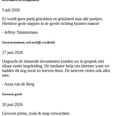
5 juli 2026
Er wordt geen partij getrokken en geluisterd naar alle partijen.
Hierdoor grote stappen in de goede richting kunnen maken!
- Jeffrey Timmermans
Geen testament, wel eerlijk verdeeld
27 juni 2026
Ongeacht de missende documenten konden we in gesprek met
elkaar onder begeleiding. De mediator hielp ons hiermee want we
hadden dit nog nooit zo hoeven doen. De tarieven vielen ook alles
mee.
- Anna van de Berg
Gewoon goed
20 juni 2026
Gewoon prima, zoals ik mag verwachten.