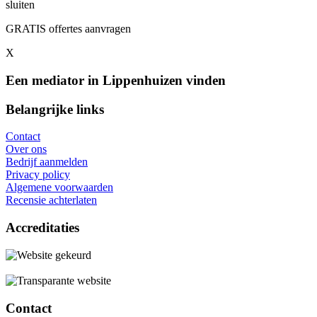
sluiten
GRATIS offertes aanvragen
X
Een mediator in Lippenhuizen vinden
Belangrijke links
Contact
Over ons
Bedrijf aanmelden
Privacy policy
Algemene voorwaarden
Recensie achterlaten
Accreditaties
Contact