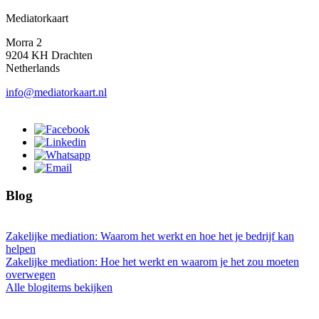
Mediatorkaart
Morra 2
9204 KH Drachten
Netherlands
info@mediatorkaart.nl
Blog
Zakelijke mediation: Waarom het werkt en hoe het je bedrijf kan
helpen
Zakelijke mediation: Hoe het werkt en waarom je het zou moeten
overwegen
Alle blogitems bekijken