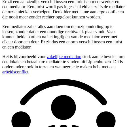
Er zit een aanzienlijk verschil tussen een juridisch medewerker en
een mediator. Een jurist wordt pas ingeschakeld als zelfs de mediator
de ruzie niet kan verhelpen. Denk hier met name aan erge conflicten
die nooit meer zonder rechter opgelost kunnen worden.
Een mediator zal er alles aan doen om de ruzie onderling op te
lossen, zonder dat er een onnodige rechtszaak plaatsvindt. Vaak
kunnen beide partijen na het ingrijpen van de mediator weer met
elkaar door een deur. Er zit dus een enorm verschil tussen een jurist
en een mediator.
Het is bijvoorbeeld voor
zakelijke mediation
sterk aan te bevelen om
een lokale en betaalbare mediator te vinden uit Lippenhuizen. Dit is
onder andere ook in te zetten wanneer je te maken hebt met een
arbeidsconflict
.