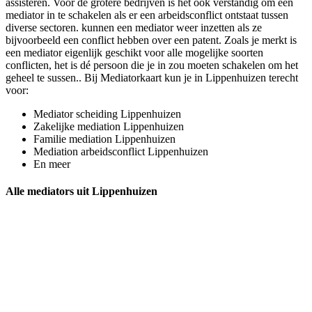
assisteren. Voor de grotere bedrijven is het ook verstandig om een
mediator in te schakelen als er een arbeidsconflict ontstaat tussen
diverse sectoren. kunnen een mediator weer inzetten als ze
bijvoorbeeld een conflict hebben over een patent. Zoals je merkt is
een mediator eigenlijk geschikt voor alle mogelijke soorten
conflicten, het is dé persoon die je in zou moeten schakelen om het
geheel te sussen.. Bij Mediatorkaart kun je in Lippenhuizen terecht
voor:
Mediator scheiding Lippenhuizen
Zakelijke mediation Lippenhuizen
Familie mediation Lippenhuizen
Mediation arbeidsconflict Lippenhuizen
En meer
Alle mediators uit Lippenhuizen