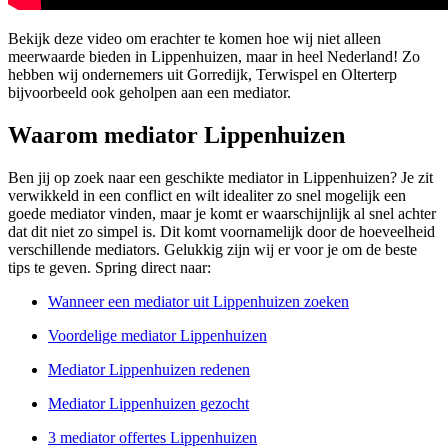
Bekijk deze video om erachter te komen hoe wij niet alleen
meerwaarde bieden in Lippenhuizen, maar in heel Nederland! Zo
hebben wij ondernemers uit Gorredijk, Terwispel en Olterterp
bijvoorbeeld ook geholpen aan een mediator.
Waarom mediator Lippenhuizen
Ben jij op zoek naar een geschikte mediator in Lippenhuizen? Je zit
verwikkeld in een conflict en wilt idealiter zo snel mogelijk een
goede mediator vinden, maar je komt er waarschijnlijk al snel achter
dat dit niet zo simpel is. Dit komt voornamelijk door de hoeveelheid
verschillende mediators. Gelukkig zijn wij er voor je om de beste
tips te geven. Spring direct naar:
Wanneer een mediator uit Lippenhuizen zoeken
Voordelige mediator Lippenhuizen
Mediator Lippenhuizen redenen
Mediator Lippenhuizen gezocht
3 mediator offertes Lippenhuizen