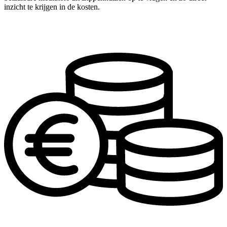
inzicht te krijgen in de kosten.