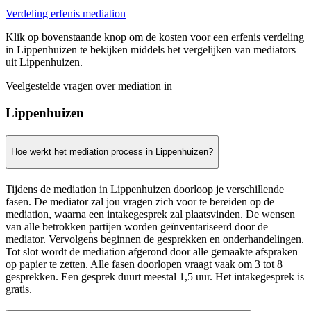
Verdeling erfenis mediation
Klik op bovenstaande knop om de kosten voor een erfenis verdeling
in Lippenhuizen te bekijken middels het vergelijken van mediators
uit Lippenhuizen.
Veelgestelde vragen over mediation in
Lippenhuizen
Hoe werkt het mediation process in Lippenhuizen?
Tijdens de mediation in Lippenhuizen doorloop je verschillende
fasen. De mediator zal jou vragen zich voor te bereiden op de
mediation, waarna een intakegesprek zal plaatsvinden. De wensen
van alle betrokken partijen worden geïnventariseerd door de
mediator. Vervolgens beginnen de gesprekken en onderhandelingen.
Tot slot wordt de mediation afgerond door alle gemaakte afspraken
op papier te zetten. Alle fasen doorlopen vraagt vaak om 3 tot 8
gesprekken. Een gesprek duurt meestal 1,5 uur. Het intakegesprek is
gratis.