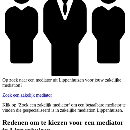
Op zoek naar een mediator uit Lippenhuizen voor jouw zakelijke
mediation?
Zoek een zakelijk mediator
Klik op ‘Zoek een zakelijk mediator‘ om een betaalbare mediator te
vinden die gespecialiseerd is in zakelijke mediation Lippenhuizen.
Redenen om te kiezen voor een mediator