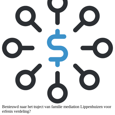
Benieuwd naar het traject van familie mediation Lippenhuizen voor
erfenis verdeling?