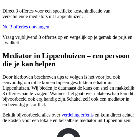
Direct 3 offertes voor een specifieke kostenindicatie van
verschillende mediators uit Lippenhuizen.
Nu 3 offertes ontvangen
Vraag vrijblijvend 3 offertes op en vergelijk op je gemak de prijs en
kwaliteit.
Mediator in Lippenhuizen – een persoon
die je kan helpen
Door hierboven beschreven tips te volgen is het voor jou ook
eenvoudig om uit te komen bij een geschikte mediator uit
Lippenhuizen. Wij bieden je daarnaast de kans om snel en makkelijk
3 offertes aan te vragen. Wanneer het gaat over nalatenschap kan dit
bijvoorbeeld ook erg handig zijn.Schakel zelf ook een mediator in
en beëindig je conflict.
Bekijk bijvoorbeeld alles over
verdeling erfenis
en kom direct achter
de kosten voor een lokale en betaalbare mediator uit Lippenhuizen.