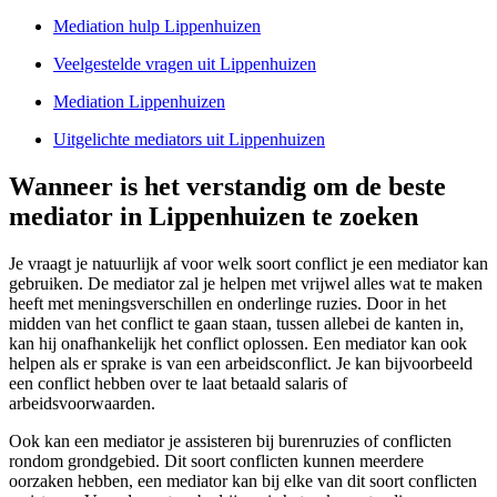
Mediation hulp Lippenhuizen
Veelgestelde vragen uit Lippenhuizen
Mediation Lippenhuizen
Uitgelichte mediators uit Lippenhuizen
Wanneer is het verstandig om de beste
mediator in Lippenhuizen te zoeken
Je vraagt je natuurlijk af voor welk soort conflict je een mediator kan
gebruiken. De mediator zal je helpen met vrijwel alles wat te maken
heeft met meningsverschillen en onderlinge ruzies. Door in het
midden van het conflict te gaan staan, tussen allebei de kanten in,
kan hij onafhankelijk het conflict oplossen. Een mediator kan ook
helpen als er sprake is van een arbeidsconflict. Je kan bijvoorbeeld
een conflict hebben over te laat betaald salaris of
arbeidsvoorwaarden.
Ook kan een mediator je assisteren bij burenruzies of conflicten
rondom grondgebied. Dit soort conflicten kunnen meerdere
oorzaken hebben, een mediator kan bij elke van dit soort conflicten