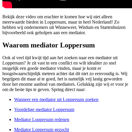
Bekijk deze video om erachter te komen hoe wij niet alleen
meerwaarde bieden in Loppersum, maar in heel Nederland! Zo
hebben wij ondernemers uit Winneweer, Wirdum en Startenhuizen
bijvoorbeeld ook geholpen aan een mediator.
Waarom mediator Loppersum
Ook al veel tijd kwijt tijd aan het zoeken naar een mediator uit
Loppersum? Je zit vast in een conflict en wilt idealiter zo snel
mogelijk een goede mediator vinden, maar je komt er
hoogstwaarschijnlijk meteen achter dat dit niet zo eenvoudig is. Wij
begrijpen dit maar al te goed, het is namelijk vrij lastig geworden
door het enorme aanbod van mediators. Gelukkig zijn wij er voor je
om de beste tips te geven. Spring direct naar:
Wanneer een mediator uit Loppersum zoeken
Voordelige mediator Loppersum
Mediator Loppersum redenen
Mediator Loppersum gezocht