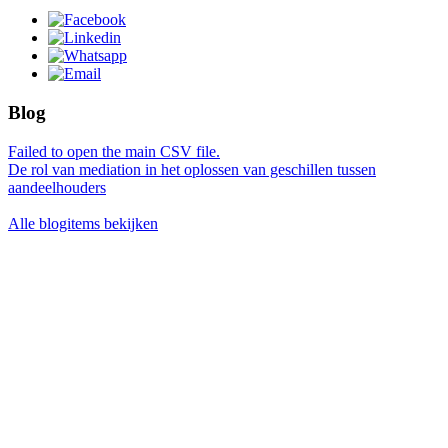
Blog
Failed to open the main CSV file.
De rol van mediation in het oplossen van geschillen tussen
aandeelhouders
Alle blogitems bekijken