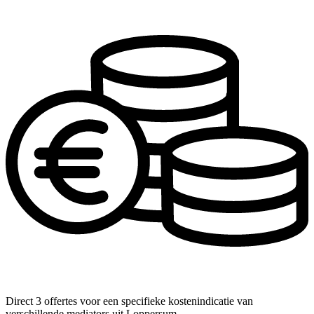
Direct 3 offertes voor een specifieke kostenindicatie van
verschillende mediators uit Loppersum.