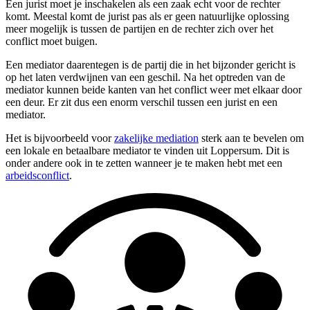
Een jurist moet je inschakelen als een zaak echt voor de rechter
komt. Meestal komt de jurist pas als er geen natuurlijke oplossing
meer mogelijk is tussen de partijen en de rechter zich over het
conflict moet buigen.
Een mediator daarentegen is de partij die in het bijzonder gericht is
op het laten verdwijnen van een geschil. Na het optreden van de
mediator kunnen beide kanten van het conflict weer met elkaar door
een deur. Er zit dus een enorm verschil tussen een jurist en een
mediator.
Het is bijvoorbeeld voor
zakelijke mediation
sterk aan te bevelen om
een lokale en betaalbare mediator te vinden uit Loppersum. Dit is
onder andere ook in te zetten wanneer je te maken hebt met een
arbeidsconflict
.