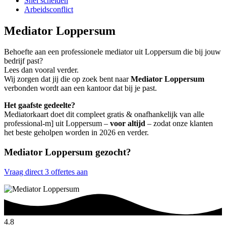
Snel scheiden
Arbeidsconflict
Mediator Loppersum
Behoefte aan een professionele mediator uit Loppersum die bij jouw
bedrijf past?
Lees dan vooral verder.
Wij zorgen dat jij die op zoek bent naar
Mediator Loppersum
verbonden wordt aan een kantoor dat bij je past.
Het gaafste gedeelte?
Mediatorkaart doet dit compleet gratis & onafhankelijk van alle
professional-m] uit Loppersum –
voor altijd
– zodat onze klanten
het beste geholpen worden in 2026 en verder.
Mediator Loppersum gezocht?
Vraag direct 3 offertes aan
4.8