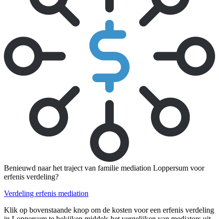
Benieuwd naar het traject van familie mediation Loppersum voor
erfenis verdeling?
Verdeling erfenis mediation
Klik op bovenstaande knop om de kosten voor een erfenis verdeling
in Loppersum te bekijken middels het vergelijken van mediators uit