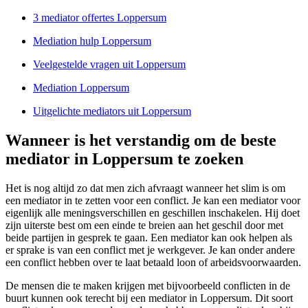
3 mediator offertes Loppersum
Mediation hulp Loppersum
Veelgestelde vragen uit Loppersum
Mediation Loppersum
Uitgelichte mediators uit Loppersum
Wanneer is het verstandig om de beste
mediator in Loppersum te zoeken
Het is nog altijd zo dat men zich afvraagt wanneer het slim is om
een mediator in te zetten voor een conflict. Je kan een mediator voor
eigenlijk alle meningsverschillen en geschillen inschakelen. Hij doet
zijn uiterste best om een einde te breien aan het geschil door met
beide partijen in gesprek te gaan. Een mediator kan ook helpen als
er sprake is van een conflict met je werkgever. Je kan onder andere
een conflict hebben over te laat betaald loon of arbeidsvoorwaarden.
De mensen die te maken krijgen met bijvoorbeeld conflicten in de
buurt kunnen ook terecht bij een mediator in Loppersum. Dit soort