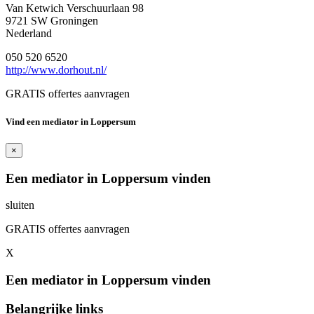
Van Ketwich Verschuurlaan 98
9721 SW Groningen
Nederland
050 520 6520
http://www.dorhout.nl/
GRATIS offertes aanvragen
Vind een mediator in Loppersum
×
Een mediator in Loppersum vinden
sluiten
GRATIS offertes aanvragen
X
Een mediator in Loppersum vinden
Belangrijke links