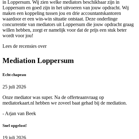
in Loppersum. Wij zien welke mediators beschikbaar zijn in
Loppersum en goed zijn in het uitvoeren van jouw opdracht. Wij
maken een koppeling tussen jou en drie accountantskantoren
waardoor er een win-win situatie ontstaat. Deze onderlinge
concurrentie van mediators uit Loppersum die jouw opdracht graag
willen hebben, zorgt er namelijk voor dat de prijs een stuk beter
wordt voor jou!
Lees de recensies over
Mediation Loppersum
Echt chapeau
25 juli 2026
Onze mediator was super. Na de offerteaanvraag op
mediatorkaart.nl hebben we zoveel baat gehad bij de mediation.
- Arjan van Beek
Snel opgelost!
19 juli 2026