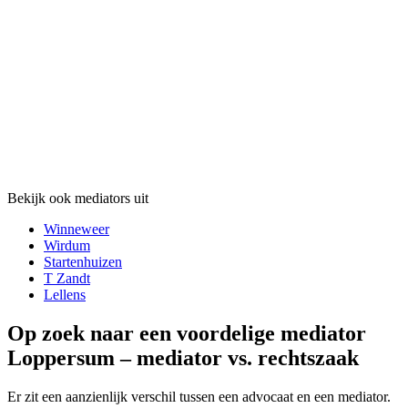
Bekijk ook mediators uit
Winneweer
Wirdum
Startenhuizen
T Zandt
Lellens
Op zoek naar een voordelige mediator
Loppersum – mediator vs. rechtszaak
Er zit een aanzienlijk verschil tussen een advocaat en een mediator.