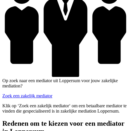
Op zoek naar een mediator uit Loppersum voor jouw zakelijke
mediation?
Zoek een zakelijk mediator
Klik op ‘Zoek een zakelijk mediator‘ om een betaalbare mediator te
vinden die gespecialiseerd is in zakelijke mediation Loppersum.
Redenen om te kiezen voor een mediator