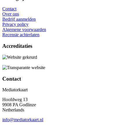
Contact
Over ons
Bedrijf aanmelden
Privacy policy
Algemene voorwaarden
Recensie achterlaten
Accreditaties
Contact
Mediatorkaart
Hoofdweg 13
9908 PA Godlinze
Netherlands
info@mediatorkaart.nl