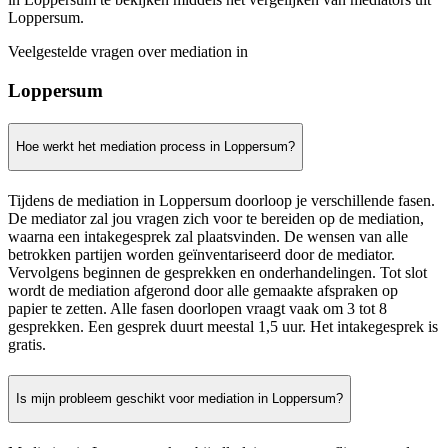
Loppersum.
Veelgestelde vragen over mediation in
Loppersum
Hoe werkt het mediation process in Loppersum?
Tijdens de mediation in Loppersum doorloop je verschillende fasen.
De mediator zal jou vragen zich voor te bereiden op de mediation,
waarna een intakegesprek zal plaatsvinden. De wensen van alle
betrokken partijen worden geïnventariseerd door de mediator.
Vervolgens beginnen de gesprekken en onderhandelingen. Tot slot
wordt de mediation afgerond door alle gemaakte afspraken op
papier te zetten. Alle fasen doorlopen vraagt vaak om 3 tot 8
gesprekken. Een gesprek duurt meestal 1,5 uur. Het intakegesprek is
gratis.
Is mijn probleem geschikt voor mediation in Loppersum?