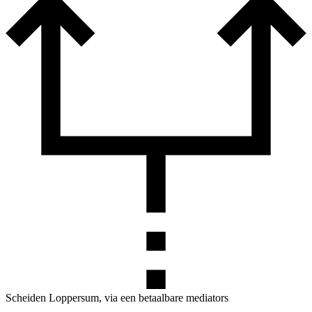
Scheiden Loppersum, via een betaalbare mediators