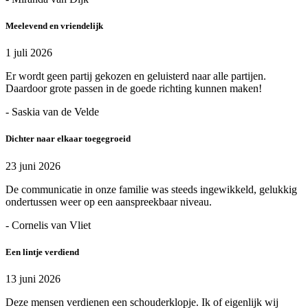
Meelevend en vriendelijk
1 juli 2026
Er wordt geen partij gekozen en geluisterd naar alle partijen.
Daardoor grote passen in de goede richting kunnen maken!
- Saskia van de Velde
Dichter naar elkaar toegegroeid
23 juni 2026
De communicatie in onze familie was steeds ingewikkeld, gelukkig
ondertussen weer op een aanspreekbaar niveau.
- Cornelis van Vliet
Een lintje verdiend
13 juni 2026
Deze mensen verdienen een schouderklopje. Ik of eigenlijk wij