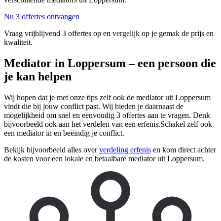
Nu 3 offertes ontvangen
Vraag vrijblijvend 3 offertes op en vergelijk op je gemak de prijs en
kwaliteit.
Mediator in Loppersum – een persoon die
je kan helpen
Wij hopen dat je met onze tips zelf ook de mediator uit Loppersum
vindt die bij jouw conflict past. Wij bieden je daarnaast de
mogelijkheid om snel en eenvoudig 3 offertes aan te vragen. Denk
bijvoorbeeld ook aan het verdelen van een erfenis.Schakel zelf ook
een mediator in en beëindig je conflict.
Bekijk bijvoorbeeld alles over
verdeling erfenis
en kom direct achter
de kosten voor een lokale en betaalbare mediator uit Loppersum.