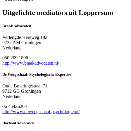
Uitgelichte mediators uit Loppersum
Braak Advocaten
Verlengde Hereweg 182
9722 AM Groningen
Nederland
050 209 1806
http://www.braakadvocaten.nl/
De Weegschaal; Psychologische Expertise
Oude Boteringestraat 71
9712 GG Groningen
Nederland
06 45426204
http://www.deweegschaal-psychologie.nl/
Dorhout Advocaten