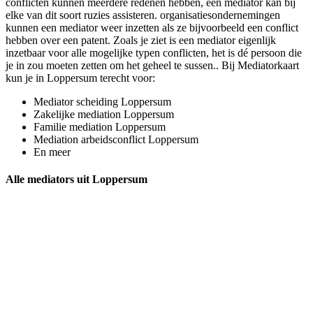
conflicten kunnen meerdere redenen hebben, een mediator kan bij
elke van dit soort ruzies assisteren. organisatiesondernemingen
kunnen een mediator weer inzetten als ze bijvoorbeeld een conflict
hebben over een patent. Zoals je ziet is een mediator eigenlijk
inzetbaar voor alle mogelijke typen conflicten, het is dé persoon die
je in zou moeten zetten om het geheel te sussen.. Bij Mediatorkaart
kun je in Loppersum terecht voor:
Mediator scheiding Loppersum
Zakelijke mediation Loppersum
Familie mediation Loppersum
Mediation arbeidsconflict Loppersum
En meer
Alle mediators uit Loppersum