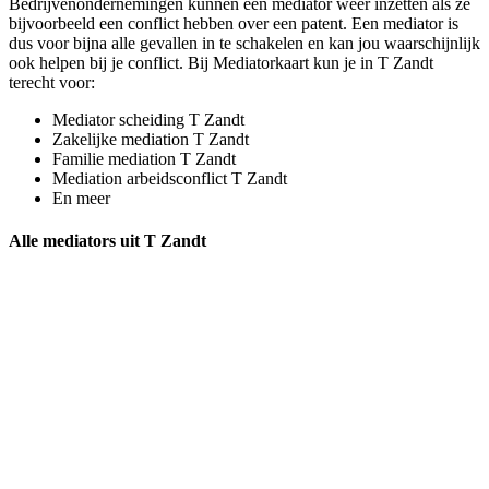
Bedrijvenondernemingen kunnen een mediator weer inzetten als ze
bijvoorbeeld een conflict hebben over een patent. Een mediator is
dus voor bijna alle gevallen in te schakelen en kan jou waarschijnlijk
ook helpen bij je conflict. Bij Mediatorkaart kun je in T Zandt
terecht voor:
Mediator scheiding T Zandt
Zakelijke mediation T Zandt
Familie mediation T Zandt
Mediation arbeidsconflict T Zandt
En meer
Alle mediators uit T Zandt