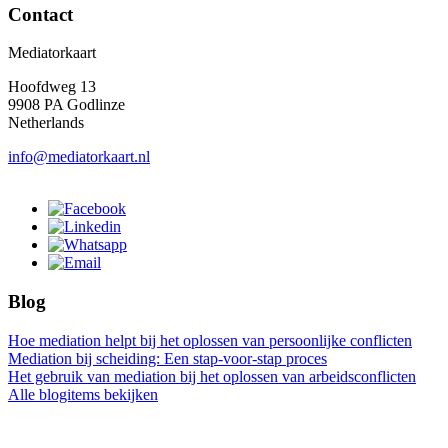
Contact
Mediatorkaart
Hoofdweg 13
9908 PA Godlinze
Netherlands
info@mediatorkaart.nl
Blog
Hoe mediation helpt bij het oplossen van persoonlijke conflicten
Mediation bij scheiding: Een stap-voor-stap proces
Het gebruik van mediation bij het oplossen van arbeidsconflicten
Alle blogitems bekijken