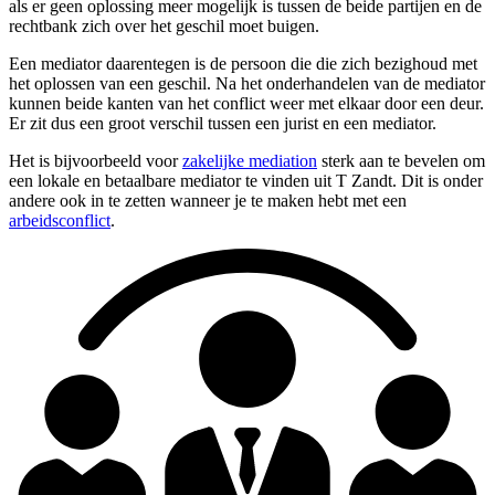
als er geen oplossing meer mogelijk is tussen de beide partijen en de
rechtbank zich over het geschil moet buigen.
Een mediator daarentegen is de persoon die die zich bezighoud met
het oplossen van een geschil. Na het onderhandelen van de mediator
kunnen beide kanten van het conflict weer met elkaar door een deur.
Er zit dus een groot verschil tussen een jurist en een mediator.
Het is bijvoorbeeld voor
zakelijke mediation
sterk aan te bevelen om
een lokale en betaalbare mediator te vinden uit T Zandt. Dit is onder
andere ook in te zetten wanneer je te maken hebt met een
arbeidsconflict
.