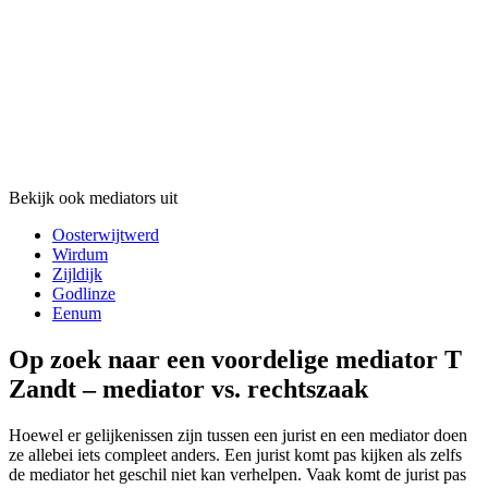
Bekijk ook mediators uit
Oosterwijtwerd
Wirdum
Zijldijk
Godlinze
Eenum
Op zoek naar een voordelige mediator T
Zandt – mediator vs. rechtszaak
Hoewel er gelijkenissen zijn tussen een jurist en een mediator doen
ze allebei iets compleet anders. Een jurist komt pas kijken als zelfs
de mediator het geschil niet kan verhelpen. Vaak komt de jurist pas