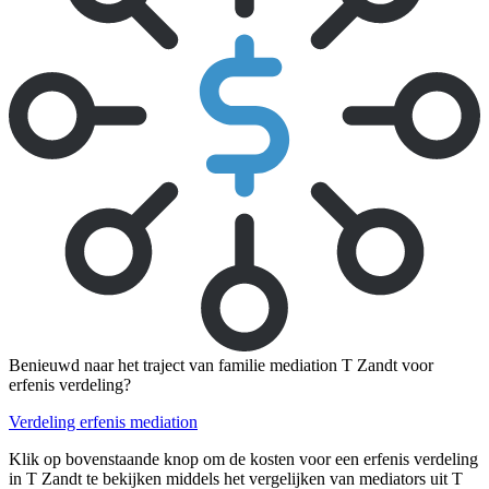
Benieuwd naar het traject van familie mediation T Zandt voor
erfenis verdeling?
Verdeling erfenis mediation
Klik op bovenstaande knop om de kosten voor een erfenis verdeling
in T Zandt te bekijken middels het vergelijken van mediators uit T