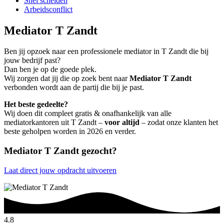
Snel scheiden
Arbeidsconflict
Mediator T Zandt
Ben jij opzoek naar een professionele mediator in T Zandt die bij
jouw bedrijf past?
Dan ben je op de goede plek.
Wij zorgen dat jij die op zoek bent naar
Mediator T Zandt
verbonden wordt aan de partij die bij je past.
Het beste gedeelte?
Wij doen dit compleet gratis & onafhankelijk van alle
mediatorkantoren uit T Zandt –
voor altijd
– zodat onze klanten het
beste geholpen worden in 2026 en verder.
Mediator T Zandt gezocht?
Laat direct jouw opdracht uitvoeren
4.8