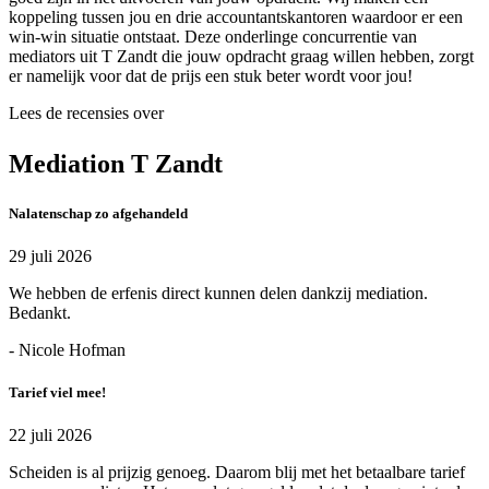
koppeling tussen jou en drie accountantskantoren waardoor er een
win-win situatie ontstaat. Deze onderlinge concurrentie van
mediators uit T Zandt die jouw opdracht graag willen hebben, zorgt
er namelijk voor dat de prijs een stuk beter wordt voor jou!
Lees de recensies over
Mediation T Zandt
Nalatenschap zo afgehandeld
29 juli 2026
We hebben de erfenis direct kunnen delen dankzij mediation.
Bedankt.
- Nicole Hofman
Tarief viel mee!
22 juli 2026
Scheiden is al prijzig genoeg. Daarom blij met het betaalbare tarief