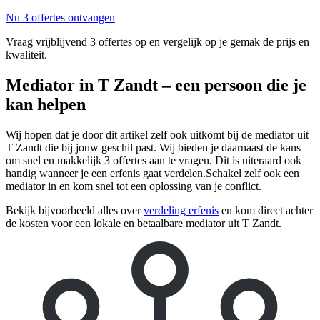
Nu 3 offertes ontvangen
Vraag vrijblijvend 3 offertes op en vergelijk op je gemak de prijs en
kwaliteit.
Mediator in T Zandt – een persoon die je
kan helpen
Wij hopen dat je door dit artikel zelf ook uitkomt bij de mediator uit
T Zandt die bij jouw geschil past. Wij bieden je daarnaast de kans
om snel en makkelijk 3 offertes aan te vragen. Dit is uiteraard ook
handig wanneer je een erfenis gaat verdelen.Schakel zelf ook een
mediator in en kom snel tot een oplossing van je conflict.
Bekijk bijvoorbeeld alles over
verdeling erfenis
en kom direct achter
de kosten voor een lokale en betaalbare mediator uit T Zandt.