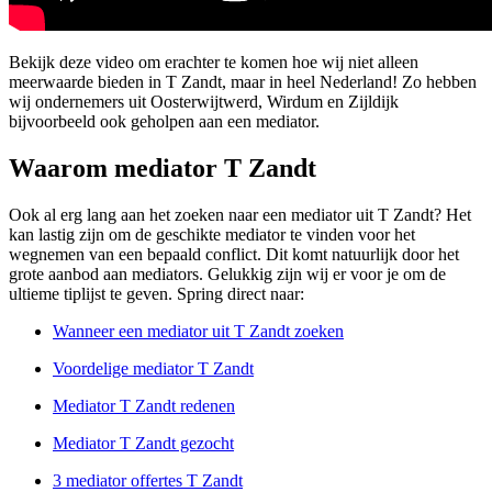
Bekijk deze video om erachter te komen hoe wij niet alleen
meerwaarde bieden in T Zandt, maar in heel Nederland! Zo hebben
wij ondernemers uit Oosterwijtwerd, Wirdum en Zijldijk
bijvoorbeeld ook geholpen aan een mediator.
Waarom mediator T Zandt
Ook al erg lang aan het zoeken naar een mediator uit T Zandt? Het
kan lastig zijn om de geschikte mediator te vinden voor het
wegnemen van een bepaald conflict. Dit komt natuurlijk door het
grote aanbod aan mediators. Gelukkig zijn wij er voor je om de
ultieme tiplijst te geven. Spring direct naar:
Wanneer een mediator uit T Zandt zoeken
Voordelige mediator T Zandt
Mediator T Zandt redenen
Mediator T Zandt gezocht
3 mediator offertes T Zandt