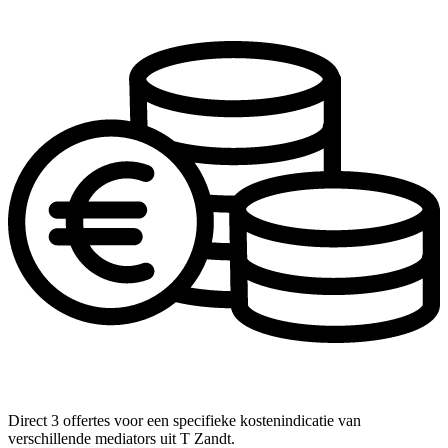
Direct 3 offertes voor een specifieke kostenindicatie van
verschillende mediators uit T Zandt.