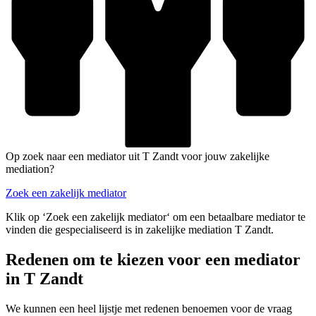
Op zoek naar een mediator uit T Zandt voor jouw zakelijke
mediation?
Zoek een zakelijk mediator
Klik op ‘Zoek een zakelijk mediator‘ om een betaalbare mediator te
vinden die gespecialiseerd is in zakelijke mediation T Zandt.
Redenen om te kiezen voor een mediator
in T Zandt
We kunnen een heel lijstje met redenen benoemen voor de vraag