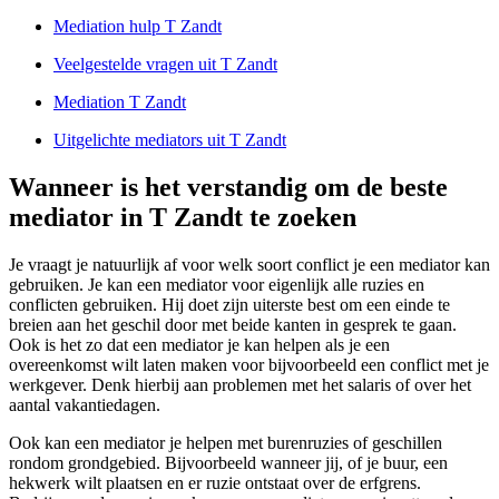
Mediation hulp T Zandt
Veelgestelde vragen uit T Zandt
Mediation T Zandt
Uitgelichte mediators uit T Zandt
Wanneer is het verstandig om de beste
mediator in T Zandt te zoeken
Je vraagt je natuurlijk af voor welk soort conflict je een mediator kan
gebruiken. Je kan een mediator voor eigenlijk alle ruzies en
conflicten gebruiken. Hij doet zijn uiterste best om een einde te
breien aan het geschil door met beide kanten in gesprek te gaan.
Ook is het zo dat een mediator je kan helpen als je een
overeenkomst wilt laten maken voor bijvoorbeeld een conflict met je
werkgever. Denk hierbij aan problemen met het salaris of over het
aantal vakantiedagen.
Ook kan een mediator je helpen met burenruzies of geschillen
rondom grondgebied. Bijvoorbeeld wanneer jij, of je buur, een
hekwerk wilt plaatsen en er ruzie ontstaat over de erfgrens.