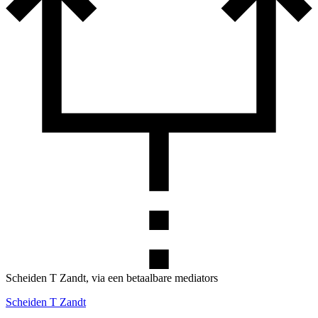
Scheiden T Zandt, via een betaalbare mediators
Scheiden T Zandt