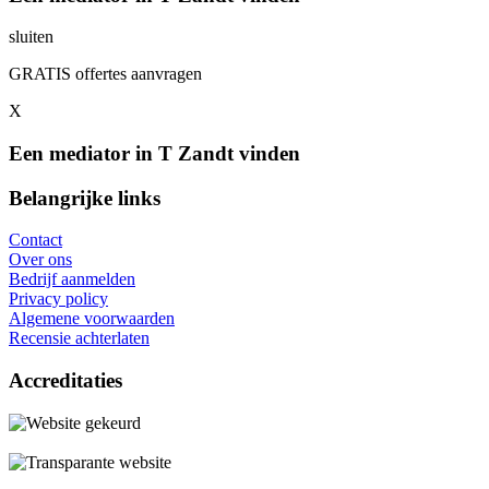
sluiten
GRATIS offertes aanvragen
X
Een mediator in T Zandt vinden
Belangrijke links
Contact
Over ons
Bedrijf aanmelden
Privacy policy
Algemene voorwaarden
Recensie achterlaten
Accreditaties