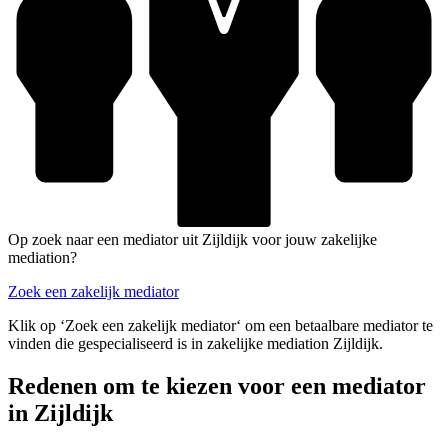
Op zoek naar een mediator uit Zijldijk voor jouw zakelijke
mediation?
Zoek een zakelijk mediator
Klik op ‘Zoek een zakelijk mediator‘ om een betaalbare mediator te
vinden die gespecialiseerd is in zakelijke mediation Zijldijk.
Redenen om te kiezen voor een mediator
in Zijldijk