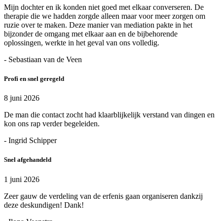
Mijn dochter en ik konden niet goed met elkaar converseren. De
therapie die we hadden zorgde alleen maar voor meer zorgen om
ruzie over te maken. Deze manier van mediation pakte in het
bijzonder de omgang met elkaar aan en de bijbehorende
oplossingen, werkte in het geval van ons volledig.
- Sebastiaan van de Veen
Profi en snel geregeld
8 juni 2026
De man die contact zocht had klaarblijkelijk verstand van dingen en
kon ons rap verder begeleiden.
- Ingrid Schipper
Snel afgehandeld
1 juni 2026
Zeer gauw de verdeling van de erfenis gaan organiseren dankzij
deze deskundigen! Dank!