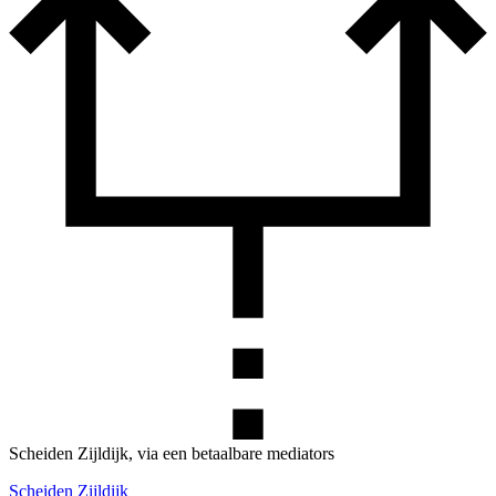
Scheiden Zijldijk, via een betaalbare mediators
Scheiden Zijldijk