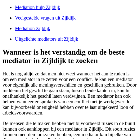
Mediation hulp Zijldijk
Veelgestelde vragen uit Zijldijk
Mediation Zijldijk
Uitgelichte mediators uit Zijldijk
Wanneer is het verstandig om de beste
mediator in Zijldijk te zoeken
Het is nog altijd zo dat men niet weet wanneer het aan te raden is
om een mediator in te zetten voor een conflict. Je kan een mediator
voor eigenlijk alle meningsverschillen en geschillen gebruiken. Door
middenin het geschil te gaan staan, tussen beide kanten in, kan hij
onafhankelijk het geschil laten verdwijnen. Een mediator kan ook
helpen wanneer er sprake is van een conflict met je werkgever. Je
kan bijvoorbeeld onenigheid hebben over te laat uitgekeerd loon of
arbeidsvoorwaarden.
De mensen die te maken hebben met bijvoorbeeld ruzies in de buurt
kunnen ook aankloppen bij een mediator in Zijldijk. Dit soort ruzies
kunnen meerdere oorzaken hebben, een mediator kan bij elke van