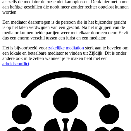
als zelfs de mediator de ruzie niet kan oplossen. Denk hier met name
aan heftige geschillen die nooit meer zonder rechter opgelost kunnen
worden.
Een mediator daarentegen is de persoon die in het bijzonder gericht
is op het laten verdwijnen van een geschil. Na het ingrijpen van de
mediator kunnen beide partijen weer met elkaar door een deur. Er zit
dus een enorm verschil tussen een jurist en een mediator.
Het is bijvoorbeeld voor
zakelijke mediation
sterk aan te bevelen om
een lokale en betaalbare mediator te vinden uit Zijldijk. Dit is onder
andere ook in te zetten wanneer je te maken hebt met een
arbeidsconflict
.