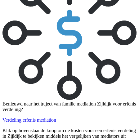
Benieuwd naar het traject van familie mediation Zijldijk voor erfenis
verdeling?
Verdeling erfenis mediation
Klik op bovenstaande knop om de kosten voor een erfenis verdeling
in Zijldijk te bekijken middels het vergelijken van mediators uit