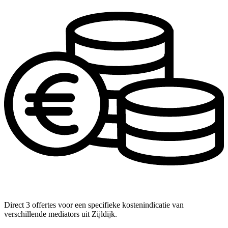
Direct 3 offertes voor een specifieke kostenindicatie van
verschillende mediators uit Zijldijk.