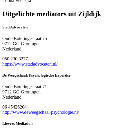
- Ilona Veenstra
Uitgelichte mediators uit Zijldijk
Stad Advocaten
Oude Boteringestraat 75
9712 GG Groningen
Nederland
050 230 3277
https://www.stadadvocaten.nl/
De Weegschaal; Psychologische Expertise
Oude Boteringestraat 71
9712 GG Groningen
Nederland
06 45426204
http://www.deweegschaal-psychologie.nl/
Lievers Mediation