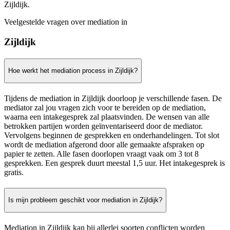
Zijldijk.
Veelgestelde vragen over mediation in
Zijldijk
Hoe werkt het mediation process in Zijldijk?
Tijdens de mediation in Zijldijk doorloop je verschillende fasen. De
mediator zal jou vragen zich voor te bereiden op de mediation,
waarna een intakegesprek zal plaatsvinden. De wensen van alle
betrokken partijen worden geïnventariseerd door de mediator.
Vervolgens beginnen de gesprekken en onderhandelingen. Tot slot
wordt de mediation afgerond door alle gemaakte afspraken op
papier te zetten. Alle fasen doorlopen vraagt vaak om 3 tot 8
gesprekken. Een gesprek duurt meestal 1,5 uur. Het intakegesprek is
gratis.
Is mijn probleem geschikt voor mediation in Zijldijk?
Mediation in Zijldijk kan bij allerlei soorten conflicten worden