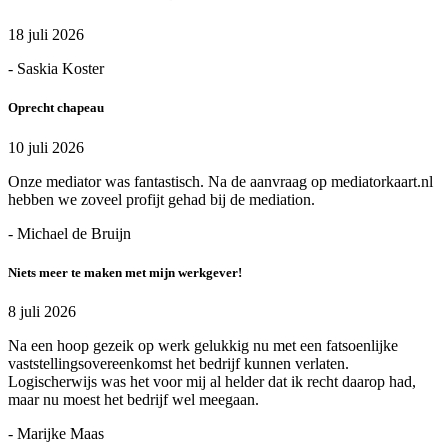
18 juli 2026
- Saskia Koster
Oprecht chapeau
10 juli 2026
Onze mediator was fantastisch. Na de aanvraag op mediatorkaart.nl
hebben we zoveel profijt gehad bij de mediation.
- Michael de Bruijn
Niets meer te maken met mijn werkgever!
8 juli 2026
Na een hoop gezeik op werk gelukkig nu met een fatsoenlijke
vaststellingsovereenkomst het bedrijf kunnen verlaten.
Logischerwijs was het voor mij al helder dat ik recht daarop had,
maar nu moest het bedrijf wel meegaan.
- Marijke Maas