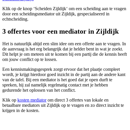
Klik op de knop ‘Scheiden Zijldijk‘ om een scheiding aan te vragen
door een scheidingsmediator uit Zijldijk, gespecialiseerd in
echtscheiding.
3 offertes voor een mediator in Zijldijk
Het is natuurlijk altijd een slim idee om een offerte aan te vragen. In
de aanvraag is het erg belangrijk dat je helder bent in wat je zoekt.
Dit helpt je om meteen uit te komen bij een partij die de kennis heeft
om jouw conflict op te lossen.
Een kennismakingsgesprek zorgt ervoor dat het plaatje compleet
wordt, je krijgt hierdoor goed inzicht in de partij aan de andere kant
van de tafel. Bij een mediator is het goed dat je open durft te
spreken, hij zal namelijk regelmatig contact met je hebben
gedurende het oplossen van het conflict.
Klik op
kosten mediator
om direct 3 offertes van lokale en
betaalbare mediators uit Zijldijk op te vragen en zo direct inzicht te
krijgen in de kosten.