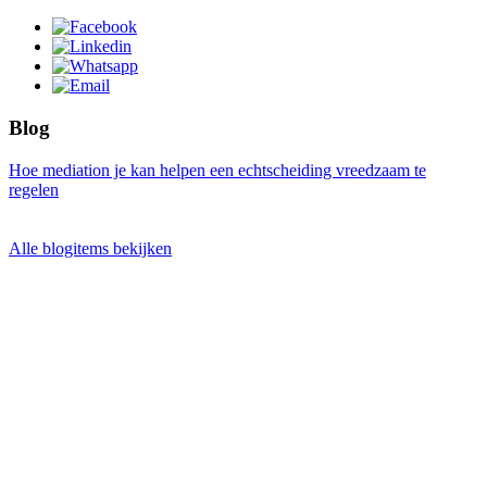
Blog
Hoe mediation je kan helpen een echtscheiding vreedzaam te
regelen
Alle blogitems bekijken