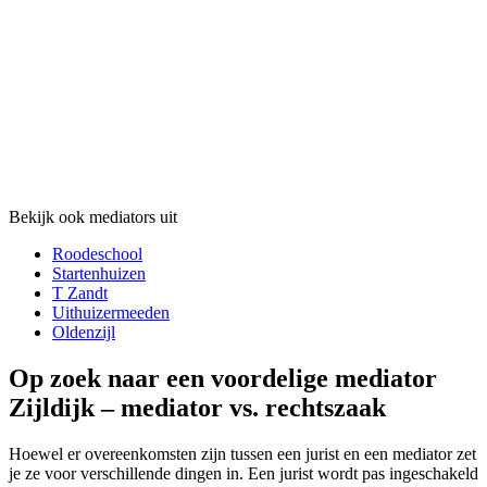
Bekijk ook mediators uit
Roodeschool
Startenhuizen
T Zandt
Uithuizermeeden
Oldenzijl
Op zoek naar een voordelige mediator
Zijldijk – mediator vs. rechtszaak
Hoewel er overeenkomsten zijn tussen een jurist en een mediator zet
je ze voor verschillende dingen in. Een jurist wordt pas ingeschakeld