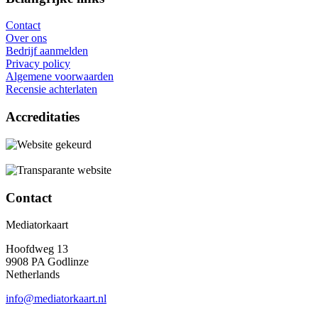
Contact
Over ons
Bedrijf aanmelden
Privacy policy
Algemene voorwaarden
Recensie achterlaten
Accreditaties
Contact
Mediatorkaart
Hoofdweg 13
9908 PA Godlinze
Netherlands
info@mediatorkaart.nl