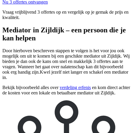
Nu 3 offertes ontvangen
Vraag vrijblijvend 3 offertes op en vergelijk op je gemak de prijs en
kwaliteit.
Mediator in Zijldijk – een persoon die je
kan helpen
Door hierboven beschreven stappen te volgen is het voor jou ook
mogelijk om uit te komen bij een geschikte mediator uit Zijldijk. Wij
bieden je dan ook de kans om snel en makkelijk 3 offertes aan te
vragen. Wanneer het gaat over nalatenschap kan dit bijvoorbeeld
ook erg handig zijn.Kwel jezelf niet langer en schakel een mediator
in.
Bekijk bijvoorbeeld alles over
verdeling erfenis
en kom direct achter
de kosten voor een lokale en betaalbare mediator uit Zijldijk.