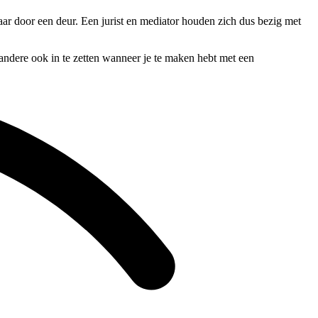
aar door een deur. Een jurist en mediator houden zich dus bezig met
 andere ook in te zetten wanneer je te maken hebt met een