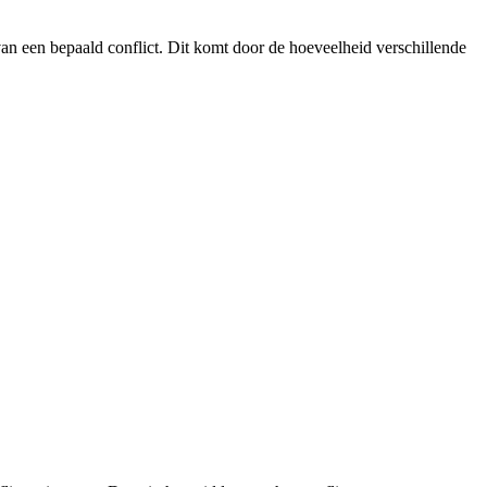
van een bepaald conflict. Dit komt door de hoeveelheid verschillende