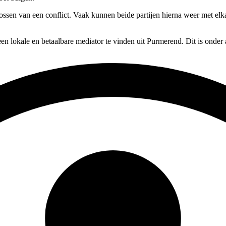
lossen van een conflict. Vaak kunnen beide partijen hierna weer met elk
en lokale en betaalbare mediator te vinden uit Purmerend. Dit is onder