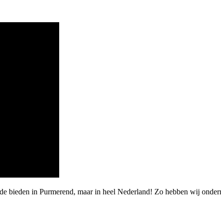
rde bieden in Purmerend, maar in heel Nederland! Zo hebben wij onde