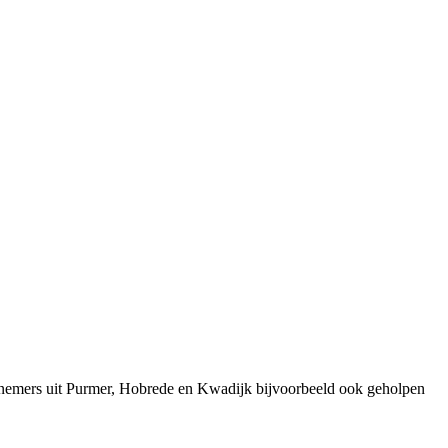
rnemers uit Purmer, Hobrede en Kwadijk bijvoorbeeld ook geholpen