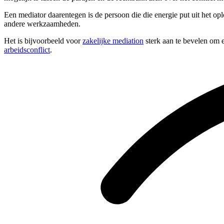
Een mediator daarentegen is de persoon die die energie put uit het op
andere werkzaamheden.
Het is bijvoorbeeld voor
zakelijke mediation
sterk aan te bevelen om e
arbeidsconflict
.