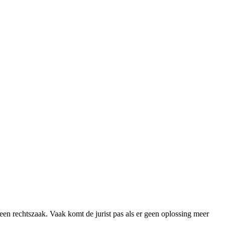
 een rechtszaak. Vaak komt de jurist pas als er geen oplossing meer