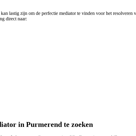
an lastig zijn om de perfectie mediator te vinden voor het resolveren 
ng direct naar:
diator in Purmerend te zoeken