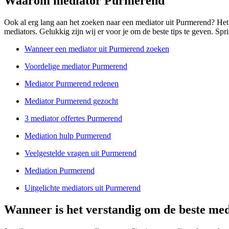
Waarom mediator Purmerend
Ook al erg lang aan het zoeken naar een mediator uit Purmerend? Het k
mediators. Gelukkig zijn wij er voor je om de beste tips te geven. Spri
Wanneer een mediator uit Purmerend zoeken
Voordelige mediator Purmerend
Mediator Purmerend redenen
Mediator Purmerend gezocht
3 mediator offertes Purmerend
Mediation hulp Purmerend
Veelgestelde vragen uit Purmerend
Mediation Purmerend
Uitgelichte mediators uit Purmerend
Wanneer is het verstandig om de beste me