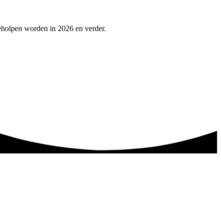
eholpen worden in 2026 en verder.