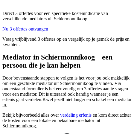
Direct 3 offertes voor een specifieke kostenindicatie van
verschillende mediators uit Schiermonnikoog.
Nu 3 offertes ontvangen
Vraag vrijblijvend 3 offertes op en vergelijk op je gemak de prijs en
kwaliteit.
Mediator in Schiermonnikoog – een
persoon die je kan helpen
Door bovenstaande stappen te volgen is het voor jou ook makkelijk
om een geschikte mediator uit Schiermonnikoog te vinden. Via
onderstaand formulier is het eenvoudig om 3 offertes aan te vragen
voor een mediator. Dit is uiteraard ook handig wanneer je een
erfenis gaat verdelen.Kwel jezelf niet langer en schakel een mediator
in.
Bekijk bijvoorbeeld alles over
verdeling erfenis
en kom direct achter
de kosten voor een lokale en betaalbare mediator uit
Schiermonnikoog.