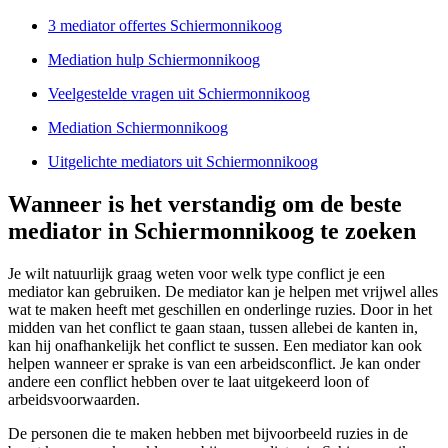
3 mediator offertes Schiermonnikoog
Mediation hulp Schiermonnikoog
Veelgestelde vragen uit Schiermonnikoog
Mediation Schiermonnikoog
Uitgelichte mediators uit Schiermonnikoog
Wanneer is het verstandig om de beste
mediator in Schiermonnikoog te zoeken
Je wilt natuurlijk graag weten voor welk type conflict je een
mediator kan gebruiken. De mediator kan je helpen met vrijwel alles
wat te maken heeft met geschillen en onderlinge ruzies. Door in het
midden van het conflict te gaan staan, tussen allebei de kanten in,
kan hij onafhankelijk het conflict te sussen. Een mediator kan ook
helpen wanneer er sprake is van een arbeidsconflict. Je kan onder
andere een conflict hebben over te laat uitgekeerd loon of
arbeidsvoorwaarden.
De personen die te maken hebben met bijvoorbeeld ruzies in de