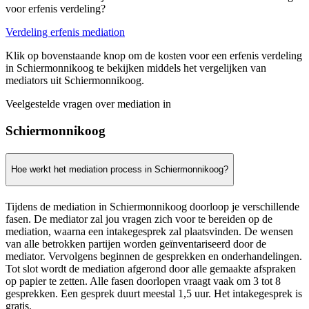
voor erfenis verdeling?
Verdeling erfenis mediation
Klik op bovenstaande knop om de kosten voor een erfenis verdeling
in Schiermonnikoog te bekijken middels het vergelijken van
mediators uit Schiermonnikoog.
Veelgestelde vragen over mediation in
Schiermonnikoog
Hoe werkt het mediation process in Schiermonnikoog?
Tijdens de mediation in Schiermonnikoog doorloop je verschillende
fasen. De mediator zal jou vragen zich voor te bereiden op de
mediation, waarna een intakegesprek zal plaatsvinden. De wensen
van alle betrokken partijen worden geïnventariseerd door de
mediator. Vervolgens beginnen de gesprekken en onderhandelingen.
Tot slot wordt de mediation afgerond door alle gemaakte afspraken
op papier te zetten. Alle fasen doorlopen vraagt vaak om 3 tot 8
gesprekken. Een gesprek duurt meestal 1,5 uur. Het intakegesprek is
gratis.