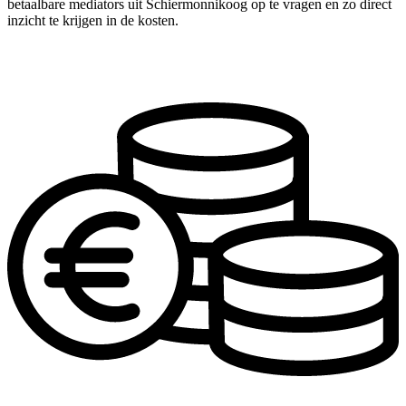
betaalbare mediators uit Schiermonnikoog op te vragen en zo direct
inzicht te krijgen in de kosten.