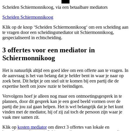
Scheiden Schiermonnikoog, via een betaalbare mediators
Scheiden Schiermonnikoog
Klik op de knop ‘Scheiden Schiermonnikoog‘ om een scheiding aan
te vragen door een scheidingsmediator uit Schiermonnikoog,
gespecialiseerd in echtscheiding.
3 offertes voor een mediator in
Schiermonnikoog
Het is natuurlijk altijd een goed idee om een offerte aan te vragen. In
de aanvraag is het van belang dat je helder bent in waar je naar op
zoek bent. Dit helpt je om snel uit te komen bij een partij die de
expertise heeft om jouw ruzie te beëindigen.
Vervolgens hoef je alleen nog maar een ontmoetingsgesprek in te
plannen, door dit gesprek kan je een goed beeld vormen over de
partij die jou zal gaan helpen. Het is wel belangrijk dat je het kunt
vinden met de mediator, hij of zij zal toch de persoon zijn waar je
vaak mee samen zit.
Klik op
kosten mediator
om direct 3 offertes van lokale en