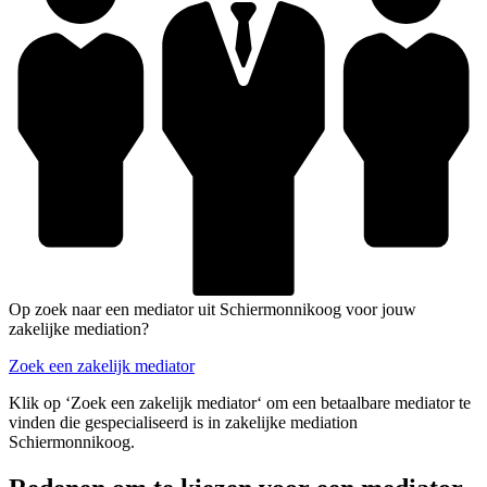
Op zoek naar een mediator uit Schiermonnikoog voor jouw
zakelijke mediation?
Zoek een zakelijk mediator
Klik op ‘Zoek een zakelijk mediator‘ om een betaalbare mediator te
vinden die gespecialiseerd is in zakelijke mediation
Schiermonnikoog.