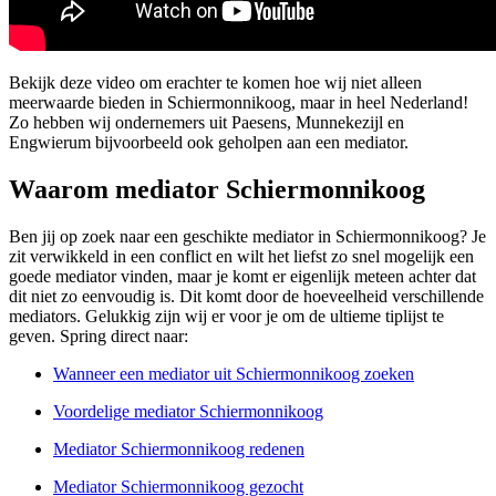
Bekijk deze video om erachter te komen hoe wij niet alleen
meerwaarde bieden in Schiermonnikoog, maar in heel Nederland!
Zo hebben wij ondernemers uit Paesens, Munnekezijl en
Engwierum bijvoorbeeld ook geholpen aan een mediator.
Waarom mediator Schiermonnikoog
Ben jij op zoek naar een geschikte mediator in Schiermonnikoog? Je
zit verwikkeld in een conflict en wilt het liefst zo snel mogelijk een
goede mediator vinden, maar je komt er eigenlijk meteen achter dat
dit niet zo eenvoudig is. Dit komt door de hoeveelheid verschillende
mediators. Gelukkig zijn wij er voor je om de ultieme tiplijst te
geven. Spring direct naar:
Wanneer een mediator uit Schiermonnikoog zoeken
Voordelige mediator Schiermonnikoog
Mediator Schiermonnikoog redenen
Mediator Schiermonnikoog gezocht