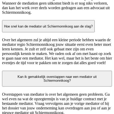
Wanneer de mediation geen uitkomst biedt is er nog niks verloren,
dan kan het werk over deels worden gedragen aan een advocaat uit
Schiermonnikoog.
Hoe snel kan de mediator uit Schiermonnikoog aan de slag?
Over het algemeen zul je altijd een kleine periode hebben waarin de
mediator regio Schiermonnikoog jouw situatie eerst even beter moet
leren kennen. Je zult er zelf ook gebaat mee zijn om even
persoonlijk kennis te maken. We raden ook af om met haast op zoek
te gaan naar een mediator. Het kan wel, maar het is het beste om hier
eventjes de tijd voor te pakken om te zorgen dat alles goed voelt!
Kan ik gemakkelijk overstappen naar een mediator uit
Schiermonnikoog?
Overstappen van mediator is over het algemeen geen probleem. Ga
wel even na wat de opzegtermijn is van je huidige contract met je
bestaande mediator. Vraag vervolgens aan je vorige mediator of hij
het dossier van jouw onderneming kan overdragen aan jou of aan je
nieuwe mediator uit Schiermonnikoog.