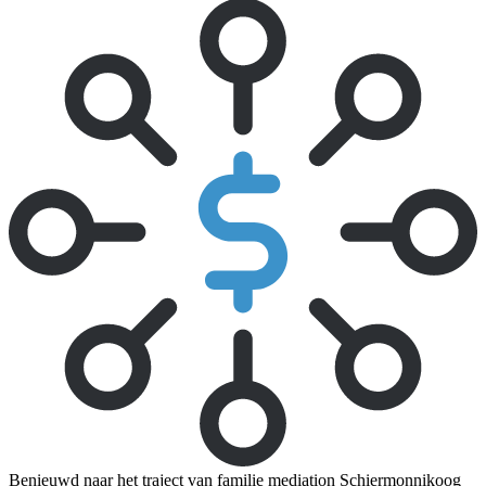
Benieuwd naar het traject van familie mediation Schiermonnikoog