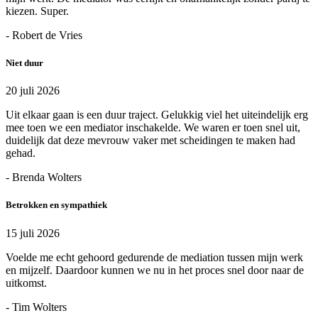
kiezen. Super.
- Robert de Vries
Niet duur
20 juli 2026
Uit elkaar gaan is een duur traject. Gelukkig viel het uiteindelijk erg
mee toen we een mediator inschakelde. We waren er toen snel uit,
duidelijk dat deze mevrouw vaker met scheidingen te maken had
gehad.
- Brenda Wolters
Betrokken en sympathiek
15 juli 2026
Voelde me echt gehoord gedurende de mediation tussen mijn werk
en mijzelf. Daardoor kunnen we nu in het proces snel door naar de
uitkomst.
- Tim Wolters