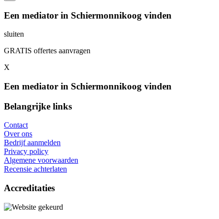
Een mediator in Schiermonnikoog vinden
sluiten
GRATIS offertes aanvragen
X
Een mediator in Schiermonnikoog vinden
Belangrijke links
Contact
Over ons
Bedrijf aanmelden
Privacy policy
Algemene voorwaarden
Recensie achterlaten
Accreditaties