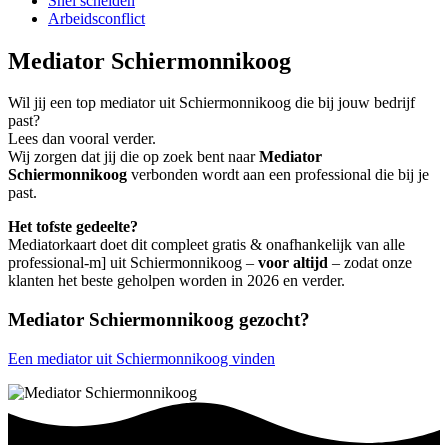
Snel scheiden
Arbeidsconflict
Mediator Schiermonnikoog
Wil jij een top mediator uit Schiermonnikoog die bij jouw bedrijf
past?
Lees dan vooral verder.
Wij zorgen dat jij die op zoek bent naar
Mediator
Schiermonnikoog
verbonden wordt aan een professional die bij je
past.
Het tofste gedeelte?
Mediatorkaart doet dit compleet gratis & onafhankelijk van alle
professional-m] uit Schiermonnikoog –
voor altijd
– zodat onze
klanten het beste geholpen worden in 2026 en verder.
Mediator Schiermonnikoog gezocht?
Een mediator uit Schiermonnikoog vinden