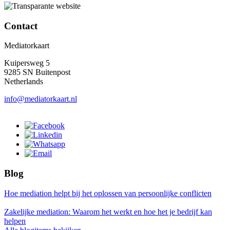
Contact
Mediatorkaart
Kuipersweg 5
9285 SN Buitenpost
Netherlands
info@mediatorkaart.nl
Blog
Hoe mediation helpt bij het oplossen van persoonlijke conflicten
Zakelijke mediation: Waarom het werkt en hoe het je bedrijf kan
helpen