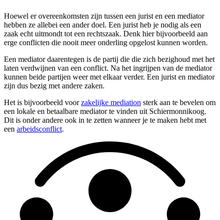
Hoewel er overeenkomsten zijn tussen een jurist en een mediator
hebben ze allebei een ander doel. Een jurist heb je nodig als een
zaak echt uitmondt tot een rechtszaak. Denk hier bijvoorbeeld aan
erge conflicten die nooit meer onderling opgelost kunnen worden.
Een mediator daarentegen is de partij die die zich bezighoud met het
laten verdwijnen van een conflict. Na het ingrijpen van de mediator
kunnen beide partijen weer met elkaar verder. Een jurist en mediator
zijn dus bezig met andere zaken.
Het is bijvoorbeeld voor
zakelijke mediation
sterk aan te bevelen om
een lokale en betaalbare mediator te vinden uit Schiermonnikoog.
Dit is onder andere ook in te zetten wanneer je te maken hebt met
een
arbeidsconflict
.