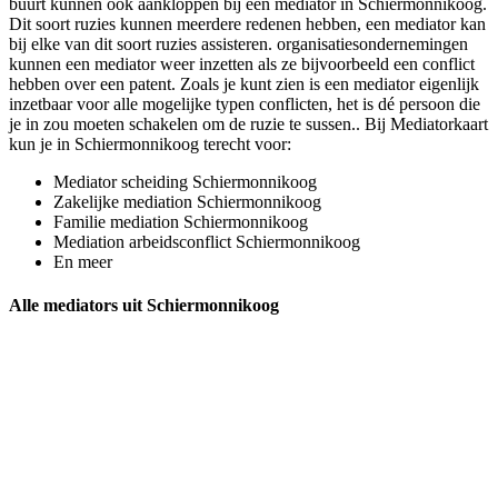
buurt kunnen ook aankloppen bij een mediator in Schiermonnikoog.
Dit soort ruzies kunnen meerdere redenen hebben, een mediator kan
bij elke van dit soort ruzies assisteren. organisatiesondernemingen
kunnen een mediator weer inzetten als ze bijvoorbeeld een conflict
hebben over een patent. Zoals je kunt zien is een mediator eigenlijk
inzetbaar voor alle mogelijke typen conflicten, het is dé persoon die
je in zou moeten schakelen om de ruzie te sussen.. Bij Mediatorkaart
kun je in Schiermonnikoog terecht voor:
Mediator scheiding Schiermonnikoog
Zakelijke mediation Schiermonnikoog
Familie mediation Schiermonnikoog
Mediation arbeidsconflict Schiermonnikoog
En meer
Alle mediators uit Schiermonnikoog