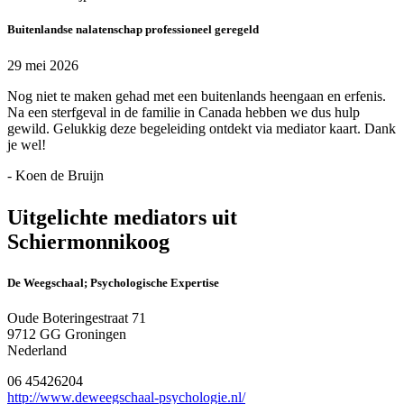
Buitenlandse nalatenschap professioneel geregeld
29 mei 2026
Nog niet te maken gehad met een buitenlands heengaan en erfenis.
Na een sterfgeval in de familie in Canada hebben we dus hulp
gewild. Gelukkig deze begeleiding ontdekt via mediator kaart. Dank
je wel!
- Koen de Bruijn
Uitgelichte mediators uit
Schiermonnikoog
De Weegschaal; Psychologische Expertise
Oude Boteringestraat 71
9712 GG Groningen
Nederland
06 45426204
http://www.deweegschaal-psychologie.nl/