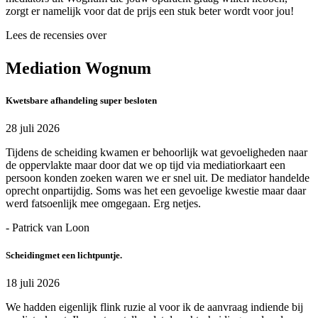
zorgt er namelijk voor dat de prijs een stuk beter wordt voor jou!
Lees de recensies over
Mediation Wognum
Kwetsbare afhandeling super besloten
28 juli 2026
Tijdens de scheiding kwamen er behoorlijk wat gevoeligheden naar
de oppervlakte maar door dat we op tijd via mediatiorkaart een
persoon konden zoeken waren we er snel uit. De mediator handelde
oprecht onpartijdig. Soms was het een gevoelige kwestie maar daar
werd fatsoenlijk mee omgegaan. Erg netjes.
- Patrick van Loon
Scheidingmet een lichtpuntje.
18 juli 2026
We hadden eigenlijk flink ruzie al voor ik de aanvraag indiende bij