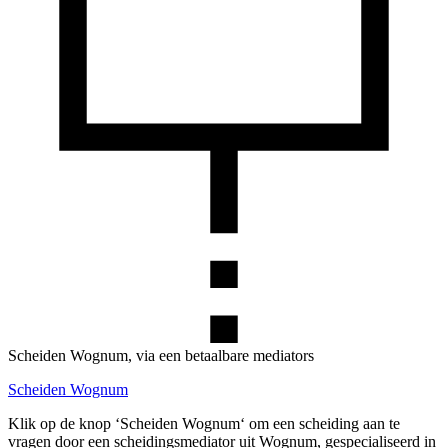
Scheiden Wognum, via een betaalbare mediators
Scheiden Wognum
Klik op de knop ‘Scheiden Wognum‘ om een scheiding aan te
vragen door een scheidingsmediator uit Wognum, gespecialiseerd in