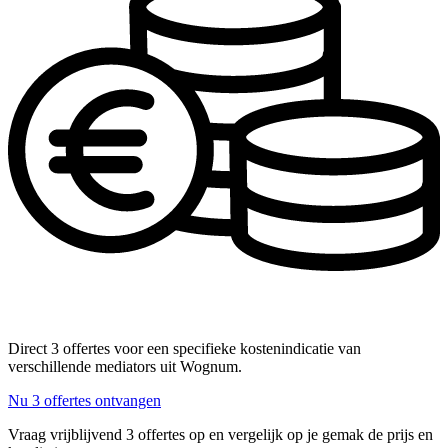
Direct 3 offertes voor een specifieke kostenindicatie van
verschillende mediators uit Wognum.
Nu 3 offertes ontvangen
Vraag vrijblijvend 3 offertes op en vergelijk op je gemak de prijs en