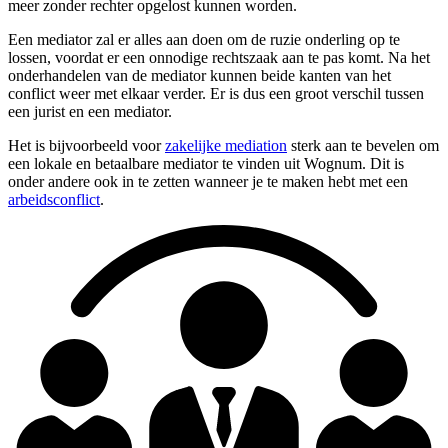
meer zonder rechter opgelost kunnen worden.
Een mediator zal er alles aan doen om de ruzie onderling op te
lossen, voordat er een onnodige rechtszaak aan te pas komt. Na het
onderhandelen van de mediator kunnen beide kanten van het
conflict weer met elkaar verder. Er is dus een groot verschil tussen
een jurist en een mediator.
Het is bijvoorbeeld voor
zakelijke mediation
sterk aan te bevelen om
een lokale en betaalbare mediator te vinden uit Wognum. Dit is
onder andere ook in te zetten wanneer je te maken hebt met een
arbeidsconflict
.