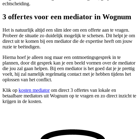
echtscheiding.
3 offertes voor een mediator in Wognum
Het is natuurlijk altijd een slim idee om een offerte aan te vragen.
Probeer de situatie zo duidelijk mogelijk te schetsen. Dit helpt je om
direct uit te komen bij een mediator die de expertise heeft om jouw
ruzie te beëindigen.
Hierna hoef je alleen nog maar een ontmoetingsgesprek in te
plannen, door dit gesprek kan je een beeld vormen over de mediator
die jou zal gaan helpen. Bij een mediator is het goed dat je je prettig
voelt, hij zal namelijk regelmatig contact met je hebben tijdens het
oplossen van het conflict.
Klik op
kosten mediator
om direct 3 offertes van lokale en
betaalbare mediators uit Wognum op te vragen en zo direct inzicht te
krijgen in de kosten.