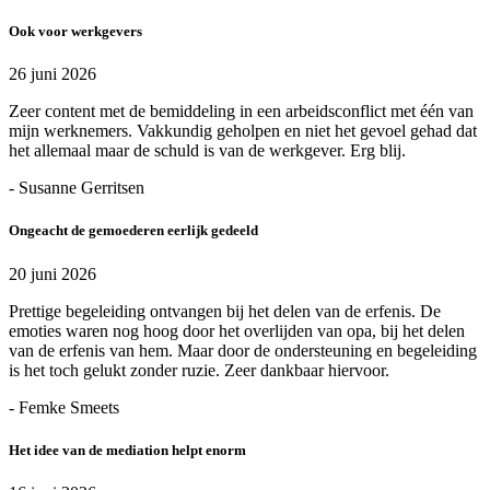
Ook voor werkgevers
26 juni 2026
Zeer content met de bemiddeling in een arbeidsconflict met één van
mijn werknemers. Vakkundig geholpen en niet het gevoel gehad dat
het allemaal maar de schuld is van de werkgever. Erg blij.
- Susanne Gerritsen
Ongeacht de gemoederen eerlijk gedeeld
20 juni 2026
Prettige begeleiding ontvangen bij het delen van de erfenis. De
emoties waren nog hoog door het overlijden van opa, bij het delen
van de erfenis van hem. Maar door de ondersteuning en begeleiding
is het toch gelukt zonder ruzie. Zeer dankbaar hiervoor.
- Femke Smeets
Het idee van de mediation helpt enorm