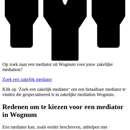
Op zoek naar een mediator uit Wognum voor jouw zakelijke
mediation?
Zoek een zakelijk mediator
Klik op ‘Zoek een zakelijk mediator‘ om een betaalbare mediator te
vinden die gespecialiseerd is in zakelijke mediation Wognum.
Redenen om te kiezen voor een mediator
in Wognum
Een mediator kan, zoals eerder beschreven, uithelpen met