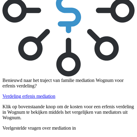
Benieuwd naar het traject van familie mediation Wognum voor
erfenis verdeling?
Verdeling erfenis mediation
Klik op bovenstaande knop om de kosten voor een erfenis verdeling
in Wognum te bekijken middels het vergelijken van mediators uit
Wognum.
Veelgestelde vragen over mediation in