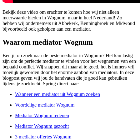
Bekijk deze video om erachter te komen hoe wij niet alleen
meerwaarde bieden in Wognum, maar in heel Nederland! Zo
hebben wij ondernemers uit Abbekerk, Benningbroek en Midwoud
bijvoorbeeld ook geholpen aan een mediator.
Waarom mediator Wognum
Ben jij op zoek naar de beste mediator in Wognum? Het kan lastig
zijn om de perfectie mediator te vinden voor het wegnemen van een
bepaald conflict. Wij snappen dit maar al te goed, het is immers vrij
moeilijk geworden door het enorme aanbod van mediators. In deze
blogpost geven wij jou de handvaten die je goed kan gebruiken
tijdens je zoektocht. Spring direct naar:
Wanneer een mediator uit Wognum zoeken
Voordelige mediator Wognum
Mediator Wognum redenen
Mediator Wognum gezocht
3 mediator offertes Wognum