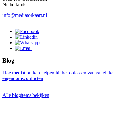
Netherlands
info@mediatorkaart.nl
Blog
Hoe mediation kan helpen bij het oplossen van zakelijke
eigendomsconflicten
Alle blogitems bekijken