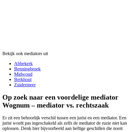
Bekijk ook mediators uit
Abbekerk
Benningbroek
Midwoud
Berkhout
Zuidermeer
Op zoek naar een voordelige mediator
Wognum – mediator vs. rechtszaak
Er zit een behoorlijk verschil tussen een jurist en een mediator. Een
jurist wordt pas ingeschakeld als zelfs de mediator de ruzie niet kan
oplossen. Denk hier bijvoorbeeld aan heftige geschillen die nooit