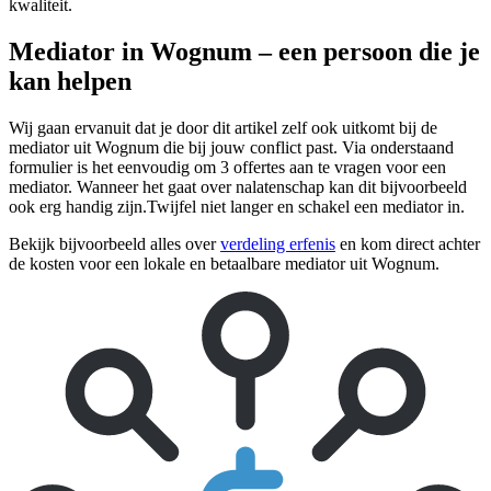
kwaliteit.
Mediator in Wognum – een persoon die je
kan helpen
Wij gaan ervanuit dat je door dit artikel zelf ook uitkomt bij de
mediator uit Wognum die bij jouw conflict past. Via onderstaand
formulier is het eenvoudig om 3 offertes aan te vragen voor een
mediator. Wanneer het gaat over nalatenschap kan dit bijvoorbeeld
ook erg handig zijn.Twijfel niet langer en schakel een mediator in.
Bekijk bijvoorbeeld alles over
verdeling erfenis
en kom direct achter
de kosten voor een lokale en betaalbare mediator uit Wognum.