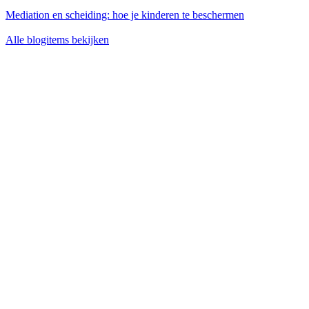
Mediation en scheiding: hoe je kinderen te beschermen
Alle blogitems bekijken