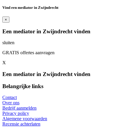
Vind een mediator in Zwijndrecht
×
Een mediator in Zwijndrecht vinden
sluiten
GRATIS offertes aanvragen
X
Een mediator in Zwijndrecht vinden
Belangrijke links
Contact
Over ons
Bedrijf aanmelden
Privacy policy
Algemene voorwaarden
Recensie achterlaten