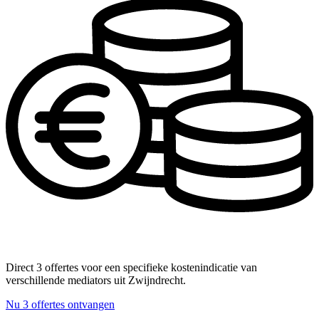
Direct 3 offertes voor een specifieke kostenindicatie van
verschillende mediators uit Zwijndrecht.
Nu 3 offertes ontvangen