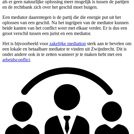
als er geen natuurlijke oplossing meer mogelijk is tussen de partijen
en de rechtbank zich over het geschil moet buigen.
Een mediator daarentegen is de partij die die energie put uit het
oplossen van een geschil. Na het ingrijpen van de mediator kunnen
beide kanten van het conflict weer met elkaar verder. Er is dus een
groot verschil tussen een jurist en een mediator.
Het is bijvoorbeeld voor
zakelijke mediation
sterk aan te bevelen om
een lokale en betaalbare mediator te vinden uit Zwijndrecht. Dit is
onder andere ook in te zetten wanneer je te maken hebt met een
arbeidsconflict
.