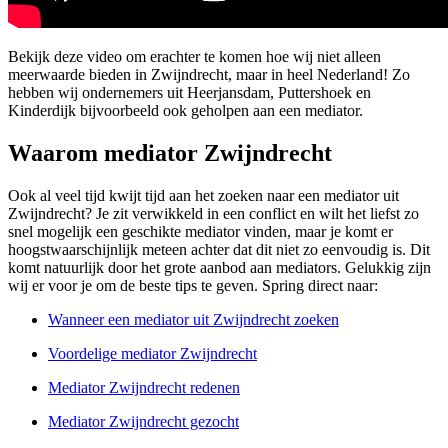
Bekijk deze video om erachter te komen hoe wij niet alleen
meerwaarde bieden in Zwijndrecht, maar in heel Nederland! Zo
hebben wij ondernemers uit Heerjansdam, Puttershoek en
Kinderdijk bijvoorbeeld ook geholpen aan een mediator.
Waarom mediator Zwijndrecht
Ook al veel tijd kwijt tijd aan het zoeken naar een mediator uit
Zwijndrecht? Je zit verwikkeld in een conflict en wilt het liefst zo
snel mogelijk een geschikte mediator vinden, maar je komt er
hoogstwaarschijnlijk meteen achter dat dit niet zo eenvoudig is. Dit
komt natuurlijk door het grote aanbod aan mediators. Gelukkig zijn
wij er voor je om de beste tips te geven. Spring direct naar:
Wanneer een mediator uit Zwijndrecht zoeken
Voordelige mediator Zwijndrecht
Mediator Zwijndrecht redenen
Mediator Zwijndrecht gezocht