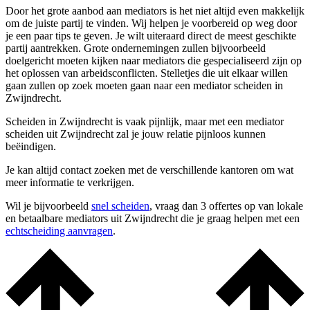
Door het grote aanbod aan mediators is het niet altijd even makkelijk
om de juiste partij te vinden. Wij helpen je voorbereid op weg door
je een paar tips te geven. Je wilt uiteraard direct de meest geschikte
partij aantrekken. Grote ondernemingen zullen bijvoorbeeld
doelgericht moeten kijken naar mediators die gespecialiseerd zijn op
het oplossen van arbeidsconflicten. Stelletjes die uit elkaar willen
gaan zullen op zoek moeten gaan naar een mediator scheiden in
Zwijndrecht.
Scheiden in Zwijndrecht is vaak pijnlijk, maar met een mediator
scheiden uit Zwijndrecht zal je jouw relatie pijnloos kunnen
beëindigen.
Je kan altijd contact zoeken met de verschillende kantoren om wat
meer informatie te verkrijgen.
Wil je bijvoorbeeld
snel scheiden
, vraag dan 3 offertes op van lokale
en betaalbare mediators uit Zwijndrecht die je graag helpen met een
echtscheiding aanvragen
.