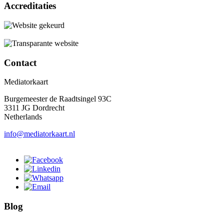
Accreditaties
Contact
Mediatorkaart
Burgemeester de Raadtsingel 93C
3311 JG Dordrecht
Netherlands
info@mediatorkaart.nl
Blog