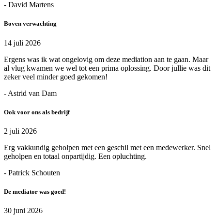
- David Martens
Boven verwachting
14 juli 2026
Ergens was ik wat ongelovig om deze mediation aan te gaan. Maar
al vlug kwamen we wel tot een prima oplossing. Door jullie was dit
zeker veel minder goed gekomen!
- Astrid van Dam
Ook voor ons als bedrijf
2 juli 2026
Erg vakkundig geholpen met een geschil met een medewerker. Snel
geholpen en totaal onpartijdig. Een opluchting.
- Patrick Schouten
De mediator was goed!
30 juni 2026