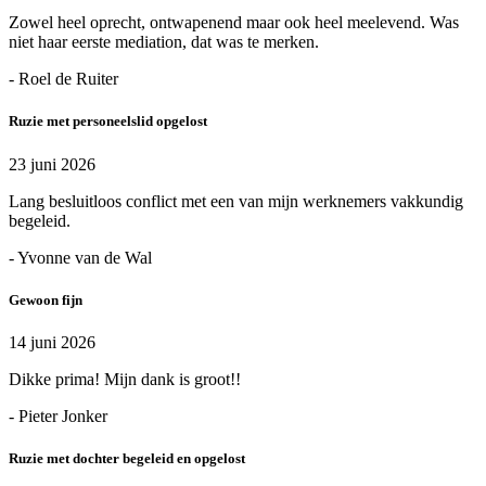
Zowel heel oprecht, ontwapenend maar ook heel meelevend. Was
niet haar eerste mediation, dat was te merken.
- Roel de Ruiter
Ruzie met personeelslid opgelost
23 juni 2026
Lang besluitloos conflict met een van mijn werknemers vakkundig
begeleid.
- Yvonne van de Wal
Gewoon fijn
14 juni 2026
Dikke prima! Mijn dank is groot!!
- Pieter Jonker
Ruzie met dochter begeleid en opgelost