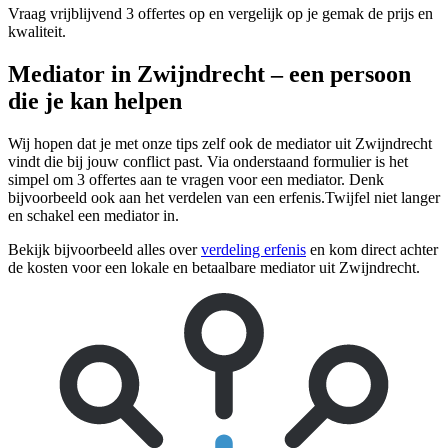
Vraag vrijblijvend 3 offertes op en vergelijk op je gemak de prijs en
kwaliteit.
Mediator in Zwijndrecht – een persoon
die je kan helpen
Wij hopen dat je met onze tips zelf ook de mediator uit Zwijndrecht
vindt die bij jouw conflict past. Via onderstaand formulier is het
simpel om 3 offertes aan te vragen voor een mediator. Denk
bijvoorbeeld ook aan het verdelen van een erfenis.Twijfel niet langer
en schakel een mediator in.
Bekijk bijvoorbeeld alles over
verdeling erfenis
en kom direct achter
de kosten voor een lokale en betaalbare mediator uit Zwijndrecht.