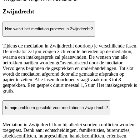
Zwijndrecht
Hoe werkt het mediation process in Zwijndrecht?
Tijdens de mediation in Zwijndrecht doorloop je verschillende fasen.
De mediator zal jou vragen zich voor te bereiden op de mediation,
waarna een intakegesprek zal plaatsvinden. De wensen van alle
betrokken partijen worden geïnventariseerd door de mediator.
Vervolgens beginnen de gesprekken en onderhandelingen. Tot slot
wordt de mediation afgerond door alle gemaakte afspraken op
papier te zetten. Alle fasen doorlopen vraagt vaak om 3 tot 8
gesprekken. Een gesprek duurt meestal 1,5 uur. Het intakegesprek is
gratis.
Is mijn probleem geschikt voor mediation in Zwijndrecht?
Mediation in Zwijndrecht kan bij allerlei soorten conflicten worden
toegepast. Denk aan: echtscheidingen, familieruzies, burenruzies,
arbeidsconflicten, huurgeschillen, handelsconflicten, erfenissen,