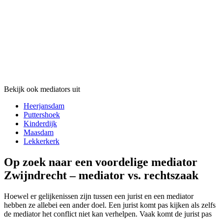
Bekijk ook mediators uit
Heerjansdam
Puttershoek
Kinderdijk
Maasdam
Lekkerkerk
Op zoek naar een voordelige mediator
Zwijndrecht – mediator vs. rechtszaak
Hoewel er gelijkenissen zijn tussen een jurist en een mediator
hebben ze allebei een ander doel. Een jurist komt pas kijken als zelfs
de mediator het conflict niet kan verhelpen. Vaak komt de jurist pas