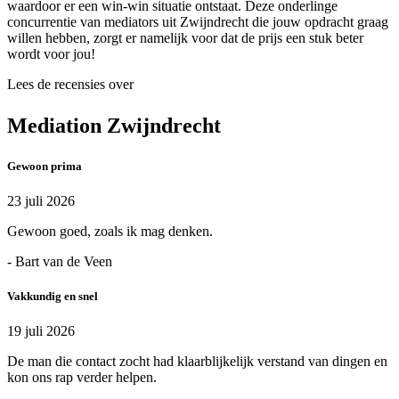
waardoor er een win-win situatie ontstaat. Deze onderlinge
concurrentie van mediators uit Zwijndrecht die jouw opdracht graag
willen hebben, zorgt er namelijk voor dat de prijs een stuk beter
wordt voor jou!
Lees de recensies over
Mediation Zwijndrecht
Gewoon prima
23 juli 2026
Gewoon goed, zoals ik mag denken.
- Bart van de Veen
Vakkundig en snel
19 juli 2026
De man die contact zocht had klaarblijkelijk verstand van dingen en
kon ons rap verder helpen.