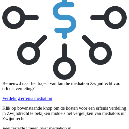
Benieuwd naar het traject van familie mediation Zwijndrecht voor
erfenis verdeling?
Verdeling erfenis mediation
Klik op bovenstaande knop om de kosten voor een erfenis verdeling
in Zwijndrecht te bekijken middels het vergelijken van mediators uit
Zwijndrecht.
Veelgestelde vragen over mediation in