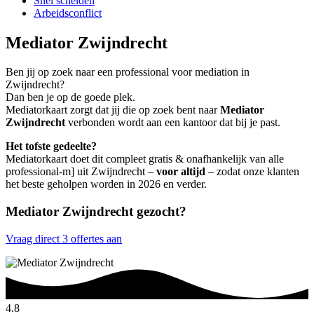
Snel scheiden
Arbeidsconflict
Mediator Zwijndrecht
Ben jij op zoek naar een professional voor mediation in
Zwijndrecht?
Dan ben je op de goede plek.
Mediatorkaart zorgt dat jij die op zoek bent naar
Mediator
Zwijndrecht
verbonden wordt aan een kantoor dat bij je past.
Het tofste gedeelte?
Mediatorkaart doet dit compleet gratis & onafhankelijk van alle
professional-m] uit Zwijndrecht –
voor altijd
– zodat onze klanten
het beste geholpen worden in 2026 en verder.
Mediator Zwijndrecht gezocht?
Vraag direct 3 offertes aan
4.8