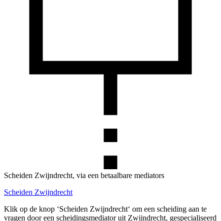
Scheiden Zwijndrecht, via een betaalbare mediators
Scheiden Zwijndrecht
Klik op de knop ‘Scheiden Zwijndrecht‘ om een scheiding aan te
vragen door een scheidingsmediator uit Zwijndrecht, gespecialiseerd