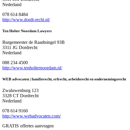
Nederland
078 614 8484
http://www.dordt-recht.nl/
Ten Holter Noordam Lawyers
Burgemeester de Raadtsingel 93B
3311 JG Dordrecht
Nederland
088 234 4500
http://www.tenholternoordam.nl/
WEB advocaten | familierecht, erfrecht, arbeidsrecht en ondernemingsrecht
Zwaluwenburg 123
3328 CT Dordrecht
Nederland
078 614 9160
http://www.webadvocaten.com/
GRATIS offertes aanvragen