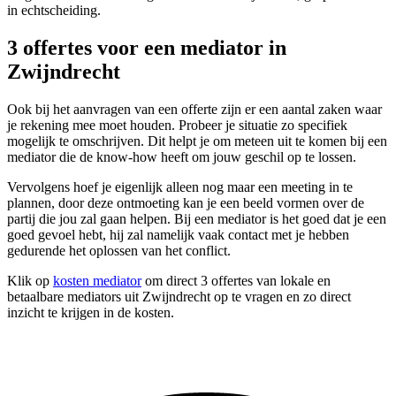
in echtscheiding.
3 offertes voor een mediator in
Zwijndrecht
Ook bij het aanvragen van een offerte zijn er een aantal zaken waar
je rekening mee moet houden. Probeer je situatie zo specifiek
mogelijk te omschrijven. Dit helpt je om meteen uit te komen bij een
mediator die de know-how heeft om jouw geschil op te lossen.
Vervolgens hoef je eigenlijk alleen nog maar een meeting in te
plannen, door deze ontmoeting kan je een beeld vormen over de
partij die jou zal gaan helpen. Bij een mediator is het goed dat je een
goed gevoel hebt, hij zal namelijk vaak contact met je hebben
gedurende het oplossen van het conflict.
Klik op
kosten mediator
om direct 3 offertes van lokale en
betaalbare mediators uit Zwijndrecht op te vragen en zo direct
inzicht te krijgen in de kosten.