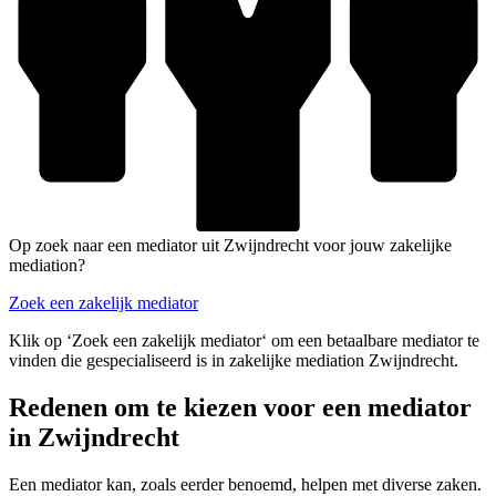
Op zoek naar een mediator uit Zwijndrecht voor jouw zakelijke
mediation?
Zoek een zakelijk mediator
Klik op ‘Zoek een zakelijk mediator‘ om een betaalbare mediator te
vinden die gespecialiseerd is in zakelijke mediation Zwijndrecht.
Redenen om te kiezen voor een mediator
in Zwijndrecht
Een mediator kan, zoals eerder benoemd, helpen met diverse zaken.