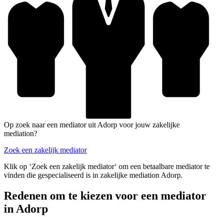
Op zoek naar een mediator uit Adorp voor jouw zakelijke
mediation?
Zoek een zakelijk mediator
Klik op ‘Zoek een zakelijk mediator‘ om een betaalbare mediator te
vinden die gespecialiseerd is in zakelijke mediation Adorp.
Redenen om te kiezen voor een mediator
in Adorp