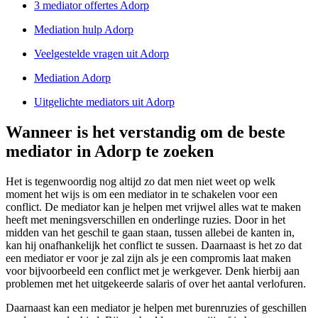
3 mediator offertes Adorp
Mediation hulp Adorp
Veelgestelde vragen uit Adorp
Mediation Adorp
Uitgelichte mediators uit Adorp
Wanneer is het verstandig om de beste
mediator in Adorp te zoeken
Het is tegenwoordig nog altijd zo dat men niet weet op welk
moment het wijs is om een mediator in te schakelen voor een
conflict. De mediator kan je helpen met vrijwel alles wat te maken
heeft met meningsverschillen en onderlinge ruzies. Door in het
midden van het geschil te gaan staan, tussen allebei de kanten in,
kan hij onafhankelijk het conflict te sussen. Daarnaast is het zo dat
een mediator er voor je zal zijn als je een compromis laat maken
voor bijvoorbeeld een conflict met je werkgever. Denk hierbij aan
problemen met het uitgekeerde salaris of over het aantal verlofuren.
Daarnaast kan een mediator je helpen met burenruzies of geschillen