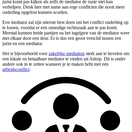
jurist komt pas kijken als zelfs de mediator de ruzie niet kan
verhelpen. Denk hier met name aan erge conflicten die nooit meer
onderling opgelost kunnen worden.
Een mediator zal zijn uiterste best doen om het conflict onderling op
te lossen, voordat er een onnodige rechtszaak aan te pas komt.
Meestal kunnen beide partijen na het ingrijpen van de mediator weer
met elkaar door een deur. Er is dus een groot verschil tussen een
jurist en een mediator.
Het is bijvoorbeeld voor
zakelijke mediation
sterk aan te bevelen om
een lokale en betaalbare mediator te vinden uit Adorp. Dit is onder
andere ook in te zetten wanneer je te maken hebt met een
arbeidsconflict
.