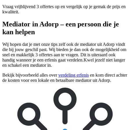
Vraag vrijblijvend 3 offertes op en vergelijk op je gemak de prijs en
kwaliteit.
Mediator in Adorp – een persoon die je
kan helpen
Wij hopen dat je met onze tips zelf ook de mediator uit Adorp vindt
die bij jouw geschil past. Wij bieden je dan ook de mogelijkheid om
snel en makkelijk 3 offertes aan te vragen. Dit is uiteraard ook
handig wanneer je een erfenis gaat verdelen.Kwel jezelf niet langer
en schakel een mediator in.
Bekijk bijvoorbeeld alles over
verdeling erfenis
en kom direct achter
de kosten voor een lokale en betaalbare mediator uit Adorp.