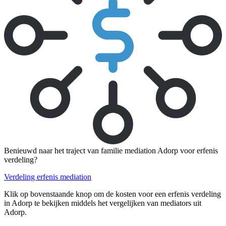
Benieuwd naar het traject van familie mediation Adorp voor erfenis
verdeling?
Verdeling erfenis mediation
Klik op bovenstaande knop om de kosten voor een erfenis verdeling
in Adorp te bekijken middels het vergelijken van mediators uit
Adorp.