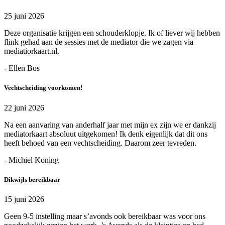
25 juni 2026
Deze organisatie krijgen een schouderklopje. Ik of liever wij hebben
flink gehad aan de sessies met de mediator die we zagen via
mediatiorkaart.nl.
- Ellen Bos
Vechtscheiding voorkomen!
22 juni 2026
Na een aanvaring van anderhalf jaar met mijn ex zijn we er dankzij
mediatorkaart absoluut uitgekomen! Ik denk eigenlijk dat dit ons
heeft behoed van een vechtscheiding. Daarom zeer tevreden.
- Michiel Koning
Dikwijls bereikbaar
15 juni 2026
Geen 9-5 instelling maar s’avonds ook bereikbaar was voor ons