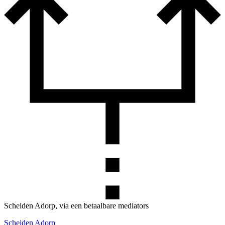
Scheiden Adorp, via een betaalbare mediators
Scheiden Adorp