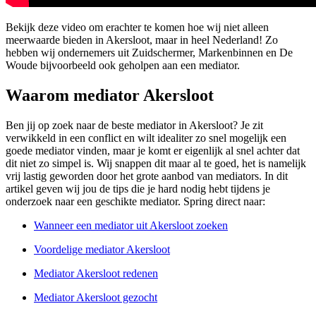
Bekijk deze video om erachter te komen hoe wij niet alleen
meerwaarde bieden in Akersloot, maar in heel Nederland! Zo
hebben wij ondernemers uit Zuidschermer, Markenbinnen en De
Woude bijvoorbeeld ook geholpen aan een mediator.
Waarom mediator Akersloot
Ben jij op zoek naar de beste mediator in Akersloot? Je zit
verwikkeld in een conflict en wilt idealiter zo snel mogelijk een
goede mediator vinden, maar je komt er eigenlijk al snel achter dat
dit niet zo simpel is. Wij snappen dit maar al te goed, het is namelijk
vrij lastig geworden door het grote aanbod van mediators. In dit
artikel geven wij jou de tips die je hard nodig hebt tijdens je
onderzoek naar een geschikte mediator. Spring direct naar:
Wanneer een mediator uit Akersloot zoeken
Voordelige mediator Akersloot
Mediator Akersloot redenen
Mediator Akersloot gezocht