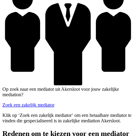
Op zoek naar een mediator uit Akersloot voor jouw zakelijke
mediation?
Zoek een zakelijk mediator
Klik op ‘Zoek een zakelijk mediator‘ om een betaalbare mediator te
vinden die gespecialiseerd is in zakelijke mediation Akersloot.
Redenen om te kiezen voor een mediator