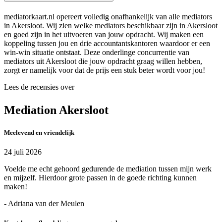
mediatorkaart.nl opereert volledig onafhankelijk van alle mediators
in Akersloot. Wij zien welke mediators beschikbaar zijn in Akersloot
en goed zijn in het uitvoeren van jouw opdracht. Wij maken een
koppeling tussen jou en drie accountantskantoren waardoor er een
win-win situatie ontstaat. Deze onderlinge concurrentie van
mediators uit Akersloot die jouw opdracht graag willen hebben,
zorgt er namelijk voor dat de prijs een stuk beter wordt voor jou!
Lees de recensies over
Mediation Akersloot
Meelevend en vriendelijk
24 juli 2026
Voelde me echt gehoord gedurende de mediation tussen mijn werk
en mijzelf. Hierdoor grote passen in de goede richting kunnen
maken!
- Adriana van der Meulen