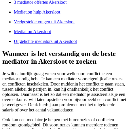
3 mediator offertes Akersloot
Mediation hulp Akersloot
Veelgestelde vragen uit Akersloot
Mediation Akersloot
Uitgelichte mediators uit Akersloot
Wanneer is het verstandig om de beste
mediator in Akersloot te zoeken
Je wilt natuurlijk graag weten voor welk soort conflict je een
mediator nodig hebt. Je kan een mediator voor eigenlijk alle ruzies
en conflicten inschakelen. Door middenin het conflict te gaan staan,
tussen allebei de partijen in, kan hij onafhankelijk het conflict
oplossen. Daarnaast is het zo dat een mediator je assisteert als je een
overeenkomst wilt laten opstellen voor bijvoorbeeld een conflict met
je werkgever. Denk hierbij aan problemen met het uitgekeerde
salaris of over het aantal vakantiedagen.
Ook kan een mediator je helpen met burenruzies of conflicten
rondom grondgebied. Dit soort ruzies kunnen meerdere redenen