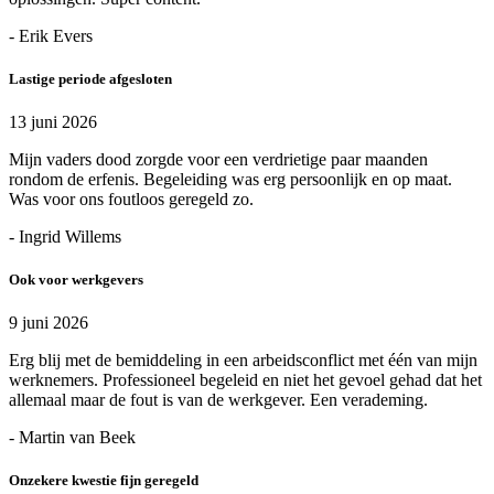
- Erik Evers
Lastige periode afgesloten
13 juni 2026
Mijn vaders dood zorgde voor een verdrietige paar maanden
rondom de erfenis. Begeleiding was erg persoonlijk en op maat.
Was voor ons foutloos geregeld zo.
- Ingrid Willems
Ook voor werkgevers
9 juni 2026
Erg blij met de bemiddeling in een arbeidsconflict met één van mijn
werknemers. Professioneel begeleid en niet het gevoel gehad dat het
allemaal maar de fout is van de werkgever. Een verademing.
- Martin van Beek
Onzekere kwestie fijn geregeld