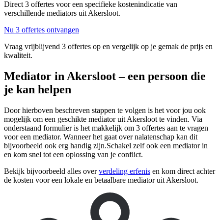
Direct 3 offertes voor een specifieke kostenindicatie van
verschillende mediators uit Akersloot.
Nu 3 offertes ontvangen
Vraag vrijblijvend 3 offertes op en vergelijk op je gemak de prijs en
kwaliteit.
Mediator in Akersloot – een persoon die
je kan helpen
Door hierboven beschreven stappen te volgen is het voor jou ook
mogelijk om een geschikte mediator uit Akersloot te vinden. Via
onderstaand formulier is het makkelijk om 3 offertes aan te vragen
voor een mediator. Wanneer het gaat over nalatenschap kan dit
bijvoorbeeld ook erg handig zijn.Schakel zelf ook een mediator in
en kom snel tot een oplossing van je conflict.
Bekijk bijvoorbeeld alles over
verdeling erfenis
en kom direct achter
de kosten voor een lokale en betaalbare mediator uit Akersloot.