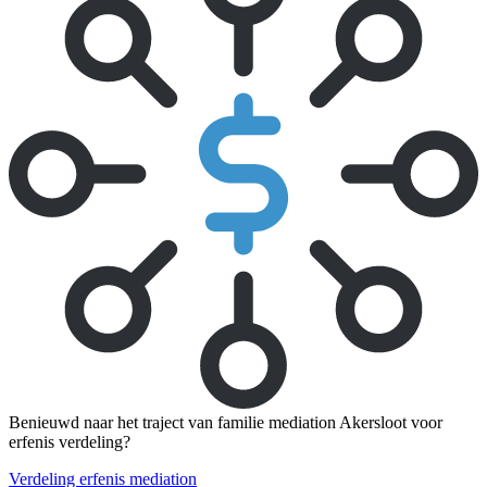
Benieuwd naar het traject van familie mediation Akersloot voor
erfenis verdeling?
Verdeling erfenis mediation