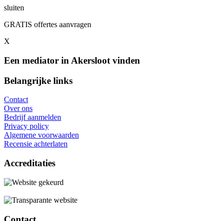
sluiten
GRATIS offertes aanvragen
X
Een mediator in Akersloot vinden
Belangrijke links
Contact
Over ons
Bedrijf aanmelden
Privacy policy
Algemene voorwaarden
Recensie achterlaten
Accreditaties
Contact