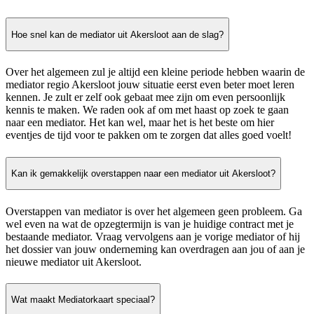
Hoe snel kan de mediator uit Akersloot aan de slag?
Over het algemeen zul je altijd een kleine periode hebben waarin de
mediator regio Akersloot jouw situatie eerst even beter moet leren
kennen. Je zult er zelf ook gebaat mee zijn om even persoonlijk
kennis te maken. We raden ook af om met haast op zoek te gaan
naar een mediator. Het kan wel, maar het is het beste om hier
eventjes de tijd voor te pakken om te zorgen dat alles goed voelt!
Kan ik gemakkelijk overstappen naar een mediator uit Akersloot?
Overstappen van mediator is over het algemeen geen probleem. Ga
wel even na wat de opzegtermijn is van je huidige contract met je
bestaande mediator. Vraag vervolgens aan je vorige mediator of hij
het dossier van jouw onderneming kan overdragen aan jou of aan je
nieuwe mediator uit Akersloot.
Wat maakt Mediatorkaart speciaal?