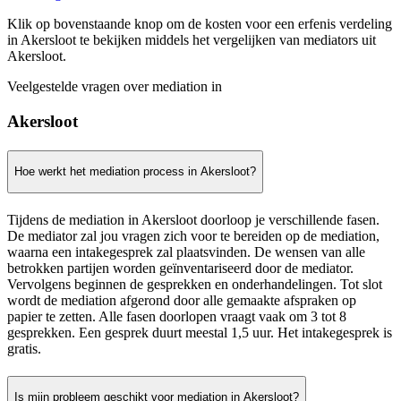
Klik op bovenstaande knop om de kosten voor een erfenis verdeling
in Akersloot te bekijken middels het vergelijken van mediators uit
Akersloot.
Veelgestelde vragen over mediation in
Akersloot
Hoe werkt het mediation process in Akersloot?
Tijdens de mediation in Akersloot doorloop je verschillende fasen.
De mediator zal jou vragen zich voor te bereiden op de mediation,
waarna een intakegesprek zal plaatsvinden. De wensen van alle
betrokken partijen worden geïnventariseerd door de mediator.
Vervolgens beginnen de gesprekken en onderhandelingen. Tot slot
wordt de mediation afgerond door alle gemaakte afspraken op
papier te zetten. Alle fasen doorlopen vraagt vaak om 3 tot 8
gesprekken. Een gesprek duurt meestal 1,5 uur. Het intakegesprek is
gratis.
Is mijn probleem geschikt voor mediation in Akersloot?