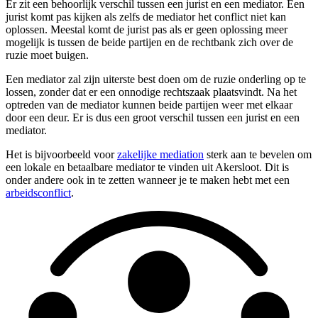
Er zit een behoorlijk verschil tussen een jurist en een mediator. Een
jurist komt pas kijken als zelfs de mediator het conflict niet kan
oplossen. Meestal komt de jurist pas als er geen oplossing meer
mogelijk is tussen de beide partijen en de rechtbank zich over de
ruzie moet buigen.
Een mediator zal zijn uiterste best doen om de ruzie onderling op te
lossen, zonder dat er een onnodige rechtszaak plaatsvindt. Na het
optreden van de mediator kunnen beide partijen weer met elkaar
door een deur. Er is dus een groot verschil tussen een jurist en een
mediator.
Het is bijvoorbeeld voor
zakelijke mediation
sterk aan te bevelen om
een lokale en betaalbare mediator te vinden uit Akersloot. Dit is
onder andere ook in te zetten wanneer je te maken hebt met een
arbeidsconflict
.