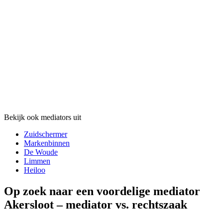
Bekijk ook mediators uit
Zuidschermer
Markenbinnen
De Woude
Limmen
Heiloo
Op zoek naar een voordelige mediator
Akersloot – mediator vs. rechtszaak