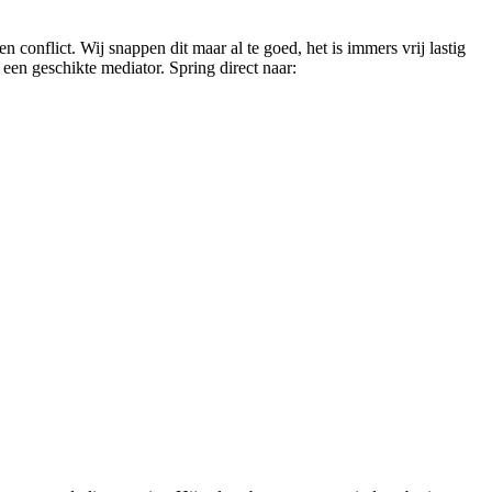
conflict. Wij snappen dit maar al te goed, het is immers vrij lastig
een geschikte mediator. Spring direct naar: