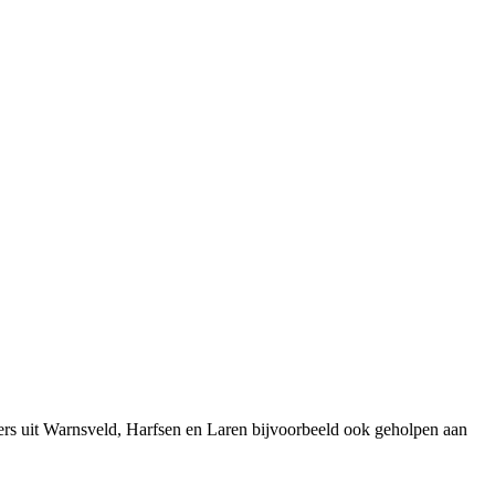
rs uit Warnsveld, Harfsen en Laren bijvoorbeeld ook geholpen aan