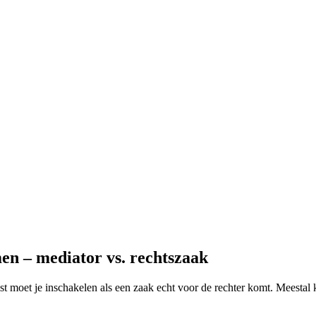
en – mediator vs. rechtszaak
ist moet je inschakelen als een zaak echt voor de rechter komt. Meestal 