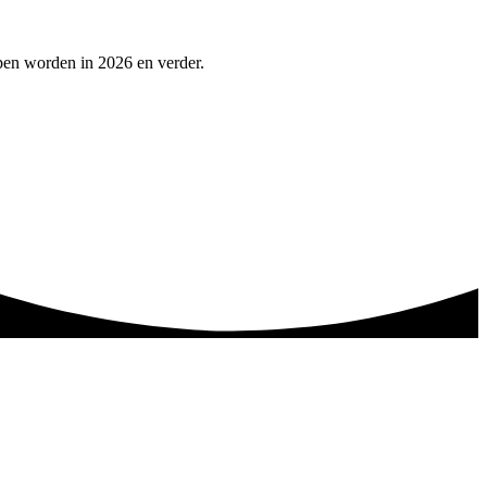
pen worden in 2026 en verder.