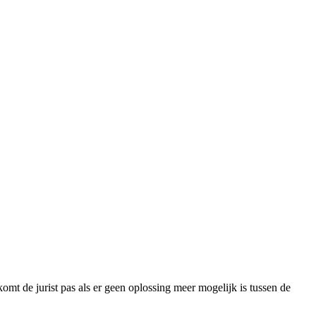
komt de jurist pas als er geen oplossing meer mogelijk is tussen de