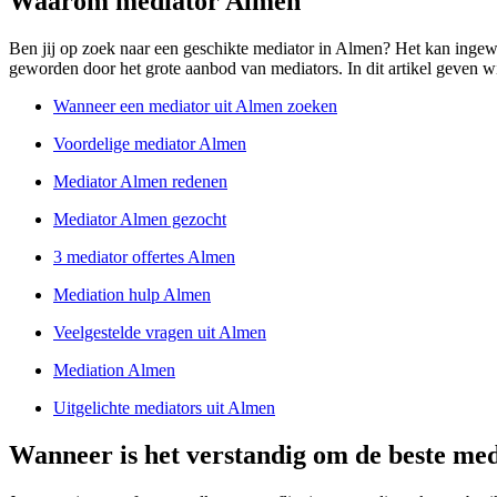
Waarom mediator Almen
Ben jij op zoek naar een geschikte mediator in Almen? Het kan ingewik
geworden door het grote aanbod van mediators. In dit artikel geven wi
Wanneer een mediator uit Almen zoeken
Voordelige mediator Almen
Mediator Almen redenen
Mediator Almen gezocht
3 mediator offertes Almen
Mediation hulp Almen
Veelgestelde vragen uit Almen
Mediation Almen
Uitgelichte mediators uit Almen
Wanneer is het verstandig om de beste med