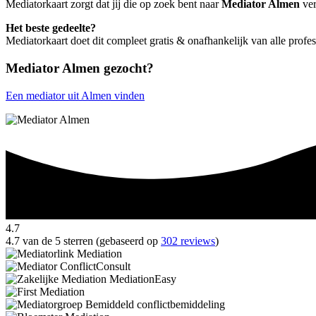
Mediatorkaart zorgt dat jij die op zoek bent naar
Mediator Almen
ver
Het beste gedeelte?
Mediatorkaart doet dit compleet gratis & onafhankelijk van alle prof
Mediator Almen gezocht?
Een mediator uit Almen vinden
4.7
4.7 van de 5 sterren (gebaseerd op
302 reviews
)