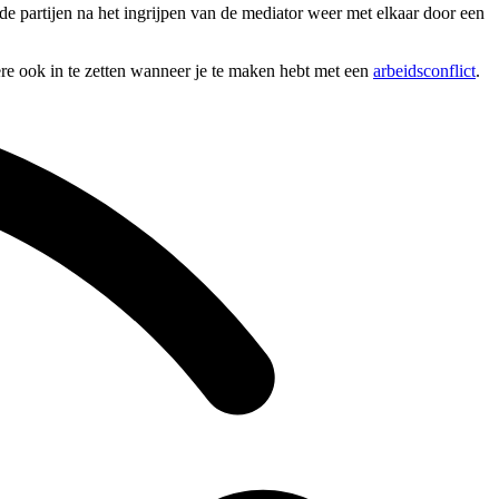
de partijen na het ingrijpen van de mediator weer met elkaar door een
ere ook in te zetten wanneer je te maken hebt met een
arbeidsconflict
.