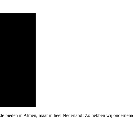
rde bieden in Almen, maar in heel Nederland! Zo hebben wij onderneme