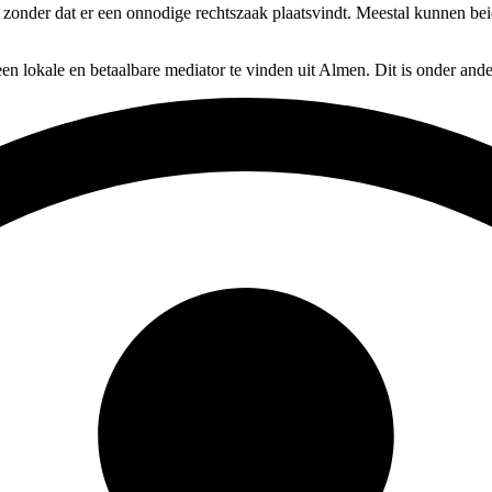
, zonder dat er een onnodige rechtszaak plaatsvindt. Meestal kunnen bei
en lokale en betaalbare mediator te vinden uit Almen. Dit is onder and