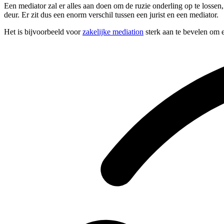
Een mediator zal er alles aan doen om de ruzie onderling op te lossen
deur. Er zit dus een enorm verschil tussen een jurist en een mediator.
Het is bijvoorbeeld voor
zakelijke mediation
sterk aan te bevelen om e