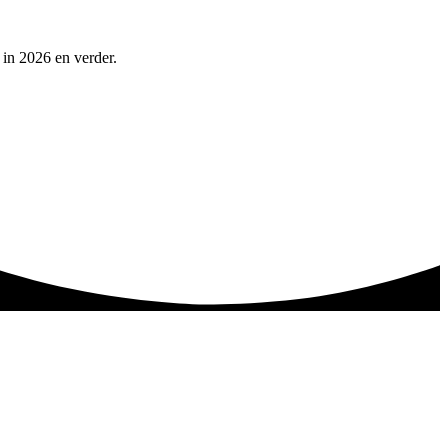
 in 2026 en verder.