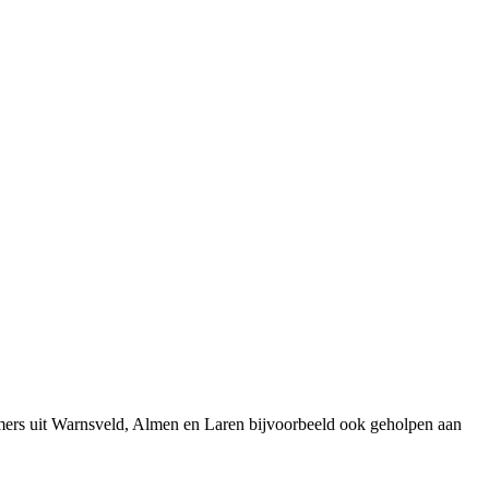
mers uit Warnsveld, Almen en Laren bijvoorbeeld ook geholpen aan