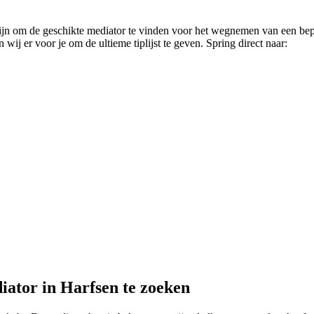
zijn om de geschikte mediator te vinden voor het wegnemen van een bepaa
ij er voor je om de ultieme tiplijst te geven. Spring direct naar:
iator in Harfsen te zoeken