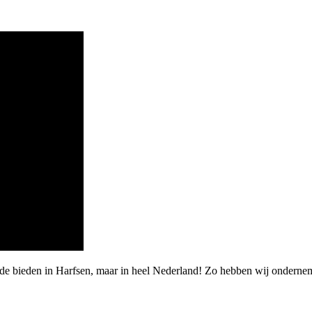
rde bieden in Harfsen, maar in heel Nederland! Zo hebben wij onderne