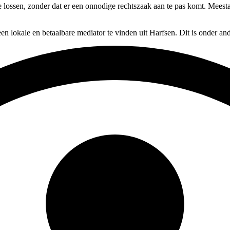
 te lossen, zonder dat er een onnodige rechtszaak aan te pas komt. Mees
en lokale en betaalbare mediator te vinden uit Harfsen. Dit is onder a