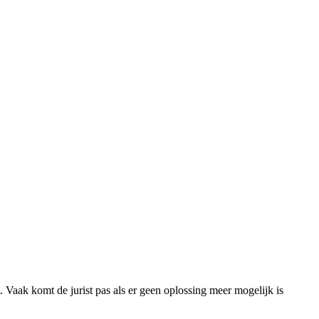
. Vaak komt de jurist pas als er geen oplossing meer mogelijk is