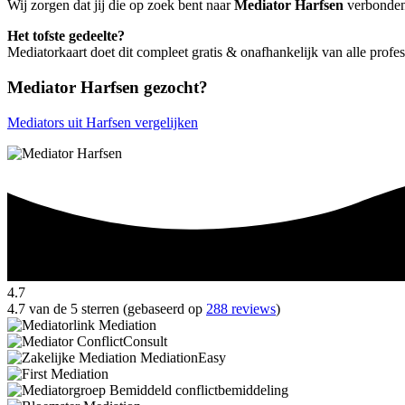
Wij zorgen dat jij die op zoek bent naar
Mediator Harfsen
verbonden 
Het tofste gedeelte?
Mediatorkaart doet dit compleet gratis & onafhankelijk van alle profe
Mediator Harfsen gezocht?
Mediators uit Harfsen vergelijken
4.7
4.7 van de 5 sterren (gebaseerd op
288 reviews
)