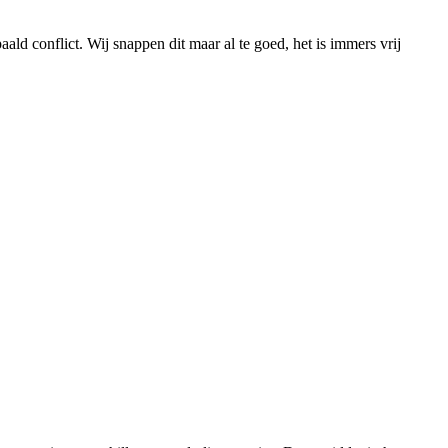
ld conflict. Wij snappen dit maar al te goed, het is immers vrij