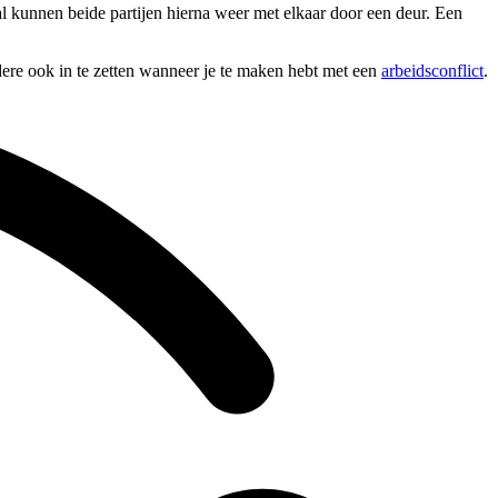
tal kunnen beide partijen hierna weer met elkaar door een deur. Een
ndere ook in te zetten wanneer je te maken hebt met een
arbeidsconflict
.