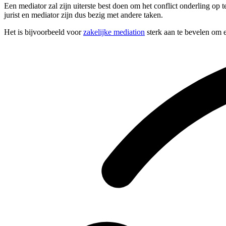
Een mediator zal zijn uiterste best doen om het conflict onderling op
jurist en mediator zijn dus bezig met andere taken.
Het is bijvoorbeeld voor
zakelijke mediation
sterk aan te bevelen om e