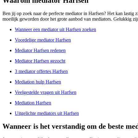
Waarom mediator Harfsen
Ben jij op zoek naar de perfecte mediator in Harfsen? Het kan lastig 
moeilijk geworden door het grote aanbod van mediators. Gelukkig zijn w
Wanneer een mediator uit Harfsen zoeken
Voordelige mediator Harfsen
Mediator Harfsen redenen
Mediator Harfsen gezocht
3 mediator offertes Harfsen
Mediation hulp Harfsen
Veelgestelde vragen uit Harfsen
Mediation Harfsen
Uitgelichte mediators uit Harfsen
Wanneer is het verstandig om de beste med