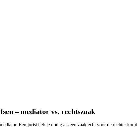
sen – mediator vs. rechtszaak
mediator. Een jurist heb je nodig als een zaak echt voor de rechter komt