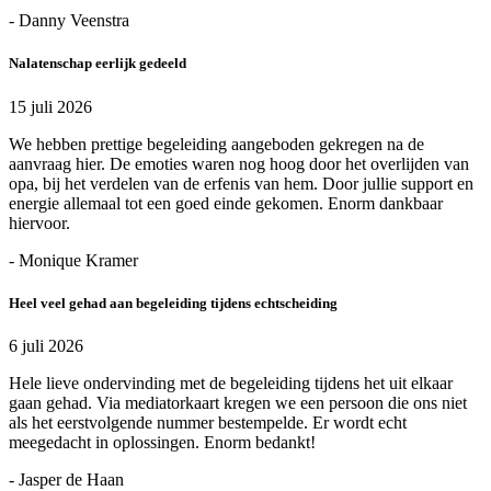
- Danny Veenstra
Nalatenschap eerlijk gedeeld
15 juli 2026
We hebben prettige begeleiding aangeboden gekregen na de
aanvraag hier. De emoties waren nog hoog door het overlijden van
opa, bij het verdelen van de erfenis van hem. Door jullie support en
energie allemaal tot een goed einde gekomen. Enorm dankbaar
hiervoor.
- Monique Kramer
Heel veel gehad aan begeleiding tijdens echtscheiding
6 juli 2026
Hele lieve ondervinding met de begeleiding tijdens het uit elkaar
gaan gehad. Via mediatorkaart kregen we een persoon die ons niet
als het eerstvolgende nummer bestempelde. Er wordt echt
meegedacht in oplossingen. Enorm bedankt!
- Jasper de Haan