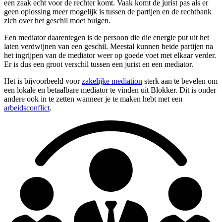
een zaak echt voor de rechter komt. Vaak komt de jurist pas als er
geen oplossing meer mogelijk is tussen de partijen en de rechtbank
zich over het geschil moet buigen.
Een mediator daarentegen is de persoon die die energie put uit het
laten verdwijnen van een geschil. Meestal kunnen beide partijen na
het ingrijpen van de mediator weer op goede voet met elkaar verder.
Er is dus een groot verschil tussen een jurist en een mediator.
Het is bijvoorbeeld voor
zakelijke mediation
sterk aan te bevelen om
een lokale en betaalbare mediator te vinden uit Blokker. Dit is onder
andere ook in te zetten wanneer je te maken hebt met een
arbeidsconflict
.