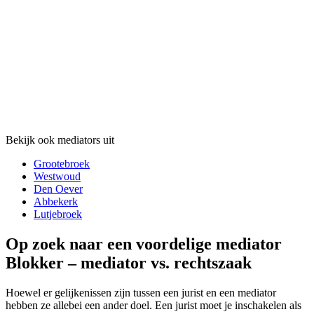
Bekijk ook mediators uit
Grootebroek
Westwoud
Den Oever
Abbekerk
Lutjebroek
Op zoek naar een voordelige mediator
Blokker – mediator vs. rechtszaak
Hoewel er gelijkenissen zijn tussen een jurist en een mediator
hebben ze allebei een ander doel. Een jurist moet je inschakelen als