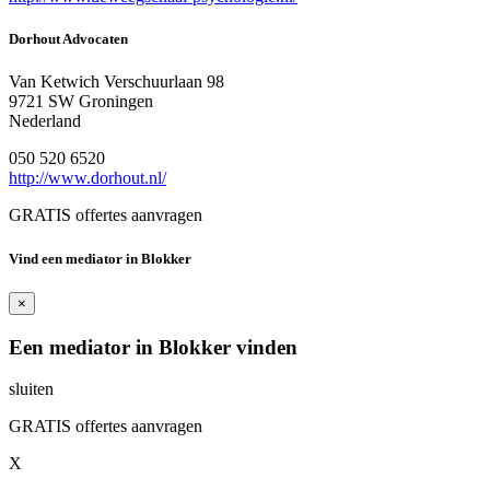
Dorhout Advocaten
Van Ketwich Verschuurlaan 98
9721 SW Groningen
Nederland
050 520 6520
http://www.dorhout.nl/
GRATIS offertes aanvragen
Vind een mediator in Blokker
×
Een mediator in Blokker vinden
sluiten
GRATIS offertes aanvragen
X