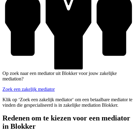
Op zoek naar een mediator uit Blokker voor jouw zakelijke
mediation?
Zoek een zakelijk mediator
Klik op ‘Zoek een zakelijk mediator‘ om een betaalbare mediator te
vinden die gespecialiseerd is in zakelijke mediation Blokker.
Redenen om te kiezen voor een mediator
in Blokker