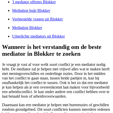
3 mediator offertes Blokker
Mediation hulp Blokker
Veelgestelde vragen uit Blokker
Mediation Blokker
Uitgelichte mediators uit Blokker
Wanneer is het verstandig om de beste
mediator in Blokker te zoeken
Je vraagt je vast af voor welk soort conflict je een mediator nodig
hebt. De mediator zal je helpen met vrijwel alles wat te maken heeft
met meningsverschillen en onderlinge ruzies. Door in het midden
van het conflict te gaan staan, tussen beide partijen in, kan hij
onafhankelijk het conflict te sussen. Ook is het zo dat een mediator
je kan helpen als je een overeenkomst laat maken voor bijvoorbeeld
een arbeidsconflict. Je kan onder andere een conflict hebben over te
laat betaald loon of arbeidsvoorwaarden.
Daarnaast kan een mediator je helpen met burenruzies of geschillen
rondom grondgebied. Dit soort conflicten kunnen meerdere redenen