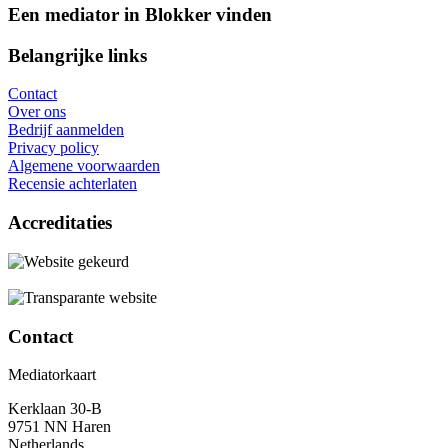
Een mediator in Blokker vinden
Belangrijke links
Contact
Over ons
Bedrijf aanmelden
Privacy policy
Algemene voorwaarden
Recensie achterlaten
Accreditaties
Contact
Mediatorkaart
Kerklaan 30-B
9751 NN Haren
Netherlands