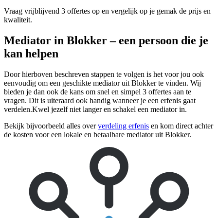
Vraag vrijblijvend 3 offertes op en vergelijk op je gemak de prijs en
kwaliteit.
Mediator in Blokker – een persoon die je
kan helpen
Door hierboven beschreven stappen te volgen is het voor jou ook
eenvoudig om een geschikte mediator uit Blokker te vinden. Wij
bieden je dan ook de kans om snel en simpel 3 offertes aan te
vragen. Dit is uiteraard ook handig wanneer je een erfenis gaat
verdelen.Kwel jezelf niet langer en schakel een mediator in.
Bekijk bijvoorbeeld alles over
verdeling erfenis
en kom direct achter
de kosten voor een lokale en betaalbare mediator uit Blokker.