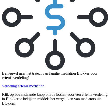
Benieuwd naar het traject van familie mediation Blokker voor
erfenis verdeling?
Verdeling erfenis mediation
Klik op bovenstaande knop om de kosten voor een erfenis verdeling
in Blokker te bekijken middels het vergelijken van mediators uit
Blokker.