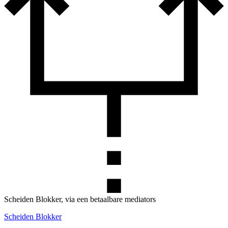
Scheiden Blokker, via een betaalbare mediators
Scheiden Blokker