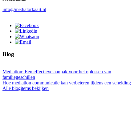
info@mediatorkaart.nl
Blog
Mediation: Een effectieve aanpak voor het oplossen van
familiegeschillen
Hoe mediation communicatie kan verbeteren tijdens een scheiding
Alle blogitems bekijken