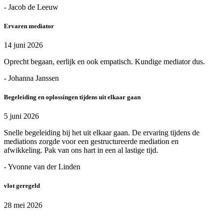
- Jacob de Leeuw
Ervaren mediator
14 juni 2026
Oprecht begaan, eerlijk en ook empatisch. Kundige mediator dus.
- Johanna Janssen
Begeleiding en oplossingen tijdens uit elkaar gaan
5 juni 2026
Snelle begeleiding bij het uit elkaar gaan. De ervaring tijdens de
mediations zorgde voor een gestructureerde mediation en
afwikkeling. Pak van ons hart in een al lastige tijd.
- Yvonne van der Linden
vlot geregeld
28 mei 2026