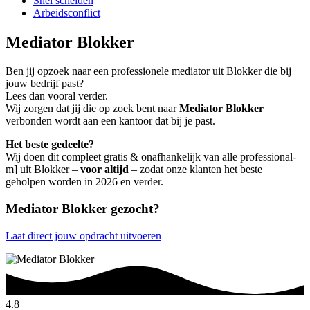
Snel scheiden
Arbeidsconflict
Mediator Blokker
Ben jij opzoek naar een professionele mediator uit Blokker die bij
jouw bedrijf past?
Lees dan vooral verder.
Wij zorgen dat jij die op zoek bent naar
Mediator Blokker
verbonden wordt aan een kantoor dat bij je past.
Het beste gedeelte?
Wij doen dit compleet gratis & onafhankelijk van alle professional-
m] uit Blokker –
voor altijd
– zodat onze klanten het beste
geholpen worden in 2026 en verder.
Mediator Blokker gezocht?
Laat direct jouw opdracht uitvoeren
4.8