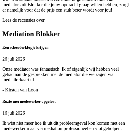
mediators uit Blokker die jouw opdracht graag willen hebben, zorgt
er namelijk voor dat de prijs een stuk beter wordt voor jou!
Lees de recensies over
Mediation Blokker
Een schouderklopje krijgen
26 juli 2026
Onze mediator was fantastisch. Ik of eigenlijk wij hebben veel
gehad aan de gesprekken met de mediator die we zagen via
mediatiorkaart.nl.
- Kirsten van Loon
Ruzie met medewerker opgelost
16 juli 2026
Ik wist niet meer hoe ik uit dit probleemgeval kon komen met een
medewerker maar via mediation professioneel en vlot geholpen.