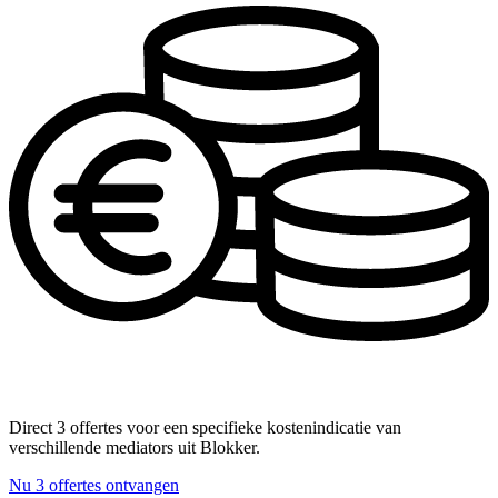
Direct 3 offertes voor een specifieke kostenindicatie van
verschillende mediators uit Blokker.
Nu 3 offertes ontvangen