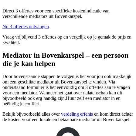
Direct 3 offertes voor een specifieke kostenindicatie van
verschillende mediators uit Bovenkarspel.
Nu 3 offertes ontvangen
Vraag vrijblijvend 3 offertes op en vergelijk op je gemak de prijs en
kwaliteit.
Mediator in Bovenkarspel – een persoon
die je kan helpen
Door bovenstaande stappen te volgen is het voor jou ook makkelijk
om een geschikte mediator uit Bovenkarspel te vinden. Via
onderstaand formulier is het eenvoudig om 3 offertes aan te vragen
voor een mediator. Wanneer het gaat over nalatenschap kan dit
bijvoorbeeld ook erg handig zijn.Huur zelf een mediator in en
beëindig je conflict.
Bekijk bijvoorbeeld alles over
verdeling erfenis
en kom direct achter
de kosten voor een lokale en betaalbare mediator uit Bovenkarspel.