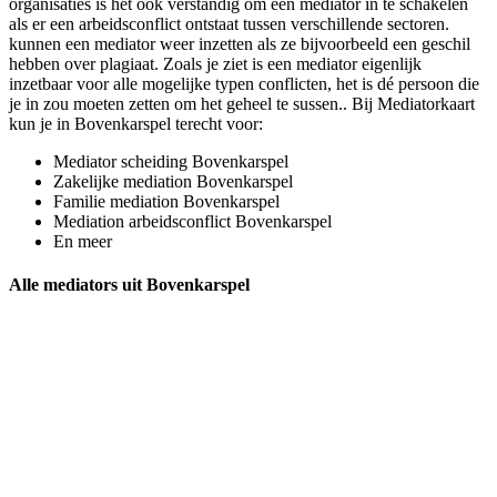
organisaties is het ook verstandig om een mediator in te schakelen
als er een arbeidsconflict ontstaat tussen verschillende sectoren.
kunnen een mediator weer inzetten als ze bijvoorbeeld een geschil
hebben over plagiaat. Zoals je ziet is een mediator eigenlijk
inzetbaar voor alle mogelijke typen conflicten, het is dé persoon die
je in zou moeten zetten om het geheel te sussen.. Bij Mediatorkaart
kun je in Bovenkarspel terecht voor:
Mediator scheiding Bovenkarspel
Zakelijke mediation Bovenkarspel
Familie mediation Bovenkarspel
Mediation arbeidsconflict Bovenkarspel
En meer
Alle mediators uit Bovenkarspel