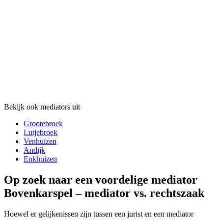
Bekijk ook mediators uit
Grootebroek
Lutjebroek
Venhuizen
Andijk
Enkhuizen
Op zoek naar een voordelige mediator
Bovenkarspel – mediator vs. rechtszaak
Hoewel er gelijkenissen zijn tussen een jurist en een mediator