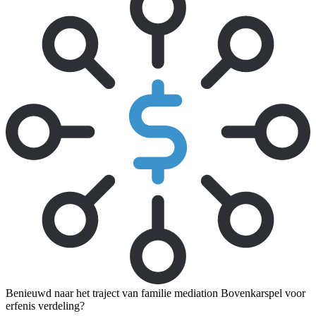
Benieuwd naar het traject van familie mediation Bovenkarspel voor
erfenis verdeling?