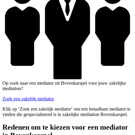
Op zoek naar een mediator uit Bovenkarspel voor jouw zakelijke
mediation?
Zoek een zakelijk mediator
Klik op ‘Zoek een zakelijk mediator‘ om een betaalbare mediator te
vinden die gespecialiseerd is in zakelijke mediation Bovenkarspel.
Redenen om te kiezen voor een mediator