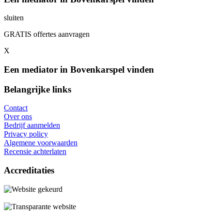
sluiten
GRATIS offertes aanvragen
X
Een mediator in Bovenkarspel vinden
Belangrijke links
Contact
Over ons
Bedrijf aanmelden
Privacy policy
Algemene voorwaarden
Recensie achterlaten
Accreditaties