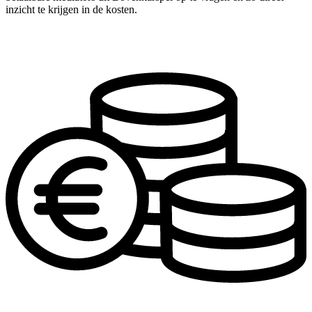
inzicht te krijgen in de kosten.