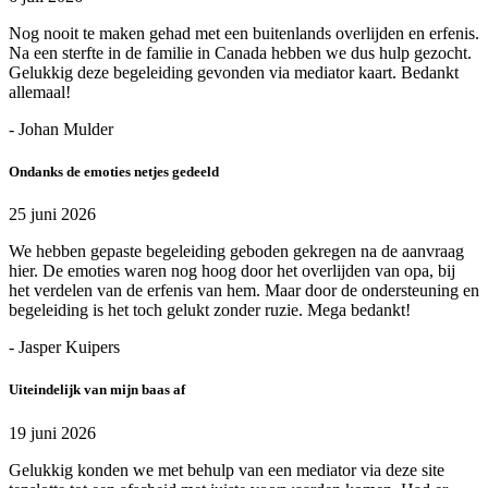
Nog nooit te maken gehad met een buitenlands overlijden en erfenis.
Na een sterfte in de familie in Canada hebben we dus hulp gezocht.
Gelukkig deze begeleiding gevonden via mediator kaart. Bedankt
allemaal!
- Johan Mulder
Ondanks de emoties netjes gedeeld
25 juni 2026
We hebben gepaste begeleiding geboden gekregen na de aanvraag
hier. De emoties waren nog hoog door het overlijden van opa, bij
het verdelen van de erfenis van hem. Maar door de ondersteuning en
begeleiding is het toch gelukt zonder ruzie. Mega bedankt!
- Jasper Kuipers
Uiteindelijk van mijn baas af
19 juni 2026
Gelukkig konden we met behulp van een mediator via deze site