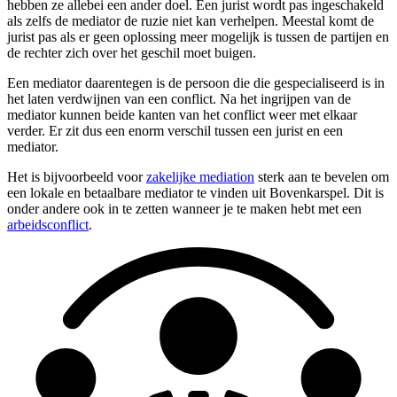
hebben ze allebei een ander doel. Een jurist wordt pas ingeschakeld
als zelfs de mediator de ruzie niet kan verhelpen. Meestal komt de
jurist pas als er geen oplossing meer mogelijk is tussen de partijen en
de rechter zich over het geschil moet buigen.
Een mediator daarentegen is de persoon die die gespecialiseerd is in
het laten verdwijnen van een conflict. Na het ingrijpen van de
mediator kunnen beide kanten van het conflict weer met elkaar
verder. Er zit dus een enorm verschil tussen een jurist en een
mediator.
Het is bijvoorbeeld voor
zakelijke mediation
sterk aan te bevelen om
een lokale en betaalbare mediator te vinden uit Bovenkarspel. Dit is
onder andere ook in te zetten wanneer je te maken hebt met een
arbeidsconflict
.