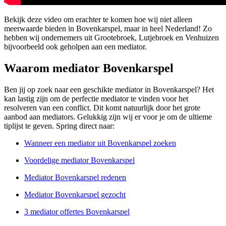
Bekijk deze video om erachter te komen hoe wij niet alleen
meerwaarde bieden in Bovenkarspel, maar in heel Nederland! Zo
hebben wij ondernemers uit Grootebroek, Lutjebroek en Venhuizen
bijvoorbeeld ook geholpen aan een mediator.
Waarom mediator Bovenkarspel
Ben jij op zoek naar een geschikte mediator in Bovenkarspel? Het
kan lastig zijn om de perfectie mediator te vinden voor het
resolveren van een conflict. Dit komt natuurlijk door het grote
aanbod aan mediators. Gelukkig zijn wij er voor je om de ultieme
tiplijst te geven. Spring direct naar:
Wanneer een mediator uit Bovenkarspel zoeken
Voordelige mediator Bovenkarspel
Mediator Bovenkarspel redenen
Mediator Bovenkarspel gezocht
3 mediator offertes Bovenkarspel