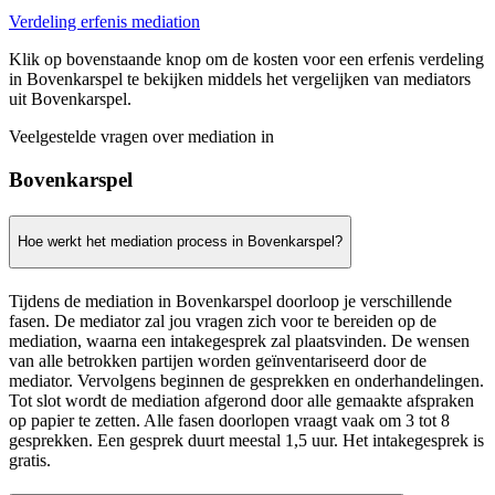
Verdeling erfenis mediation
Klik op bovenstaande knop om de kosten voor een erfenis verdeling
in Bovenkarspel te bekijken middels het vergelijken van mediators
uit Bovenkarspel.
Veelgestelde vragen over mediation in
Bovenkarspel
Hoe werkt het mediation process in Bovenkarspel?
Tijdens de mediation in Bovenkarspel doorloop je verschillende
fasen. De mediator zal jou vragen zich voor te bereiden op de
mediation, waarna een intakegesprek zal plaatsvinden. De wensen
van alle betrokken partijen worden geïnventariseerd door de
mediator. Vervolgens beginnen de gesprekken en onderhandelingen.
Tot slot wordt de mediation afgerond door alle gemaakte afspraken
op papier te zetten. Alle fasen doorlopen vraagt vaak om 3 tot 8
gesprekken. Een gesprek duurt meestal 1,5 uur. Het intakegesprek is
gratis.