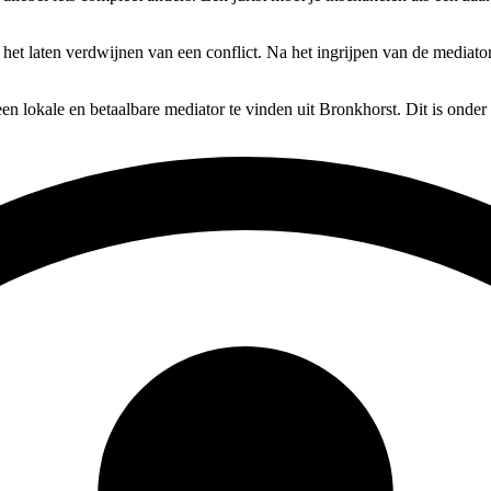
op het laten verdwijnen van een conflict. Na het ingrijpen van de mediat
en lokale en betaalbare mediator te vinden uit Bronkhorst. Dit is onder