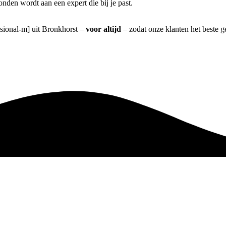
nden wordt aan een expert die bij je past.
ssional-m] uit Bronkhorst –
voor altijd
– zodat onze klanten het beste 