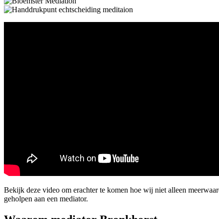
Bekijk deze video om erachter te komen hoe wij niet alleen meerwaa
geholpen aan een mediator.