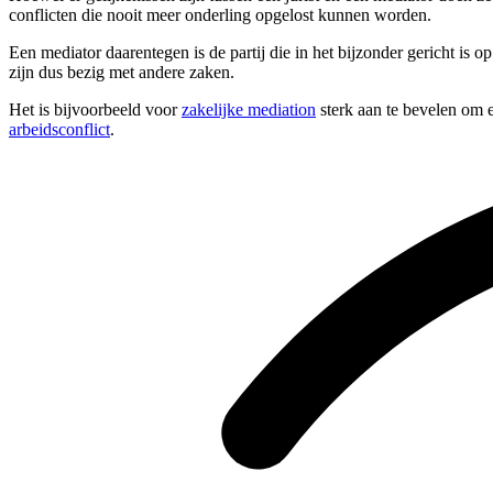
conflicten die nooit meer onderling opgelost kunnen worden.
Een mediator daarentegen is de partij die in het bijzonder gericht is 
zijn dus bezig met andere zaken.
Het is bijvoorbeeld voor
zakelijke mediation
sterk aan te bevelen om e
arbeidsconflict
.