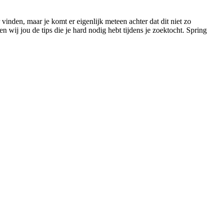
vinden, maar je komt er eigenlijk meteen achter dat dit niet zo
n wij jou de tips die je hard nodig hebt tijdens je zoektocht. Spring