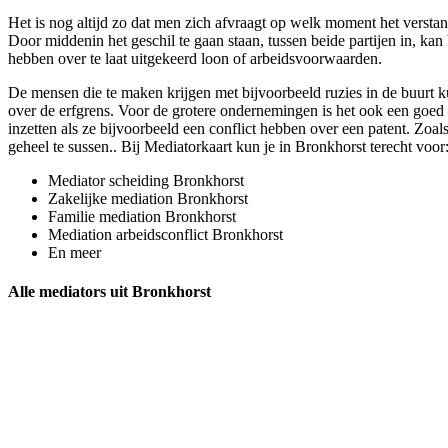
Het is nog altijd zo dat men zich afvraagt op welk moment het verstan
Door middenin het geschil te gaan staan, tussen beide partijen in, kan
hebben over te laat uitgekeerd loon of arbeidsvoorwaarden.
De mensen die te maken krijgen met bijvoorbeeld ruzies in de buurt ku
over de erfgrens. Voor de grotere ondernemingen is het ook een goed 
inzetten als ze bijvoorbeeld een conflict hebben over een patent. Zoals
geheel te sussen.. Bij Mediatorkaart kun je in Bronkhorst terecht voor
Mediator scheiding Bronkhorst
Zakelijke mediation Bronkhorst
Familie mediation Bronkhorst
Mediation arbeidsconflict Bronkhorst
En meer
Alle mediators uit Bronkhorst