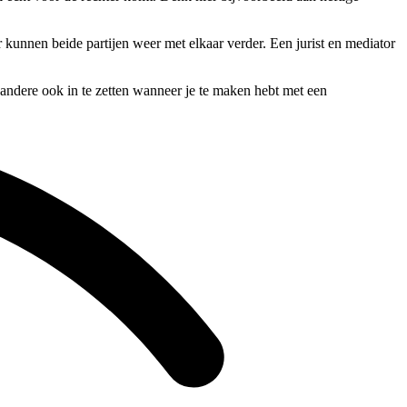
or kunnen beide partijen weer met elkaar verder. Een jurist en mediator
 andere ook in te zetten wanneer je te maken hebt met een