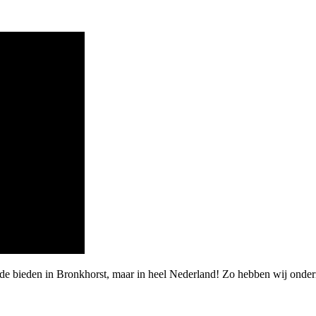
rde bieden in Bronkhorst, maar in heel Nederland! Zo hebben wij onde