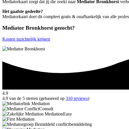
Mediatorkaart zorgt dat jij die zoekt naar
Mediator Bronkhorst
verbo
Het gaafste gedeelte?
Mediatorkaart doet dit compleet gratis & onafhankelijk van alle profe
Mediator Bronkhorst gezocht?
Kosten inzichtelijk krijgen
4.9
4.9 van de 5 sterren (gebaseerd op
310 reviews
)