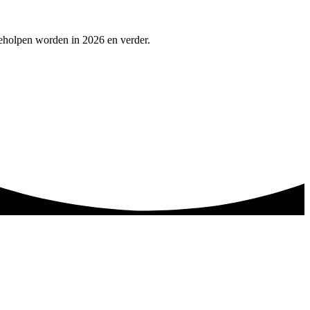
geholpen worden in 2026 en verder.