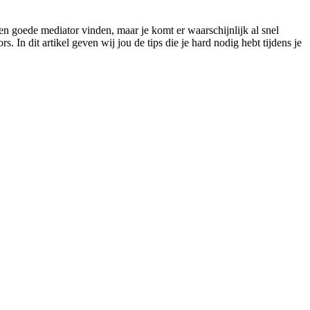
 een goede mediator vinden, maar je komt er waarschijnlijk al snel
. In dit artikel geven wij jou de tips die je hard nodig hebt tijdens je