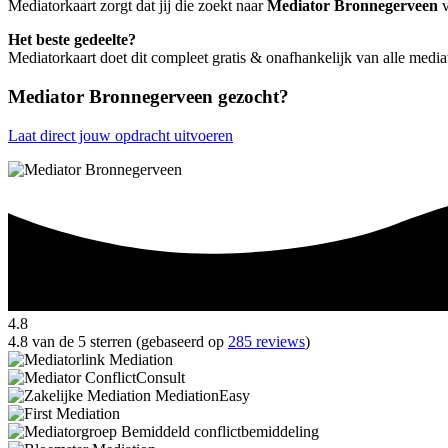
Mediatorkaart zorgt dat jij die zoekt naar
Mediator Bronnegerveen
v
Het beste gedeelte?
Mediatorkaart doet dit compleet gratis & onafhankelijk van alle med
Mediator Bronnegerveen gezocht?
Laat direct jouw opdracht uitvoeren
4.8
4.8 van de 5 sterren (gebaseerd op
285 reviews
)