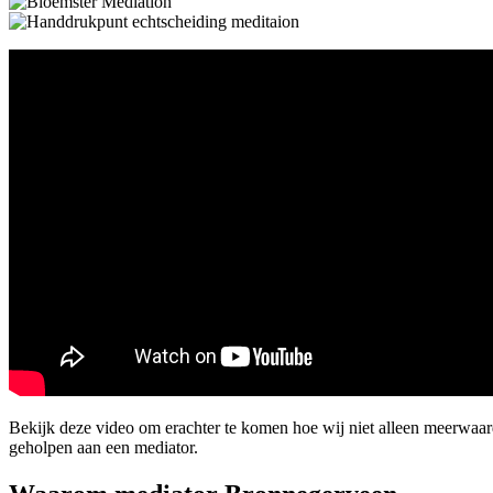
Bekijk deze video om erachter te komen hoe wij niet alleen meerwa
geholpen aan een mediator.