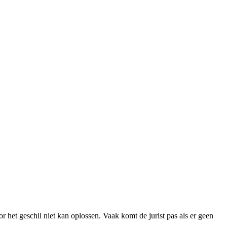
or het geschil niet kan oplossen. Vaak komt de jurist pas als er geen