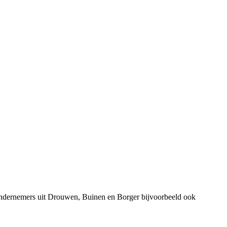
ondernemers uit Drouwen, Buinen en Borger bijvoorbeeld ook