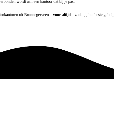
erbonden wordt aan een kantoor dat bij je past.
iatorkantoren uit Bronnegerveen –
voor altijd
– zodat jij het beste gehol