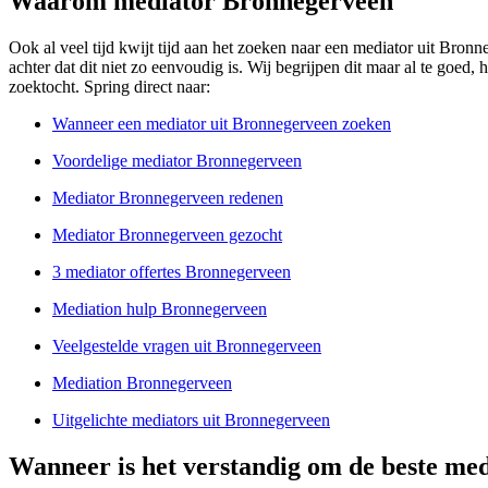
Waarom mediator Bronnegerveen
Ook al veel tijd kwijt tijd aan het zoeken naar een mediator uit Bronne
achter dat dit niet zo eenvoudig is. Wij begrijpen dit maar al te goed, 
zoektocht. Spring direct naar:
Wanneer een mediator uit Bronnegerveen zoeken
Voordelige mediator Bronnegerveen
Mediator Bronnegerveen redenen
Mediator Bronnegerveen gezocht
3 mediator offertes Bronnegerveen
Mediation hulp Bronnegerveen
Veelgestelde vragen uit Bronnegerveen
Mediation Bronnegerveen
Uitgelichte mediators uit Bronnegerveen
Wanneer is het verstandig om de beste me