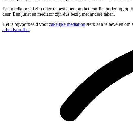
Een mediator zal zijn uiterste best doen om het conflict onderling op 
deur. Een jurist en mediator zijn dus bezig met andere taken.
Het is bijvoorbeeld voor
zakelijke mediation
sterk aan te bevelen om e
arbeidsconflict
.