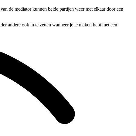
en van de mediator kunnen beide partijen weer met elkaar door een
nder andere ook in te zetten wanneer je te maken hebt met een