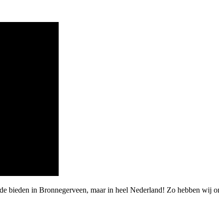
arde bieden in Bronnegerveen, maar in heel Nederland! Zo hebben wij 