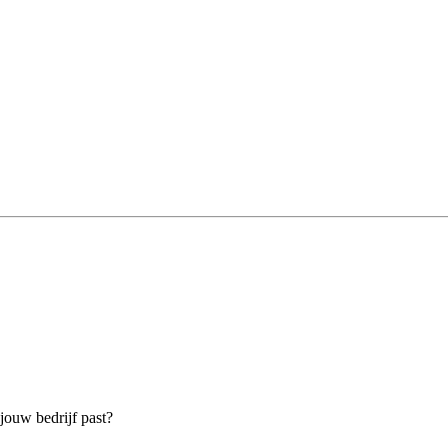
jouw bedrijf past?