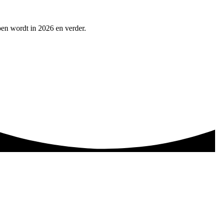
pen wordt in 2026 en verder.