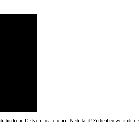
rde bieden in De Krim, maar in heel Nederland! Zo hebben wij ondern