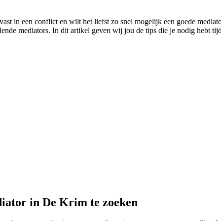
ast in een conflict en wilt het liefst zo snel mogelijk een goede mediat
ende mediators. In dit artikel geven wij jou de tips die je nodig hebt ti
iator in De Krim te zoeken