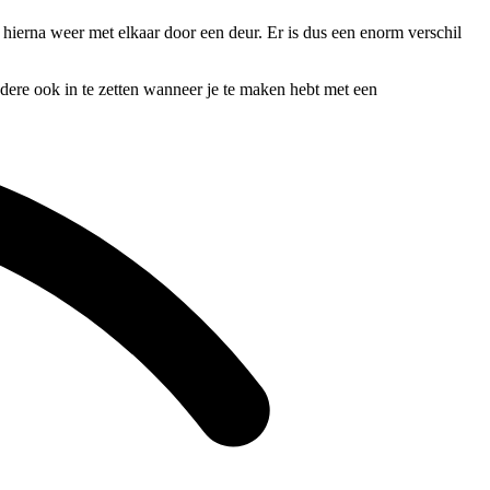
n hierna weer met elkaar door een deur. Er is dus een enorm verschil
ndere ook in te zetten wanneer je te maken hebt met een