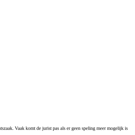
htszaak. Vaak komt de jurist pas als er geen speling meer mogelijk is