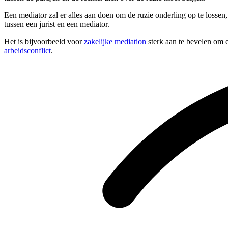
Een mediator zal er alles aan doen om de ruzie onderling op te lossen
tussen een jurist en een mediator.
Het is bijvoorbeeld voor
zakelijke mediation
sterk aan te bevelen om e
arbeidsconflict
.