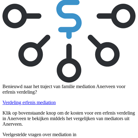
Benieuwd naar het traject van familie mediation Anerveen voor
erfenis verdeling?
Verdeling erfenis mediation
Klik op bovenstaande knop om de kosten voor een erfenis verdeling
in Anerveen te bekijken middels het vergelijken van mediators uit
Anerveen.
Veelgestelde vragen over mediation in