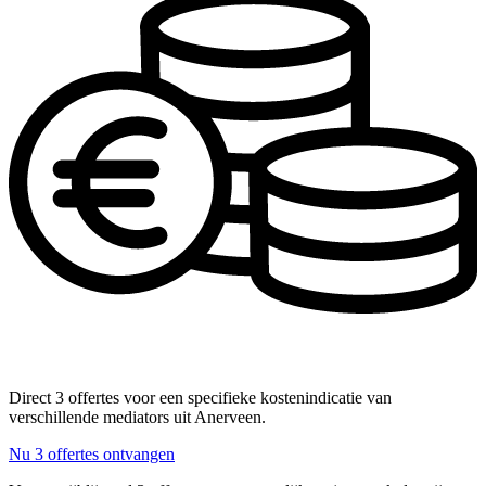
Direct 3 offertes voor een specifieke kostenindicatie van
verschillende mediators uit Anerveen.
Nu 3 offertes ontvangen