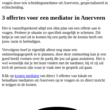
vragen door een scheidingsmediator uit Anerveen, gespecialiseerd in
echtscheiding.
3 offertes voor een mediator in Anerveen
Het is vanzelfsprekend altijd een slim plan om een offerte aan te
vragen. Probeer je situatie zo specifiek mogelijk te schetsen. Dit
helpt je om snel uit te komen bij een partij die de kennis heeft om
jouw ruzie te beëindigen.
Vervolgens hoef je eigenlijk alleen nog maar een
ontmoetingsgesprek in te plannen, door deze ontmoeting kan je een
goed beeld vormen over de partij die jou zal gaan assisteren. Het is
wel wenselijk dat je het kunt vinden met de mediator, hij of zij zal
toch de persoon zijn waar je vaak mee in gesprek zal gaan.
Klik op
kosten mediator
om direct 3 offertes van lokale en
betaalbare mediators uit Anerveen op te vragen en zo direct inzicht
te krijgen in de kosten.