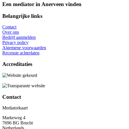
Een mediator in Anerveen vinden
Belangrijke links
Contact
Over ons
Bedrijf aanmelden
Privacy policy
Algemene voorwaarden
Recensie achterlaten
Accreditaties
Contact
Mediatorkaart
Markeweg 4
7696 BG Brucht
Netherlands