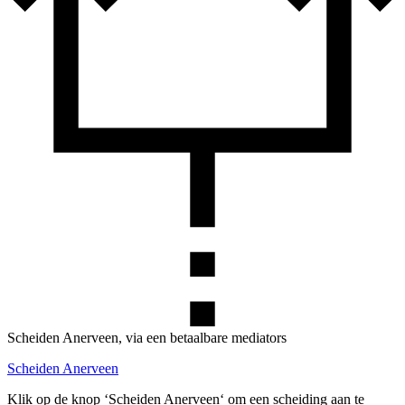
Scheiden Anerveen, via een betaalbare mediators
Scheiden Anerveen
Klik op de knop ‘Scheiden Anerveen‘ om een scheiding aan te