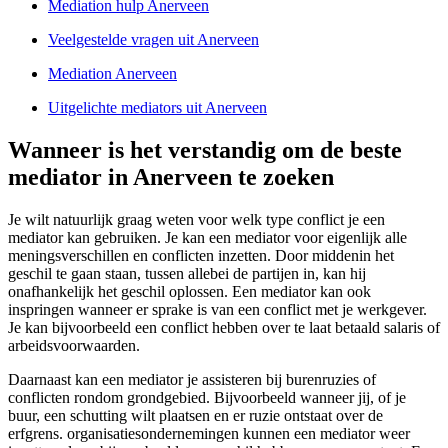
Mediation hulp Anerveen
Veelgestelde vragen uit Anerveen
Mediation Anerveen
Uitgelichte mediators uit Anerveen
Wanneer is het verstandig om de beste
mediator in Anerveen te zoeken
Je wilt natuurlijk graag weten voor welk type conflict je een
mediator kan gebruiken. Je kan een mediator voor eigenlijk alle
meningsverschillen en conflicten inzetten. Door middenin het
geschil te gaan staan, tussen allebei de partijen in, kan hij
onafhankelijk het geschil oplossen. Een mediator kan ook
inspringen wanneer er sprake is van een conflict met je werkgever.
Je kan bijvoorbeeld een conflict hebben over te laat betaald salaris of
arbeidsvoorwaarden.
Daarnaast kan een mediator je assisteren bij burenruzies of
conflicten rondom grondgebied. Bijvoorbeeld wanneer jij, of je
buur, een schutting wilt plaatsen en er ruzie ontstaat over de
erfgrens. organisatiesondernemingen kunnen een mediator weer