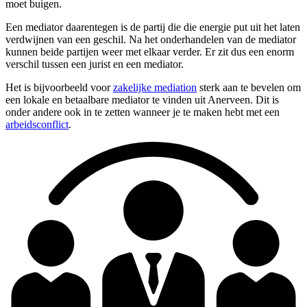
moet buigen.
Een mediator daarentegen is de partij die die energie put uit het laten
verdwijnen van een geschil. Na het onderhandelen van de mediator
kunnen beide partijen weer met elkaar verder. Er zit dus een enorm
verschil tussen een jurist en een mediator.
Het is bijvoorbeeld voor
zakelijke mediation
sterk aan te bevelen om
een lokale en betaalbare mediator te vinden uit Anerveen. Dit is
onder andere ook in te zetten wanneer je te maken hebt met een
arbeidsconflict
.