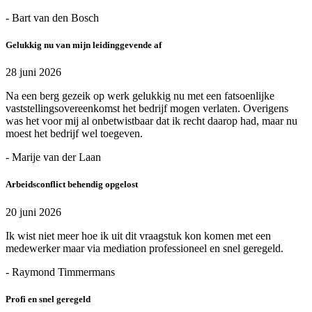
- Bart van den Bosch
Gelukkig nu van mijn leidinggevende af
28 juni 2026
Na een berg gezeik op werk gelukkig nu met een fatsoenlijke
vaststellingsovereenkomst het bedrijf mogen verlaten. Overigens
was het voor mij al onbetwistbaar dat ik recht daarop had, maar nu
moest het bedrijf wel toegeven.
- Marije van der Laan
Arbeidsconflict behendig opgelost
20 juni 2026
Ik wist niet meer hoe ik uit dit vraagstuk kon komen met een
medewerker maar via mediation professioneel en snel geregeld.
- Raymond Timmermans
Profi en snel geregeld