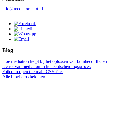
info@mediatorkaart.nl
Blog
Hoe mediation helpt bij het oplossen van familieconflicten
De rol van mediation in het echtscheidingsproces
Failed to open the main CSV file.
Alle blogitems bekijken