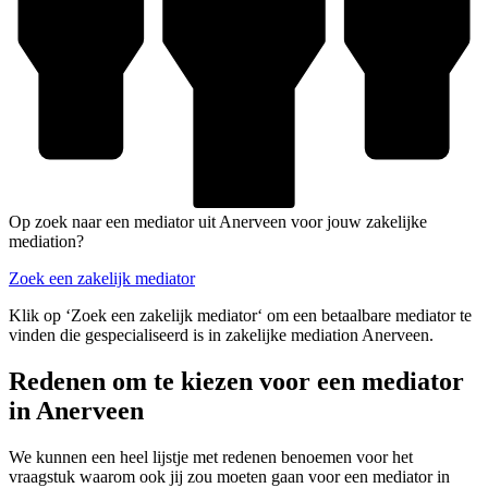
Op zoek naar een mediator uit Anerveen voor jouw zakelijke
mediation?
Zoek een zakelijk mediator
Klik op ‘Zoek een zakelijk mediator‘ om een betaalbare mediator te
vinden die gespecialiseerd is in zakelijke mediation Anerveen.
Redenen om te kiezen voor een mediator
in Anerveen
We kunnen een heel lijstje met redenen benoemen voor het
vraagstuk waarom ook jij zou moeten gaan voor een mediator in