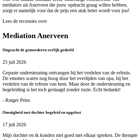
mediators uit Anerveen die jouw opdracht graag willen hebben,
zorgt er namelijk voor dat de prijs een stuk beter wordt voor jou!
Lees de recensies over
Mediation Anerveen
Ongeacht de gemoederen eerlijk gedeeld
25 juli 2026
Gepaste ondersteuning ontvangen bij het verdelen van de erfenis.
De emoties waren nog hoog door het overlijden van opa, bij het
verdelen van de erfenis van hem. Maar door de ondersteuning en
begeleiding is het toch geslaagd zonder ruzie. Echt bedankt!
- Rutger Prins
Onenigheid met dochter begeleid en opgelost
17 juli 2026
Mijn dochter en ik konden niet goed met elkaar spreken. De therapie