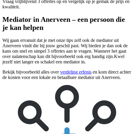
Vraag vrijblijvend 3 offertes op en vergelijk op je gemak de prijs en
kwaliteit.
Mediator in Anerveen – een persoon die
je kan helpen
Wij gaan ervanuit dat je met onze tips zelf ook de mediator uit
Anerveen vindt die bij jouw geschil past. Wij bieden je dan ook de
kans om snel en simpel 3 offertes aan te vragen. Wanneer het gaat
over nalatenschap kan dit bijvoorbeeld ook erg handig zijn.Kwel
jezelf niet langer en schakel een mediator in.
Bekijk bijvoorbeeld alles over
verdeling erfenis
en kom direct achter
de kosten voor een lokale en betaalbare mediator uit Anerveen.