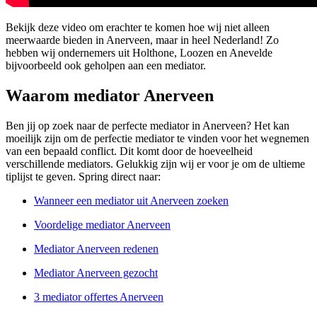
Bekijk deze video om erachter te komen hoe wij niet alleen
meerwaarde bieden in Anerveen, maar in heel Nederland! Zo
hebben wij ondernemers uit Holthone, Loozen en Anevelde
bijvoorbeeld ook geholpen aan een mediator.
Waarom mediator Anerveen
Ben jij op zoek naar de perfecte mediator in Anerveen? Het kan
moeilijk zijn om de perfectie mediator te vinden voor het wegnemen
van een bepaald conflict. Dit komt door de hoeveelheid
verschillende mediators. Gelukkig zijn wij er voor je om de ultieme
tiplijst te geven. Spring direct naar:
Wanneer een mediator uit Anerveen zoeken
Voordelige mediator Anerveen
Mediator Anerveen redenen
Mediator Anerveen gezocht
3 mediator offertes Anerveen