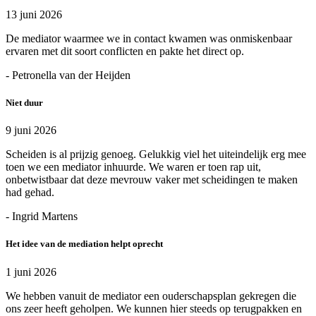
13 juni 2026
De mediator waarmee we in contact kwamen was onmiskenbaar
ervaren met dit soort conflicten en pakte het direct op.
- Petronella van der Heijden
Niet duur
9 juni 2026
Scheiden is al prijzig genoeg. Gelukkig viel het uiteindelijk erg mee
toen we een mediator inhuurde. We waren er toen rap uit,
onbetwistbaar dat deze mevrouw vaker met scheidingen te maken
had gehad.
- Ingrid Martens
Het idee van de mediation helpt oprecht
1 juni 2026
We hebben vanuit de mediator een ouderschapsplan gekregen die
ons zeer heeft geholpen. We kunnen hier steeds op terugpakken en