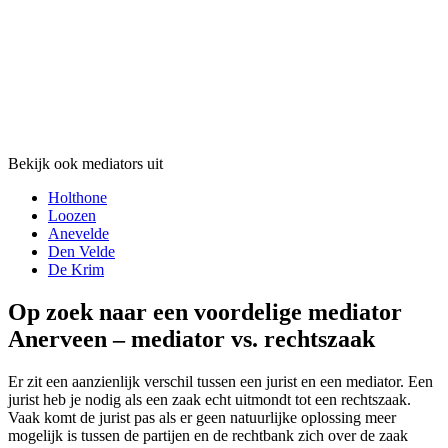
Bekijk ook mediators uit
Holthone
Loozen
Anevelde
Den Velde
De Krim
Op zoek naar een voordelige mediator
Anerveen – mediator vs. rechtszaak
Er zit een aanzienlijk verschil tussen een jurist en een mediator. Een
jurist heb je nodig als een zaak echt uitmondt tot een rechtszaak.
Vaak komt de jurist pas als er geen natuurlijke oplossing meer
mogelijk is tussen de partijen en de rechtbank zich over de zaak