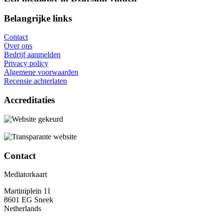
Belangrijke links
Contact
Over ons
Bedrijf aanmelden
Privacy policy
Algemene voorwaarden
Recensie achterlaten
Accreditaties
Contact
Mediatorkaart
Martiniplein 11
8601 EG Sneek
Netherlands