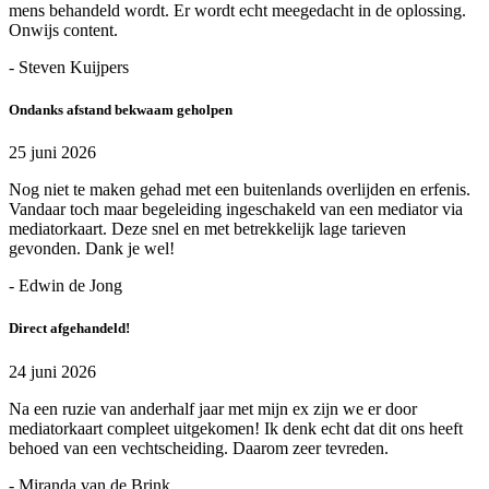
mens behandeld wordt. Er wordt echt meegedacht in de oplossing.
Onwijs content.
- Steven Kuijpers
Ondanks afstand bekwaam geholpen
25 juni 2026
Nog niet te maken gehad met een buitenlands overlijden en erfenis.
Vandaar toch maar begeleiding ingeschakeld van een mediator via
mediatorkaart. Deze snel en met betrekkelijk lage tarieven
gevonden. Dank je wel!
- Edwin de Jong
Direct afgehandeld!
24 juni 2026
Na een ruzie van anderhalf jaar met mijn ex zijn we er door
mediatorkaart compleet uitgekomen! Ik denk echt dat dit ons heeft
behoed van een vechtscheiding. Daarom zeer tevreden.
- Miranda van de Brink