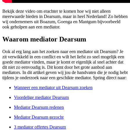
Bekijk deze video om erachter te komen hoe wij niet alleen
meerwaarde bieden in Dearsum, maar in heel Nederland! Zo hebben
wij ondernemers uit Boazum, Goenga en Mantgum bijvoorbeeld
ook geholpen aan een mediator.
Waarom mediator Dearsum
Ook al erg lang aan het zoeken naar een mediator uit Dearsum? Je
zit verwikkeld in een conflict en wilt het liefst zo snel mogelijk een
goede mediator vinden, maar je komt er eigenlijk al snel achter dat
dit niet zo eenvoudig is. Dit komt door het grote aanbod aan
mediators. In dit artikel geven wij jou de handvaten die je nodig hebt
tijdens je onderzoek naar een geschikte mediator. Spring direct naar:
Wanneer een mediator uit Dearsum zoeken
Voordelige mediator Dearsum
Mediator Dearsum redenen
Mediator Dearsum gezocht
3 mediator offertes Dearsum