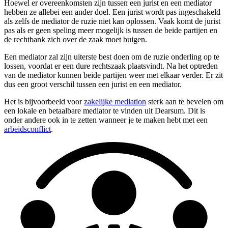
Hoewel er overeenkomsten zijn tussen een jurist en een mediator
hebben ze allebei een ander doel. Een jurist wordt pas ingeschakeld
als zelfs de mediator de ruzie niet kan oplossen. Vaak komt de jurist
pas als er geen speling meer mogelijk is tussen de beide partijen en
de rechtbank zich over de zaak moet buigen.
Een mediator zal zijn uiterste best doen om de ruzie onderling op te
lossen, voordat er een dure rechtszaak plaatsvindt. Na het optreden
van de mediator kunnen beide partijen weer met elkaar verder. Er zit
dus een groot verschil tussen een jurist en een mediator.
Het is bijvoorbeeld voor
zakelijke mediation
sterk aan te bevelen om
een lokale en betaalbare mediator te vinden uit Dearsum. Dit is
onder andere ook in te zetten wanneer je te maken hebt met een
arbeidsconflict
.