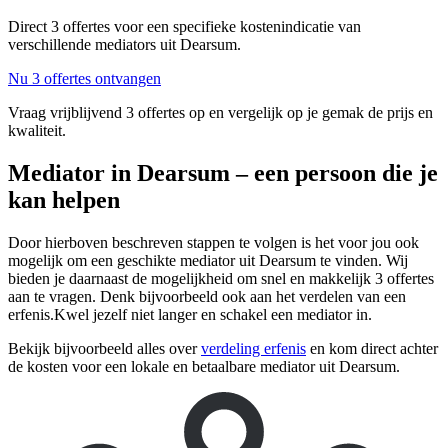
Direct 3 offertes voor een specifieke kostenindicatie van
verschillende mediators uit Dearsum.
Nu 3 offertes ontvangen
Vraag vrijblijvend 3 offertes op en vergelijk op je gemak de prijs en
kwaliteit.
Mediator in Dearsum – een persoon die je
kan helpen
Door hierboven beschreven stappen te volgen is het voor jou ook
mogelijk om een geschikte mediator uit Dearsum te vinden. Wij
bieden je daarnaast de mogelijkheid om snel en makkelijk 3 offertes
aan te vragen. Denk bijvoorbeeld ook aan het verdelen van een
erfenis.Kwel jezelf niet langer en schakel een mediator in.
Bekijk bijvoorbeeld alles over
verdeling erfenis
en kom direct achter
de kosten voor een lokale en betaalbare mediator uit Dearsum.