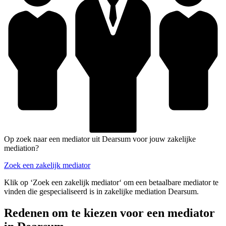
Op zoek naar een mediator uit Dearsum voor jouw zakelijke
mediation?
Zoek een zakelijk mediator
Klik op ‘Zoek een zakelijk mediator‘ om een betaalbare mediator te
vinden die gespecialiseerd is in zakelijke mediation Dearsum.
Redenen om te kiezen voor een mediator