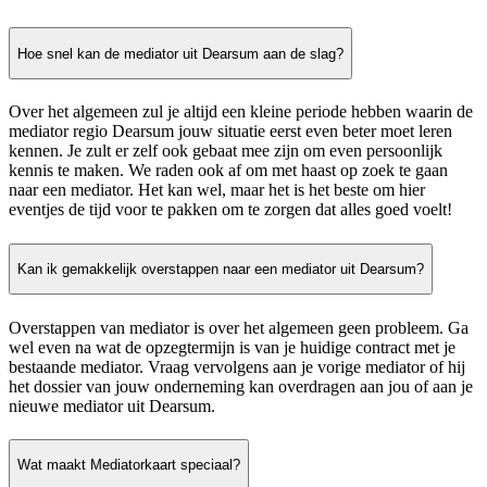
Hoe snel kan de mediator uit Dearsum aan de slag?
Over het algemeen zul je altijd een kleine periode hebben waarin de
mediator regio Dearsum jouw situatie eerst even beter moet leren
kennen. Je zult er zelf ook gebaat mee zijn om even persoonlijk
kennis te maken. We raden ook af om met haast op zoek te gaan
naar een mediator. Het kan wel, maar het is het beste om hier
eventjes de tijd voor te pakken om te zorgen dat alles goed voelt!
Kan ik gemakkelijk overstappen naar een mediator uit Dearsum?
Overstappen van mediator is over het algemeen geen probleem. Ga
wel even na wat de opzegtermijn is van je huidige contract met je
bestaande mediator. Vraag vervolgens aan je vorige mediator of hij
het dossier van jouw onderneming kan overdragen aan jou of aan je
nieuwe mediator uit Dearsum.
Wat maakt Mediatorkaart speciaal?