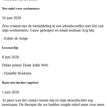
Niet enkel voor werknemers
16 juni 2026
Zeer content met de bemiddeling in een arbeidsconflict met één van
mijn werknemers. Gauw geholpen en totaal neutraal. Erg blij.
- Esther de Jonge
Gewoon fijn
8 juni 2026
Dikke prima! Dank Jullie Wel!
- Daniëlle Hoekstra
Ruzie met dochter opgelost
1 juni 2026
Al jaren was het contact tussen mij en mijn tienerdochter erg
moeizaam. De therapie die we hadden zorgde enkel maar voor meer