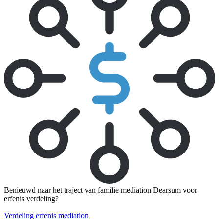
Benieuwd naar het traject van familie mediation Dearsum voor
erfenis verdeling?
Verdeling erfenis mediation