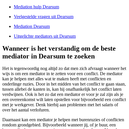
Mediation hulp Dearsum
Veelgestelde vragen uit Dearsum
Mediation Dearsum
Uitgelichte mediators uit Dearsum
Wanneer is het verstandig om de beste
mediator in Dearsum te zoeken
Het is tegenwoordig nog altijd zo dat men zich afvraagt wanneer het
wijs is om een mediator in te zetten voor een conflict. De mediator
kan je helpen met alles wat te maken heeft met conflicten en
onderlinge ruzies. Door in het midden van het conflict te gaan staan,
tussen allebei de kanten in, kan hij onafhankelijk het conflict laten
verdwijnen. Ook is het zo dat een mediator er voor je zal zijn als je
een overeenkomst wilt laten opstellen voor bijvoorbeeld een conflict
met je werkgever. Denk hierbij aan problemen met het salaris of
over het aantal verlofuren.
Daarnaast kan een mediator je helpen met burenruzies of conflicten
rondom grondgebied. Bijvoorbeeld wanneer jij, of je buur, een