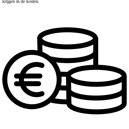
krijgen in de kosten.