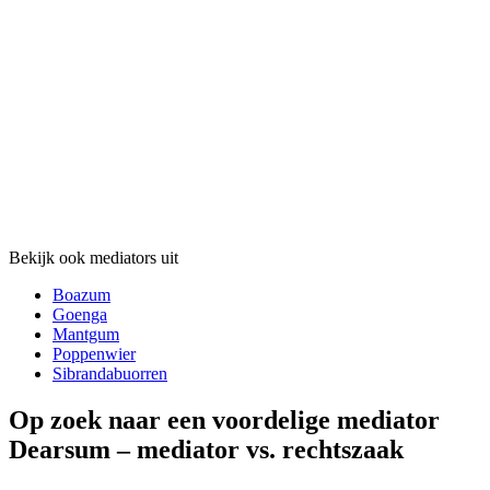
Bekijk ook mediators uit
Boazum
Goenga
Mantgum
Poppenwier
Sibrandabuorren
Op zoek naar een voordelige mediator
Dearsum – mediator vs. rechtszaak