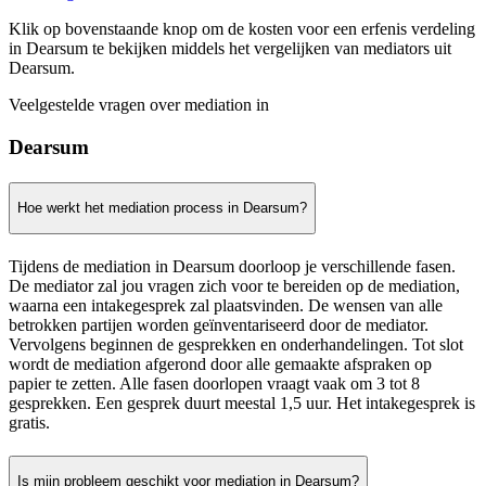
Klik op bovenstaande knop om de kosten voor een erfenis verdeling
in Dearsum te bekijken middels het vergelijken van mediators uit
Dearsum.
Veelgestelde vragen over mediation in
Dearsum
Hoe werkt het mediation process in Dearsum?
Tijdens de mediation in Dearsum doorloop je verschillende fasen.
De mediator zal jou vragen zich voor te bereiden op de mediation,
waarna een intakegesprek zal plaatsvinden. De wensen van alle
betrokken partijen worden geïnventariseerd door de mediator.
Vervolgens beginnen de gesprekken en onderhandelingen. Tot slot
wordt de mediation afgerond door alle gemaakte afspraken op
papier te zetten. Alle fasen doorlopen vraagt vaak om 3 tot 8
gesprekken. Een gesprek duurt meestal 1,5 uur. Het intakegesprek is
gratis.
Is mijn probleem geschikt voor mediation in Dearsum?