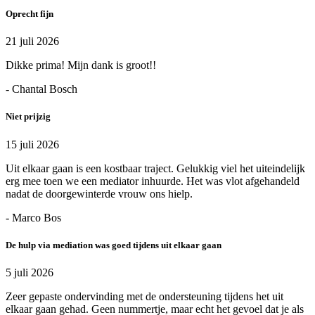
Oprecht fijn
21 juli 2026
Dikke prima! Mijn dank is groot!!
- Chantal Bosch
Niet prijzig
15 juli 2026
Uit elkaar gaan is een kostbaar traject. Gelukkig viel het uiteindelijk
erg mee toen we een mediator inhuurde. Het was vlot afgehandeld
nadat de doorgewinterde vrouw ons hielp.
- Marco Bos
De hulp via mediation was goed tijdens uit elkaar gaan
5 juli 2026
Zeer gepaste ondervinding met de ondersteuning tijdens het uit
elkaar gaan gehad. Geen nummertje, maar echt het gevoel dat je als