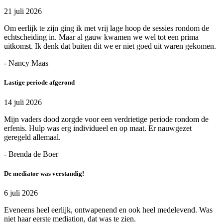
21 juli 2026
Om eerlijk te zijn ging ik met vrij lage hoop de sessies rondom de
echtscheiding in. Maar al gauw kwamen we wel tot een prima
uitkomst. Ik denk dat buiten dit we er niet goed uit waren gekomen.
- Nancy Maas
Lastige periode afgerond
14 juli 2026
Mijn vaders dood zorgde voor een verdrietige periode rondom de
erfenis. Hulp was erg individueel en op maat. Er nauwgezet
geregeld allemaal.
- Brenda de Boer
De mediator was verstandig!
6 juli 2026
Eveneens heel eerlijk, ontwapenend en ook heel medelevend. Was
niet haar eerste mediation, dat was te zien.