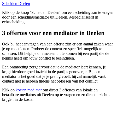
Scheiden Deelen
Klik op de knop ‘Scheiden Deelen‘ om een scheiding aan te vragen
door een scheidingsmediator uit Deelen, gespecialiseerd in
echtscheiding.
3 offertes voor een mediator in Deelen
Ook bij het aanvragen van een offerte zijn er een aantal zaken waar
je op moet letten. Probeer de context zo specifiek mogelijk te
schetsen. Dit helpt je om meteen uit te komen bij een partij die de
kennis heeft om jouw conflict te beëindigen.
Een ontmoeting zorgt ervoor dat je de mediator leert kennen, je
krijgt hierdoor goed inzicht in de partij tegenover je. Bij een
mediator is het goed dat je je prettig voelt, hij zal namelijk vaak
contact met je hebben tijdens het oplossen van het conflict.
Klik op
kosten mediator
om direct 3 offertes van lokale en
betaalbare mediators uit Deelen op te vragen en zo direct inzicht te
krijgen in de kosten.