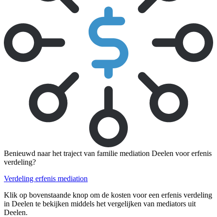
Benieuwd naar het traject van familie mediation Deelen voor erfenis
verdeling?
Verdeling erfenis mediation
Klik op bovenstaande knop om de kosten voor een erfenis verdeling
in Deelen te bekijken middels het vergelijken van mediators uit
Deelen.