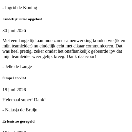
- Ingrid de Koning
Eindelijk ruzie opgelost
30 juni 2026
Met een lange tijd aan moeizame samenwerking konden we (ik en
mijn teamleider) nu eindelijk echt met elkaar communiceren. Dat
was heel prettig, zeker omdat het onafhankelijk gebeurde ipv dat
mijn teamleider weer gelijk kreeg. Dank daarvoor!
- Jelle de Lange
Simpel en vlot
18 juni 2026
Helemaal super! Dank!
- Natasja de Bruijn
Erfenis zo geregeld