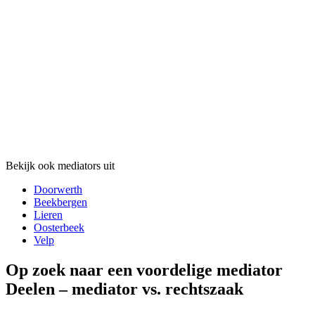
Bekijk ook mediators uit
Doorwerth
Beekbergen
Lieren
Oosterbeek
Velp
Op zoek naar een voordelige mediator
Deelen – mediator vs. rechtszaak