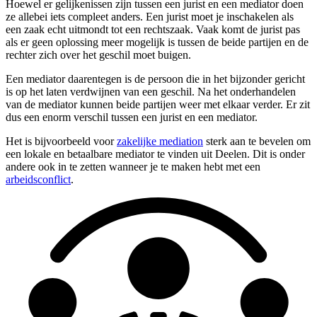
Hoewel er gelijkenissen zijn tussen een jurist en een mediator doen
ze allebei iets compleet anders. Een jurist moet je inschakelen als
een zaak echt uitmondt tot een rechtszaak. Vaak komt de jurist pas
als er geen oplossing meer mogelijk is tussen de beide partijen en de
rechter zich over het geschil moet buigen.
Een mediator daarentegen is de persoon die in het bijzonder gericht
is op het laten verdwijnen van een geschil. Na het onderhandelen
van de mediator kunnen beide partijen weer met elkaar verder. Er zit
dus een enorm verschil tussen een jurist en een mediator.
Het is bijvoorbeeld voor
zakelijke mediation
sterk aan te bevelen om
een lokale en betaalbare mediator te vinden uit Deelen. Dit is onder
andere ook in te zetten wanneer je te maken hebt met een
arbeidsconflict
.