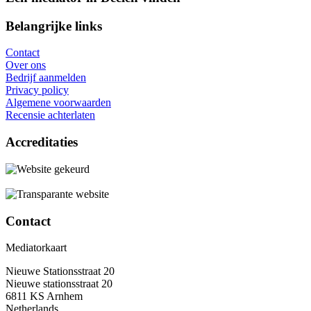
Belangrijke links
Contact
Over ons
Bedrijf aanmelden
Privacy policy
Algemene voorwaarden
Recensie achterlaten
Accreditaties
Contact
Mediatorkaart
Nieuwe Stationsstraat 20
Nieuwe stationsstraat 20
6811 KS Arnhem
Netherlands