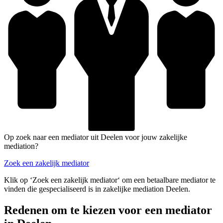
Op zoek naar een mediator uit Deelen voor jouw zakelijke
mediation?
Zoek een zakelijk mediator
Klik op ‘Zoek een zakelijk mediator‘ om een betaalbare mediator te
vinden die gespecialiseerd is in zakelijke mediation Deelen.
Redenen om te kiezen voor een mediator