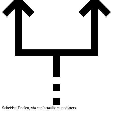
Scheiden Deelen, via een betaalbare mediators