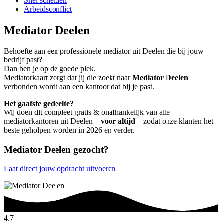
Snel scheiden
Arbeidsconflict
Mediator Deelen
Behoefte aan een professionele mediator uit Deelen die bij jouw
bedrijf past?
Dan ben je op de goede plek.
Mediatorkaart zorgt dat jij die zoekt naar
Mediator Deelen
verbonden wordt aan een kantoor dat bij je past.
Het gaafste gedeelte?
Wij doen dit compleet gratis & onafhankelijk van alle
mediatorkantoren uit Deelen –
voor altijd
– zodat onze klanten het
beste geholpen worden in 2026 en verder.
Mediator Deelen gezocht?
Laat direct jouw opdracht uitvoeren
4.7