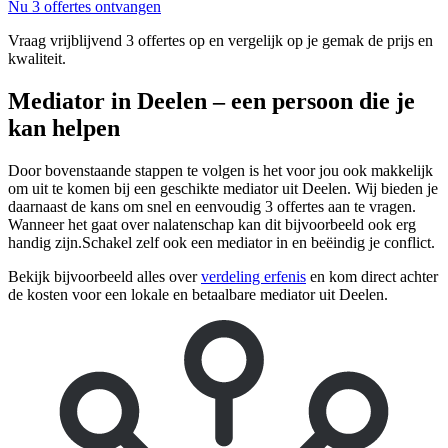
Nu 3 offertes ontvangen
Vraag vrijblijvend 3 offertes op en vergelijk op je gemak de prijs en
kwaliteit.
Mediator in Deelen – een persoon die je
kan helpen
Door bovenstaande stappen te volgen is het voor jou ook makkelijk
om uit te komen bij een geschikte mediator uit Deelen. Wij bieden je
daarnaast de kans om snel en eenvoudig 3 offertes aan te vragen.
Wanneer het gaat over nalatenschap kan dit bijvoorbeeld ook erg
handig zijn.Schakel zelf ook een mediator in en beëindig je conflict.
Bekijk bijvoorbeeld alles over
verdeling erfenis
en kom direct achter
de kosten voor een lokale en betaalbare mediator uit Deelen.