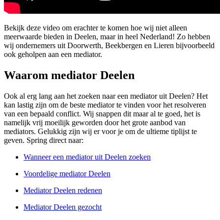
Bekijk deze video om erachter te komen hoe wij niet alleen
meerwaarde bieden in Deelen, maar in heel Nederland! Zo hebben
wij ondernemers uit Doorwerth, Beekbergen en Lieren bijvoorbeeld
ook geholpen aan een mediator.
Waarom mediator Deelen
Ook al erg lang aan het zoeken naar een mediator uit Deelen? Het
kan lastig zijn om de beste mediator te vinden voor het resolveren
van een bepaald conflict. Wij snappen dit maar al te goed, het is
namelijk vrij moeilijk geworden door het grote aanbod van
mediators. Gelukkig zijn wij er voor je om de ultieme tiplijst te
geven. Spring direct naar:
Wanneer een mediator uit Deelen zoeken
Voordelige mediator Deelen
Mediator Deelen redenen
Mediator Deelen gezocht