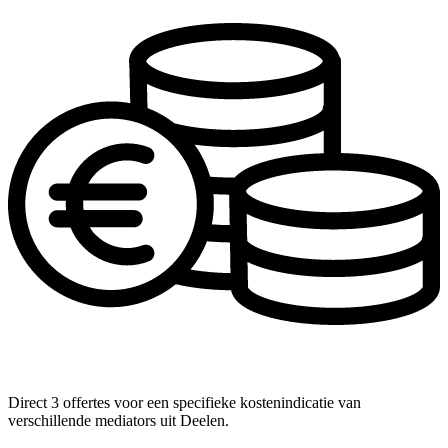
Direct 3 offertes voor een specifieke kostenindicatie van
verschillende mediators uit Deelen.