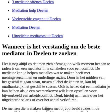
3 mediator offertes Deelen
Mediation hulp Deelen
Veelgestelde vragen uit Deelen
Mediation Deelen
Uitgelichte mediators uit Deelen
Wanneer is het verstandig om de beste
mediator in Deelen te zoeken
Het is nog altijd zo dat men zich afvraagt op welk moment het aan te
raden is om een mediator in te schakelen voor een conflict. De
mediator kan je helpen met alles wat te maken heeft met
meningsverschillen en onderlinge ruzies. Door in het midden van
het geschil te gaan staan, tussen allebei de kanten in, kan hij
onafhankelijk het geschil te sussen. Ook is het zo dat een mediator je
kan helpen als je een overeenkomst wilt laten opstellen voor
bijvoorbeeld een arbeidsconflict. Denk hierbij aan ruzie over het
uitgekeerde salaris of over het aantal verlofuren.
De mensen die te maken krijgen met bijvoorbeeld ruzies in de