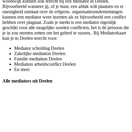
woonwijk kunnen ook terecht bij een mediator in Deelen.
Bijvoorbeeld wanneer jij, of je buur, een afdak wilt plaatsen en er
onenigheid ontstaat over de erfgrens. organisatiesondernemingen
kunnen een mediator weer inzetten als ze bijvoorbeeld een conflict
hebben over plagiaat. Zoals je merkt is een mediator eigenlijk
geschikt voor alle mogelijke soorten conflicten, het is dé persoon die
je in zou moeten zetten om het geheel te sussen.. Bij Mediatorkaart
kun je in Deelen terecht voor:
Mediator scheiding Deelen
Zakelijke mediation Deelen
Familie mediation Deelen
Mediation arbeidsconflict Deelen
En meer
Alle mediators uit Deelen