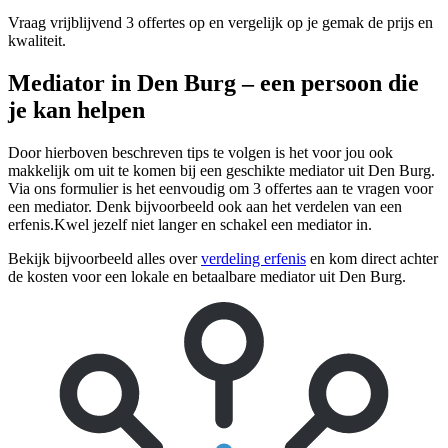
Vraag vrijblijvend 3 offertes op en vergelijk op je gemak de prijs en
kwaliteit.
Mediator in Den Burg – een persoon die
je kan helpen
Door hierboven beschreven tips te volgen is het voor jou ook
makkelijk om uit te komen bij een geschikte mediator uit Den Burg.
Via ons formulier is het eenvoudig om 3 offertes aan te vragen voor
een mediator. Denk bijvoorbeeld ook aan het verdelen van een
erfenis.Kwel jezelf niet langer en schakel een mediator in.
Bekijk bijvoorbeeld alles over
verdeling erfenis
en kom direct achter
de kosten voor een lokale en betaalbare mediator uit Den Burg.