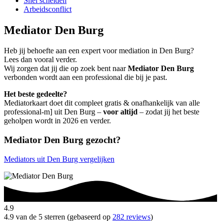
Snel scheiden
Arbeidsconflict
Mediator Den Burg
Heb jij behoefte aan een expert voor mediation in Den Burg?
Lees dan vooral verder.
Wij zorgen dat jij die op zoek bent naar
Mediator Den Burg
verbonden wordt aan een professional die bij je past.
Het beste gedeelte?
Mediatorkaart doet dit compleet gratis & onafhankelijk van alle
professional-m] uit Den Burg –
voor altijd
– zodat jij het beste
geholpen wordt in 2026 en verder.
Mediator Den Burg gezocht?
Mediators uit Den Burg vergelijken
4.9
4.9 van de 5 sterren (gebaseerd op
282 reviews
)