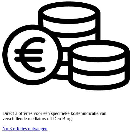
Direct 3 offertes voor een specifieke kostenindicatie van
verschillende mediators uit Den Burg.
Nu 3 offertes ontvangen