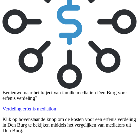
Benieuwd naar het traject van familie mediation Den Burg voor
erfenis verdeling?
Verdeling erfenis mediation
Klik op bovenstaande knop om de kosten voor een erfenis verdeling
in Den Burg te bekijken middels het vergelijken van mediators uit
Den Burg.