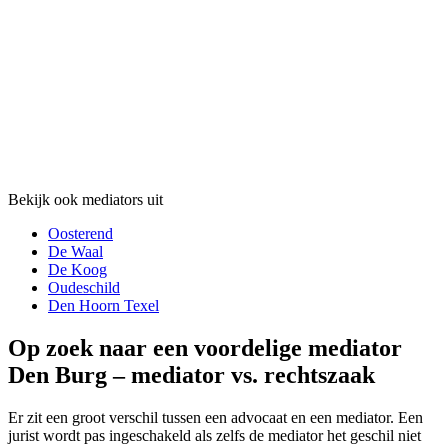
Bekijk ook mediators uit
Oosterend
De Waal
De Koog
Oudeschild
Den Hoorn Texel
Op zoek naar een voordelige mediator
Den Burg – mediator vs. rechtszaak
Er zit een groot verschil tussen een advocaat en een mediator. Een
jurist wordt pas ingeschakeld als zelfs de mediator het geschil niet