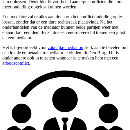
kan oplossen. Denk hier bijvoorbeeld aan erge conflicten die nooit
meer onderling opgelost kunnen worden.
Een mediator zal er alles aan doen om het conflict onderling op te
lossen, zonder dat er een dure rechtszaak plaatsvindt. Na het
onderhandelen van de mediator kunnen beide partijen weer met
elkaar door een deur. Er zit dus een enorm verschil tussen een jurist
en een mediator.
Het is bijvoorbeeld voor
zakelijke mediation
sterk aan te bevelen om
een lokale en betaalbare mediator te vinden uit Den Burg. Dit is
onder andere ook in te zetten wanneer je te maken hebt met een
arbeidsconflict
.