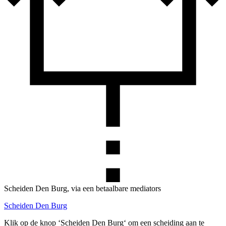
Scheiden Den Burg, via een betaalbare mediators
Scheiden Den Burg
Klik op de knop ‘Scheiden Den Burg‘ om een scheiding aan te