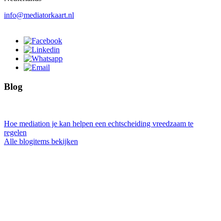
info@mediatorkaart.nl
Blog
Hoe mediation je kan helpen een echtscheiding vreedzaam te
regelen
Alle blogitems bekijken