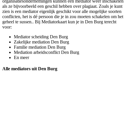
organisatiesondernemingen kunnen een mediator weer inschakelen
als ze bijvoorbeeld een geschil hebben over plagiaat. Zoals je kunt
zien is een mediator eigenlijk geschikt voor alle mogelijke soorten
conflicten, het is dé persoon die je in zou moeten schakelen om het
geheel te sussen.. Bij Mediatorkaart kun je in Den Burg terecht
voor:
Mediator scheiding Den Burg
Zakelijke mediation Den Burg
Familie mediation Den Burg
Mediation arbeidsconflict Den Burg
En meer
Alle mediators uit Den Burg