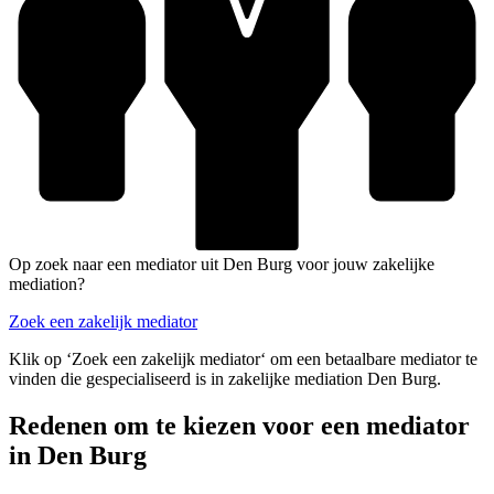
Op zoek naar een mediator uit Den Burg voor jouw zakelijke
mediation?
Zoek een zakelijk mediator
Klik op ‘Zoek een zakelijk mediator‘ om een betaalbare mediator te
vinden die gespecialiseerd is in zakelijke mediation Den Burg.
Redenen om te kiezen voor een mediator
in Den Burg