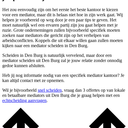
Het zou eenvoudig zijn om het eerste het beste kantoor te kiezen
voor een mediator, maar dit is helaas niet hoe in zijn werk gaat. Wij
helpen je voorbereid op weg door je een paar tips te geven. Het
moet natuurlijk wel een ervaren partij zijn jou gaat helpen met je
ruzie. Grote ondernemingen zullen bijvoorbeeld specifiek moeten
zoeken naar mediators die gericht zijn op het verhelpen van
arbeidsconflicten. Koppels die uit elkaar willen gaan zullen moeten
kijken naar een mediator scheiden in Den Burg.
Scheiden in Den Burg is natuurlijk vervelend, maar door een
mediator scheiden uit Den Burg zal je jouw relatie zonder onnodig
gedoe kunnen afsluiten.
Heb jij nog informatie nodig van een specifiek mediator kantoor? Je
kan altijd contact met ze opnemen.
Wil je bijvoorbeeld
snel scheiden
, vraag dan 3 offertes op van lokale
en betaalbare mediators uit Den Burg die je graag helpen met een
echtscheiding aanvragen
.