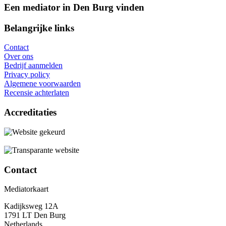
Een mediator in Den Burg vinden
Belangrijke links
Contact
Over ons
Bedrijf aanmelden
Privacy policy
Algemene voorwaarden
Recensie achterlaten
Accreditaties
Contact
Mediatorkaart
Kadijksweg 12A
1791 LT Den Burg
Netherlands