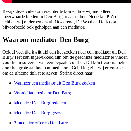
Bekijk deze video om erachter te komen hoe wij niet alleen
meerwaarde bieden in Den Burg, maar in heel Nederland! Zo
hebben wij ondernemers uit Oosterend, De Waal en De Koog
bijvoorbeeld ook geholpen aan een mediator.
Waarom mediator Den Burg
Ook al veel tijd kwijt tijd aan het zoeken naar een mediator uit Den
Burg? Het kan ingewikkeld zijn om de geschikte mediator te vinden
voor het resolveren van een bepaald conflict. Dit komt voornamelijk
door het grote aanbod aan mediators. Gelukkig zijn wij er voor je
om de ultieme tiplijst te geven. Spring direct naar:
Wanneer een mediator uit Den Burg zoeken
Voordelige mediator Den Burg
Mediator Den Burg redenen
Mediator Den Burg gezocht
3 mediator offertes Den Burg