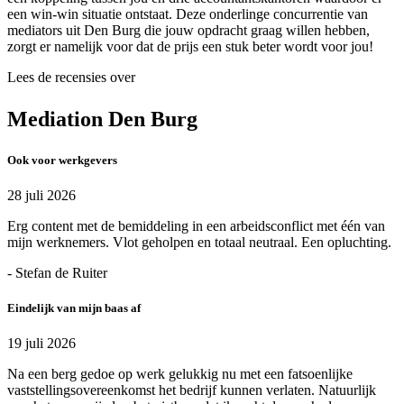
een win-win situatie ontstaat. Deze onderlinge concurrentie van
mediators uit Den Burg die jouw opdracht graag willen hebben,
zorgt er namelijk voor dat de prijs een stuk beter wordt voor jou!
Lees de recensies over
Mediation Den Burg
Ook voor werkgevers
28 juli 2026
Erg content met de bemiddeling in een arbeidsconflict met één van
mijn werknemers. Vlot geholpen en totaal neutraal. Een opluchting.
- Stefan de Ruiter
Eindelijk van mijn baas af
19 juli 2026
Na een berg gedoe op werk gelukkig nu met een fatsoenlijke
vaststellingsovereenkomst het bedrijf kunnen verlaten. Natuurlijk