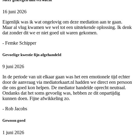
16 juni 2026
Eigenlijk was ik wat ongelovig om deze mediation aan te gaan.
Maar al vlug kwamen we wel tot een uitstekende oplossing. Ik denk
dat zonder dit we er niet goed uit waren gekomen.
- Femke Schipper
Gevoelige kwestie fijn afgehandeld
9 juni 2026
In de periode van uit elkaar gaan was het een emotionele tijd echter
door de aanvraag via mediatorkaart.nl hadden we direct een persoon
die ons goed kon helpen. De mediator handelde oprecht neutraal.
Ondanks dat het soms gevoelig was, hebben ze dit onpartijdig
kunnen doen. Fijne afwikkeling zo.
- Rob Jacobs
Gewoon goed
1 juni 2026