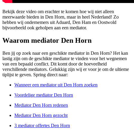
Bekijk deze video om erachter te komen hoe wij niet alleen
meerwaarde bieden in Den Horn, maar in heel Nederland! Zo
hebben wij ondernemers uit Aduard, Den Ham en Oostwold
bijvoorbeeld ook geholpen aan een mediator.
Waarom mediator Den Horn
Ben jij op zoek naar een geschikte mediator in Den Horn? Het kan
lastig zijn om de geschikte mediator te vinden voor het wegnemen
van een bepaald conflict. Dit komt door de hoeveelheid
verschillende mediators. Gelukkig zijn wij er voor je om de ultieme
tiplijst te geven. Spring direct naar:
Wanneer een mediator uit Den Horn zoeken
Voordelige mediator Den Horn
Mediator Den Horn redenen
Mediator Den Horn gezocht
3 mediator offertes Den Horn