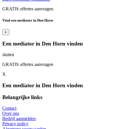
GRATIS offertes aanvragen
Vind een mediator in Den Horn
×
Een mediator in Den Horn vinden
sluiten
GRATIS offertes aanvragen
X
Een mediator in Den Horn vinden
Belangrijke links
Contact
Over ons
Bedrijf aanmelden
Privacy policy
Algemene voorwaarden