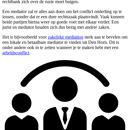
rechtbank zich over de ruzie moet buigen.
Een mediator zal er alles aan doen om het conflict onderling op te
lossen, zonder dat er een dure rechtszaak plaatsvindt. Vaak kunnen
beide partijen hierna weer op goede voet met elkaar verder. Een
jurist en mediator houden zich dus bezig met andere zaken.
Het is bijvoorbeeld voor
zakelijke mediation
sterk aan te bevelen om
een lokale en betaalbare mediator te vinden uit Den Horn. Dit is
onder andere ook in te zetten wanneer je te maken hebt met een
arbeidsconflict
.