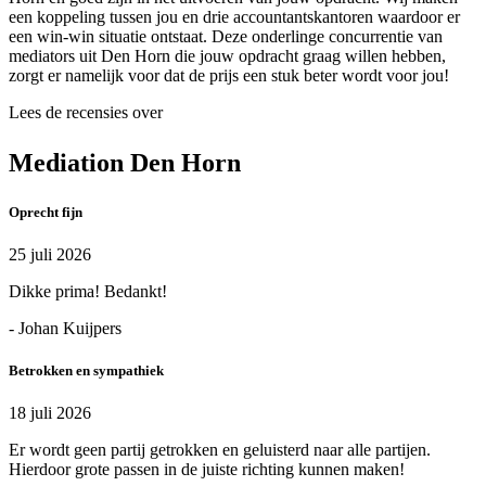
een koppeling tussen jou en drie accountantskantoren waardoor er
een win-win situatie ontstaat. Deze onderlinge concurrentie van
mediators uit Den Horn die jouw opdracht graag willen hebben,
zorgt er namelijk voor dat de prijs een stuk beter wordt voor jou!
Lees de recensies over
Mediation Den Horn
Oprecht fijn
25 juli 2026
Dikke prima! Bedankt!
- Johan Kuijpers
Betrokken en sympathiek
18 juli 2026
Er wordt geen partij getrokken en geluisterd naar alle partijen.
Hierdoor grote passen in de juiste richting kunnen maken!