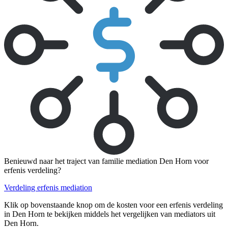
Benieuwd naar het traject van familie mediation Den Horn voor
erfenis verdeling?
Verdeling erfenis mediation
Klik op bovenstaande knop om de kosten voor een erfenis verdeling
in Den Horn te bekijken middels het vergelijken van mediators uit
Den Horn.