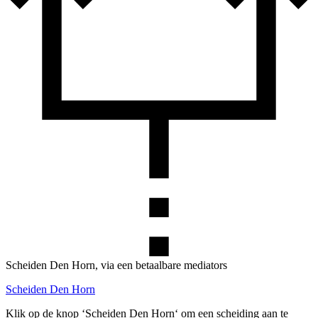
Scheiden Den Horn, via een betaalbare mediators
Scheiden Den Horn
Klik op de knop ‘Scheiden Den Horn‘ om een scheiding aan te