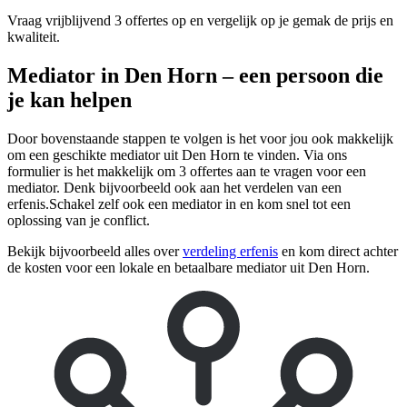
Vraag vrijblijvend 3 offertes op en vergelijk op je gemak de prijs en
kwaliteit.
Mediator in Den Horn – een persoon die
je kan helpen
Door bovenstaande stappen te volgen is het voor jou ook makkelijk
om een geschikte mediator uit Den Horn te vinden. Via ons
formulier is het makkelijk om 3 offertes aan te vragen voor een
mediator. Denk bijvoorbeeld ook aan het verdelen van een
erfenis.Schakel zelf ook een mediator in en kom snel tot een
oplossing van je conflict.
Bekijk bijvoorbeeld alles over
verdeling erfenis
en kom direct achter
de kosten voor een lokale en betaalbare mediator uit Den Horn.