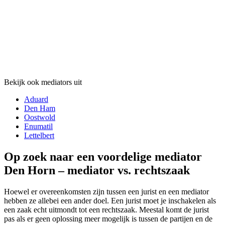
Bekijk ook mediators uit
Aduard
Den Ham
Oostwold
Enumatil
Lettelbert
Op zoek naar een voordelige mediator
Den Horn – mediator vs. rechtszaak
Hoewel er overeenkomsten zijn tussen een jurist en een mediator
hebben ze allebei een ander doel. Een jurist moet je inschakelen als
een zaak echt uitmondt tot een rechtszaak. Meestal komt de jurist
pas als er geen oplossing meer mogelijk is tussen de partijen en de