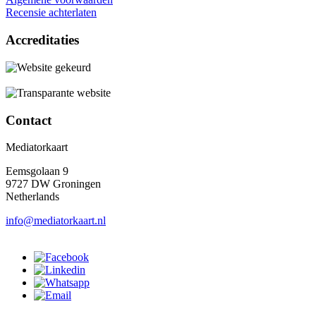
Recensie achterlaten
Accreditaties
Contact
Mediatorkaart
Eemsgolaan 9
9727 DW Groningen
Netherlands
info@mediatorkaart.nl