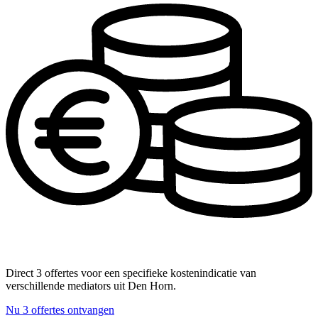
Direct 3 offertes voor een specifieke kostenindicatie van
verschillende mediators uit Den Horn.
Nu 3 offertes ontvangen