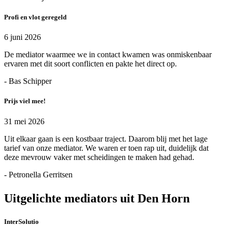
Profi en vlot geregeld
6 juni 2026
De mediator waarmee we in contact kwamen was onmiskenbaar
ervaren met dit soort conflicten en pakte het direct op.
- Bas Schipper
Prijs viel mee!
31 mei 2026
Uit elkaar gaan is een kostbaar traject. Daarom blij met het lage
tarief van onze mediator. We waren er toen rap uit, duidelijk dat
deze mevrouw vaker met scheidingen te maken had gehad.
- Petronella Gerritsen
Uitgelichte mediators uit Den Horn
InterSolutio