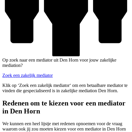
Op zoek naar een mediator uit Den Horn voor jouw zakelijke
mediation?
Zoek een zakelijk mediator
Klik op ‘Zoek een zakelijk mediator‘ om een betaalbare mediator te
vinden die gespecialiseerd is in zakelijke mediation Den Horn.
Redenen om te kiezen voor een mediator
in Den Horn
We kunnen een heel lijstje met redenen opnoemen voor de vraag
waarom ook jij zou moeten kiezen voor een mediator in Den Horn