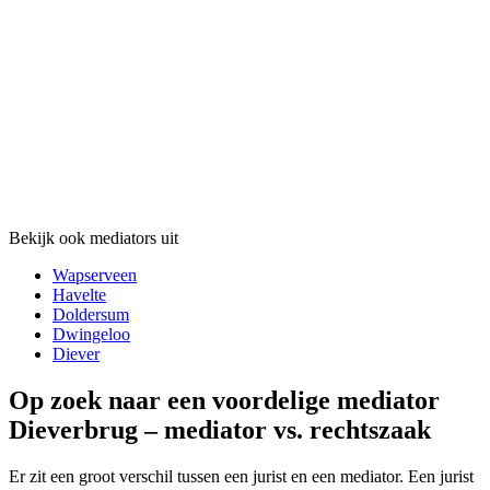
Bekijk ook mediators uit
Wapserveen
Havelte
Doldersum
Dwingeloo
Diever
Op zoek naar een voordelige mediator
Dieverbrug – mediator vs. rechtszaak
Er zit een groot verschil tussen een jurist en een mediator. Een jurist