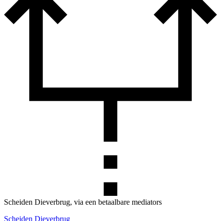
Scheiden Dieverbrug, via een betaalbare mediators
Scheiden Dieverbrug