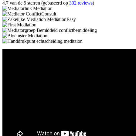
4.7 van de 5 sterren (gebaseerd op
302 reviews
)