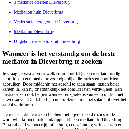
3 mediator offertes Dieverbrug
Mediation hulp Dieverbrug
Veelgestelde vragen uit Dieverbrug
Mediation Dieverbrug
Uitgelichte mediators uit Dieverbrug
Wanneer is het verstandig om de beste
mediator in Dieverbrug te zoeken
Je vraagt je vast af voor welk soort conflict je een mediator nodig
hebt. Je kan een mediator voor eigenlijk alle ruzies en conflicten
gebruiken. Door middenin het geschil te gaan staan, tussen beide
kanten in, kan hij onafhankelijk het conflict laten verdwijnen. Een
mediator kan ook helpen wanneer er sprake is van een conflict met
je werkgever. Denk hierbij aan problemen met het salaris of over het
aantal verlofuren.
De mensen die te maken hebben met bijvoorbeeld ruzies in de
woonwijk kunnen ook aankloppen bij een mediator in Dieverbrug.
Bijvoorbeeld wanneer jij, of je buur, een schutting wilt plaatsen en