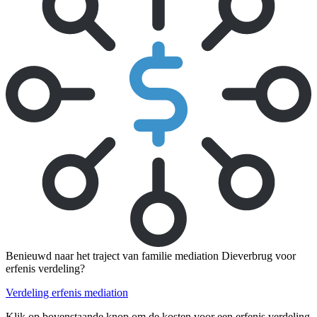
Benieuwd naar het traject van familie mediation Dieverbrug voor
erfenis verdeling?
Verdeling erfenis mediation
Klik op bovenstaande knop om de kosten voor een erfenis verdeling