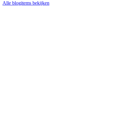
Alle blogitems bekijken