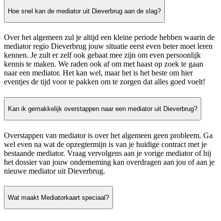
Hoe snel kan de mediator uit Dieverbrug aan de slag?
Over het algemeen zul je altijd een kleine periode hebben waarin de
mediator regio Dieverbrug jouw situatie eerst even beter moet leren
kennen. Je zult er zelf ook gebaat mee zijn om even persoonlijk
kennis te maken. We raden ook af om met haast op zoek te gaan
naar een mediator. Het kan wel, maar het is het beste om hier
eventjes de tijd voor te pakken om te zorgen dat alles goed voelt!
Kan ik gemakkelijk overstappen naar een mediator uit Dieverbrug?
Overstappen van mediator is over het algemeen geen probleem. Ga
wel even na wat de opzegtermijn is van je huidige contract met je
bestaande mediator. Vraag vervolgens aan je vorige mediator of hij
het dossier van jouw onderneming kan overdragen aan jou of aan je
nieuwe mediator uit Dieverbrug.
Wat maakt Mediatorkaart speciaal?