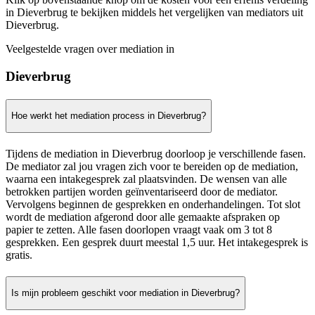
in Dieverbrug te bekijken middels het vergelijken van mediators uit
Dieverbrug.
Veelgestelde vragen over mediation in
Dieverbrug
Hoe werkt het mediation process in Dieverbrug?
Tijdens de mediation in Dieverbrug doorloop je verschillende fasen.
De mediator zal jou vragen zich voor te bereiden op de mediation,
waarna een intakegesprek zal plaatsvinden. De wensen van alle
betrokken partijen worden geïnventariseerd door de mediator.
Vervolgens beginnen de gesprekken en onderhandelingen. Tot slot
wordt de mediation afgerond door alle gemaakte afspraken op
papier te zetten. Alle fasen doorlopen vraagt vaak om 3 tot 8
gesprekken. Een gesprek duurt meestal 1,5 uur. Het intakegesprek is
gratis.
Is mijn probleem geschikt voor mediation in Dieverbrug?