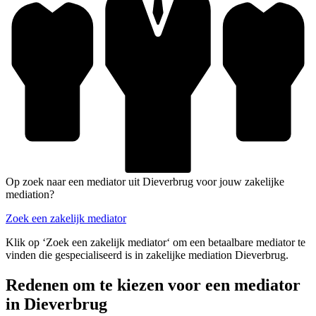
Op zoek naar een mediator uit Dieverbrug voor jouw zakelijke
mediation?
Zoek een zakelijk mediator
Klik op ‘Zoek een zakelijk mediator‘ om een betaalbare mediator te
vinden die gespecialiseerd is in zakelijke mediation Dieverbrug.
Redenen om te kiezen voor een mediator
in Dieverbrug