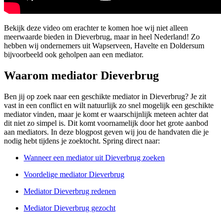
Bekijk deze video om erachter te komen hoe wij niet alleen
meerwaarde bieden in Dieverbrug, maar in heel Nederland! Zo
hebben wij ondernemers uit Wapserveen, Havelte en Doldersum
bijvoorbeeld ook geholpen aan een mediator.
Waarom mediator Dieverbrug
Ben jij op zoek naar een geschikte mediator in Dieverbrug? Je zit
vast in een conflict en wilt natuurlijk zo snel mogelijk een geschikte
mediator vinden, maar je komt er waarschijnlijk meteen achter dat
dit niet zo simpel is. Dit komt voornamelijk door het grote aanbod
aan mediators. In deze blogpost geven wij jou de handvaten die je
nodig hebt tijdens je zoektocht. Spring direct naar:
Wanneer een mediator uit Dieverbrug zoeken
Voordelige mediator Dieverbrug
Mediator Dieverbrug redenen
Mediator Dieverbrug gezocht