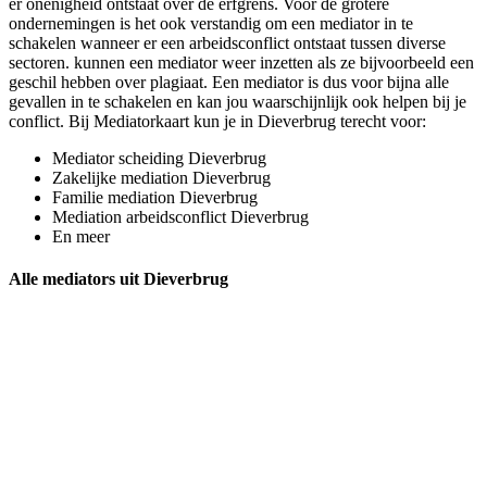
er onenigheid ontstaat over de erfgrens. Voor de grotere
ondernemingen is het ook verstandig om een mediator in te
schakelen wanneer er een arbeidsconflict ontstaat tussen diverse
sectoren. kunnen een mediator weer inzetten als ze bijvoorbeeld een
geschil hebben over plagiaat. Een mediator is dus voor bijna alle
gevallen in te schakelen en kan jou waarschijnlijk ook helpen bij je
conflict. Bij Mediatorkaart kun je in Dieverbrug terecht voor:
Mediator scheiding Dieverbrug
Zakelijke mediation Dieverbrug
Familie mediation Dieverbrug
Mediation arbeidsconflict Dieverbrug
En meer
Alle mediators uit Dieverbrug