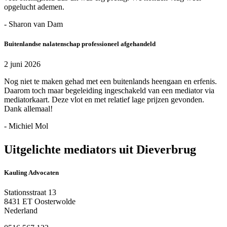
opgelucht ademen.
- Sharon van Dam
Buitenlandse nalatenschap professioneel afgehandeld
2 juni 2026
Nog niet te maken gehad met een buitenlands heengaan en erfenis.
Daarom toch maar begeleiding ingeschakeld van een mediator via
mediatorkaart. Deze vlot en met relatief lage prijzen gevonden.
Dank allemaal!
- Michiel Mol
Uitgelichte mediators uit Dieverbrug
Kauling Advocaten
Stationsstraat 13
8431 ET Oosterwolde
Nederland