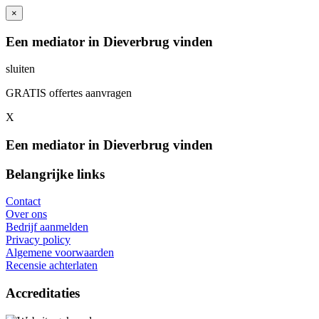
×
Een mediator in Dieverbrug vinden
sluiten
GRATIS offertes aanvragen
X
Een mediator in Dieverbrug vinden
Belangrijke links
Contact
Over ons
Bedrijf aanmelden
Privacy policy
Algemene voorwaarden
Recensie achterlaten
Accreditaties