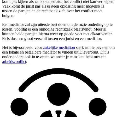
komt pas kijken als zelfs de mediator het conflict niet kan verhelpen.
Vaak komt de jurist pas als er geen oplossing meer mogelijk is
tussen de partijen en de rechtbank zich over het conflict moet
buigen.
Een mediator zal zijn uiterste best doen om de ruzie onderling op te
lossen, voordat er een onnodige rechtszaak plaatsvindt. Meestal
kunnen beide partijen hierna weer op goede voet met elkaar verder.
Er is dus een groot verschil tussen een jurist en een mediator.
Het is bijvoorbeeld voor
zakelijke mediation
sterk aan te bevelen om
een lokale en betaalbare mediator te vinden uit Dieverbrug. Dit is
onder andere ook in te zetten wanneer je te maken hebt met een
arbeidsconflict
.