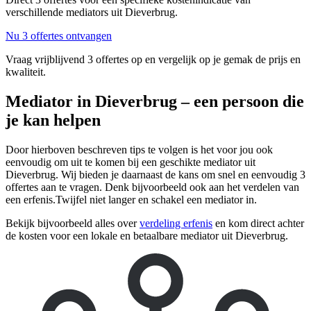
verschillende mediators uit Dieverbrug.
Nu 3 offertes ontvangen
Vraag vrijblijvend 3 offertes op en vergelijk op je gemak de prijs en
kwaliteit.
Mediator in Dieverbrug – een persoon die
je kan helpen
Door hierboven beschreven tips te volgen is het voor jou ook
eenvoudig om uit te komen bij een geschikte mediator uit
Dieverbrug. Wij bieden je daarnaast de kans om snel en eenvoudig 3
offertes aan te vragen. Denk bijvoorbeeld ook aan het verdelen van
een erfenis.Twijfel niet langer en schakel een mediator in.
Bekijk bijvoorbeeld alles over
verdeling erfenis
en kom direct achter
de kosten voor een lokale en betaalbare mediator uit Dieverbrug.