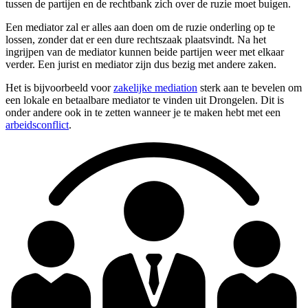
tussen de partijen en de rechtbank zich over de ruzie moet buigen.
Een mediator zal er alles aan doen om de ruzie onderling op te
lossen, zonder dat er een dure rechtszaak plaatsvindt. Na het
ingrijpen van de mediator kunnen beide partijen weer met elkaar
verder. Een jurist en mediator zijn dus bezig met andere zaken.
Het is bijvoorbeeld voor
zakelijke mediation
sterk aan te bevelen om
een lokale en betaalbare mediator te vinden uit Drongelen. Dit is
onder andere ook in te zetten wanneer je te maken hebt met een
arbeidsconflict
.