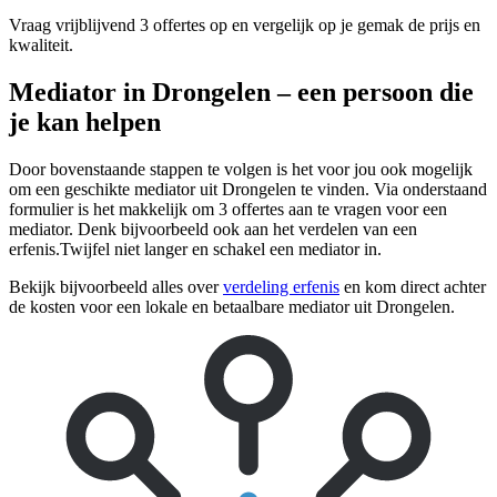
Vraag vrijblijvend 3 offertes op en vergelijk op je gemak de prijs en
kwaliteit.
Mediator in Drongelen – een persoon die
je kan helpen
Door bovenstaande stappen te volgen is het voor jou ook mogelijk
om een geschikte mediator uit Drongelen te vinden. Via onderstaand
formulier is het makkelijk om 3 offertes aan te vragen voor een
mediator. Denk bijvoorbeeld ook aan het verdelen van een
erfenis.Twijfel niet langer en schakel een mediator in.
Bekijk bijvoorbeeld alles over
verdeling erfenis
en kom direct achter
de kosten voor een lokale en betaalbare mediator uit Drongelen.