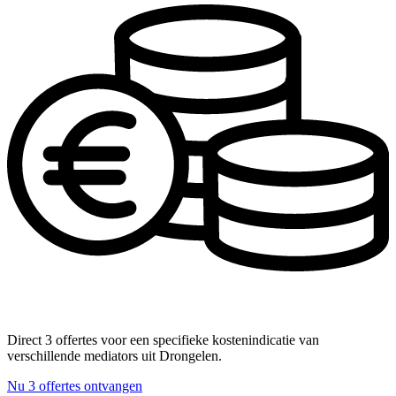
Direct 3 offertes voor een specifieke kostenindicatie van
verschillende mediators uit Drongelen.
Nu 3 offertes ontvangen