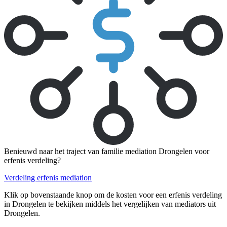
Benieuwd naar het traject van familie mediation Drongelen voor
erfenis verdeling?
Verdeling erfenis mediation
Klik op bovenstaande knop om de kosten voor een erfenis verdeling
in Drongelen te bekijken middels het vergelijken van mediators uit
Drongelen.