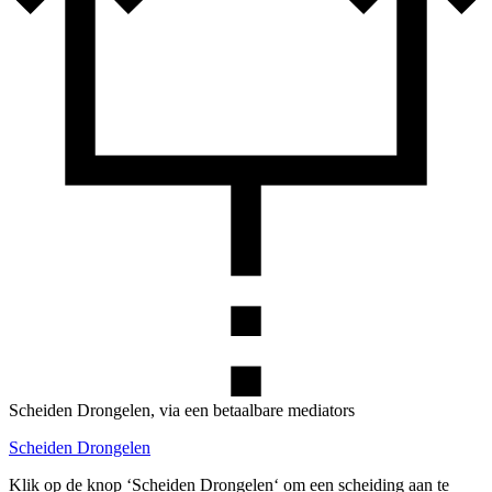
Scheiden Drongelen, via een betaalbare mediators
Scheiden Drongelen
Klik op de knop ‘Scheiden Drongelen‘ om een scheiding aan te