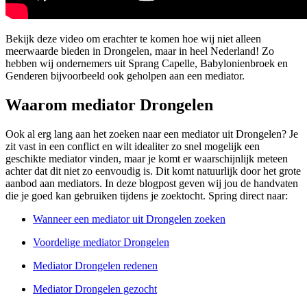
Bekijk deze video om erachter te komen hoe wij niet alleen
meerwaarde bieden in Drongelen, maar in heel Nederland! Zo
hebben wij ondernemers uit Sprang Capelle, Babylonienbroek en
Genderen bijvoorbeeld ook geholpen aan een mediator.
Waarom mediator Drongelen
Ook al erg lang aan het zoeken naar een mediator uit Drongelen? Je
zit vast in een conflict en wilt idealiter zo snel mogelijk een
geschikte mediator vinden, maar je komt er waarschijnlijk meteen
achter dat dit niet zo eenvoudig is. Dit komt natuurlijk door het grote
aanbod aan mediators. In deze blogpost geven wij jou de handvaten
die je goed kan gebruiken tijdens je zoektocht. Spring direct naar:
Wanneer een mediator uit Drongelen zoeken
Voordelige mediator Drongelen
Mediator Drongelen redenen
Mediator Drongelen gezocht