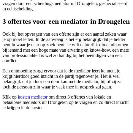
vragen door een scheidingsmediator uit Drongelen, gespecialiseerd
in echtscheiding.
3 offertes voor een mediator in Drongelen
Ook bij het opvragen van een offerte zijn er een aantal zaken waar
je op moet letten. In de aanvraag is het erg belangrijk dat je helder
bent in waar je naar op zoek bent. Je wilt natuurlijk direct uitkomen
bij iemand met een hoge mate van ervaring en know-how, een mate
van professionaliteit is wel zo handig bij het beëindigen van een
conflict.
Een ontmoeting zorgt ervoor dat je de mediator leert kennen, je
krijgt hierdoor goed inzicht in de partij tegenover je. Het is wel
belangrijk dat je door een deur kan met de mediator, hij of zij zal
toch de persoon zijn waar je vaak mee in gesprek zal gaan.
Klik op
kosten mediator
om direct 3 offertes van lokale en
betaalbare mediators uit Drongelen op te vragen en zo direct inzicht
te krijgen in de kosten.