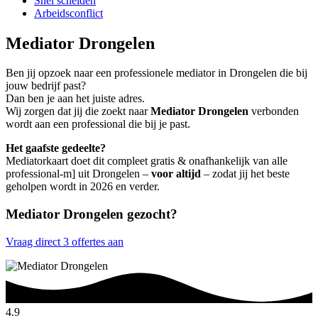
Snel scheiden
Arbeidsconflict
Mediator Drongelen
Ben jij opzoek naar een professionele mediator in Drongelen die bij
jouw bedrijf past?
Dan ben je aan het juiste adres.
Wij zorgen dat jij die zoekt naar
Mediator Drongelen
verbonden
wordt aan een professional die bij je past.
Het gaafste gedeelte?
Mediatorkaart doet dit compleet gratis & onafhankelijk van alle
professional-m] uit Drongelen –
voor altijd
– zodat jij het beste
geholpen wordt in 2026 en verder.
Mediator Drongelen gezocht?
Vraag direct 3 offertes aan
4.9