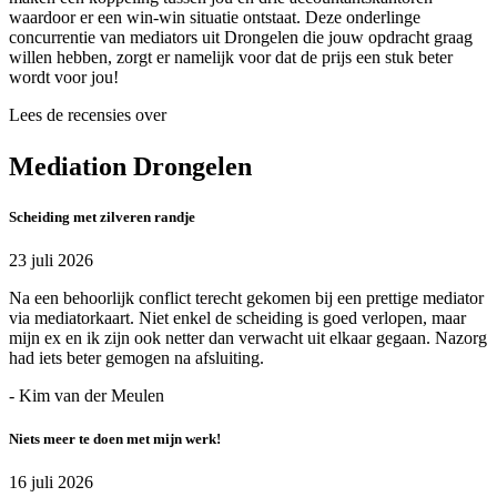
waardoor er een win-win situatie ontstaat. Deze onderlinge
concurrentie van mediators uit Drongelen die jouw opdracht graag
willen hebben, zorgt er namelijk voor dat de prijs een stuk beter
wordt voor jou!
Lees de recensies over
Mediation Drongelen
Scheiding met zilveren randje
23 juli 2026
Na een behoorlijk conflict terecht gekomen bij een prettige mediator
via mediatorkaart. Niet enkel de scheiding is goed verlopen, maar
mijn ex en ik zijn ook netter dan verwacht uit elkaar gegaan. Nazorg
had iets beter gemogen na afsluiting.
- Kim van der Meulen
Niets meer te doen met mijn werk!
16 juli 2026