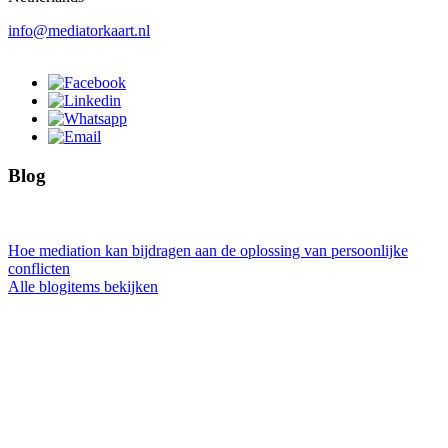
info@mediatorkaart.nl
Blog
Hoe mediation kan bijdragen aan de oplossing van persoonlijke
conflicten
Alle blogitems bekijken