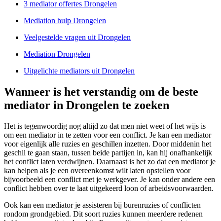
3 mediator offertes Drongelen
Mediation hulp Drongelen
Veelgestelde vragen uit Drongelen
Mediation Drongelen
Uitgelichte mediators uit Drongelen
Wanneer is het verstandig om de beste
mediator in Drongelen te zoeken
Het is tegenwoordig nog altijd zo dat men niet weet of het wijs is
om een mediator in te zetten voor een conflict. Je kan een mediator
voor eigenlijk alle ruzies en geschillen inzetten. Door middenin het
geschil te gaan staan, tussen beide partijen in, kan hij onafhankelijk
het conflict laten verdwijnen. Daarnaast is het zo dat een mediator je
kan helpen als je een overeenkomst wilt laten opstellen voor
bijvoorbeeld een conflict met je werkgever. Je kan onder andere een
conflict hebben over te laat uitgekeerd loon of arbeidsvoorwaarden.
Ook kan een mediator je assisteren bij burenruzies of conflicten
rondom grondgebied. Dit soort ruzies kunnen meerdere redenen