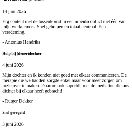
14 juni 2026
Erg content met de tussenkomst in een arbeidsconflict met één van
mijn werknemers. Snel geholpen en totaal neutraal. Een
verademing.
- Antonius Hendriks
Hulp bij (tiener)dochter
4 juni 2026
Mijn dochter en ik konden niet goed met elkaar communiceren. De
therapie die we hadden zorgde enkel maar voor meer zorgen om
ruzie over te maken. Daarom ook superblij met de mediation die ons
dichter bij elkaar heeft gebracht!
- Rutger Dekker
Snel geregeld
3 juni 2026