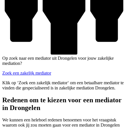
Op zoek naar een mediator uit Drongelen voor jouw zakelijke
mediation?
Zoek een zakelijk mediator
Klik op ‘Zoek een zakelijk mediator‘ om een betaalbare mediator te
vinden die gespecialiseerd is in zakelijke mediation Drongelen.
Redenen om te kiezen voor een mediator
in Drongelen
We kunnen een heleboel redenen benoemen voor het vraagstuk
waarom ook jij zou moeten gaan voor een mediator in Drongelen