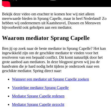
Bekijk deze video om erachter te komen hoe wij niet alleen
meerwaarde bieden in Sprang Capelle, maar in heel Nederland! Zo
hebben wij ondernemers uit Kaatsheuvel, Dussen en Meeuwen
bijvoorbeeld ook geholpen aan een mediator.
Waarom mediator Sprang Capelle
Ben jij op zoek naar de beste mediator in Sprang Capelle? Het kan
ingewikkeld zijn om de geschikte mediator te vinden voor het
resolveren van een bepaald conflict. Dit komt natuurlijk door het
grote aanbod aan mediators. In deze blogpost geven wij jou de
handvaten die je hard nodig hebt tijdens je onderzoek naar een
geschikte mediator. Spring direct naar:
Wanneer een mediator uit Sprang Capelle zoeken
Voordelige mediator Sprang Capelle
Mediator Sprang Capelle redenen
Mediator Sprang Capelle gezocht