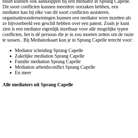
buurt kunnen ook aankloppen bij een mediator in Sprang Capelle.
Dit soort conflicten kunnen meerdere oorzaken hebben, een
mediator kan bij elke van dit soort conflicten assisteren.
organisatiesondernemingen kunnen een mediator weer inzetten als
ze bijvoorbeeld een geschil hebben over een patent. Zoals je kunt
zien is een mediator eigenlijk inzetbaar voor alle mogelijke typen
conflicten, het is dé persoon die je in zou moeten zetten om de ruzie
te sussen.. Bij Mediatorkaart kun je in Sprang Capelle terecht voor:
Mediator scheiding Sprang Capelle
Zakelijke mediation Sprang Capelle
Familie mediation Sprang Capelle
Mediation arbeidsconflict Sprang Capelle
En meer
Alle mediators uit Sprang Capelle