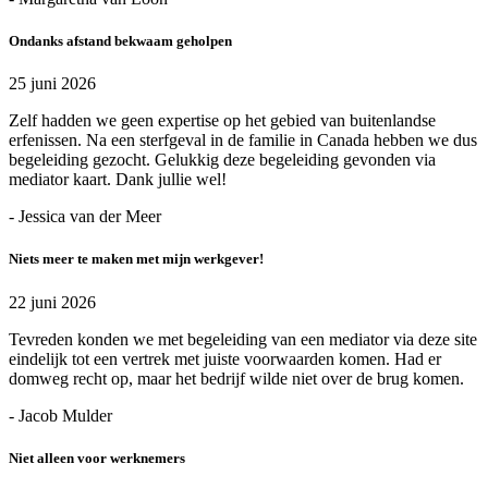
Ondanks afstand bekwaam geholpen
25 juni 2026
Zelf hadden we geen expertise op het gebied van buitenlandse
erfenissen. Na een sterfgeval in de familie in Canada hebben we dus
begeleiding gezocht. Gelukkig deze begeleiding gevonden via
mediator kaart. Dank jullie wel!
- Jessica van der Meer
Niets meer te maken met mijn werkgever!
22 juni 2026
Tevreden konden we met begeleiding van een mediator via deze site
eindelijk tot een vertrek met juiste voorwaarden komen. Had er
domweg recht op, maar het bedrijf wilde niet over de brug komen.
- Jacob Mulder
Niet alleen voor werknemers