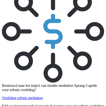
Benieuwd naar het traject van familie mediation Sprang Capelle
voor erfenis verdeling?
Verdeling erfenis mediation
Klik op bovenstaande knop om de kosten voor een erfenis verdeling