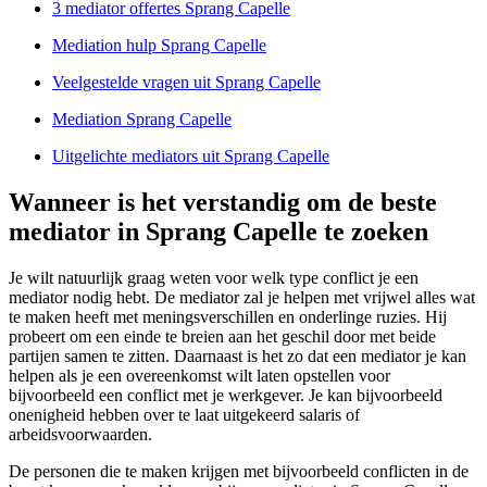
3 mediator offertes Sprang Capelle
Mediation hulp Sprang Capelle
Veelgestelde vragen uit Sprang Capelle
Mediation Sprang Capelle
Uitgelichte mediators uit Sprang Capelle
Wanneer is het verstandig om de beste
mediator in Sprang Capelle te zoeken
Je wilt natuurlijk graag weten voor welk type conflict je een
mediator nodig hebt. De mediator zal je helpen met vrijwel alles wat
te maken heeft met meningsverschillen en onderlinge ruzies. Hij
probeert om een einde te breien aan het geschil door met beide
partijen samen te zitten. Daarnaast is het zo dat een mediator je kan
helpen als je een overeenkomst wilt laten opstellen voor
bijvoorbeeld een conflict met je werkgever. Je kan bijvoorbeeld
onenigheid hebben over te laat uitgekeerd salaris of
arbeidsvoorwaarden.
De personen die te maken krijgen met bijvoorbeeld conflicten in de