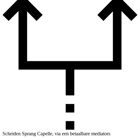
Scheiden Sprang Capelle, via een betaalbare mediators