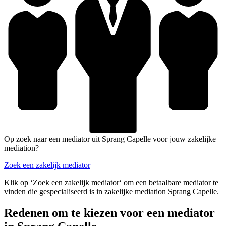
Op zoek naar een mediator uit Sprang Capelle voor jouw zakelijke
mediation?
Zoek een zakelijk mediator
Klik op ‘Zoek een zakelijk mediator‘ om een betaalbare mediator te
vinden die gespecialiseerd is in zakelijke mediation Sprang Capelle.
Redenen om te kiezen voor een mediator