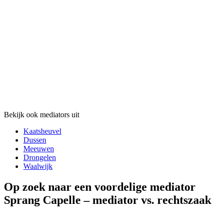
Bekijk ook mediators uit
Kaatsheuvel
Dussen
Meeuwen
Drongelen
Waalwijk
Op zoek naar een voordelige mediator
Sprang Capelle – mediator vs. rechtszaak