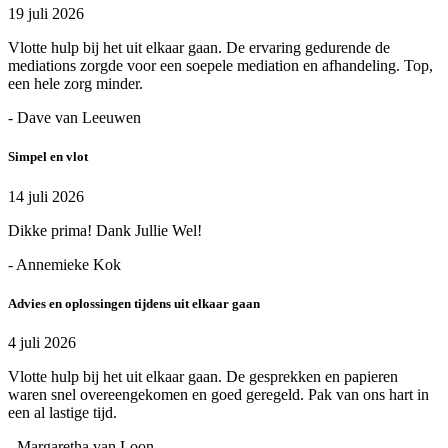
19 juli 2026
Vlotte hulp bij het uit elkaar gaan. De ervaring gedurende de
mediations zorgde voor een soepele mediation en afhandeling. Top,
een hele zorg minder.
- Dave van Leeuwen
Simpel en vlot
14 juli 2026
Dikke prima! Dank Jullie Wel!
- Annemieke Kok
Advies en oplossingen tijdens uit elkaar gaan
4 juli 2026
Vlotte hulp bij het uit elkaar gaan. De gesprekken en papieren
waren snel overeengekomen en goed geregeld. Pak van ons hart in
een al lastige tijd.
- Margaretha van Loon