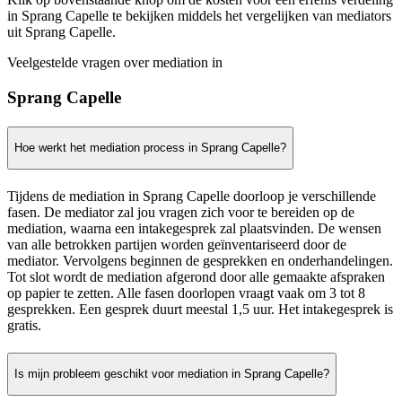
in Sprang Capelle te bekijken middels het vergelijken van mediators
uit Sprang Capelle.
Veelgestelde vragen over mediation in
Sprang Capelle
Hoe werkt het mediation process in Sprang Capelle?
Tijdens de mediation in Sprang Capelle doorloop je verschillende
fasen. De mediator zal jou vragen zich voor te bereiden op de
mediation, waarna een intakegesprek zal plaatsvinden. De wensen
van alle betrokken partijen worden geïnventariseerd door de
mediator. Vervolgens beginnen de gesprekken en onderhandelingen.
Tot slot wordt de mediation afgerond door alle gemaakte afspraken
op papier te zetten. Alle fasen doorlopen vraagt vaak om 3 tot 8
gesprekken. Een gesprek duurt meestal 1,5 uur. Het intakegesprek is
gratis.
Is mijn probleem geschikt voor mediation in Sprang Capelle?