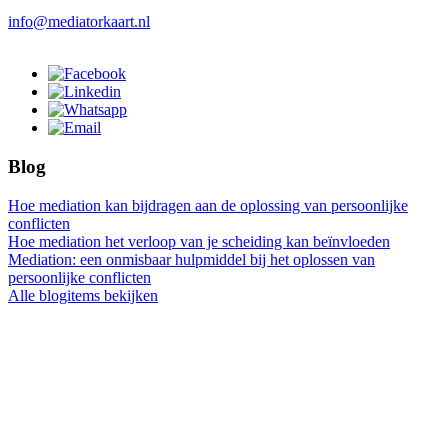
info@mediatorkaart.nl
Blog
Hoe mediation kan bijdragen aan de oplossing van persoonlijke
conflicten
Hoe mediation het verloop van je scheiding kan beïnvloeden
Mediation: een onmisbaar hulpmiddel bij het oplossen van
persoonlijke conflicten
Alle blogitems bekijken