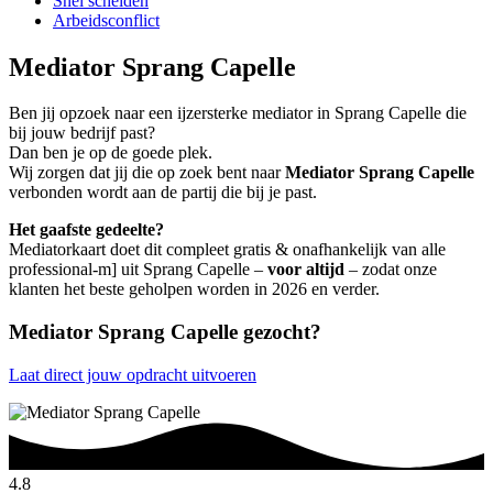
Snel scheiden
Arbeidsconflict
Mediator Sprang Capelle
Ben jij opzoek naar een ijzersterke mediator in Sprang Capelle die
bij jouw bedrijf past?
Dan ben je op de goede plek.
Wij zorgen dat jij die op zoek bent naar
Mediator Sprang Capelle
verbonden wordt aan de partij die bij je past.
Het gaafste gedeelte?
Mediatorkaart doet dit compleet gratis & onafhankelijk van alle
professional-m] uit Sprang Capelle –
voor altijd
– zodat onze
klanten het beste geholpen worden in 2026 en verder.
Mediator Sprang Capelle gezocht?
Laat direct jouw opdracht uitvoeren
4.8