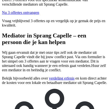
verschillende mediators uit Sprang Capelle.
Nu 3 offertes ontvangen
Vraag vrijblijvend 3 offertes op en vergelijk op je gemak de prijs en
kwaliteit.
Mediator in Sprang Capelle – een
persoon die je kan helpen
Wij gaan ervanuit dat je met onze tips zelf ook de mediator uit
Sprang Capelle vindt die bij jouw conflict past. Via ons formulier is
het simpel om 3 offertes aan te vragen voor een mediator. Dit is
uiteraard ook handig wanneer je een erfenis gaat verdelen.Huur zelf
een mediator in en beëindig je conflict.
Bekijk bijvoorbeeld alles over
verdeling erfenis
en kom direct achter
de kosten voor een lokale en betaalbare mediator uit Sprang Capelle.