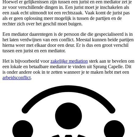
Hoewel er gelijkenissen zijn tussen een jurist en een mediator zet je
ze voor verschillende dingen in. Een jurist moet je inschakelen als
een zaak echt uitmondt tot een rechtszaak. Vaak komt de jurist pas
als er geen oplossing meer mogelijk is tussen de partijen en de
rechter zich over het geschil moet buigen.
Een mediator daarentegen is de persoon die die gespecialiseerd is in
het laten verdwijnen van een conflict. Meestal kunnen beide partijen
hierna weer met elkaar door een deur. Er is dus een groot verschil
tussen een jurist en een mediator.
Het is bijvoorbeeld voor
zakelijke mediation
sterk aan te bevelen om
een lokale en betaalbare mediator te vinden uit Sprang Capelle. Dit
is onder andere ook in te zetten wanneer je te maken hebt met een
arbeidsconflict
.