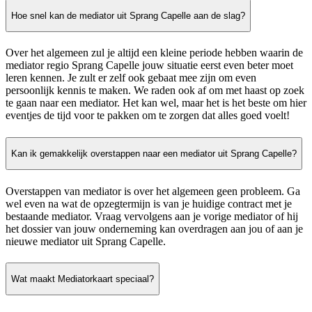
Hoe snel kan de mediator uit Sprang Capelle aan de slag?
Over het algemeen zul je altijd een kleine periode hebben waarin de
mediator regio Sprang Capelle jouw situatie eerst even beter moet
leren kennen. Je zult er zelf ook gebaat mee zijn om even
persoonlijk kennis te maken. We raden ook af om met haast op zoek
te gaan naar een mediator. Het kan wel, maar het is het beste om hier
eventjes de tijd voor te pakken om te zorgen dat alles goed voelt!
Kan ik gemakkelijk overstappen naar een mediator uit Sprang Capelle?
Overstappen van mediator is over het algemeen geen probleem. Ga
wel even na wat de opzegtermijn is van je huidige contract met je
bestaande mediator. Vraag vervolgens aan je vorige mediator of hij
het dossier van jouw onderneming kan overdragen aan jou of aan je
nieuwe mediator uit Sprang Capelle.
Wat maakt Mediatorkaart speciaal?