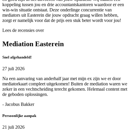
koppeling tussen jou en drie accountantskantoren waardoor er een
win-win situatie ontstaat. Deze onderlinge concurrentie van
mediators uit Easterein die jouw opdracht graag willen hebben,
zorgt er namelijk voor dat de prijs een stuk beter wordt voor jou!
Lees de recensies over
Mediation Easterein
Snel afgehandeld!
27 juli 2026
Na een aanvaring van anderhalf jaar met mijn ex zijn we er door
mediatorkaart compleet uitgekomen! Buiten de mediation waren we
zeker in een vechtscheiding terecht gekomen. Helemaal content met
de geboden oplossingen.
- Jacobus Bakker
Persoonlijke aanpak
21 juli 2026