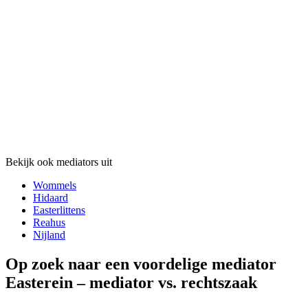
Bekijk ook mediators uit
Wommels
Hidaard
Easterlittens
Reahus
Nijland
Op zoek naar een voordelige mediator
Easterein – mediator vs. rechtszaak