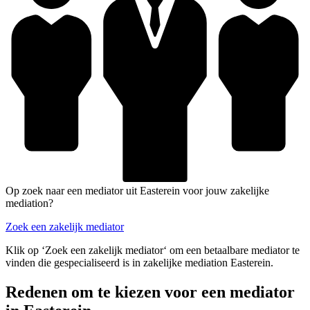
Op zoek naar een mediator uit Easterein voor jouw zakelijke
mediation?
Zoek een zakelijk mediator
Klik op ‘Zoek een zakelijk mediator‘ om een betaalbare mediator te
vinden die gespecialiseerd is in zakelijke mediation Easterein.
Redenen om te kiezen voor een mediator