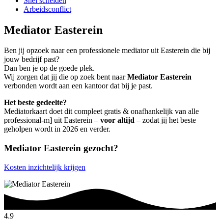
Snel scheiden
Arbeidsconflict
Mediator Easterein
Ben jij opzoek naar een professionele mediator uit Easterein die bij
jouw bedrijf past?
Dan ben je op de goede plek.
Wij zorgen dat jij die op zoek bent naar
Mediator Easterein
verbonden wordt aan een kantoor dat bij je past.
Het beste gedeelte?
Mediatorkaart doet dit compleet gratis & onafhankelijk van alle
professional-m] uit Easterein –
voor altijd
– zodat jij het beste
geholpen wordt in 2026 en verder.
Mediator Easterein gezocht?
Kosten inzichtelijk krijgen
4.9