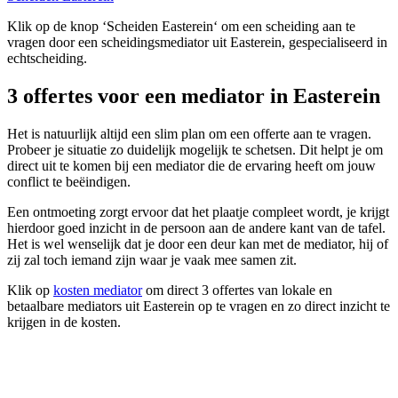
Klik op de knop ‘Scheiden Easterein‘ om een scheiding aan te
vragen door een scheidingsmediator uit Easterein, gespecialiseerd in
echtscheiding.
3 offertes voor een mediator in Easterein
Het is natuurlijk altijd een slim plan om een offerte aan te vragen.
Probeer je situatie zo duidelijk mogelijk te schetsen. Dit helpt je om
direct uit te komen bij een mediator die de ervaring heeft om jouw
conflict te beëindigen.
Een ontmoeting zorgt ervoor dat het plaatje compleet wordt, je krijgt
hierdoor goed inzicht in de persoon aan de andere kant van de tafel.
Het is wel wenselijk dat je door een deur kan met de mediator, hij of
zij zal toch iemand zijn waar je vaak mee samen zit.
Klik op
kosten mediator
om direct 3 offertes van lokale en
betaalbare mediators uit Easterein op te vragen en zo direct inzicht te
krijgen in de kosten.