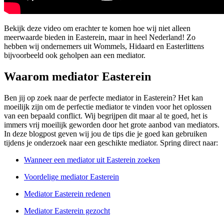
Bekijk deze video om erachter te komen hoe wij niet alleen
meerwaarde bieden in Easterein, maar in heel Nederland! Zo
hebben wij ondernemers uit Wommels, Hidaard en Easterlittens
bijvoorbeeld ook geholpen aan een mediator.
Waarom mediator Easterein
Ben jij op zoek naar de perfecte mediator in Easterein? Het kan
moeilijk zijn om de perfectie mediator te vinden voor het oplossen
van een bepaald conflict. Wij begrijpen dit maar al te goed, het is
immers vrij moeilijk geworden door het grote aanbod van mediators.
In deze blogpost geven wij jou de tips die je goed kan gebruiken
tijdens je onderzoek naar een geschikte mediator. Spring direct naar:
Wanneer een mediator uit Easterein zoeken
Voordelige mediator Easterein
Mediator Easterein redenen
Mediator Easterein gezocht