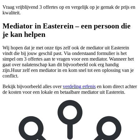
Vraag vrijblijvend 3 offertes op en vergelijk op je gemak de prijs en
kwaliteit.
Mediator in Easterein – een persoon die
je kan helpen
Wij hopen dat je met onze tips zelf ook de mediator uit Easterein
vindt die bij jouw geschil past. Via onderstaand formulier is het
simpel om 3 offertes aan te vragen voor een mediator. Wanneer het
gaat over nalatenschap kan dit bijvoorbeeld ook erg handig
zijn.Huur zelf een mediator in en kom snel tot een oplossing van je
conflict.
Bekijk bijvoorbeeld alles over
verdeling erfenis
en kom direct achter
de kosten voor een lokale en betaalbare mediator uit Easterein.