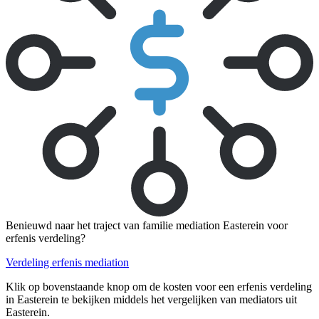
Benieuwd naar het traject van familie mediation Easterein voor
erfenis verdeling?
Verdeling erfenis mediation
Klik op bovenstaande knop om de kosten voor een erfenis verdeling
in Easterein te bekijken middels het vergelijken van mediators uit
Easterein.