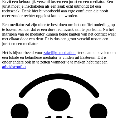
Er zit een behoorlijk verschil tussen een jurist en een mediator. Een
jurist moet je inschakelen als een zaak echt uitmondt tot een
rechtszaak. Denk hier bijvoorbeeld aan erge conflicten die nooit
meer zonder rechter opgelost kunnen worden.
Een mediator zal zijn uiterste best doen om het conflict onderling op
te lossen, zonder dat er een dure rechtszaak aan te pas komt. Na het
ingrijpen van de mediator kunnen beide kanten van het conflict weer
met elkaar door een deur. Er is dus een groot verschil tussen een
jurist en een mediator.
Het is bijvoorbeeld voor
zakelijke mediation
sterk aan te bevelen om
een lokale en betaalbare mediator te vinden uit Easterein. Dit is
onder andere ook in te zetten wanneer je te maken hebt met een
arbeidsconflict
.