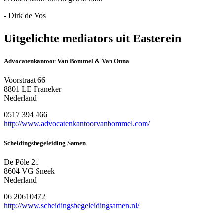
- Dirk de Vos
Uitgelichte mediators uit Easterein
Advocatenkantoor Van Bommel & Van Onna
Voorstraat 66
8801 LE Franeker
Nederland
0517 394 466
http://www.advocatenkantoorvanbommel.com/
Scheidingsbegeleiding Samen
De Pôle 21
8604 VG Sneek
Nederland
06 20610472
http://www.scheidingsbegeleidingsamen.nl/