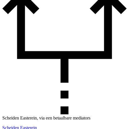
Scheiden Easterein, via een betaalbare mediators
Scheiden Easterein