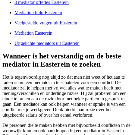
3 mediator offertes Easterein
Mediation hulp Easterein
Veelgestelde vragen uit Easterein
Mediation Easterein
Uitgelichte mediators uit Easterein
Wanneer is het verstandig om de beste
mediator in Easterein te zoeken
Het is tegenwoordig nog altijd zo dat men niet weet of het aan te
raden is om een mediator in te schakelen voor een conflict. De
mediator zal je helpen met vrijwel alles wat te maken heeft met
meningsverschillen en onderlinge ruzies. Hij zal proberen om een
einde te breien aan de ruzie door met beide partijen in gesprek te
gaan. Een mediator kan ook helpen wanneer er sprake is van een
conflict met je werkgever. Denk hierbij aan ruzie over het
uitgekeerde salaris of over het aantal verlofuren.
De personen die te maken hebben met bijvoorbeeld conflicten in de
woonwijk kunnen ook aankloppen bij een mediator in Easterein.