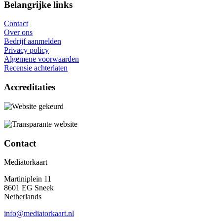
Belangrijke links
Contact
Over ons
Bedrijf aanmelden
Privacy policy
Algemene voorwaarden
Recensie achterlaten
Accreditaties
Contact
Mediatorkaart
Martiniplein 11
8601 EG Sneek
Netherlands
info@mediatorkaart.nl