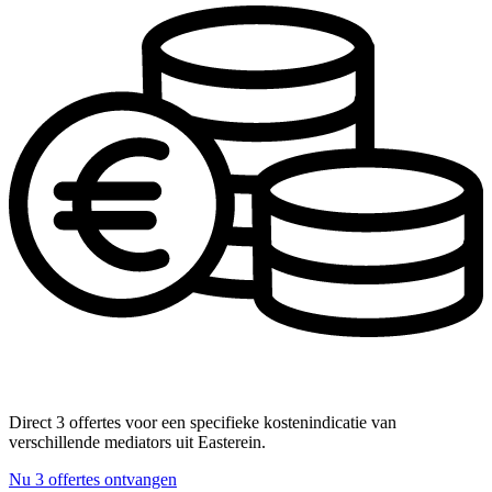
Direct 3 offertes voor een specifieke kostenindicatie van
verschillende mediators uit Easterein.
Nu 3 offertes ontvangen