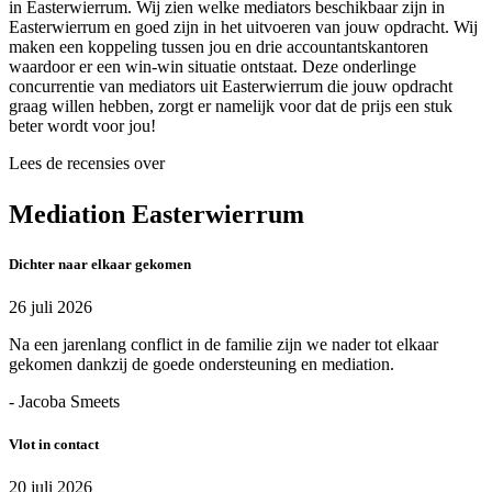
in Easterwierrum. Wij zien welke mediators beschikbaar zijn in
Easterwierrum en goed zijn in het uitvoeren van jouw opdracht. Wij
maken een koppeling tussen jou en drie accountantskantoren
waardoor er een win-win situatie ontstaat. Deze onderlinge
concurrentie van mediators uit Easterwierrum die jouw opdracht
graag willen hebben, zorgt er namelijk voor dat de prijs een stuk
beter wordt voor jou!
Lees de recensies over
Mediation Easterwierrum
Dichter naar elkaar gekomen
26 juli 2026
Na een jarenlang conflict in de familie zijn we nader tot elkaar
gekomen dankzij de goede ondersteuning en mediation.
- Jacoba Smeets
Vlot in contact
20 juli 2026