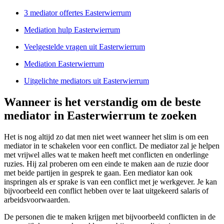
3 mediator offertes Easterwierrum
Mediation hulp Easterwierrum
Veelgestelde vragen uit Easterwierrum
Mediation Easterwierrum
Uitgelichte mediators uit Easterwierrum
Wanneer is het verstandig om de beste
mediator in Easterwierrum te zoeken
Het is nog altijd zo dat men niet weet wanneer het slim is om een
mediator in te schakelen voor een conflict. De mediator zal je helpen
met vrijwel alles wat te maken heeft met conflicten en onderlinge
ruzies. Hij zal proberen om een einde te maken aan de ruzie door
met beide partijen in gesprek te gaan. Een mediator kan ook
inspringen als er sprake is van een conflict met je werkgever. Je kan
bijvoorbeeld een conflict hebben over te laat uitgekeerd salaris of
arbeidsvoorwaarden.
De personen die te maken krijgen met bijvoorbeeld conflicten in de