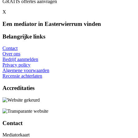
GRATIS offertes aanvragen
X
Een mediator in Easterwierrum vinden
Belangrijke links
Contact
Over ons
Bedrijf aanmelden
Privacy policy
Algemene voorwaarden
Recensie achterlaten
Accreditaties
Contact
Mediatorkaart