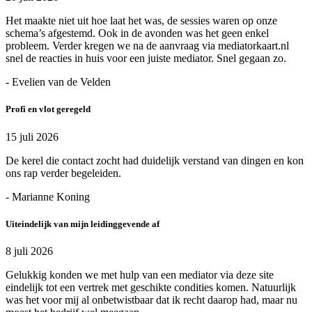
Het maakte niet uit hoe laat het was, de sessies waren op onze
schema’s afgestemd. Ook in de avonden was het geen enkel
probleem. Verder kregen we na de aanvraag via mediatorkaart.nl
snel de reacties in huis voor een juiste mediator. Snel gegaan zo.
- Evelien van de Velden
Profi en vlot geregeld
15 juli 2026
De kerel die contact zocht had duidelijk verstand van dingen en kon
ons rap verder begeleiden.
- Marianne Koning
Uiteindelijk van mijn leidinggevende af
8 juli 2026
Gelukkig konden we met hulp van een mediator via deze site
eindelijk tot een vertrek met geschikte condities komen. Natuurlijk
was het voor mij al onbetwistbaar dat ik recht daarop had, maar nu