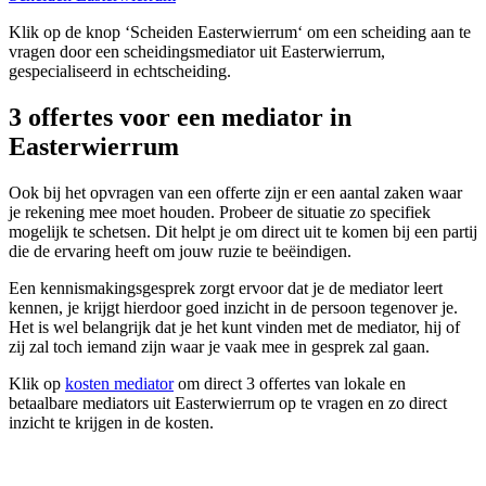
Klik op de knop ‘Scheiden Easterwierrum‘ om een scheiding aan te
vragen door een scheidingsmediator uit Easterwierrum,
gespecialiseerd in echtscheiding.
3 offertes voor een mediator in
Easterwierrum
Ook bij het opvragen van een offerte zijn er een aantal zaken waar
je rekening mee moet houden. Probeer de situatie zo specifiek
mogelijk te schetsen. Dit helpt je om direct uit te komen bij een partij
die de ervaring heeft om jouw ruzie te beëindigen.
Een kennismakingsgesprek zorgt ervoor dat je de mediator leert
kennen, je krijgt hierdoor goed inzicht in de persoon tegenover je.
Het is wel belangrijk dat je het kunt vinden met de mediator, hij of
zij zal toch iemand zijn waar je vaak mee in gesprek zal gaan.
Klik op
kosten mediator
om direct 3 offertes van lokale en
betaalbare mediators uit Easterwierrum op te vragen en zo direct
inzicht te krijgen in de kosten.