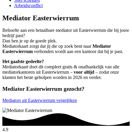
Snel scheiden
Arbeidsconflict
Mediator Easterwierrum
Behoefte aan een betaalbare mediator uit Easterwierrum die bij jouw
bedrijf past?
Dan ben je op de goede plek.
Mediatorkaart zorgt dat jij die op zoek bent naar
Mediator
Easterwierrum
verbonden wordt aan een kantoor dat bij je past.
Het gaafste gedeelte?
Mediatorkaart doet dit compleet gratis & onafhankelijk van alle
mediatorkantoren uit Easterwierrum –
voor altijd
– zodat onze
klanten het beste geholpen worden in 2026 en verder.
Mediator Easterwierrum gezocht?
Mediators uit Easterwierrum vergelijken
4.9