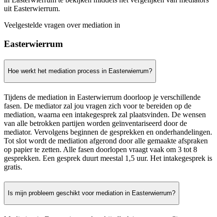
uit Easterwierrum.
Veelgestelde vragen over mediation in
Easterwierrum
Hoe werkt het mediation process in Easterwierrum?
Tijdens de mediation in Easterwierrum doorloop je verschillende
fasen. De mediator zal jou vragen zich voor te bereiden op de
mediation, waarna een intakegesprek zal plaatsvinden. De wensen
van alle betrokken partijen worden geïnventariseerd door de
mediator. Vervolgens beginnen de gesprekken en onderhandelingen.
Tot slot wordt de mediation afgerond door alle gemaakte afspraken
op papier te zetten. Alle fasen doorlopen vraagt vaak om 3 tot 8
gesprekken. Een gesprek duurt meestal 1,5 uur. Het intakegesprek is
gratis.
Is mijn probleem geschikt voor mediation in Easterwierrum?