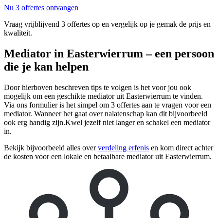
Nu 3 offertes ontvangen
Vraag vrijblijvend 3 offertes op en vergelijk op je gemak de prijs en
kwaliteit.
Mediator in Easterwierrum – een persoon
die je kan helpen
Door hierboven beschreven tips te volgen is het voor jou ook
mogelijk om een geschikte mediator uit Easterwierrum te vinden.
Via ons formulier is het simpel om 3 offertes aan te vragen voor een
mediator. Wanneer het gaat over nalatenschap kan dit bijvoorbeeld
ook erg handig zijn.Kwel jezelf niet langer en schakel een mediator
in.
Bekijk bijvoorbeeld alles over
verdeling erfenis
en kom direct achter
de kosten voor een lokale en betaalbare mediator uit Easterwierrum.