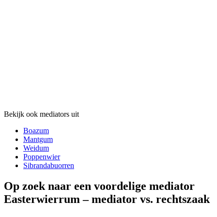
Bekijk ook mediators uit
Boazum
Mantgum
Weidum
Poppenwier
Sibrandabuorren
Op zoek naar een voordelige mediator
Easterwierrum – mediator vs. rechtszaak