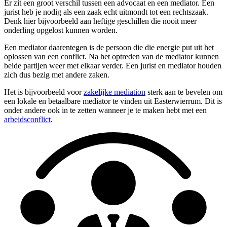
Er zit een groot verschil tussen een advocaat en een mediator. Een
jurist heb je nodig als een zaak echt uitmondt tot een rechtszaak.
Denk hier bijvoorbeeld aan heftige geschillen die nooit meer
onderling opgelost kunnen worden.
Een mediator daarentegen is de persoon die die energie put uit het
oplossen van een conflict. Na het optreden van de mediator kunnen
beide partijen weer met elkaar verder. Een jurist en mediator houden
zich dus bezig met andere zaken.
Het is bijvoorbeeld voor
zakelijke mediation
sterk aan te bevelen om
een lokale en betaalbare mediator te vinden uit Easterwierrum. Dit is
onder andere ook in te zetten wanneer je te maken hebt met een
arbeidsconflict
.