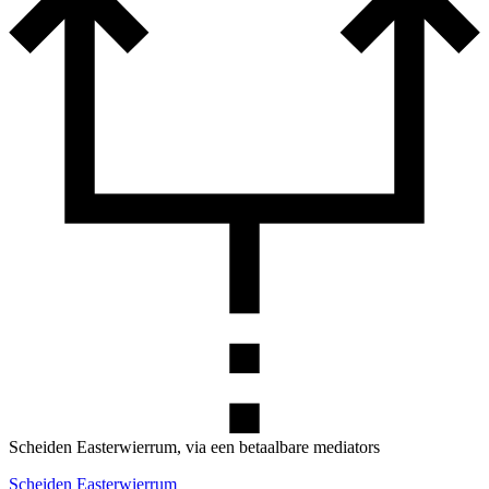
Scheiden Easterwierrum, via een betaalbare mediators
Scheiden Easterwierrum