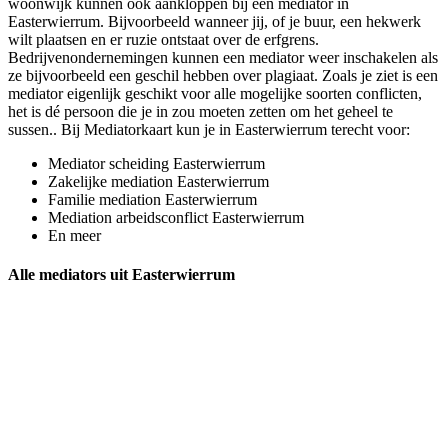
woonwijk kunnen ook aankloppen bij een mediator in
Easterwierrum. Bijvoorbeeld wanneer jij, of je buur, een hekwerk
wilt plaatsen en er ruzie ontstaat over de erfgrens.
Bedrijvenondernemingen kunnen een mediator weer inschakelen als
ze bijvoorbeeld een geschil hebben over plagiaat. Zoals je ziet is een
mediator eigenlijk geschikt voor alle mogelijke soorten conflicten,
het is dé persoon die je in zou moeten zetten om het geheel te
sussen.. Bij Mediatorkaart kun je in Easterwierrum terecht voor:
Mediator scheiding Easterwierrum
Zakelijke mediation Easterwierrum
Familie mediation Easterwierrum
Mediation arbeidsconflict Easterwierrum
En meer
Alle mediators uit Easterwierrum