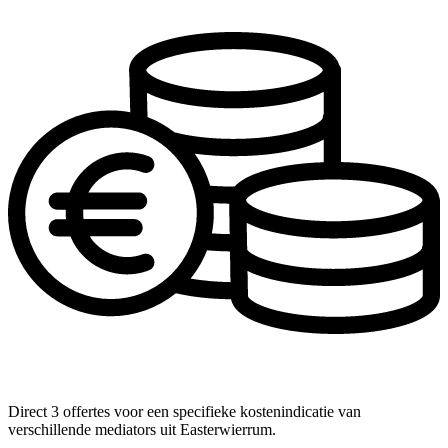
Direct 3 offertes voor een specifieke kostenindicatie van
verschillende mediators uit Easterwierrum.