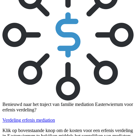
Benieuwd naar het traject van familie mediation Easterwierrum voor
erfenis verdeling?
Verdeling erfenis mediation
Klik op bovenstaande knop om de kosten voor een erfenis verdeling
in Easterwierrum te bekijken middels het vergelijken van mediators