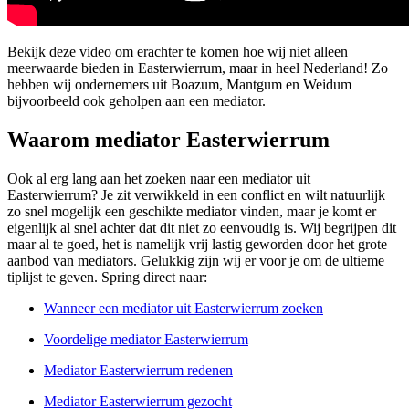
Bekijk deze video om erachter te komen hoe wij niet alleen
meerwaarde bieden in Easterwierrum, maar in heel Nederland! Zo
hebben wij ondernemers uit Boazum, Mantgum en Weidum
bijvoorbeeld ook geholpen aan een mediator.
Waarom mediator Easterwierrum
Ook al erg lang aan het zoeken naar een mediator uit
Easterwierrum? Je zit verwikkeld in een conflict en wilt natuurlijk
zo snel mogelijk een geschikte mediator vinden, maar je komt er
eigenlijk al snel achter dat dit niet zo eenvoudig is. Wij begrijpen dit
maar al te goed, het is namelijk vrij lastig geworden door het grote
aanbod van mediators. Gelukkig zijn wij er voor je om de ultieme
tiplijst te geven. Spring direct naar:
Wanneer een mediator uit Easterwierrum zoeken
Voordelige mediator Easterwierrum
Mediator Easterwierrum redenen
Mediator Easterwierrum gezocht