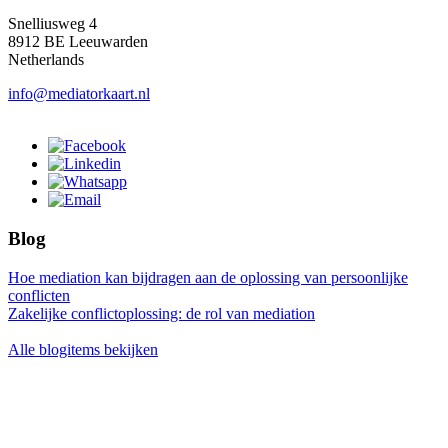
Snelliusweg 4
8912 BE Leeuwarden
Netherlands
info@mediatorkaart.nl
Blog
Hoe mediation kan bijdragen aan de oplossing van persoonlijke
conflicten
Zakelijke conflictoplossing: de rol van mediation
Alle blogitems bekijken