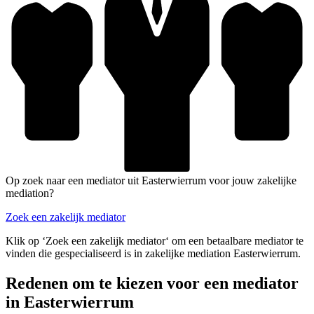
Op zoek naar een mediator uit Easterwierrum voor jouw zakelijke
mediation?
Zoek een zakelijk mediator
Klik op ‘Zoek een zakelijk mediator‘ om een betaalbare mediator te
vinden die gespecialiseerd is in zakelijke mediation Easterwierrum.
Redenen om te kiezen voor een mediator
in Easterwierrum