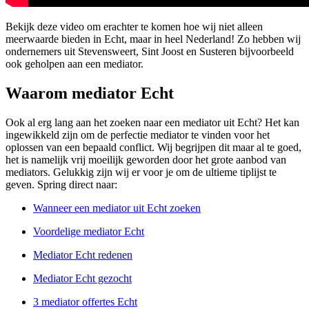
Bekijk deze video om erachter te komen hoe wij niet alleen
meerwaarde bieden in Echt, maar in heel Nederland! Zo hebben wij
ondernemers uit Stevensweert, Sint Joost en Susteren bijvoorbeeld
ook geholpen aan een mediator.
Waarom mediator Echt
Ook al erg lang aan het zoeken naar een mediator uit Echt? Het kan
ingewikkeld zijn om de perfectie mediator te vinden voor het
oplossen van een bepaald conflict. Wij begrijpen dit maar al te goed,
het is namelijk vrij moeilijk geworden door het grote aanbod van
mediators. Gelukkig zijn wij er voor je om de ultieme tiplijst te
geven. Spring direct naar:
Wanneer een mediator uit Echt zoeken
Voordelige mediator Echt
Mediator Echt redenen
Mediator Echt gezocht
3 mediator offertes Echt