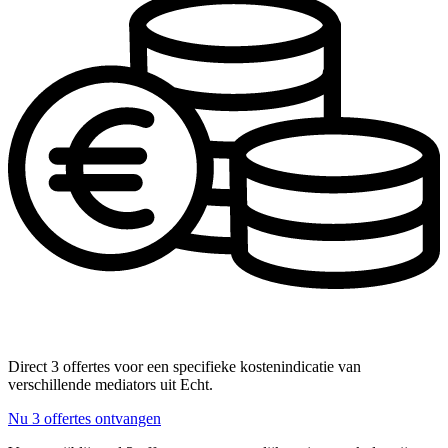
Direct 3 offertes voor een specifieke kostenindicatie van
verschillende mediators uit Echt.
Nu 3 offertes ontvangen