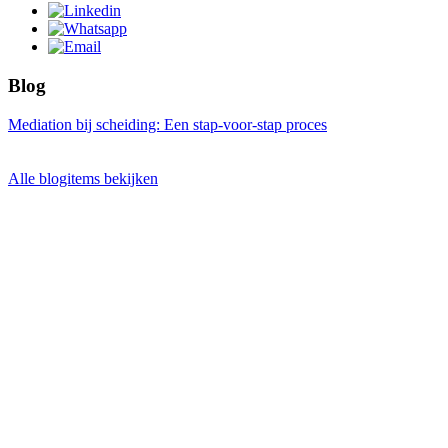
Blog
Mediation bij scheiding: Een stap-voor-stap proces
Alle blogitems bekijken