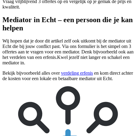
Vraag vrijblijvend 3 offertes op en vergelijk op je gemak de prijs en
kwaliteit.
Mediator in Echt – een persoon die je kan
helpen
Wij hopen dat je door dit artikel zelf ook uitkomt bij de mediator uit
Echt die bij jouw conflict past. Via ons formulier is het simpel om 3
offertes aan te vragen voor een mediator. Denk bijvoorbeeld ook aan
het verdelen van een erfenis.Kwel jezelf niet langer en schakel een
mediator in.
Bekijk bijvoorbeeld alles over
verdeling erfenis
en kom direct achter
de kosten voor een lokale en betaalbare mediator uit Echt.