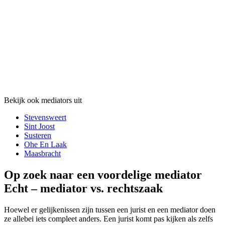
Bekijk ook mediators uit
Stevensweert
Sint Joost
Susteren
Ohe En Laak
Maasbracht
Op zoek naar een voordelige mediator
Echt – mediator vs. rechtszaak
Hoewel er gelijkenissen zijn tussen een jurist en een mediator doen
ze allebei iets compleet anders. Een jurist komt pas kijken als zelfs