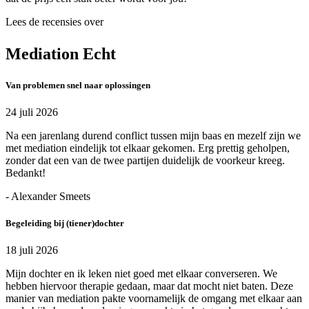
Lees de recensies over
Mediation Echt
Van problemen snel naar oplossingen
24 juli 2026
Na een jarenlang durend conflict tussen mijn baas en mezelf zijn we
met mediation eindelijk tot elkaar gekomen. Erg prettig geholpen,
zonder dat een van de twee partijen duidelijk de voorkeur kreeg.
Bedankt!
- Alexander Smeets
Begeleiding bij (tiener)dochter
18 juli 2026
Mijn dochter en ik leken niet goed met elkaar converseren. We
hebben hiervoor therapie gedaan, maar dat mocht niet baten. Deze
manier van mediation pakte voornamelijk de omgang met elkaar aan