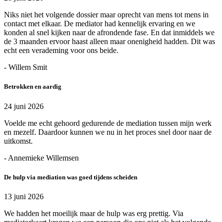
Niks niet het volgende dossier maar oprecht van mens tot mens in
contact met elkaar. De mediator had kennelijk ervaring en we
konden al snel kijken naar de afrondende fase. En dat inmiddels we
de 3 maanden ervoor haast alleen maar onenigheid hadden. Dit was
echt een verademing voor ons beide.
- Willem Smit
Betrokken en aardig
24 juni 2026
Voelde me echt gehoord gedurende de mediation tussen mijn werk
en mezelf. Daardoor kunnen we nu in het proces snel door naar de
uitkomst.
- Annemieke Willemsen
De hulp via mediation was goed tijdens scheiden
13 juni 2026
We hadden het moeilijk maar de hulp was erg prettig. Via