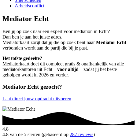
Snel scheiden
Arbeidsconflict
Mediator Echt
Ben jij op zoek naar een expert voor mediation in Echt?
Dan ben je aan het juiste adres.
Mediatorkaart zorgt dat jij die op zoek bent naar
Mediator Echt
verbonden wordt aan de partij die bij je past.
Het tofste gedeelte?
Mediatorkaart doet dit compleet gratis & onafhankelijk van alle
mediatorkantoren uit Echt –
voor altijd
– zodat jij het beste
geholpen wordt in 2026 en verder.
Mediator Echt gezocht?
Laat direct jouw opdracht uitvoeren
4.8
4.8 van de 5 sterren (gebaseerd op
287 reviews
)