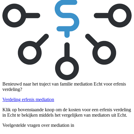
Benieuwd naar het traject van familie mediation Echt voor erfenis
verdeling?
Verdeling erfenis mediation
Klik op bovenstaande knop om de kosten voor een erfenis verdeling
in Echt te bekijken middels het vergelijken van mediators uit Echt.
Veelgestelde vragen over mediation in