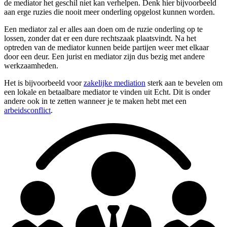
de mediator het geschil niet kan verhelpen. Denk hier bijvoorbeeld
aan erge ruzies die nooit meer onderling opgelost kunnen worden.
Een mediator zal er alles aan doen om de ruzie onderling op te
lossen, zonder dat er een dure rechtszaak plaatsvindt. Na het
optreden van de mediator kunnen beide partijen weer met elkaar
door een deur. Een jurist en mediator zijn dus bezig met andere
werkzaamheden.
Het is bijvoorbeeld voor
zakelijke mediation
sterk aan te bevelen om
een lokale en betaalbare mediator te vinden uit Echt. Dit is onder
andere ook in te zetten wanneer je te maken hebt met een
arbeidsconflict
.