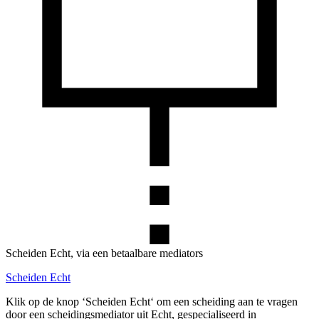
Scheiden Echt, via een betaalbare mediators
Scheiden Echt
Klik op de knop ‘Scheiden Echt‘ om een scheiding aan te vragen
door een scheidingsmediator uit Echt, gespecialiseerd in