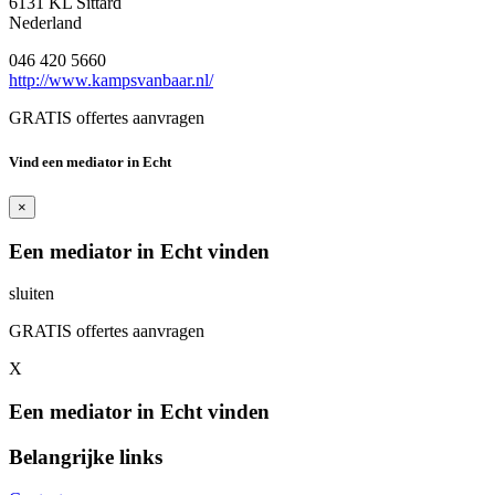
6131 KL Sittard
Nederland
046 420 5660
http://www.kampsvanbaar.nl/
GRATIS offertes aanvragen
Vind een mediator in Echt
×
Een mediator in Echt vinden
sluiten
GRATIS offertes aanvragen
X
Een mediator in Echt vinden
Belangrijke links