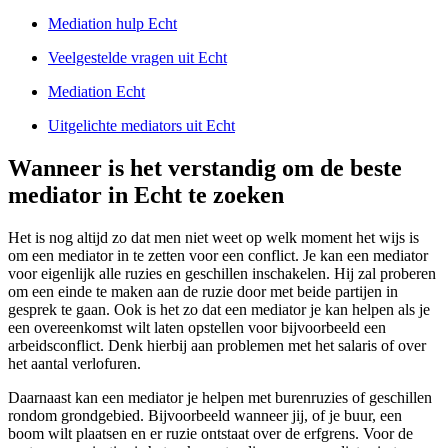
Mediation hulp Echt
Veelgestelde vragen uit Echt
Mediation Echt
Uitgelichte mediators uit Echt
Wanneer is het verstandig om de beste
mediator in Echt te zoeken
Het is nog altijd zo dat men niet weet op welk moment het wijs is
om een mediator in te zetten voor een conflict. Je kan een mediator
voor eigenlijk alle ruzies en geschillen inschakelen. Hij zal proberen
om een einde te maken aan de ruzie door met beide partijen in
gesprek te gaan. Ook is het zo dat een mediator je kan helpen als je
een overeenkomst wilt laten opstellen voor bijvoorbeeld een
arbeidsconflict. Denk hierbij aan problemen met het salaris of over
het aantal verlofuren.
Daarnaast kan een mediator je helpen met burenruzies of geschillen
rondom grondgebied. Bijvoorbeeld wanneer jij, of je buur, een
boom wilt plaatsen en er ruzie ontstaat over de erfgrens. Voor de