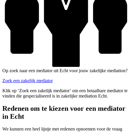
Op zoek naar een mediator uit Echt voor jouw zakelijke mediation?
Zoek een zakelijk mediator
Klik op ‘Zoek een zakelijk mediator‘ om een betaalbare mediator te
vinden die gespecialiseerd is in zakelijke mediation Echt.
Redenen om te kiezen voor een mediator
in Echt
We kunnen een heel lijstje met redenen opnoemen voor de vraag