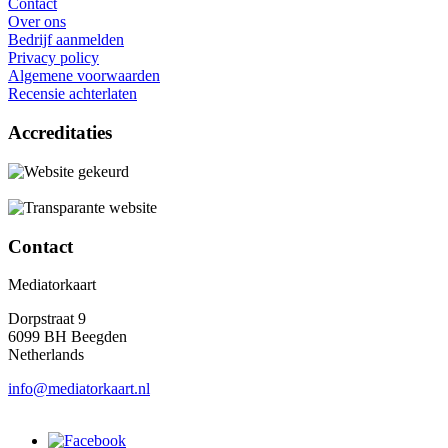
Contact
Over ons
Bedrijf aanmelden
Privacy policy
Algemene voorwaarden
Recensie achterlaten
Accreditaties
Contact
Mediatorkaart
Dorpstraat 9
6099 BH Beegden
Netherlands
info@mediatorkaart.nl