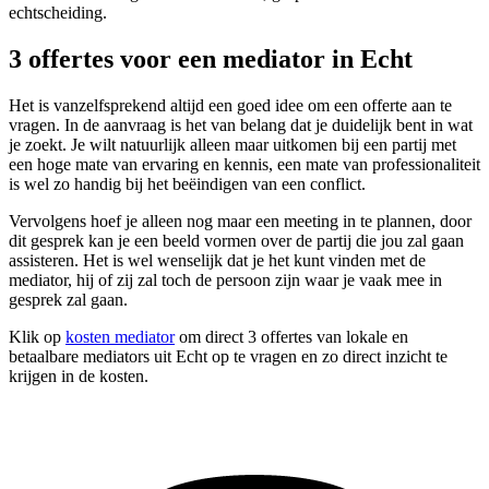
echtscheiding.
3 offertes voor een mediator in Echt
Het is vanzelfsprekend altijd een goed idee om een offerte aan te
vragen. In de aanvraag is het van belang dat je duidelijk bent in wat
je zoekt. Je wilt natuurlijk alleen maar uitkomen bij een partij met
een hoge mate van ervaring en kennis, een mate van professionaliteit
is wel zo handig bij het beëindigen van een conflict.
Vervolgens hoef je alleen nog maar een meeting in te plannen, door
dit gesprek kan je een beeld vormen over de partij die jou zal gaan
assisteren. Het is wel wenselijk dat je het kunt vinden met de
mediator, hij of zij zal toch de persoon zijn waar je vaak mee in
gesprek zal gaan.
Klik op
kosten mediator
om direct 3 offertes van lokale en
betaalbare mediators uit Echt op te vragen en zo direct inzicht te
krijgen in de kosten.