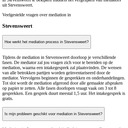
uit Stevensweert.
Veelgestelde vragen over mediation in
Stevensweert
Hoe werkt het mediation process in Stevensweert?
Tijdens de mediation in Stevensweert doorloop je verschillende
fasen. De mediator zal jou vragen zich voor te bereiden op de
mediation, waarna een intakegesprek zal plaatsvinden. De wensen
van alle betrokken partijen worden geïnventariseerd door de
mediator. Vervolgens beginnen de gesprekken en onderhandelingen.
Tot slot wordt de mediation afgerond door alle gemaakte afspraken
op papier te zetten. Alle fasen doorlopen vraagt vaak om 3 tot 8
gesprekken. Een gesprek duurt meestal 1,5 uur. Het intakegesprek is
gratis.
Is mijn probleem geschikt voor mediation in Stevensweert?