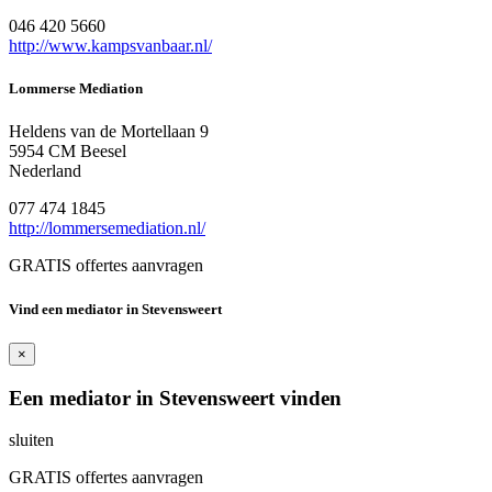
046 420 5660
http://www.kampsvanbaar.nl/
Lommerse Mediation
Heldens van de Mortellaan 9
5954 CM Beesel
Nederland
077 474 1845
http://lommersemediation.nl/
GRATIS offertes aanvragen
Vind een mediator in Stevensweert
×
Een mediator in Stevensweert vinden
sluiten
GRATIS offertes aanvragen