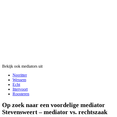
Bekijk ook mediators uit
Neeritter
Wessem
Echt
Ittervoort
Roosteren
Op zoek naar een voordelige mediator
Stevensweert – mediator vs. rechtszaak