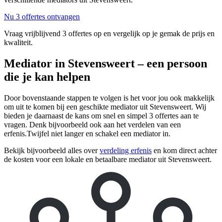
Nu 3 offertes ontvangen
Vraag vrijblijvend 3 offertes op en vergelijk op je gemak de prijs en
kwaliteit.
Mediator in Stevensweert – een persoon
die je kan helpen
Door bovenstaande stappen te volgen is het voor jou ook makkelijk
om uit te komen bij een geschikte mediator uit Stevensweert. Wij
bieden je daarnaast de kans om snel en simpel 3 offertes aan te
vragen. Denk bijvoorbeeld ook aan het verdelen van een
erfenis.Twijfel niet langer en schakel een mediator in.
Bekijk bijvoorbeeld alles over
verdeling erfenis
en kom direct achter
de kosten voor een lokale en betaalbare mediator uit Stevensweert.