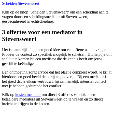
Scheiden Stevensweert
Klik op de knop ‘Scheiden Stevensweert‘ om een scheiding aan te
vragen door een scheidingsmediator uit Stevensweert,
gespecialiseerd in echtscheiding.
3 offertes voor een mediator in
Stevensweert
Het is natuurlijk altijd een goed idee om een offerte aan te vragen.
Probeer de context zo specifiek mogelijk te schetsen. Dit helpt je om
snel uit te komen bij een mediator die de kennis heeft om jouw
geschil te beëindigen.
Een ontmoeting zorgt ervoor dat het plaatje compleet wordt, je krijgt
hierdoor een goed beeld de partij tegenover je. Bij een mediator is
het goed dat je elkaar vertrouwt, hij zal namelijk intensief contact
met je hebben gedurende het conflict.
Klik op
kosten mediator
om direct 3 offertes van lokale en
betaalbare mediators uit Stevensweert op te vragen en zo direct
inzicht te krijgen in de kosten.