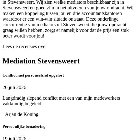
in Stevensweert. Wij zien welke mediators beschikbaar zijn in
Stevensweert en goed zijn in het uitvoeren van jouw opdracht. Wij
maken een koppeling tussen jou en drie accountantskantoren
waardoor er een win-win situatie ontstaat. Deze onderlinge
concurrentie van mediators uit Stevensweert die jouw opdracht
graag willen hebben, zorgt er namelijk voor dat de prijs een stuk
beter wordt voor jou!
Lees de recensies over
Mediation Stevensweert
Conflict met personeelslid opgelost
26 juli 2026
Langdradig slepend conflict met een van mijn medewerkers
vakkundig begeleid.
- Arjan de Koning
Persoonlijke benadering
19 juli 2026