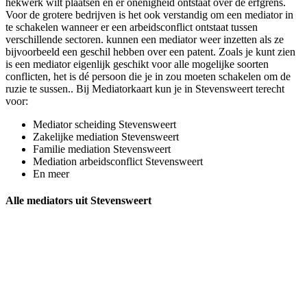
hekwerk wilt plaatsen en er onenigheid ontstaat over de erfgrens.
Voor de grotere bedrijven is het ook verstandig om een mediator in
te schakelen wanneer er een arbeidsconflict ontstaat tussen
verschillende sectoren. kunnen een mediator weer inzetten als ze
bijvoorbeeld een geschil hebben over een patent. Zoals je kunt zien
is een mediator eigenlijk geschikt voor alle mogelijke soorten
conflicten, het is dé persoon die je in zou moeten schakelen om de
ruzie te sussen.. Bij Mediatorkaart kun je in Stevensweert terecht
voor:
Mediator scheiding Stevensweert
Zakelijke mediation Stevensweert
Familie mediation Stevensweert
Mediation arbeidsconflict Stevensweert
En meer
Alle mediators uit Stevensweert