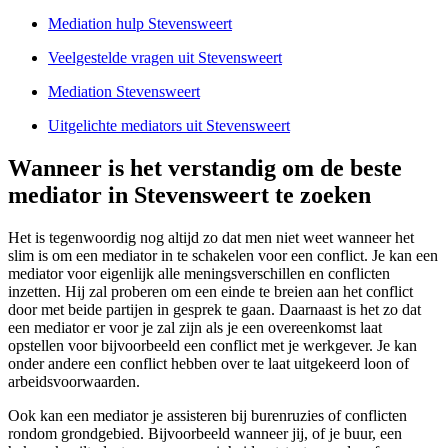
Mediation hulp Stevensweert
Veelgestelde vragen uit Stevensweert
Mediation Stevensweert
Uitgelichte mediators uit Stevensweert
Wanneer is het verstandig om de beste
mediator in Stevensweert te zoeken
Het is tegenwoordig nog altijd zo dat men niet weet wanneer het
slim is om een mediator in te schakelen voor een conflict. Je kan een
mediator voor eigenlijk alle meningsverschillen en conflicten
inzetten. Hij zal proberen om een einde te breien aan het conflict
door met beide partijen in gesprek te gaan. Daarnaast is het zo dat
een mediator er voor je zal zijn als je een overeenkomst laat
opstellen voor bijvoorbeeld een conflict met je werkgever. Je kan
onder andere een conflict hebben over te laat uitgekeerd loon of
arbeidsvoorwaarden.
Ook kan een mediator je assisteren bij burenruzies of conflicten
rondom grondgebied. Bijvoorbeeld wanneer jij, of je buur, een