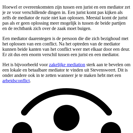
Hoewel er overeenkomsten zijn tussen een jurist en een mediator zet
je ze voor verschillende dingen in. Een jurist komt pas kijken als
zelfs de mediator de ruzie niet kan oplossen. Meestal komt de jurist
pas als er geen oplossing meer mogelijk is tussen de beide partijen
en de rechtbank zich over de zaak moet buigen.
Een mediator daarentegen is de persoon die die zich bezighoud met
het oplossen van een conflict. Na het optreden van de mediator
kunnen beide kanten van het conflict weer met elkaar door een deur.
Er zit dus een enorm verschil tussen een jurist en een mediator.
Het is bijvoorbeeld voor
zakelijke mediation
sterk aan te bevelen om
een lokale en betaalbare mediator te vinden uit Stevensweert. Dit is
onder andere ook in te zetten wanneer je te maken hebt met een
arbeidsconflict
.