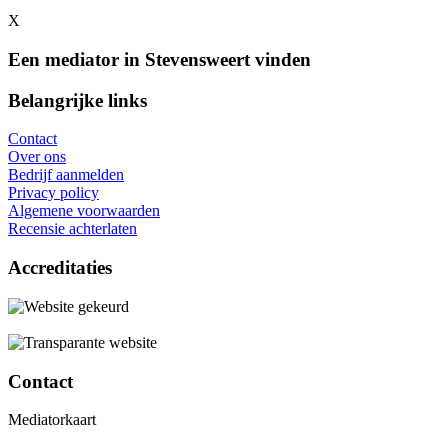
X
Een mediator in Stevensweert vinden
Belangrijke links
Contact
Over ons
Bedrijf aanmelden
Privacy policy
Algemene voorwaarden
Recensie achterlaten
Accreditaties
Contact
Mediatorkaart