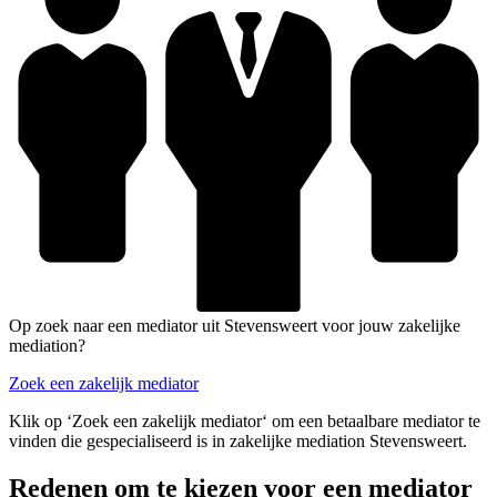
Op zoek naar een mediator uit Stevensweert voor jouw zakelijke
mediation?
Zoek een zakelijk mediator
Klik op ‘Zoek een zakelijk mediator‘ om een betaalbare mediator te
vinden die gespecialiseerd is in zakelijke mediation Stevensweert.
Redenen om te kiezen voor een mediator