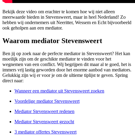
Bekijk deze video om erachter te komen hoe wij niet alleen
meerwaarde bieden in Stevensweert, maar in heel Nederland! Zo
hebben wij ondernemers uit Neeritter, Wessem en Echt bijvoorbeeld
ook geholpen aan een mediator.
Waarom mediator Stevensweert
Ben jij op zoek naar de perfecte mediator in Stevensweert? Het kan
moeilijk zijn om de geschikte mediator te vinden voor het
wegnemen van een conflict. Wij begrijpen dit maar al te goed, het is
immers vrij lastig geworden door het enorme aanbod van mediators.
Gelukkig zijn wij er voor je om de ultieme tiplijst te geven. Spring
direct naar:
Wanneer een mediator uit Stevensweert zoeken
Voordelige mediator Stevensweert
Mediator Stevensweert redenen
Mediator Stevensweert gezocht
3 mediator offertes Stevensweert