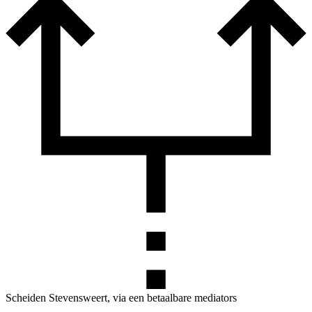
Scheiden Stevensweert, via een betaalbare mediators