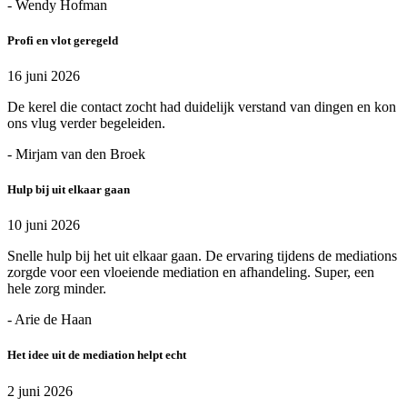
- Wendy Hofman
Profi en vlot geregeld
16 juni 2026
De kerel die contact zocht had duidelijk verstand van dingen en kon
ons vlug verder begeleiden.
- Mirjam van den Broek
Hulp bij uit elkaar gaan
10 juni 2026
Snelle hulp bij het uit elkaar gaan. De ervaring tijdens de mediations
zorgde voor een vloeiende mediation en afhandeling. Super, een
hele zorg minder.
- Arie de Haan
Het idee uit de mediation helpt echt
2 juni 2026