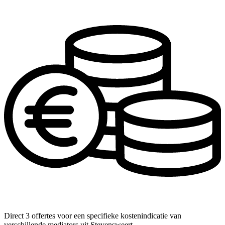
Direct 3 offertes voor een specifieke kostenindicatie van
verschillende mediators uit Stevensweert.