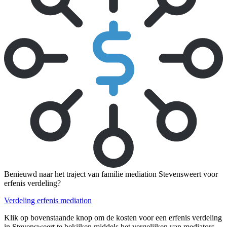
Benieuwd naar het traject van familie mediation Stevensweert voor
erfenis verdeling?
Verdeling erfenis mediation
Klik op bovenstaande knop om de kosten voor een erfenis verdeling
in Stevensweert te bekijken middels het vergelijken van mediators