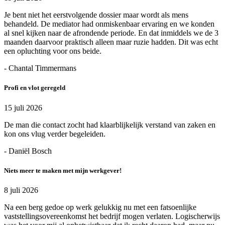
Je bent niet het eerstvolgende dossier maar wordt als mens
behandeld. De mediator had onmiskenbaar ervaring en we konden
al snel kijken naar de afrondende periode. En dat inmiddels we de 3
maanden daarvoor praktisch alleen maar ruzie hadden. Dit was echt
een opluchting voor ons beide.
- Chantal Timmermans
Profi en vlot geregeld
15 juli 2026
De man die contact zocht had klaarblijkelijk verstand van zaken en
kon ons vlug verder begeleiden.
- Daniël Bosch
Niets meer te maken met mijn werkgever!
8 juli 2026
Na een berg gedoe op werk gelukkig nu met een fatsoenlijke
vaststellingsovereenkomst het bedrijf mogen verlaten. Logischerwijs