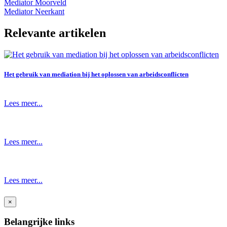
Mediator Moorveld
Mediator Neerkant
Relevante artikelen
Het gebruik van mediation bij het oplossen van arbeidsconflicten
Lees meer...
Lees meer...
Lees meer...
×
Belangrijke links