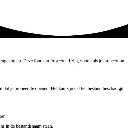
engekomen. Deze fout kan frustrerend zijn, vooral als je probeert om
 dat je probeert te openen. Het kan zijn dat het bestand beschadigd
pen:
ens in de bestandsnaam staan.