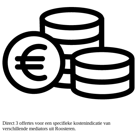
Direct 3 offertes voor een specifieke kostenindicatie van
verschillende mediators uit Roosteren.