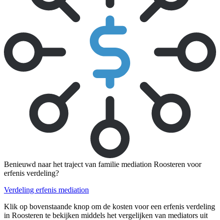
Benieuwd naar het traject van familie mediation Roosteren voor
erfenis verdeling?
Verdeling erfenis mediation
Klik op bovenstaande knop om de kosten voor een erfenis verdeling
in Roosteren te bekijken middels het vergelijken van mediators uit