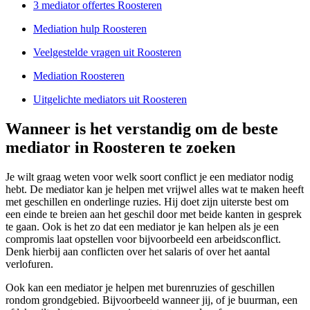
3 mediator offertes Roosteren
Mediation hulp Roosteren
Veelgestelde vragen uit Roosteren
Mediation Roosteren
Uitgelichte mediators uit Roosteren
Wanneer is het verstandig om de beste
mediator in Roosteren te zoeken
Je wilt graag weten voor welk soort conflict je een mediator nodig
hebt. De mediator kan je helpen met vrijwel alles wat te maken heeft
met geschillen en onderlinge ruzies. Hij doet zijn uiterste best om
een einde te breien aan het geschil door met beide kanten in gesprek
te gaan. Ook is het zo dat een mediator je kan helpen als je een
compromis laat opstellen voor bijvoorbeeld een arbeidsconflict.
Denk hierbij aan conflicten over het salaris of over het aantal
verlofuren.
Ook kan een mediator je helpen met burenruzies of geschillen
rondom grondgebied. Bijvoorbeeld wanneer jij, of je buurman, een