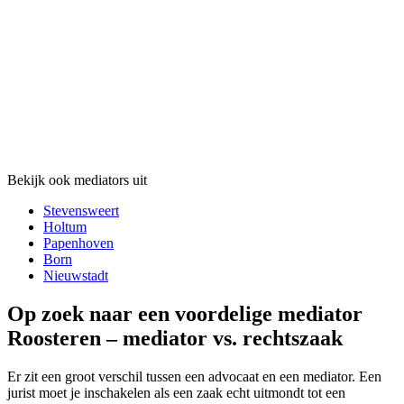
Bekijk ook mediators uit
Stevensweert
Holtum
Papenhoven
Born
Nieuwstadt
Op zoek naar een voordelige mediator
Roosteren – mediator vs. rechtszaak
Er zit een groot verschil tussen een advocaat en een mediator. Een
jurist moet je inschakelen als een zaak echt uitmondt tot een