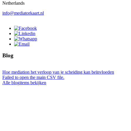
Netherlands
info@mediatorkaart.nl
Blog
Hoe mediation het verloop van je scheiding kan beïnvloeden
Failed to open the main CSV file.
Alle blogitems bekijken