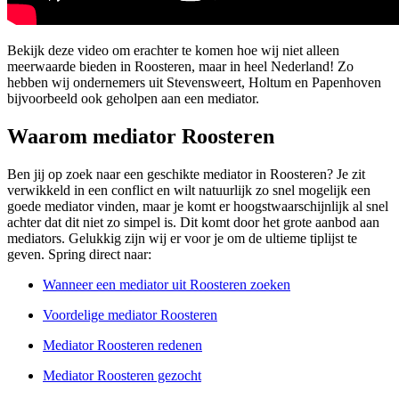
Bekijk deze video om erachter te komen hoe wij niet alleen
meerwaarde bieden in Roosteren, maar in heel Nederland! Zo
hebben wij ondernemers uit Stevensweert, Holtum en Papenhoven
bijvoorbeeld ook geholpen aan een mediator.
Waarom mediator Roosteren
Ben jij op zoek naar een geschikte mediator in Roosteren? Je zit
verwikkeld in een conflict en wilt natuurlijk zo snel mogelijk een
goede mediator vinden, maar je komt er hoogstwaarschijnlijk al snel
achter dat dit niet zo simpel is. Dit komt door het grote aanbod aan
mediators. Gelukkig zijn wij er voor je om de ultieme tiplijst te
geven. Spring direct naar:
Wanneer een mediator uit Roosteren zoeken
Voordelige mediator Roosteren
Mediator Roosteren redenen
Mediator Roosteren gezocht