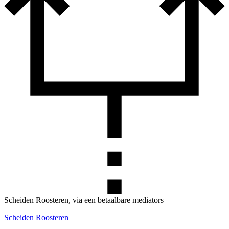
Scheiden Roosteren, via een betaalbare mediators
Scheiden Roosteren