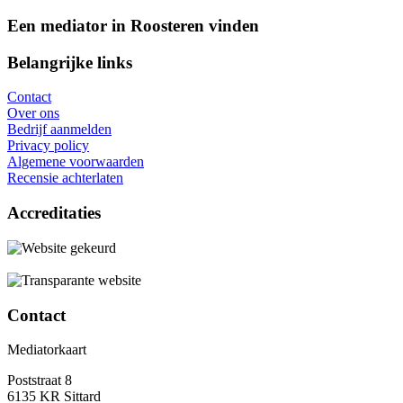
Een mediator in Roosteren vinden
Belangrijke links
Contact
Over ons
Bedrijf aanmelden
Privacy policy
Algemene voorwaarden
Recensie achterlaten
Accreditaties
Contact
Mediatorkaart
Poststraat 8
6135 KR Sittard