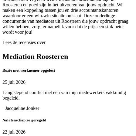
Roosteren en goed zijn in het uitvoeren van jouw opdracht. Wij
maken een koppeling tussen jou en drie accountantskantoren
waardoor er een win-win situatie ontstaat. Deze onderlinge
concurrentie van mediators uit Roosteren die jouw opdracht graag
willen hebben, zorgt er namelijk voor dat de prijs een stuk beter
wordt voor jou!
Lees de recensies over
Mediation Roosteren
Ruzie met werknemer opgelost
25 juli 2026
Lang slepend conflict met een van mijn medewerkers vakkundig
begeleid.
- Jacqueline Jonker
Nalatenschap zo geregeld
22 juli 2026