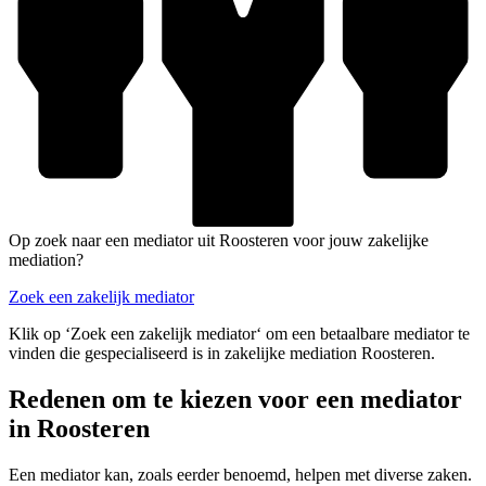
Op zoek naar een mediator uit Roosteren voor jouw zakelijke
mediation?
Zoek een zakelijk mediator
Klik op ‘Zoek een zakelijk mediator‘ om een betaalbare mediator te
vinden die gespecialiseerd is in zakelijke mediation Roosteren.
Redenen om te kiezen voor een mediator
in Roosteren
Een mediator kan, zoals eerder benoemd, helpen met diverse zaken.