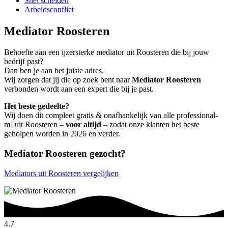
Snel scheiden
Arbeidsconflict
Mediator Roosteren
Behoefte aan een ijzersterke mediator uit Roosteren die bij jouw
bedrijf past?
Dan ben je aan het juiste adres.
Wij zorgen dat jij die op zoek bent naar
Mediator Roosteren
verbonden wordt aan een expert die bij je past.
Het beste gedeelte?
Wij doen dit compleet gratis & onafhankelijk van alle professional-
m] uit Roosteren –
voor altijd
– zodat onze klanten het beste
geholpen worden in 2026 en verder.
Mediator Roosteren gezocht?
Mediators uit Roosteren vergelijken
4.7