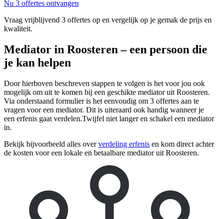
Nu 3 offertes ontvangen
Vraag vrijblijvend 3 offertes op en vergelijk op je gemak de prijs en
kwaliteit.
Mediator in Roosteren – een persoon die
je kan helpen
Door hierboven beschreven stappen te volgen is het voor jou ook
mogelijk om uit te komen bij een geschikte mediator uit Roosteren.
Via onderstaand formulier is het eenvoudig om 3 offertes aan te
vragen voor een mediator. Dit is uiteraard ook handig wanneer je
een erfenis gaat verdelen.Twijfel niet langer en schakel een mediator
in.
Bekijk bijvoorbeeld alles over
verdeling erfenis
en kom direct achter
de kosten voor een lokale en betaalbare mediator uit Roosteren.