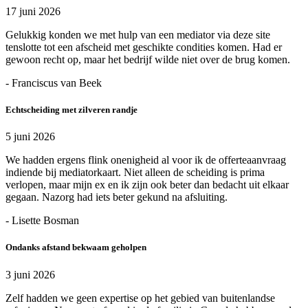
17 juni 2026
Gelukkig konden we met hulp van een mediator via deze site
tenslotte tot een afscheid met geschikte condities komen. Had er
gewoon recht op, maar het bedrijf wilde niet over de brug komen.
- Franciscus van Beek
Echtscheiding met zilveren randje
5 juni 2026
We hadden ergens flink onenigheid al voor ik de offerteaanvraag
indiende bij mediatorkaart. Niet alleen de scheiding is prima
verlopen, maar mijn ex en ik zijn ook beter dan bedacht uit elkaar
gegaan. Nazorg had iets beter gekund na afsluiting.
- Lisette Bosman
Ondanks afstand bekwaam geholpen
3 juni 2026
Zelf hadden we geen expertise op het gebied van buitenlandse