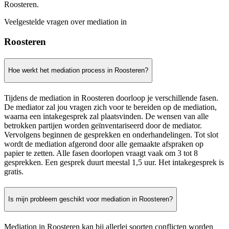
Roosteren.
Veelgestelde vragen over mediation in
Roosteren
Hoe werkt het mediation process in Roosteren?
Tijdens de mediation in Roosteren doorloop je verschillende fasen.
De mediator zal jou vragen zich voor te bereiden op de mediation,
waarna een intakegesprek zal plaatsvinden. De wensen van alle
betrokken partijen worden geïnventariseerd door de mediator.
Vervolgens beginnen de gesprekken en onderhandelingen. Tot slot
wordt de mediation afgerond door alle gemaakte afspraken op
papier te zetten. Alle fasen doorlopen vraagt vaak om 3 tot 8
gesprekken. Een gesprek duurt meestal 1,5 uur. Het intakegesprek is
gratis.
Is mijn probleem geschikt voor mediation in Roosteren?
Mediation in Roosteren kan bij allerlei soorten conflicten worden