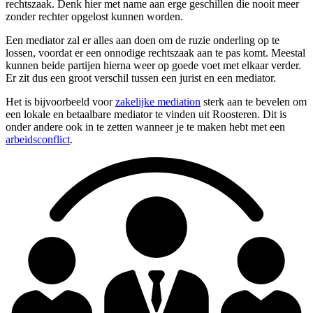
rechtszaak. Denk hier met name aan erge geschillen die nooit meer
zonder rechter opgelost kunnen worden.
Een mediator zal er alles aan doen om de ruzie onderling op te
lossen, voordat er een onnodige rechtszaak aan te pas komt. Meestal
kunnen beide partijen hierna weer op goede voet met elkaar verder.
Er zit dus een groot verschil tussen een jurist en een mediator.
Het is bijvoorbeeld voor
zakelijke mediation
sterk aan te bevelen om
een lokale en betaalbare mediator te vinden uit Roosteren. Dit is
onder andere ook in te zetten wanneer je te maken hebt met een
arbeidsconflict
.