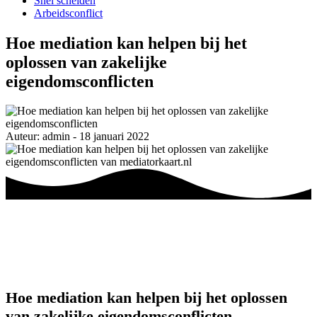
Snel scheiden
Arbeidsconflict
Hoe mediation kan helpen bij het
oplossen van zakelijke
eigendomsconflicten
Auteur: admin - 18 januari 2022
Hoe mediation kan helpen bij het oplossen
van zakelijke eigendomsconflicten