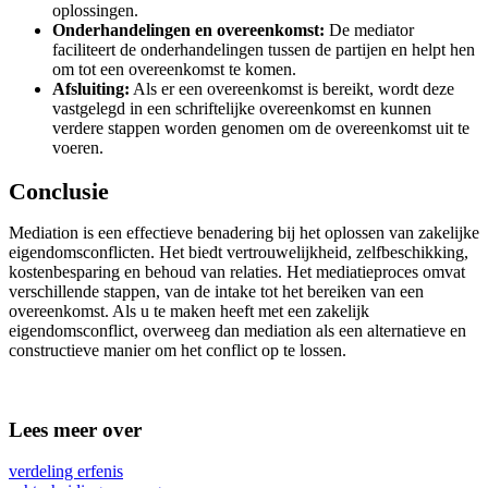
oplossingen.
Onderhandelingen en overeenkomst:
De mediator
faciliteert de onderhandelingen tussen de partijen en helpt hen
om tot een overeenkomst te komen.
Afsluiting:
Als er een overeenkomst is bereikt, wordt deze
vastgelegd in een schriftelijke overeenkomst en kunnen
verdere stappen worden genomen om de overeenkomst uit te
voeren.
Conclusie
Mediation is een effectieve benadering bij het oplossen van zakelijke
eigendomsconflicten. Het biedt vertrouwelijkheid, zelfbeschikking,
kostenbesparing en behoud van relaties. Het mediatieproces omvat
verschillende stappen, van de intake tot het bereiken van een
overeenkomst. Als u te maken heeft met een zakelijk
eigendomsconflict, overweeg dan mediation als een alternatieve en
constructieve manier om het conflict op te lossen.
Lees meer over
verdeling erfenis