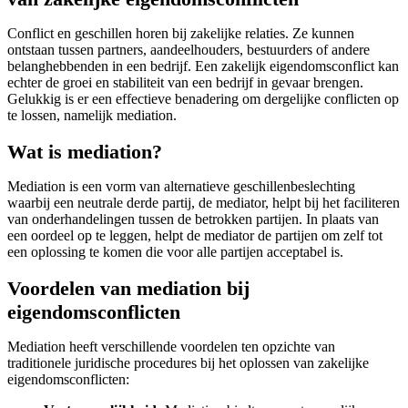
Conflict en geschillen horen bij zakelijke relaties. Ze kunnen
ontstaan tussen partners, aandeelhouders, bestuurders of andere
belanghebbenden in een bedrijf. Een zakelijk eigendomsconflict kan
echter de groei en stabiliteit van een bedrijf in gevaar brengen.
Gelukkig is er een effectieve benadering om dergelijke conflicten op
te lossen, namelijk mediation.
Wat is mediation?
Mediation is een vorm van alternatieve geschillenbeslechting
waarbij een neutrale derde partij, de mediator, helpt bij het faciliteren
van onderhandelingen tussen de betrokken partijen. In plaats van
een oordeel op te leggen, helpt de mediator de partijen om zelf tot
een oplossing te komen die voor alle partijen acceptabel is.
Voordelen van mediation bij
eigendomsconflicten
Mediation heeft verschillende voordelen ten opzichte van
traditionele juridische procedures bij het oplossen van zakelijke
eigendomsconflicten: