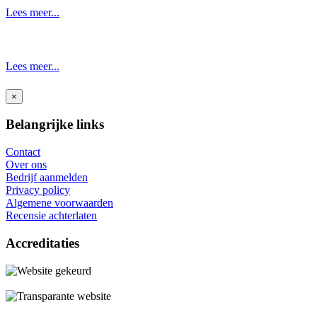
Lees meer...
Lees meer...
×
Belangrijke links
Contact
Over ons
Bedrijf aanmelden
Privacy policy
Algemene voorwaarden
Recensie achterlaten
Accreditaties