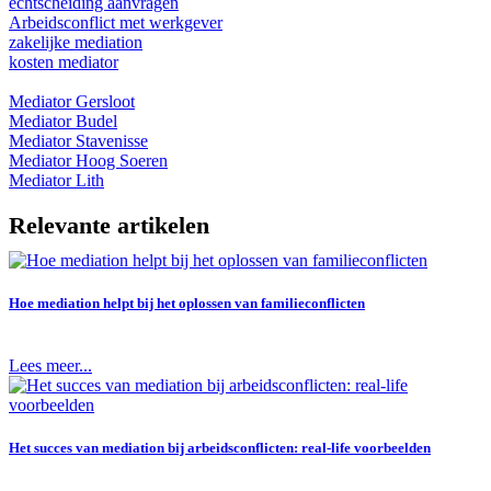
echtscheiding aanvragen
Arbeidsconflict met werkgever
zakelijke mediation
kosten mediator
Mediator Gersloot
Mediator Budel
Mediator Stavenisse
Mediator Hoog Soeren
Mediator Lith
Relevante artikelen
Hoe mediation helpt bij het oplossen van familieconflicten
Lees meer...
Het succes van mediation bij arbeidsconflicten: real-life voorbeelden